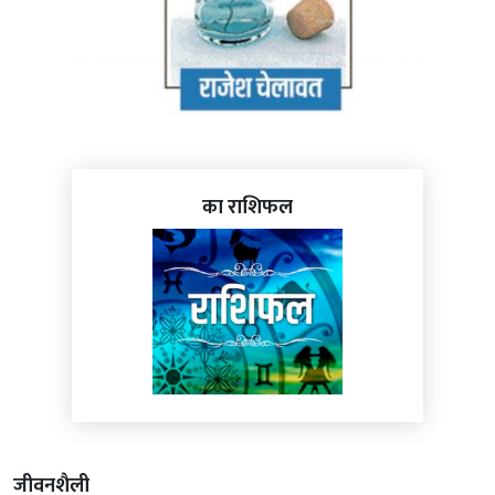
का राशिफल
जीवनशैली