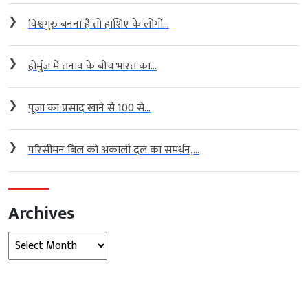
❯
विश्वगुरु बनना है तो हाशिए के लोगों...
❯
होर्मुज में तनाव के बीच भारत का...
❯
पूजा का प्रसाद खाने से 100 से...
❯
परिसीमन बिल को अकाली दल का समर्थन,...
Archives
Archives