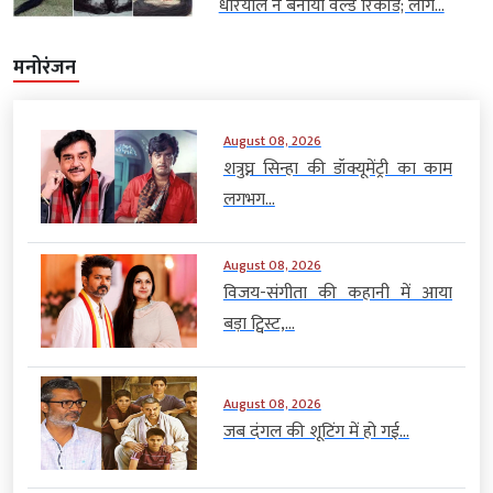
धरियाल ने बनाया वर्ल्ड रिकॉर्ड; लोग...
मनोरंजन
August 08, 2026
शत्रुघ्न सिन्हा की डॉक्यूमेंट्री का काम
लगभग...
August 08, 2026
विजय-संगीता की कहानी में आया
बड़ा ट्विस्ट,...
August 08, 2026
जब दंगल की शूटिंग में हो गई...