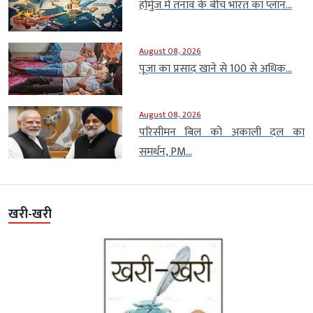
होर्मुज में तनाव के बीच भारत का प्लान...
August 08, 2026
पूजा का प्रसाद खाने से 100 से अधिक...
August 08, 2026
परिसीमन बिल को अकाली दल का
समर्थन, PM...
खरी-खरी