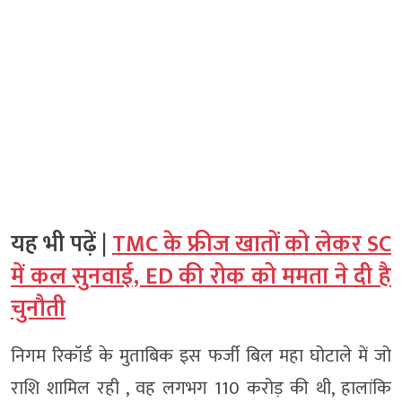
यह भी पढ़ें |
TMC के फ्रीज खातों को लेकर SC
में कल सुनवाई, ED की रोक को ममता ने दी है
चुनौती
निगम रिकॉर्ड के मुताबिक इस फर्जी बिल महा घोटाले में जो
राशि शामिल रही , वह लगभग 110 करोड़ की थी, हालांकि