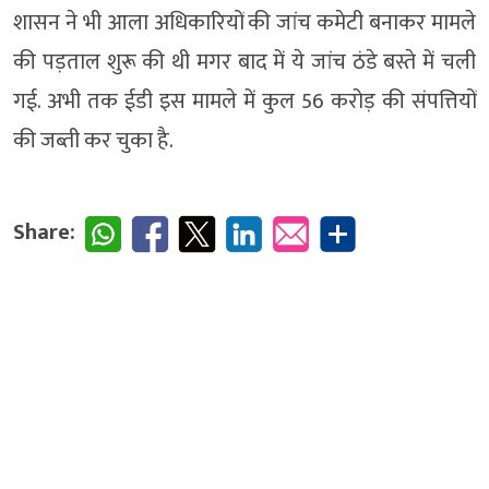
शासन ने भी आला अधिकारियों की जांच कमेटी बनाकर मामले
की पड़ताल शुरू की थी मगर बाद में ये जांच ठंडे बस्ते में चली
गई. अभी तक ईडी इस मामले में कुल 56 करोड़ की संपत्तियों
की जब्ती कर चुका है.
Share: