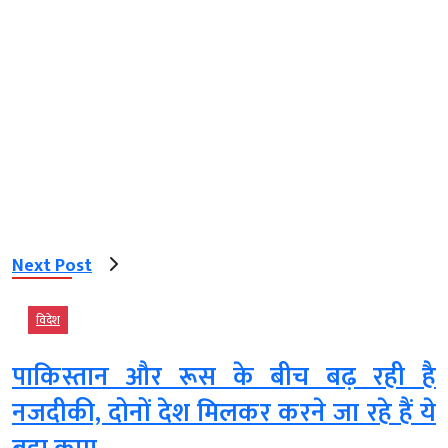
Next Post
विदेश
पाकिस्तान और रूस के बीच बढ़ रही है
नजदीकी, दोनों देश मिलकर करने जा रहे हैं ये