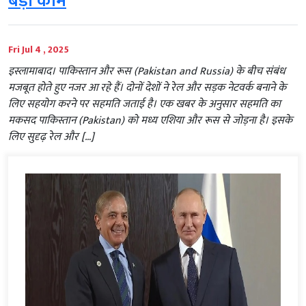
बड़ा काम
Fri Jul 4 , 2025
इस्लामाबाद। पाकिस्तान और रूस (Pakistan and Russia) के बीच संबंध
मजबूत होते हुए नजर आ रहे हैं। दोनों देशों ने रेल और सड़क नेटवर्क बनाने के
लिए सहयोग करने पर सहमति जताई है। एक खबर के अनुसार सहमति का
मकसद पाकिस्तान (Pakistan) को मध्य एशिया और रूस से जोड़ना है। इसके
लिए सुदृढ़ रेल और […]