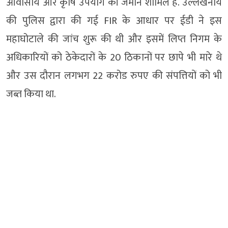
आवासीय और कृषि उपयोग की जमीनें शामिल है. उल्लेखनीय
की पुलिस द्वारा की गई FIR के आधार पर ईडी ने इस
महाघोटाले की जांच शुरू की थी और इसमें लिप्त निगम के
अधिकारियों को ठेकेदारों के 20 ठिकानों पर छापे भी मारे थे
और उस दौरान लगभग 22 करोड रुपए की संपत्तियों को भी
जब्त किया था.