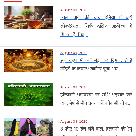
August 08, 2026
लाल झाड़ी की चाय दुनिया में बढ़ी
लोकप्रियता, सिर्फ दक्षिण अफ्रीका में
मिलता है पौधा,...
August 08, 2026
सूर्य ग्रहण में क्यों बंद कर दिए जाते हैं
मंदिरों के कपाट? जानिए पूजा और...
August 08, 2026
हरियाली अमावस्या पर राशि अनुसार करें
दान, मेष से मीन तक जानें कौन सी चीज...
August 08, 2026
8 फीट 10 इंच लंबे बाल, हल्द्वानी की रेनू