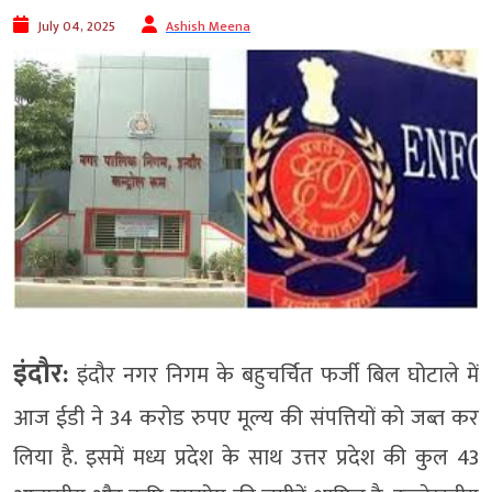
July 04, 2025
Ashish Meena
इंदौर:
इंदौर नगर निगम के बहुचर्चित फर्जी बिल घोटाले में
आज ईडी ने 34 करोड रुपए मूल्य की संपत्तियों को जब्त कर
लिया है. इसमें मध्य प्रदेश के साथ उत्तर प्रदेश की कुल 43