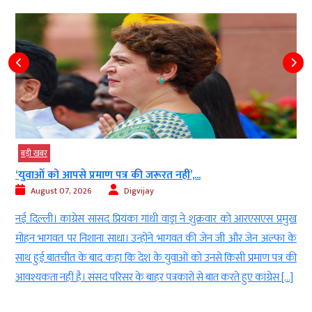
बड़ी खबर
‘युवाओं को आपसे प्रमाण पत्र की जरूरत नहीं’,...
August 07, 2026
Digvijay
े
नई दिल्ली। कांग्रेस सांसद प्रियंका गांधी वाड्रा ने शुक्रवार को आरएसएस प्रमुख
8
मोहन भागवत पर निशाना साधा। उन्होंने भागवत की जेन जी और जेन अल्फा के
र
साथ हुई बातचीत के बाद कहा कि देश के युवाओं को उनसे किसी प्रमाण पत्र की
आवश्यकता नहीं है। संसद परिसर के बाहर पत्रकारों से बात करते हुए कांग्रेस […]