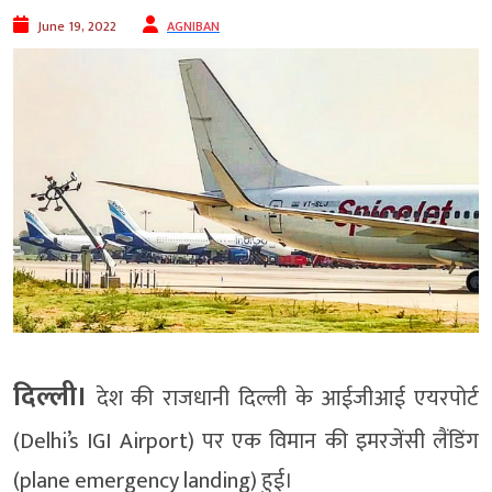
June 19, 2022
AGNIBAN
दिल्ली।
देश की राजधानी दिल्ली के आईजीआई एयरपोर्ट
(Delhi’s IGI Airport) पर एक विमान की इमरजेंसी लैंडिंग
(plane emergency landing) हुई।