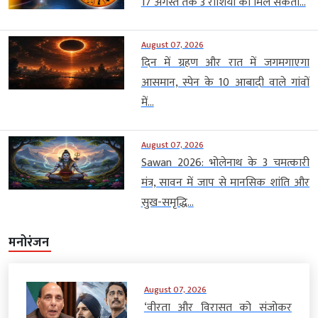
17 अगस्त तक 3 राशियों को मिल सकता...
August 07, 2026
दिन में ग्रहण और रात में जगमगाएगा
आसमान, स्पेन के 10 आबादी वाले गांवों
में...
August 07, 2026
Sawan 2026: भोलेनाथ के 3 चमत्कारी
मंत्र, सावन में जाप से मानसिक शांति और
सुख-समृद्धि...
मनोरंजन
August 07, 2026
‘वीरता और विरासत को संजोकर