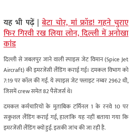
यह भी पढ़ें |
बेटा चोर, मां फ्रॉड! गहने चुराए
फिर गिरवी रख लिया लोन, दिल्ली में अनोखा
कांड
दिल्ली से जबलपुर जाने वाली स्पाइस जेट विमान (Spice Jet
Aircraft) की इमरजेंसी लैंडिंग कराई गई। दमकल विभाग को
7:19 पर कॉल की गई. ये स्पाइस जेट फ्लाइट नम्बर 2962 थी,
जिसमें crew समेत 82 पैसेंजर्स थे।
दमकल कर्मचारियों के मुताबिक टर्मिनल 1 के रनवे 10 पर
सकुशल लैंडिंग कराई गई, हालांकि यह नहीं बताया गया कि
इमरजेंसी लैंडिंग क्यों हुई. इसकी जांच की जा रही है.