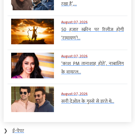
रखा है’,...
August 07, 2026
50 हजार स्क्रीन पर रिलीज होगी
‘रामायण’!...
August 07, 2026
‘काश PM तानाशाह होते’, नाबालिग
के वायरल...
August 07, 2026
सनी देओल के गुस्से से डरते थे...
❯
ई-पेपर