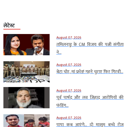
लेटेस्ट
August 07, 2026
तमिलनाडु के CM विजय की पत्नी संगीता
ने...
August 07, 2026
बेटा चोर, मां फ्रॉड! गहने चुराए फिर गिरवी...
August 07, 2026
पूर्व पार्षद और लव जिहाद आरोपियों की
फंडिंग...
August 07, 2026
पापा कब आएंगे… दो मासूम बच्चे रोज