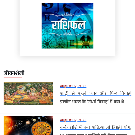
जीवनशैली
August 07, 2026
शादी से पहले प्यार और फिर विवाह!
प्राचीन भारत के ‘गंधर्व विवाह’ में क्या थे...
August 07, 2026
कर्क राशि में बना शक्तिशाली त्रिग्रही योग,