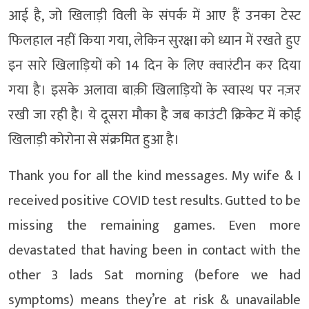
आई है, जो खिलाड़ी विली के संपर्क में आए हैं उनका टेस्ट
फिलहाल नहीं किया गया, लेकिन सुरक्षा को ध्यान में रखते हुए
इन सारे खिलाड़ियों को 14 दिन के लिए क्वारंटीन कर दिया
गया है। इसके अलावा बाक़ी खिलाड़ियों के स्वास्थ पर नज़र
रखी जा रही है। ये दूसरा मौका है जब काउंटी क्रिकेट में कोई
खिलाड़ी कोरोना से संक्रमित हुआ है।
Thank you for all the kind messages. My wife & I
received positive COVID test results. Gutted to be
missing the remaining games. Even more
devastated that having been in contact with the
other 3 lads Sat morning (before we had
symptoms) means they’re at risk & unavailable