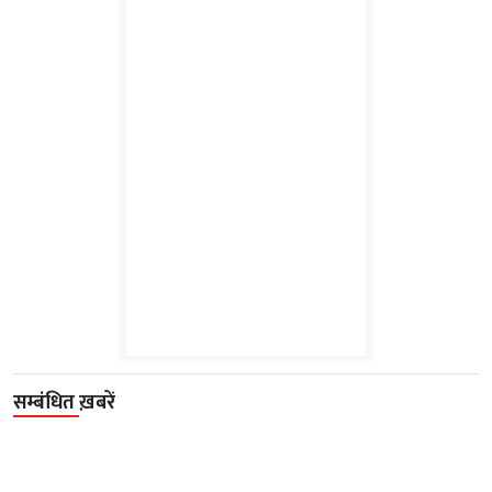
सम्बंधित ख़बरें