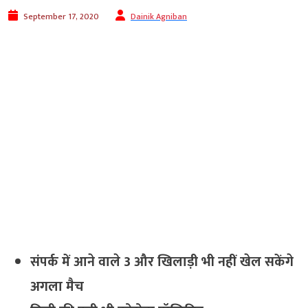
September 17, 2020
Dainik Agniban
संपर्क में आने वाले 3 और खिलाड़ी भी नहीं खेल सकेंगे
अगला मैच