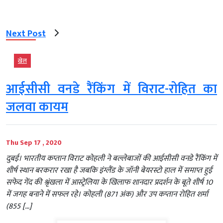
Next Post
खेल
आईसीसी वनडे रैंकिंग में विराट-रोहित का
जलवा कायम
Thu Sep 17 , 2020
दुबई। भारतीय कप्तान विराट कोहली ने बल्लेबाजों की आईसीसी वनडे रैंकिंग में
शीर्ष स्थान बरकरार रखा है जबकि इंग्लैंड के जॉनी बेयरस्टो हाल में समाप्त हुई
सफेद गेंद की श्रृंखला में आस्ट्रेलिया के खिलाफ शानदार प्रदर्शन के बूते शीर्ष 10
में जगह बनाने में सफल रहे। कोहली (871 अंक) और उप कप्तान रोहित शर्मा
(855 […]