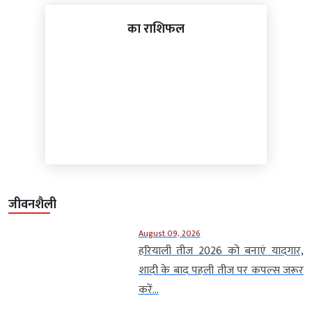
का राशिफल
जीवनशैली
August 09, 2026
हरियाली तीज 2026 को बनाएं यादगार,
शादी के बाद पहली तीज पर कपल्स जरूर
करें...