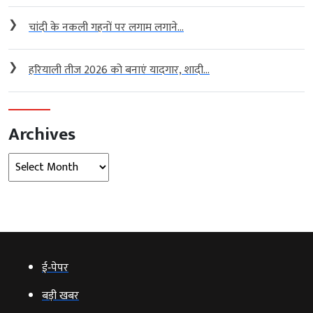
❯
चांदी के नकली गहनों पर लगाम लगाने...
❯
हरियाली तीज 2026 को बनाएं यादगार, शादी...
Archives
Archives
ई‑पेपर
बड़ी खबर