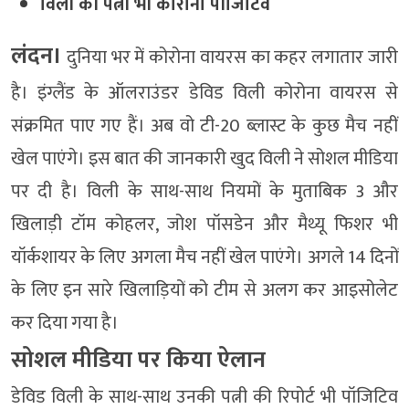
विली की पत्नी भी कोरोना पॉजिटिव
लंदन।
दुनिया भर में कोरोना वायरस का कहर लगातार जारी
है। इंग्लैंड के ऑलराउंडर डेविड विली कोरोना वायरस से
संक्रमित पाए गए हैं। अब वो टी-20 ब्लास्ट के कुछ मैच नहीं
खेल पाएंगे। इस बात की जानकारी खुद विली ने सोशल मीडिया
पर दी है। विली के साथ-साथ नियमों के मुताबिक 3 और
खिलाड़ी टॉम कोहलर, जोश पॉसडेन और मैथ्यू फिशर भी
यॉर्कशायर के लिए अगला मैच नहीं खेल पाएंगे। अगले 14 दिनों
के लिए इन सारे खिलाड़ियों को टीम से अलग कर आइसोलेट
कर दिया गया है।
सोशल मीडिया पर किया ऐलान
डेविड विली के साथ-साथ उनकी पत्नी की रिपोर्ट भी पॉजिटिव