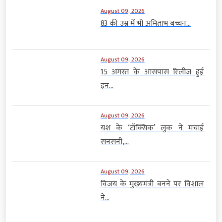
August 09, 2026
83 की उम्र में भी अमिताभ बच्चन...
August 09, 2026
15 अगस्त के आसपास रिलीज हुई
इन...
August 09, 2026
यश के ‘टॉक्सिक’ लुक ने मचाई
सनसनी,...
August 09, 2026
विजय के मुख्यमंत्री बनने पर विशाल
ने...