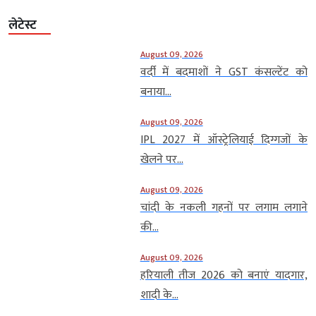
लेटेस्ट
August 09, 2026
वर्दी में बदमाशों ने GST कंसल्टेंट को
बनाया...
August 09, 2026
IPL 2027 में ऑस्ट्रेलियाई दिग्गजों के
खेलने पर...
August 09, 2026
चांदी के नकली गहनों पर लगाम लगाने
की...
August 09, 2026
हरियाली तीज 2026 को बनाएं यादगार,
शादी के...