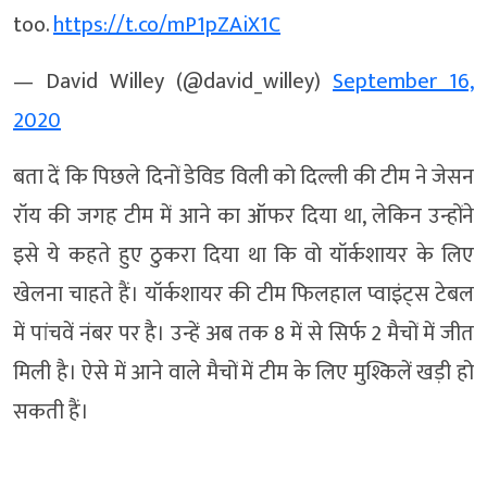
too.
https://t.co/mP1pZAiX1C
— David Willey (@david_willey)
September 16,
2020
बता दें कि पिछले दिनों डेविड विली को दिल्ली की टीम ने जेसन
रॉय की जगह टीम में आने का ऑफर दिया था, लेकिन उन्होंने
इसे ये कहते हुए ठुकरा दिया था कि वो यॉर्कशायर के लिए
खेलना चाहते हैं। यॉर्कशायर की टीम फिलहाल प्वाइंट्स टेबल
में पांचवें नंबर पर है। उन्हें अब तक 8 में से सिर्फ 2 मैचों में जीत
मिली है। ऐसे में आने वाले मैचों में टीम के लिए मुश्किलें खड़ी हो
सकती हैं।