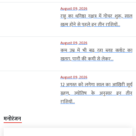
August 09, 2026
राहु का धनिष्ठा नक्षत्र में गोचर शुरू, साल
खत्म होने से पहले इन तीन राशियों...
August 09, 2026
कम उम्र में भी बढ़ रहा ब्लड क्लॉट का
खतरा, पानी की कमी से लेकर...
August 09, 2026
12 अगस्त को लगेगा साल का आखिरी सूर्य
ग्रहण, ज्योतिष के अनुसार इन तीन
राशियों...
मनोरंजन