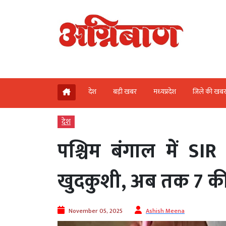
देश
बड़ी खबर
मध्‍यप्रदेश
जिले की खब
देश
पश्चिम बंगाल में S
खुदकुशी, अब तक 7 क
November 05, 2025
Ashish Meena