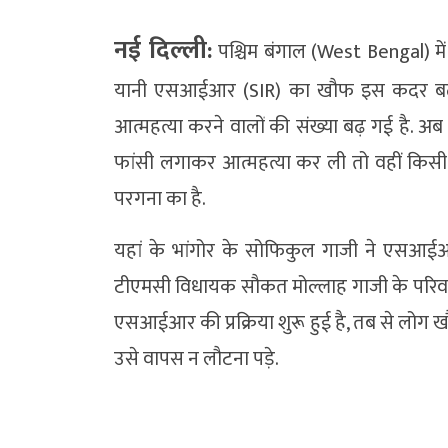
नई दिल्ली:
पश्चिम बंगाल (West Bengal) में
यानी एसआईआर (SIR) का खौफ इस कदर बढ़ गय
आत्महत्या करने वालों की संख्या बढ़ गई है. 
फांसी लगाकर आत्महत्या कर ली तो वहीं किसी
परगना का है.
यहां के भांगोर के सोफिकुल गाजी ने एसआई
टीएमसी विधायक सौकत मोल्लाह गाजी के परिवार 
एसआईआर की प्रक्रिया शुरू हुई है, तब से लोग ख
उसे वापस न लौटना पड़े.