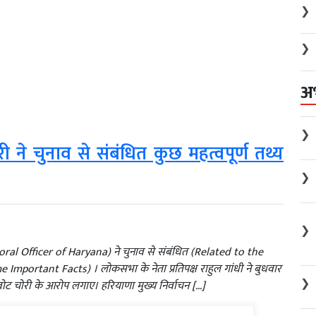
❯
❯
अ
❯
 ने चुनाव से संबंधित कुछ महत्वपूर्ण तथ्य
❯
❯
ctoral Officer of Haryana) ने चुनाव से संबंधित (Related to the
 Important Facts) । लोकसभा के नेता प्रतिपक्ष राहुल गांधी ने बुधवार
❯
 वोट चोरी के आरोप लगाए। हरियाणा मुख्य निर्वाचन […]