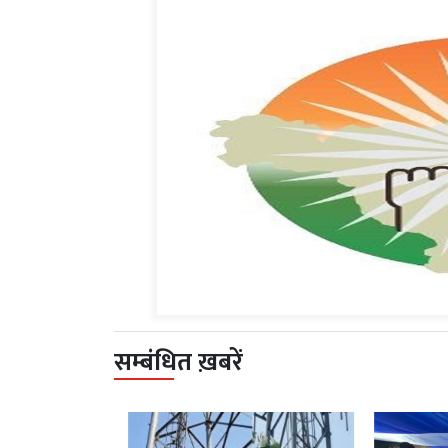
सम्बंधित ख़बरें