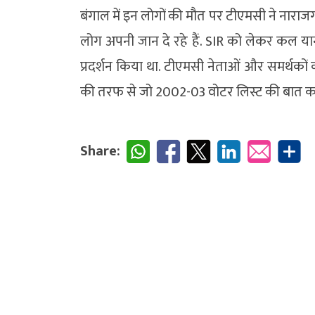
बंगाल में इन लोगों की मौत पर टीएमसी ने नारा
लोग अपनी जान दे रहे हैं. SIR को लेकर कल या
प्रदर्शन किया था. टीएमसी नेताओं और समर्थक
की तरफ से जो 2002-03 वोटर लिस्ट की बात कही
Share: