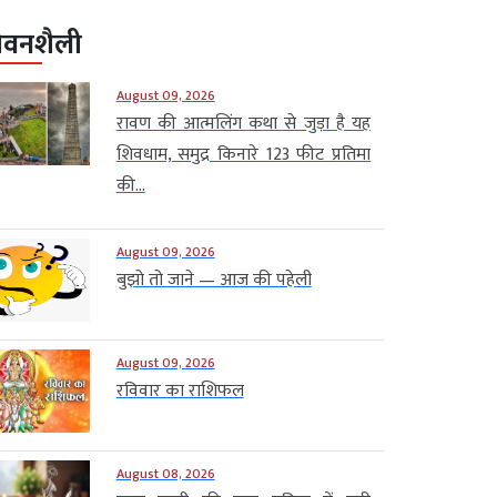
ीवनशैली
August 09, 2026
रावण की आत्मलिंग कथा से जुड़ा है यह
शिवधाम, समुद्र किनारे 123 फीट प्रतिमा
की...
August 09, 2026
बुझो तो जाने — आज की पहेली
August 09, 2026
रविवार का राशिफल
August 08, 2026