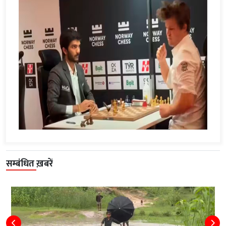
सम्बंधित ख़बरें