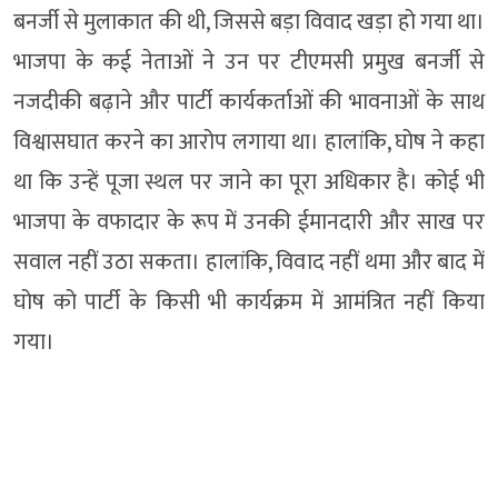
बनर्जी से मुलाकात की थी, जिससे बड़ा विवाद खड़ा हो गया था।
भाजपा के कई नेताओं ने उन पर टीएमसी प्रमुख बनर्जी से
नजदीकी बढ़ाने और पार्टी कार्यकर्ताओं की भावनाओं के साथ
विश्वासघात करने का आरोप लगाया था। हालांकि, घोष ने कहा
था कि उन्हें पूजा स्थल पर जाने का पूरा अधिकार है। कोई भी
भाजपा के वफादार के रूप में उनकी ईमानदारी और साख पर
सवाल नहीं उठा सकता। हालांकि, विवाद नहीं थमा और बाद में
घोष को पार्टी के किसी भी कार्यक्रम में आमंत्रित नहीं किया
गया।