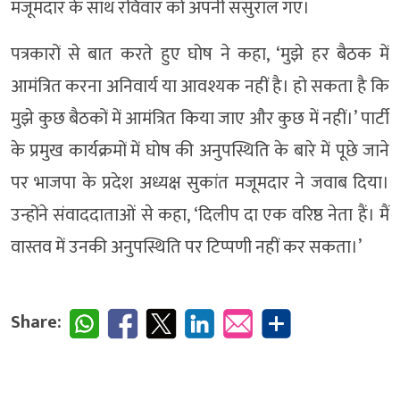
मजूमदार के साथ रविवार को अपनी ससुराल गए।
पत्रकारों से बात करते हुए घोष ने कहा, ‘मुझे हर बैठक में
आमंत्रित करना अनिवार्य या आवश्यक नहीं है। हो सकता है कि
मुझे कुछ बैठकों में आमंत्रित किया जाए और कुछ में नहीं।’ पार्टी
के प्रमुख कार्यक्रमों में घोष की अनुपस्थिति के बारे में पूछे जाने
पर भाजपा के प्रदेश अध्यक्ष सुकांत मजूमदार ने जवाब दिया।
उन्होंने संवाददाताओं से कहा, ‘दिलीप दा एक वरिष्ठ नेता हैं। मैं
वास्तव में उनकी अनुपस्थिति पर टिप्पणी नहीं कर सकता।’
Share: