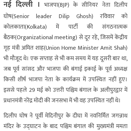
नई दिल्‍ली ।
भाजपा(BJP) के सीनियर नेता दिलीप
घोष(Senior leader Dilip Ghosh) रविवार को
कोलकाता(Kolkata) में पार्टी की संगठनात्मक
बैठक(Organizational meeting) से दूर रहे, जिसमें केंद्रीय
गृह मंत्री अमित शाह(Union Home Minister Amit Shah)
भी मौजूद थे। एक सप्ताह से भी कम समय में यह दूसरी बार था,
जब पूर्व सांसद और भाजपा की बंगाई इकाई के पूर्व अध्यक्ष
किसी शीर्ष भाजपा नेता के कार्यक्रम में उपस्थित नहीं हुए।
इससे पहले 29 मई को उत्तरी पश्चिम बंगाल के अलीपुरद्वार में
प्रधानमंत्री नरेंद्र मोदी की जनसभा में भी वह उपस्थित नहीं थे।
दिलीप घोष ने पूर्वी मेदिनीपुर के दीघा में नवनिर्मित जगन्नाथ
मंदिर के उद्घाटन के बाद पश्चिम बंगाल की मुख्यमंत्री ममता