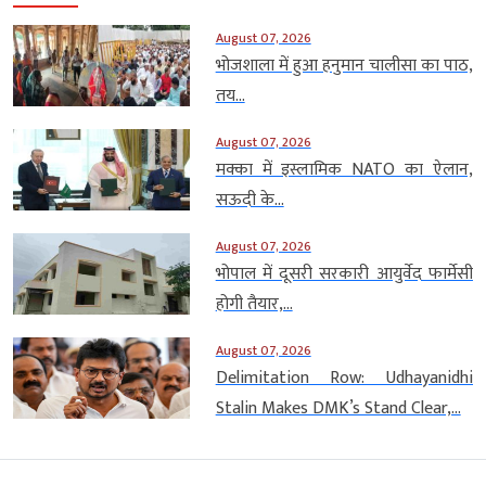
August 07, 2026
भोजशाला में हुआ हनुमान चालीसा का पाठ,
तय...
August 07, 2026
मक्का में इस्लामिक NATO का ऐलान,
सऊदी के...
August 07, 2026
भोपाल में दूसरी सरकारी आयुर्वेद फार्मेसी
होगी तैयार,...
August 07, 2026
Delimitation Row: Udhayanidhi
Stalin Makes DMK’s Stand Clear,...