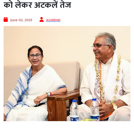
को लेकर अटकलें तेज
June 02, 2025
AGNIBAN