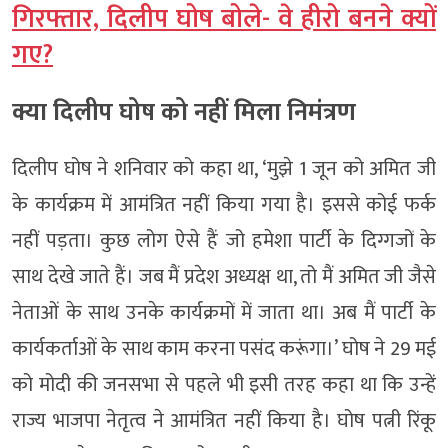
गिरफ्तार, दिलीप घोष बोले- वे हीरो बनने क्यों
गए?
क्या दिलीप घोष को नहीं मिला निमंत्रण
दिलीप घोष ने शनिवार को कहा था, ‘मुझे 1 जून को अमित जी
के कार्यक्रम में आमंत्रित नहीं किया गया है। इससे कोई फर्क
नहीं पड़ता। कुछ लोग ऐसे हैं जो हमेशा पार्टी के दिग्गजों के
साथ देखे जाते हैं। जब मैं प्रदेश अध्यक्ष था, तो मैं अमित जी जैसे
नेताओं के साथ उनके कार्यक्रमों में जाता था। अब मैं पार्टी के
कार्यकर्ताओं के साथ काम करना पसंद करूंगा।’ घोष ने 29 मई
को मोदी की जनसभा से पहले भी इसी तरह कहा था कि उन्हें
राज्य भाजपा नेतृत्व ने आमंत्रित नहीं किया है। घोष पत्नी रिंकू