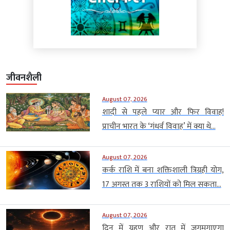
जीवनशैली
August 07, 2026
शादी से पहले प्यार और फिर विवाह!
प्राचीन भारत के ‘गंधर्व विवाह’ में क्या थे...
August 07, 2026
कर्क राशि में बना शक्तिशाली त्रिग्रही योग,
17 अगस्त तक 3 राशियों को मिल सकता...
August 07, 2026
दिन में ग्रहण और रात में जगमगाएगा