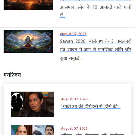
आसमान, स्पेन के 10 आबादी वाले गांवों
में...
August 07, 2026
Sawan 2026: भोलेनाथ के 3 चमत्कारी
मंत्र, सावन में जाप से मानसिक शांति और
सुख-समृद्धि...
मनोरंजन
August 07, 2026
‘आधी उम्र की हीरोइनों से’ हीरो की...
August 07, 2026