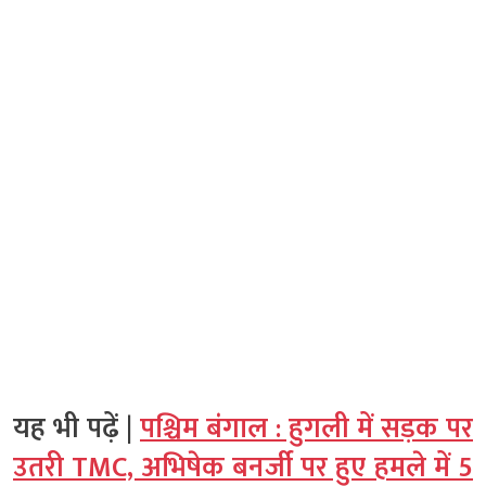
यह भी पढ़ें |
पश्चिम बंगाल : हुगली में सड़क पर
उतरी TMC, अभिषेक बनर्जी पर हुए हमले में 5