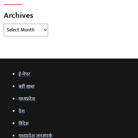
Archives
Archives
ई‑पेपर
बड़ी खबर
मध्‍यप्रदेश
देश
विदेश
मध्यप्रदेश जनसंपर्क