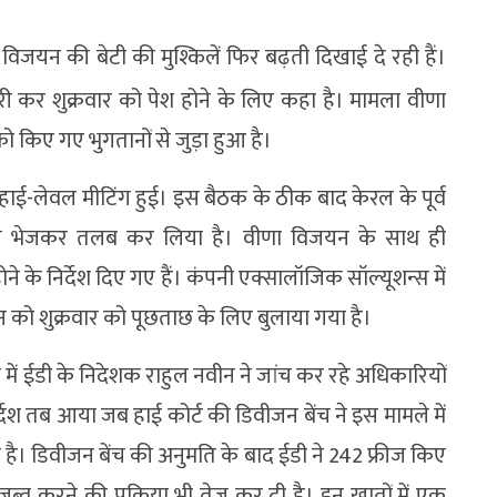
विजयन की बेटी की मुश्किलें फिर बढ़ती दिखाई दे रही हैं।
ी कर शुक्रवार को पेश होने के लिए कहा है। मामला वीणा
 किए गए भुगतानों से जुड़ा हुआ है।
की हाई-लेवल मीटिंग हुई। इस बैठक के ठीक बाद केरल के पूर्व
न भेजकर तलब कर लिया है। वीणा विजयन के साथ ही
 निर्देश दिए गए हैं। कंपनी एक्सालॉजिक सॉल्यूशन्स में
 को शुक्रवार को पूछताछ के लिए बुलाया गया है।
ैठक में ईडी के निदेशक राहुल नवीन ने जांच कर रहे अधिकारियों
िर्देश तब आया जब हाई कोर्ट की डिवीजन बेंच ने इस मामले में
ी है। डिवीजन बेंच की अनुमति के बाद ईडी ने 242 फ्रीज किए
जब्त करने की प्रक्रिया भी तेज कर दी है। इन खातों में एक