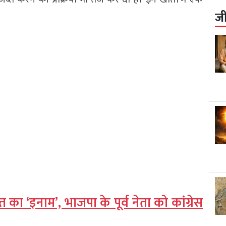
ज
ा ‘इनाम’, भाजपा के पूर्व नेता को कांग्रेस