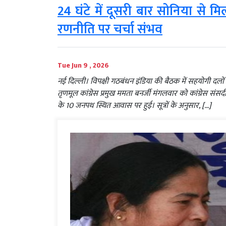
24 घंटे में दूसरी बार सोनिया से 
रणनीति पर चर्चा संभव
Tue Jun 9 , 2026
नई दिल्ली। विपक्षी गठबंधन इंडिया की बैठक में सहयोगी द
तृणमूल कांग्रेस प्रमुख ममता बनर्जी मंगलवार को कांग्रेस संस
के 10 जनपथ स्थित आवास पर हुई। सूत्रों के अनुसार, […]