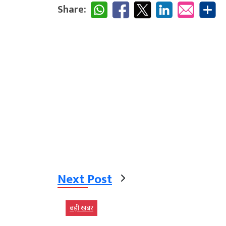
Share:
Next Post
बड़ी खबर