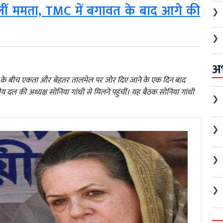
मिलीं ममता, TMC में बगावत के बाद आगे की
❯
❯
अ
लों के बीच एकता और बेहतर तालमेल पर जोर दिए जाने के एक दिन बाद
दीय दल की अध्यक्ष सोनिया गांधी से मिलने पहुंचीं। यह बैठक सोनिया गांधी
❯
❯
❯
❯