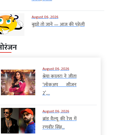
August 06, 2026
बुझो तो जाने — आज की पहेली
नोरंजन
August 06, 2026
श्रेया कालरा ने जीता
‘लॉकअप सीजन
2’,...
August 06, 2026
ब्रांड वैल्यू की रेस में
रणवीर सिंह...