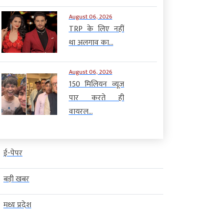
August 06, 2026
TRP के लिए नहीं
था अलगाव का...
August 06, 2026
150 मिलियन व्यूज
पार करते ही
वायरल...
ई-पेपर
बड़ी खबर
मध्य प्रदेश