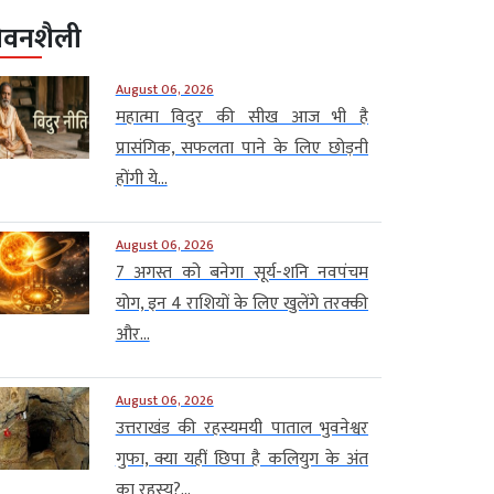
ीवनशैली
August 06, 2026
महात्मा विदुर की सीख आज भी है
प्रासंगिक, सफलता पाने के लिए छोड़नी
होंगी ये...
August 06, 2026
7 अगस्त को बनेगा सूर्य-शनि नवपंचम
योग, इन 4 राशियों के लिए खुलेंगे तरक्की
और...
August 06, 2026
उत्तराखंड की रहस्यमयी पाताल भुवनेश्वर
गुफा, क्या यहीं छिपा है कलियुग के अंत
का रहस्य?...