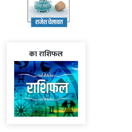
का राशिफल