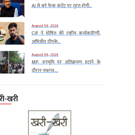
AI से बने फेक कंटेंट पर तुरंत होगी...
August 06, 2026
CJP ने घोषित की राष्ट्रीय कार्यकारिणी,
अभिजीत दीपके...
August 06, 2026
MP: वनभूमि पर अतिक्रमण हटाने के
दौरान पथराव,...
री-खरी