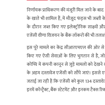
निर्णायक प्राधिकरण की मंजूरी मिल जाने के बाद
के खाते भी शामिल हैं, में मौजूद फंड्स भी जब्ती
के दौरान जब्त किए गए इलेक्ट्रॉनिक साक्ष्यों 
एजेंसी वीणा विजयन के बैंक लॉकरों की भी तलाश
इस पूरे मामले का केंद्र सीआरएमएल की ओर से
किए गए ऐसी सेवाओं के लिए भुगतान से है, जो
कोच्चि में कंपनी कानून से जुड़े मामलों को दे
के अहम दस्तावेज एजेंसी को सौंपे जाएं। इससे ए
जताई जा रही है कि एजेंसी को कुल 134 दस्तावेज स
इनमें कॉन्ट्रैक्ट, बैंक स्टेटमेंट और इनकम टैक्स र