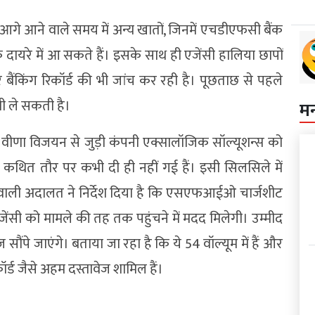
 आगे आने वाले समय में अन्य खातों, जिनमें एचडीएफसी बैंक
 के दायरे में आ सकते हैं। इसके साथ ही एजेंसी हालिया छापों
और बैंकिंग रिकॉर्ड की भी जांच कर रही है। पूछताछ से पहले
ी ले सकती है।
म
 वीणा विजयन से जुड़ी कंपनी एक्सालॉजिक सॉल्यूशन्स को
 कथित तौर पर कभी दी ही नहीं गई हैं। इसी सिलसिले में
खने वाली अदालत ने निर्देश दिया है कि एसएफआईओ चार्जशीट
जेंसी को मामले की तह तक पहुंचने में मदद मिलेगी। उम्मीद
ौंपे जाएंगे। बताया जा रहा है कि ये 54 वॉल्यूम में हैं और
िकॉर्ड जैसे अहम दस्तावेज शामिल हैं।