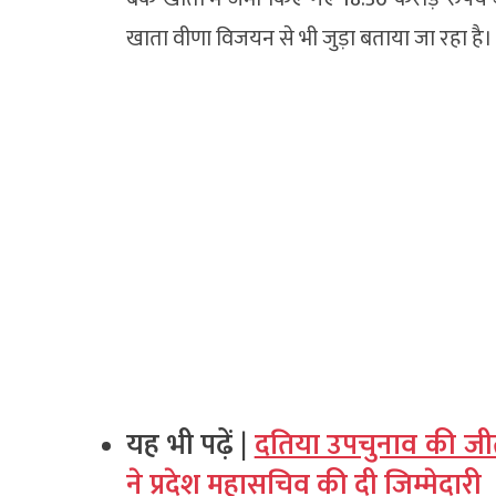
खाता वीणा विजयन से भी जुड़ा बताया जा रहा है।
यह भी पढ़ें |
दतिया उपचुनाव की जीत क
ने प्रदेश महासचिव की दी जिम्मेदारी