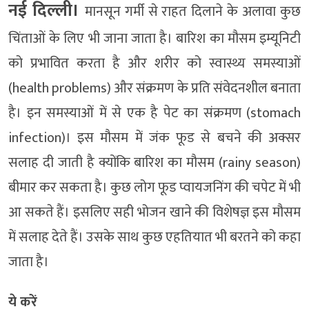
नई दिल्ली।
मानसून गर्मी से राहत दिलाने के अलावा कुछ
चिंताओं के लिए भी जाना जाता है। बारिश का मौसम इम्यूनिटी
को प्रभावित करता है और शरीर को स्वास्थ्य समस्याओं
(health problems) और संक्रमण के प्रति संवेदनशील बनाता
है। इन समस्याओं में से एक है पेट का संक्रमण (stomach
infection)। इस मौसम में जंक फूड से बचने की अक्सर
सलाह दी जाती है क्योंकि बारिश का मौसम (rainy season)
बीमार कर सकता है। कुछ लोग फूड प्वायजनिंग की चपेट में भी
आ सकते हैं। इसलिए सही भोजन खाने की विशेषज्ञ इस मौसम
में सलाह देते हैं। उसके साथ कुछ एहतियात भी बरतने को कहा
जाता है।
ये करें