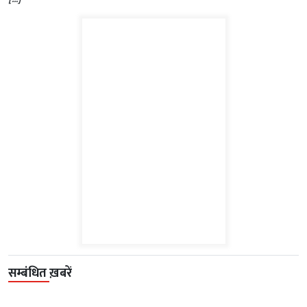
सम्बंधित ख़बरें