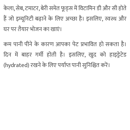
केला, सेब, टमाटर, बेरी समेत फूड्स में विटामिन डी और सी होते
हैं जो इम्यूनिटी बढ़ाने के लिए अच्छा है। इसलिए, स्वस्थ और
घर पर तैयार भोजन का खाएं।
कम पानी पीने के कारण आपका पेट प्रभावित हो सकता है।
दिन में बाहर गर्मी होती है। इसलिए, खुद को हाइड्रेटेड
(hydrated) रखने के लिए पर्याप्त पानी सुनिश्चित करें।