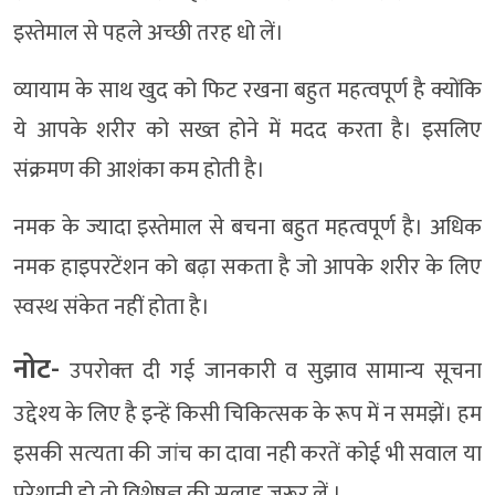
इस्तेमाल से पहले अच्छी तरह धो लें।
व्यायाम के साथ खुद को फिट रखना बहुत महत्वपूर्ण है क्योंकि
ये आपके शरीर को सख्त होने में मदद करता है। इसलिए
संक्रमण की आशंका कम होती है।
नमक के ज्यादा इस्तेमाल से बचना बहुत महत्वपूर्ण है। अधिक
नमक हाइपरटेंशन को बढ़ा सकता है जो आपके शरीर के लिए
स्वस्थ संकेत नहीं होता है।
नोट-
उपरोक्‍त दी गई जानकारी व सुझाव सामान्‍य सूचना
उद्देश्‍य के लिए है इन्‍हें किसी चिकित्‍सक के रूप में न समझें। हम
इसकी सत्‍यता की जांच का दावा नही करतें कोई भी सवाल या
परेशानी हो तो विशेषज्ञ की सलाह जरूर लें ।