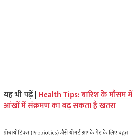
यह भी पढ़ें |
Health Tips: बारिश के मौसम में
आंखों में संक्रमण का बढ़ सकता है खतरा
प्रोबायोटिक्स (Probiotics) जैसे योगर्ट आपके पेट के लिए बहुत