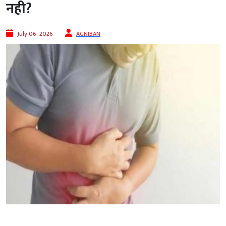
नही?
July 06, 2026
AGNIBAN