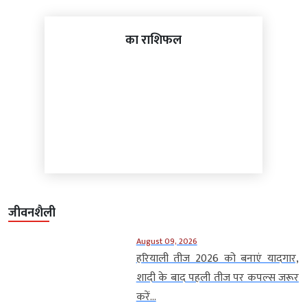
का राशिफल
जीवनशैली
August 09, 2026
हरियाली तीज 2026 को बनाएं यादगार,
शादी के बाद पहली तीज पर कपल्स जरूर
करें...