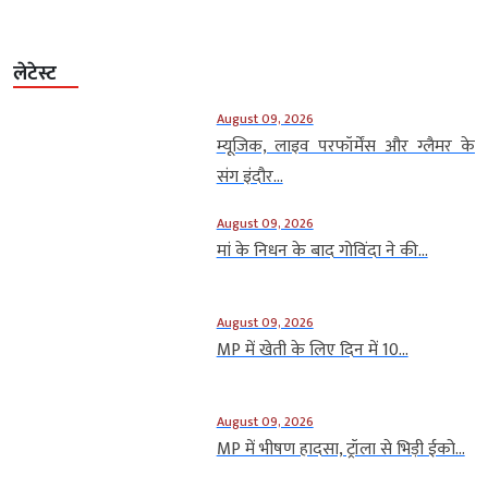
लेटेस्ट
August 09, 2026
म्यूजिक, लाइव परफॉर्मेंस और ग्लैमर के
संग इंदौर...
August 09, 2026
मां के निधन के बाद गोविंदा ने की...
August 09, 2026
MP में खेती के लिए दिन में 10...
August 09, 2026
MP में भीषण हादसा, ट्रॉला से भिड़ी ईको...