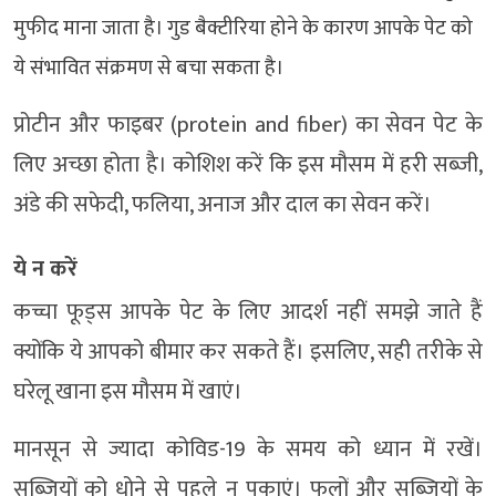
मुफीद माना जाता है। गुड बैक्टीरिया होने के कारण आपके पेट को
ये संभावित संक्रमण से बचा सकता है।
प्रोटीन और फाइबर (protein and fiber) का सेवन पेट के
लिए अच्छा होता है। कोशिश करें कि इस मौसम में हरी सब्जी,
अंडे की सफेदी, फलिया, अनाज और दाल का सेवन करें।
ये न करें
कच्चा फूड्स आपके पेट के लिए आदर्श नहीं समझे जाते हैं
क्योंकि ये आपको बीमार कर सकते हैं। इसलिए, सही तरीके से
घरेलू खाना इस मौसम में खाएं।
मानसून से ज्यादा कोविड-19 के समय को ध्यान में रखें।
सब्जियों को धोने से पहले न पकाएं। फलों और सब्जियों के