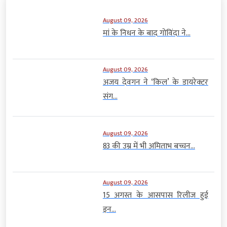
August 09, 2026
मां के निधन के बाद गोविंदा ने...
August 09, 2026
अजय देवगन ने ‘किल’ के डायरेक्टर
संग...
August 09, 2026
83 की उम्र में भी अमिताभ बच्चन...
August 09, 2026
15 अगस्त के आसपास रिलीज हुई
इन...