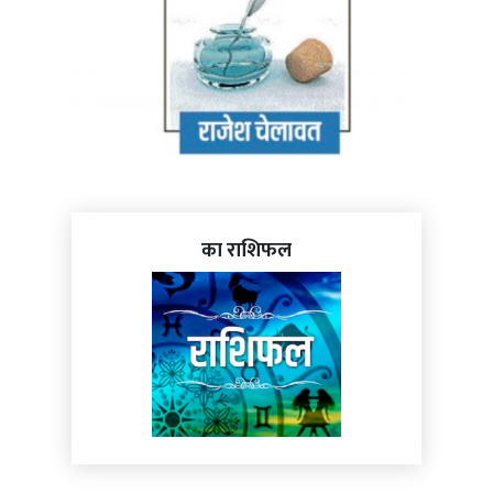
का राशिफल