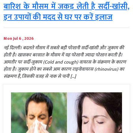
बारिश के मौसम में जकड़ लेती है सर्दी-खांसी,
इन उपायों की मदद से घर पर करें इलाज
Mon Jul 6 , 2026
नई दिल्‍ली। बदलते मौसम में सबसे बड़ी परेशानी सर्दी-खांसी और जुकाम की
होती है। खासकर बरसात के मौसम में यह परेशानी ज्यादा परेशान करती है।
आमतौर पर सर्दी-जुकाम (Cold and cough) वायरस के संक्रमण के कारण
होता है। जुकाम होने का सबसे आम कारण राइनोवायरस (rhinovirus) का
संक्रमण है, जिसकी वजह से नाक से पानी […]