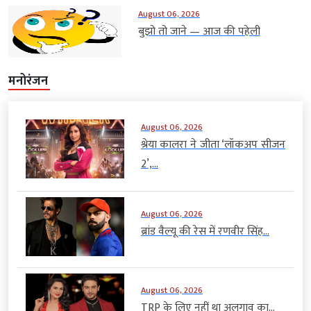
August 06, 2026
बुझो तो जाने — आज की पहेली
मनोरंजन
August 06, 2026
श्रेया कालरा ने जीता ‘लॉकअप सीजन
2’,...
August 06, 2026
ब्रांड वैल्यू की रेस में रणवीर सिंह...
August 06, 2026
TRP के लिए नहीं था अलगाव का...