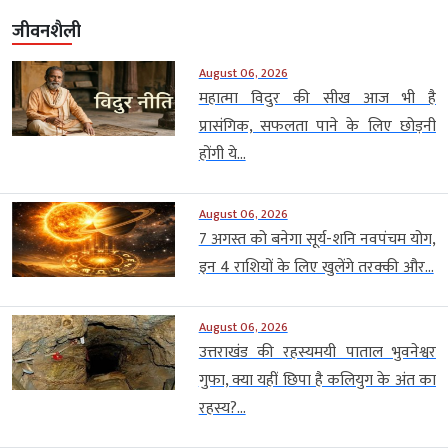
जीवनशैली
August 06, 2026
महात्मा विदुर की सीख आज भी है
प्रासंगिक, सफलता पाने के लिए छोड़नी
होंगी ये...
August 06, 2026
7 अगस्त को बनेगा सूर्य-शनि नवपंचम योग,
इन 4 राशियों के लिए खुलेंगे तरक्की और...
August 06, 2026
उत्तराखंड की रहस्यमयी पाताल भुवनेश्वर
गुफा, क्या यहीं छिपा है कलियुग के अंत का
रहस्य?...