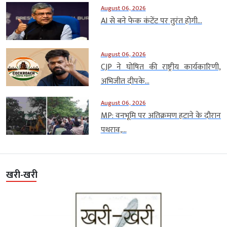
August 06, 2026
AI से बने फेक कंटेंट पर तुरंत होगी...
August 06, 2026
CJP ने घोषित की राष्ट्रीय कार्यकारिणी,
अभिजीत दीपके...
August 06, 2026
MP: वनभूमि पर अतिक्रमण हटाने के दौरान
पथराव,...
खरी-खरी