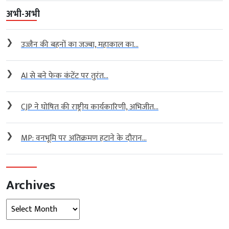
अभी-अभी
❯
उज्जैन की बहनों का जज्बा, महाकाल का...
❯
AI से बने फेक कंटेंट पर तुरंत...
❯
CJP ने घोषित की राष्ट्रीय कार्यकारिणी, अभिजीत...
❯
MP: वनभूमि पर अतिक्रमण हटाने के दौरान...
Archives
Archives