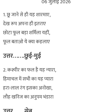
06 जुलाई 2026
1. छू जाने से ही यह शारमाए,
देख रूप अपना ही इतराए
छोटा फूल बड़ा शर्मिला यहीं,
फूल बताओ ये क्या कहलाए
उत्तर…….छुई-मुई
2. कश्मीर का फल है यह न्यारा,
हिमाचल में सभी का यह प्यारा
हरा-लाल रंग इसका अनोखा,
लौह खनिज का अनुपम भंडारा
उत्तर…….सेब