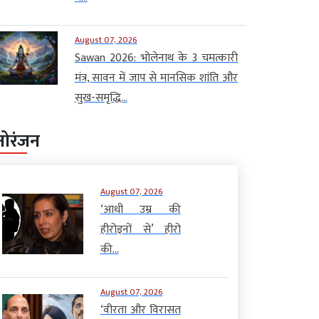
August 07, 2026
Sawan 2026: भोलेनाथ के 3 चमत्कारी
मंत्र, सावन में जाप से मानसिक शांति और
सुख-समृद्धि...
नोरंजन
August 07, 2026
‘आधी उम्र की
हीरोइनों से’ हीरो
की...
August 07, 2026
‘वीरता और विरासत