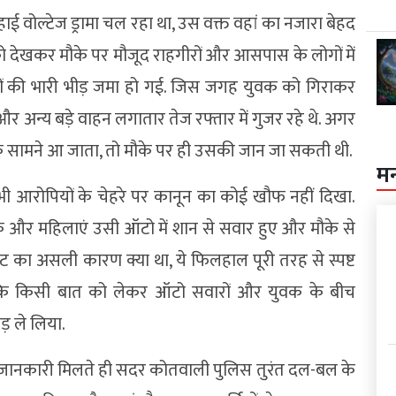
ई वोल्टेज ड्रामा चल रहा था, उस वक्त वहां का नजारा बेहद
ो देखकर मौके पर मौजूद राहगीरों और आसपास के लोगों में
ों की भारी भीड़ जमा हो गई. जिस जगह युवक को गिराकर
र अन्य बड़े वाहन लगातार तेज रफ्तार में गुजर रहे थे. अगर
 के सामने आ जाता, तो मौके पर ही उसकी जान जा सकती थी.
म
 आरोपियों के चेहरे पर कानून का कोई खौफ नहीं दिखा.
क और महिलाएं उसी ऑटो में शान से सवार हुए और मौके से
 का असली कारण क्या था, ये फिलहाल पूरी तरह से स्पष्ट
ै कि किसी बात को लेकर ऑटो सवारों और युवक के बीच
ड़ ले लिया.
ी जानकारी मिलते ही सदर कोतवाली पुलिस तुरंत दल-बल के