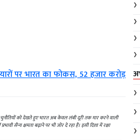
❯
❯
❯
❯
अ
यारों पर भारत का फोकस, 52 हजार करोड़
❯
❯
नौतियों को देखते हुए भारत अब केवल लंबी दूरी तक मार करने वाली
 प्रभावी सैन्य क्षमता बढ़ाने पर भी जोर दे रहा है। इसी दिशा में रक्षा
❯