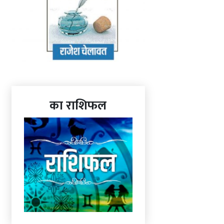
का राशिफल