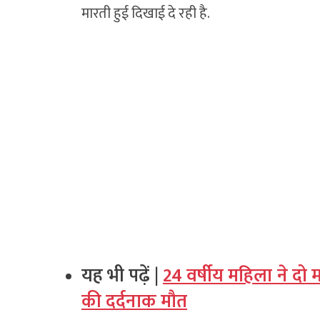
मारती हुई दिखाई दे रही है.
यह भी पढ़ें |
24 वर्षीय महिला ने दो म
की दर्दनाक मौत