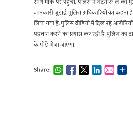
साथ मौके पर पहुंची. पुलिस ने घटनास्थल का मुआ
जानकारी जुटाई. पुलिस अधिकारियों का कहना है 
लिया गया है. पुलिस वीडियो में दिख रहे आरोपिय
पहचान करने का प्रयास कर रही है. पुलिस का द
के पीछे भेजा जाएगा.
Share: