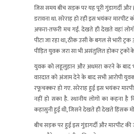
जिस समय बीच सड़क पर यह पूरी गुंडागर्दी और हा
डरावना था. सरेराह हो रही इस भयंकर मारपीट क
अफरा-तफरी मच गई. देखते ही देखते वहां लोग
पीटा जा रहा था, ठीक उसी के बगल से भारी ट्रक औ
पीड़ित युवक जरा सा भी असंतुलित होकर ट्रकों
युवक को लहूलुहान और अधमरा करने के बाद भी
वारदात को अंजाम देने के बाद सभी आरोपी युव
रफूचक्कर हो गए. सरेराह हुई इस भयंकर मारपीट
नहीं हो सका है. स्थानीय लोगों का कहना ह
कहासुनी हुई थी, जिसने देखते ही देखते हिंसक मो
बीच सड़क पर हुई इस गुंडागर्दी और मारपीट क