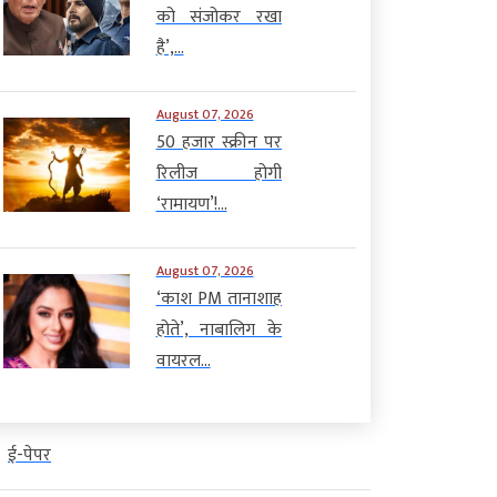
को संजोकर रखा
है’,...
August 07, 2026
50 हजार स्क्रीन पर
रिलीज होगी
‘रामायण’!...
August 07, 2026
‘काश PM तानाशाह
होते’, नाबालिग के
वायरल...
ई-पेपर