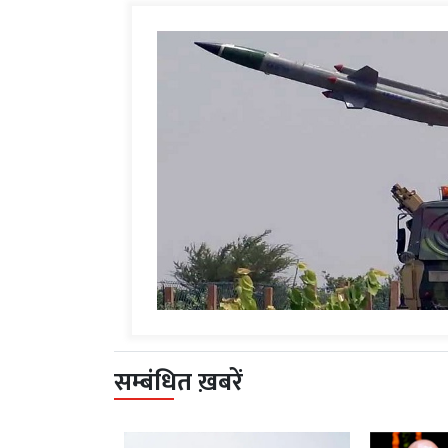
सम्बंधित ख़बरें