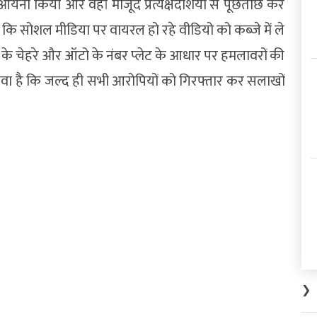
यना किया और वहां मौजूद प्रत्यक्षदर्शियों से पूछताछ कर
कि सोशल मीडिया पर वायरल हो रहे वीडियो को कब्जे में ले
ों के चेहरे और ऑटो के नंबर प्लेट के आधार पर हमलावरों की
ावा है कि जल्द ही सभी आरोपियों को गिरफ्तार कर सलाखों
❯