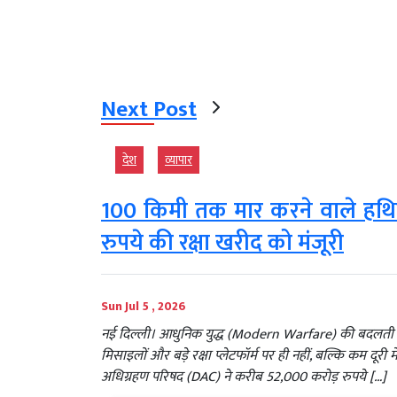
Next Post
देश
व्‍यापार
100 किमी तक मार करने वाले हथि
रुपये की रक्षा खरीद को मंजूरी
Sun Jul 5 , 2026
नई दिल्ली। आधुनिक युद्ध (Modern Warfare) की बदलती चु
मिसाइलों और बड़े रक्षा प्लेटफॉर्म पर ही नहीं, बल्कि कम दूरी में
अधिग्रहण परिषद (DAC) ने करीब 52,000 करोड़ रुपये […]