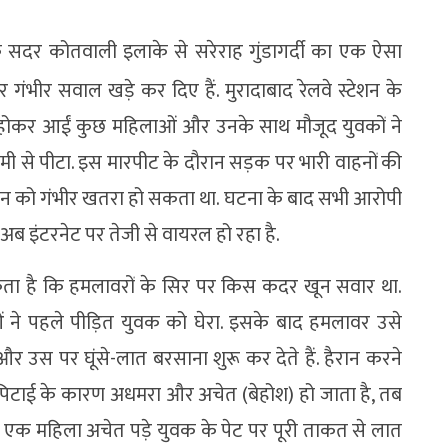
े के सदर कोतवाली इलाके से सरेराह गुंडागर्दी का एक ऐसा
र गंभीर सवाल खड़े कर दिए हैं. मुरादाबाद रेलवे स्टेशन के
 होकर आईं कुछ महिलाओं और उनके साथ मौजूद युवकों ने
ी से पीटा. इस मारपीट के दौरान सड़क पर भारी वाहनों की
ान को गंभीर खतरा हो सकता था. घटना के बाद सभी आरोपी
ब इंटरनेट पर तेजी से वायरल हो रहा है.
कता है कि हमलावरों के सिर पर किस कदर खून सवार था.
ने पहले पीड़ित युवक को घेरा. इसके बाद हमलावर उसे
 उस पर घूंसे-लात बरसाना शुरू कर देते हैं. हैरान करने
पिटाई के कारण अधमरा और अचेत (बेहोश) हो जाता है, तब
 में एक महिला अचेत पड़े युवक के पेट पर पूरी ताकत से लात