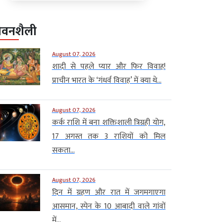
ीवनशैली
August 07, 2026
शादी से पहले प्यार और फिर विवाह!
प्राचीन भारत के ‘गंधर्व विवाह’ में क्या थे...
August 07, 2026
कर्क राशि में बना शक्तिशाली त्रिग्रही योग,
17 अगस्त तक 3 राशियों को मिल
सकता...
August 07, 2026
दिन में ग्रहण और रात में जगमगाएगा
आसमान, स्पेन के 10 आबादी वाले गांवों
में...