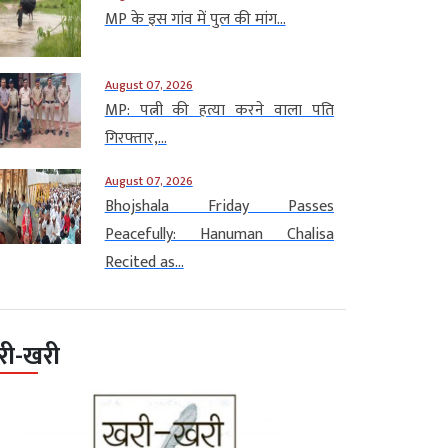
MP के इस गांव में पुल की मांग...
August 07, 2026
MP: पत्नी की हत्या करने वाला पति
गिरफ्तार,...
August 07, 2026
Bhojshala Friday Passes
Peacefully: Hanuman Chalisa
Recited as...
री-खरी