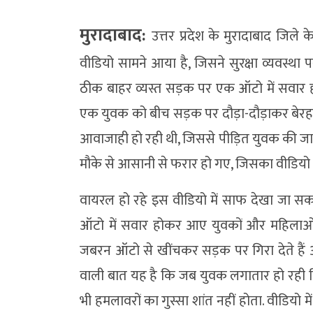
मुरादाबाद:
उत्तर प्रदेश के मुरादाबाद जिल
वीडियो सामने आया है, जिसने सुरक्षा व्यवस्था प
ठीक बाहर व्यस्त सड़क पर एक ऑटो में सवार
एक युवक को बीच सड़क पर दौड़ा-दौड़ाकर बेरहम
आवाजाही हो रही थी, जिससे पीड़ित युवक की ज
मौके से आसानी से फरार हो गए, जिसका वीडियो अ
वायरल हो रहे इस वीडियो में साफ देखा जा स
ऑटो में सवार होकर आए युवकों और महिलाओं 
जबरन ऑटो से खींचकर सड़क पर गिरा देते हैं और
वाली बात यह है कि जब युवक लगातार हो रही 
भी हमलावरों का गुस्सा शांत नहीं होता. वीडियो