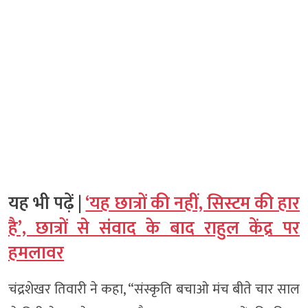
यह भी पढ़ें |
‘यह छात्रों की नहीं, सिस्टम की हार
है’, छात्रों से संवाद के बाद राहुल केंद्र पर
हमलावर
चंद्रशेखर तिवारी ने कहा, “संस्कृति बचाओ मंच बीते चार साल