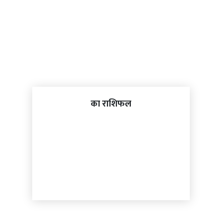
का राशिफल