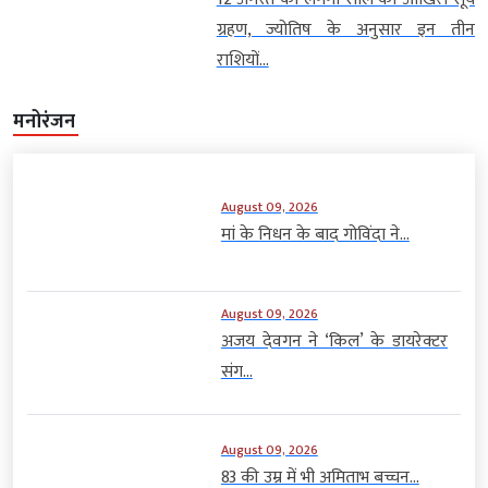
ग्रहण, ज्योतिष के अनुसार इन तीन
राशियों...
मनोरंजन
August 09, 2026
मां के निधन के बाद गोविंदा ने...
August 09, 2026
अजय देवगन ने ‘किल’ के डायरेक्टर
संग...
August 09, 2026
83 की उम्र में भी अमिताभ बच्चन...