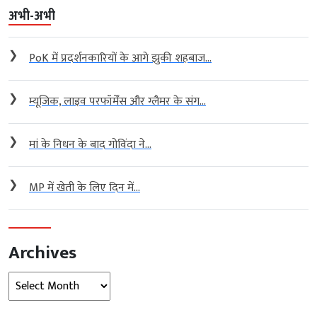
अभी-अभी
❯
PoK में प्रदर्शनकारियों के आगे झुकी शहबाज...
❯
म्यूजिक, लाइव परफॉर्मेंस और ग्लैमर के संग...
❯
मां के निधन के बाद गोविंदा ने...
❯
MP में खेती के लिए दिन में...
Archives
Archives