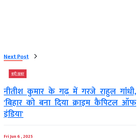
Next Post
बड़ी खबर
नीतीश कुमार के गढ़ में गरजे राहुल गांधी,
'बिहार को बना दिया क्राइम कैपिटल ऑफ
इंडिया'
Fri Jun 6 , 2025