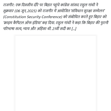
राजगीर: एक दिवसीय दौरे पर बिहार पहुंचे कांग्रेस सांसद राहुल गांधी ने
शुक्रवार (06 जून, 2025) को राजगीर में आयोजित ‘संविधान सुरक्षा सम्मेलन’
(Constitution Security Conference) को संबोधित करते हुए बिहार को
‘क्राइम कैपिटल ऑफ इंडिया’ कह दिया. राहुल गांधी ने कहा कि बिहार की पुरानी
परिभाषा सत्य, न्याय और अहिंसा थी. 21वीं सदी का […]