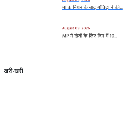
मां के निधन के बाद गोविंदा ने की...
August 09, 2026
MP में खेती के लिए दिन में 10...
खरी-खरी