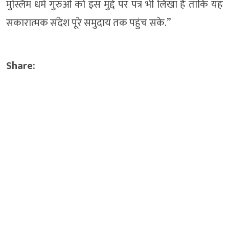
मुस्लिम धर्म गुरुओं को इस मुद्दे पर पत्र भी लिखा है ताकि यह
सकारात्मक संदेश पूरे समुदाय तक पहुंच सके.”
Share: