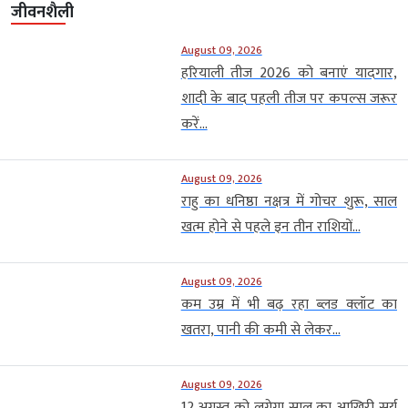
जीवनशैली
August 09, 2026
हरियाली तीज 2026 को बनाएं यादगार,
शादी के बाद पहली तीज पर कपल्स जरूर
करें...
August 09, 2026
राहु का धनिष्ठा नक्षत्र में गोचर शुरू, साल
खत्म होने से पहले इन तीन राशियों...
August 09, 2026
कम उम्र में भी बढ़ रहा ब्लड क्लॉट का
खतरा, पानी की कमी से लेकर...
August 09, 2026
12 अगस्त को लगेगा साल का आखिरी सूर्य