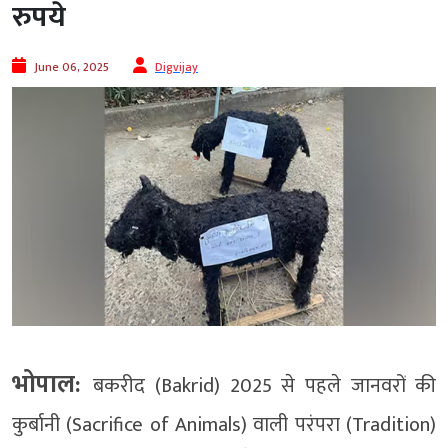
रुपये
June 06, 2025
Digvijay
भोपाल:
बकरीद (Bakrid) 2025 से पहले जानवरों की
कुर्बानी (Sacrifice of Animals) वाली परंपरा (Tradition)