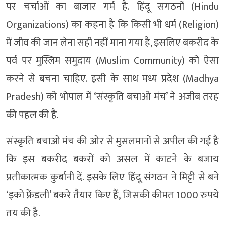
पर चर्चाओं का बाजार गर्म है. हिंदू सगठनों (Hindu
Organizations) का कहना है कि किसी भी धर्म (Religion)
में जीव की जान लेना सही नहीं माना गया है, इसलिए बकरीद के
पर्व पर मुस्लिम समुदाय (Muslim Community) को ऐसा
करने से बचना चाहिए. इसी के साथ मध्य प्रदेश (Madhya
Pradesh) को भोपाल में ‘संस्कृति बचाओ मंच’ ने अजीब तरह
की पहल की है.
संस्कृति बचाओ मंच की ओर से मुसलमानों से अपील की गई है
कि इस बकरीद बकरों को असल में काटने के बजाय
प्रतीकात्मक कुर्बानी दें. इसके लिए हिंदू संगठन ने मिट्टी से बने
‘इको फ्रेंडली’ बकरे तैयार किए हैं, जिसकी कीमत 1000 रुपये
तय की है.