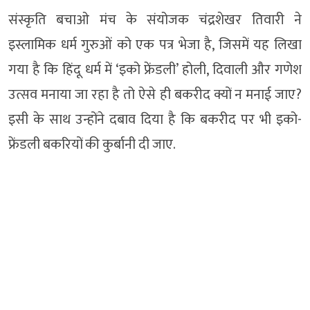
संस्कृति बचाओ मंच के संयोजक चंद्रशेखर तिवारी ने
इस्लामिक धर्म गुरुओं को एक पत्र भेजा है, जिसमें यह लिखा
गया है कि हिंदू धर्म में ‘इको फ्रेंडली’ होली, दिवाली और गणेश
उत्सव मनाया जा रहा है तो ऐसे ही बकरीद क्यों न मनाई जाए?
इसी के साथ उन्होंने दबाव दिया है कि बकरीद पर भी इको-
फ्रेंडली बकरियों की कुर्बानी दी जाए.