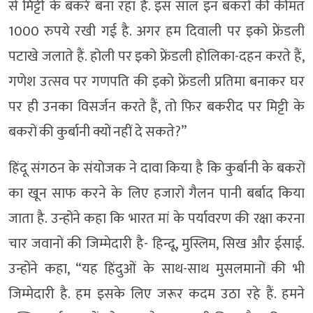
से मिट्टी के बकरे बना रहा है. इस साल इन बकरों की कीमत
1000 रुपये रखी गई है. अगर हम दिवाली पर इको फ्रेंडली
पटाखे जलाते हैं. होली पर इको फ्रेंडली होलिका-दहन करते हैं,
गणेश उत्सव पर गणपति की इको फ्रेंडली प्रतिमा बनाकर घर
पर ही उनका विसर्जन करते हैं, तो फिर बकरीद पर मिट्टी के
बकरों की कुर्बानी क्यों नहीं दे सकते?”
हिंदू संगठन के संयोजक ने दावा किया है कि कुर्बानी के बकरों
का खून साफ करने के लिए हजारों गैलन पानी बर्बाद किया
जाता है. उन्होंने कहा कि भारत मां के पर्यावरण की रक्षा करना
चार जवानों की जिम्मेदारी है- हिन्दू, मुस्लिम, सिख और ईसाई.
उन्होंने कहा, “यह हिंदुओं के साथ-साथ मुसलमानों की भी
जिम्मेदारी है. हम इसके लिए जरूर कदम उठा रहे हैं. हमने