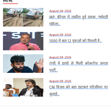
लेटेस्ट
August 08, 2026
MP: कीचड़ में तब्दील हुई सड़क, गर्भवती
महिला...
August 08, 2026
1000 में बस 12 युवाओं को मिलती है...
August 08, 2026
रांची में छात्रों से मिली कॉकरोच जनता
पार्टी...
August 08, 2026
CM विजय को बड़ा झटका! परिसीमन पर
बुलाई...