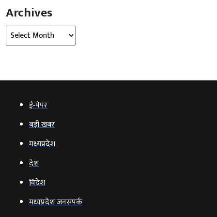
Archives
Archives
ई‑पेपर
बड़ी खबर
मध्‍यप्रदेश
देश
विदेश
मध्यप्रदेश जनसंपर्क