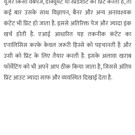
यूजर किसी वेबपेज, डॉक्यूमेंट या स्प्रेडशीट को प्रिंट करता है, तो
कई बार उसके साथ विज्ञापन, बैनर और अन्य अनावश्यक
कंटेंट भी प्रिंट हो जाता है. इससे अतिरिक्त पेज और ज्यादा इंक
खर्च होती है. एआई आधारित यह तकनीक कंटेंट का
एनालिसिस करके केवल जरूरी हिस्से को पहचानती है और
उसी को प्रिंट के लिए तैयार करती है. इसके अलावा खराब
फॉर्मेटिंग को भी अपने आप ठीक किया जाता है, जिससे अंतिम
प्रिंट आउट ज्यादा साफ और व्यवस्थित दिखाई देता है.