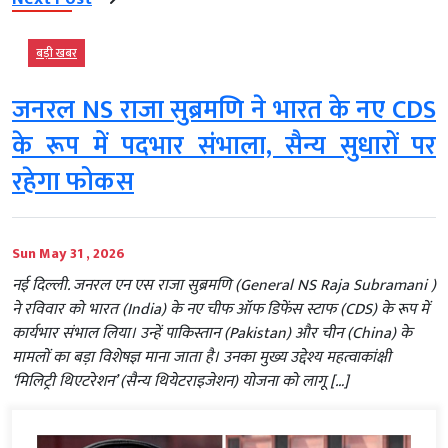
बड़ी खबर
जनरल NS राजा सुब्रमणि ने भारत के नए CDS
के रूप में पदभार संभाला, सैन्य सुधारों पर
रहेगा फोकस
Sun May 31 , 2026
नई दिल्ली. जनरल एन एस राजा सुब्रमणि (General NS Raja Subramani )
ने रविवार को भारत (India) के नए चीफ ऑफ डिफेंस स्टाफ (CDS) के रूप में
कार्यभार संभाल लिया। उन्हें पाकिस्तान (Pakistan) और चीन (China) के
मामलों का बड़ा विशेषज्ञ माना जाता है। उनका मुख्य उद्देश्य महत्वाकांक्षी
‘मिलिट्री थिएटरेशन’ (सैन्य थियेटराइजेशन) योजना को लागू […]