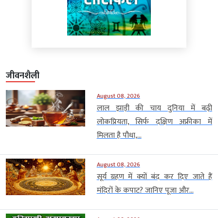
जीवनशैली
August 08, 2026
लाल झाड़ी की चाय दुनिया में बढ़ी
लोकप्रियता, सिर्फ दक्षिण अफ्रीका में
मिलता है पौधा,...
August 08, 2026
सूर्य ग्रहण में क्यों बंद कर दिए जाते हैं
मंदिरों के कपाट? जानिए पूजा और...