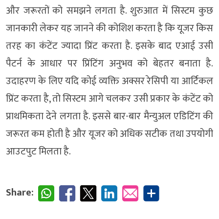
और जरूरतों को समझने लगता है. शुरुआत में सिस्टम कुछ
जानकारी लेकर यह जानने की कोशिश करता है कि यूजर किस
तरह का कंटेंट ज्यादा प्रिंट करता है. इसके बाद एआई उसी
पैटर्न के आधार पर प्रिंटिंग अनुभव को बेहतर बनाता है.
उदाहरण के लिए यदि कोई व्यक्ति अक्सर रेसिपी या आर्टिकल
प्रिंट करता है, तो सिस्टम आगे चलकर उसी प्रकार के कंटेंट को
प्राथमिकता देने लगता है. इससे बार-बार मैन्युअल एडिटिंग की
जरूरत कम होती है और यूजर को अधिक सटीक तथा उपयोगी
आउटपुट मिलता है.
Share: