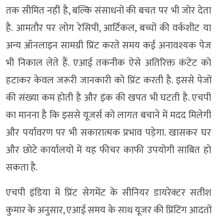
तक सीमित नहीं है, बल्कि संसाधनों की बचत पर भी जोर देता
है. आमतौर पर लोग रेसिपी, आर्टिकल, बच्चों की वर्कशीट या
अन्य ऑनलाइन सामग्री प्रिंट करते समय कई अनावश्यक पेज
भी निकाल लेते हैं. एआई तकनीक ऐसे अतिरिक्त कंटेंट को
हटाकर केवल जरूरी जानकारी को प्रिंट करती है. इससे पेजों
की संख्या कम होती है और इंक की खपत भी घटती है. एचपी
का मानना है कि इससे यूजर्स को लागत बचाने में मदद मिलेगी
और पर्यावरण पर भी सकारात्मक प्रभाव पड़ेगा. खासकर घर
और छोटे कार्यालयों में यह फीचर काफी उपयोगी साबित हो
सकता है.
एचपी इंडिया में प्रिंट सेगमेंट के सीनियर डायरेक्टर सतीश
कुमार के अनुसार, एआई समय के साथ यूजर की प्रिंटिंग आदतों