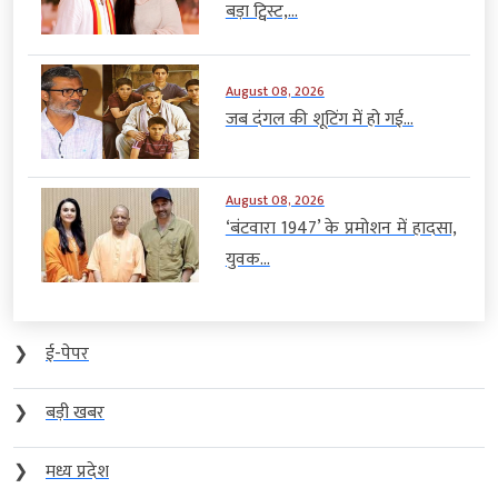
बड़ा ट्विस्ट,...
August 08, 2026
जब दंगल की शूटिंग में हो गई...
August 08, 2026
‘बंटवारा 1947’ के प्रमोशन में हादसा,
युवक...
❯
ई-पेपर
❯
बड़ी खबर
❯
मध्य प्रदेश