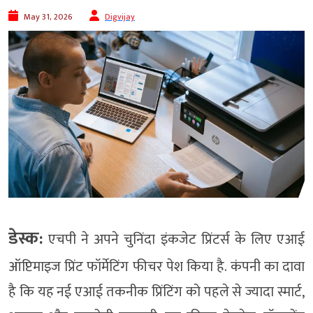
May 31, 2026
Digvijay
डेस्क:
एचपी ने अपने चुनिंदा इंकजेट प्रिंटर्स के लिए एआई
ऑप्टिमाइज प्रिंट फॉर्मेटिंग फीचर पेश किया है. कंपनी का दावा
है कि यह नई एआई तकनीक प्रिंटिंग को पहले से ज्यादा स्मार्ट,