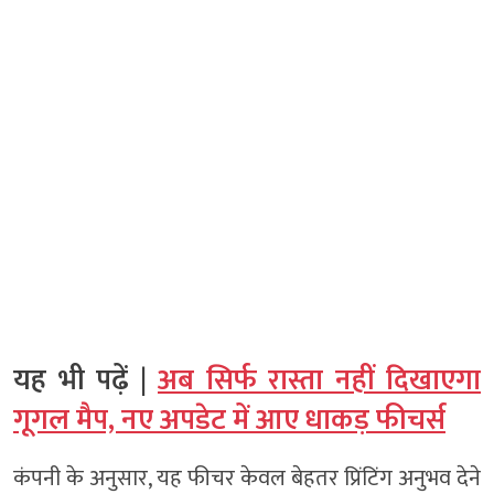
यह भी पढ़ें |
अब सिर्फ रास्ता नहीं दिखाएगा
गूगल मैप, नए अपडेट में आए धाकड़ फीचर्स
कंपनी के अनुसार, यह फीचर केवल बेहतर प्रिंटिंग अनुभव देने