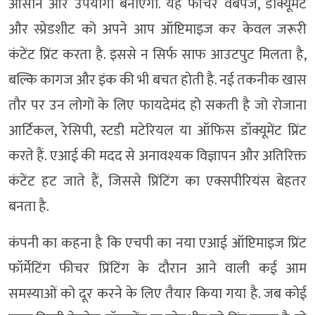
आसान और उपयोगी बनाएगी. यह फीचर वेबपेज, डॉक्यूमेंट
और स्प्रेडशीट को अपने आप ऑप्टिमाइज कर केवल जरूरी
कंटेंट प्रिंट करता है. इससे न सिर्फ साफ आउटपुट मिलता है,
बल्कि कागज और इंक की भी बचत होती है. नई तकनीक खास
तौर पर उन लोगों के लिए फायदेमंद हो सकती है जो रोजाना
आर्टिकल, रेसिपी, स्टडी मटेरियल या ऑफिस डॉक्यूमेंट प्रिंट
करते हैं. एआई की मदद से अनावश्यक विज्ञापन और अतिरिक्त
कंटेंट हट जाते हैं, जिससे प्रिंटिंग का एक्सपीरियंस बेहतर
बनता है.
कंपनी का कहना है कि एचपी का नया एआई ऑप्टिमाइज प्रिंट
फॉर्मेटिंग फीचर प्रिंटिंग के दौरान आने वाली कई आम
समस्याओं को दूर करने के लिए तैयार किया गया है. जब कोई