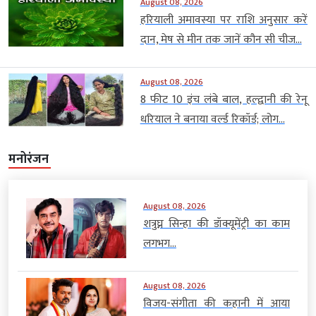
August 08, 2026
हरियाली अमावस्या पर राशि अनुसार करें
दान, मेष से मीन तक जानें कौन सी चीज...
August 08, 2026
8 फीट 10 इंच लंबे बाल, हल्द्वानी की रेनू
धरियाल ने बनाया वर्ल्ड रिकॉर्ड; लोग...
मनोरंजन
August 08, 2026
शत्रुघ्न सिन्हा की डॉक्यूमेंट्री का काम
लगभग...
August 08, 2026
विजय-संगीता की कहानी में आया