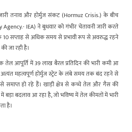
 जारी तनाव और होर्मुज संकट (Hormuz Crisis.) के बीच
ergy Agency.- IEA) ने बुधवार को गंभीर चेतावनी जारी करते
मुज के 10 सप्ताह से अधिक समय से प्रभावी रूप से अवरुद्ध रहने
ज की जा रही है।
क तेल आपूर्ति में 39 लाख बैरल प्रतिदिन की भारी कमी आ
त महत्वपूर्ण होर्मुज स्ट्रेट के लंबे समय तक बंद रहने से
से समाप्त हो रहे हैं। खाड़ी क्षेत्र से कच्चे तेल और गैस की
 में बड़ा बदलाव आ रहा है, जो भविष्य में तेल कीमतों में भारी
ा है।