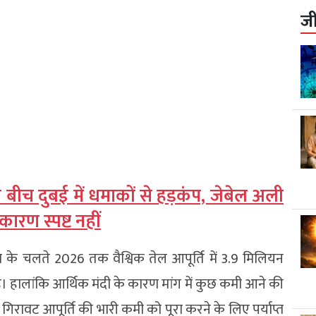
ज
बीच दुबई में धमाकों से हड़कंप, जेबेल अली
कारण स्पष्ट नहीं
ा के चलते 2026 तक वैश्विक तेल आपूर्ति में 3.9 मिलियन
 हालांकि आर्थिक मंदी के कारण मांग में कुछ कमी आने की
ं गिरावट आपूर्ति की भारी कमी को पूरा करने के लिए पर्याप्त