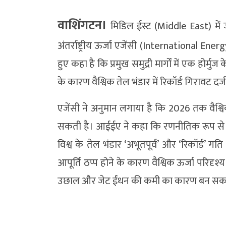
वाशिंगटन।
मिडिल ईस्ट (Middle East) में
अंतर्राष्ट्रीय ऊर्जा एजेंसी (International En
हुए कहा है कि प्रमुख समुद्री मार्गों में एक होर्
के कारण वैश्विक तेल भंडार में रिकॉर्ड गिरावट दर्
एजेंसी ने अनुमान लगाया है कि 2026 तक वैश्वि
सकती है। आईईए ने कहा कि रणनीतिक रूप से अत्यं
विश्व के तेल भंडार ‘अभूतपूर्व’ और ‘रिकॉर्ड’ गति 
आपूर्ति ठप्प होने के कारण वैश्विक ऊर्जा परिदृश्य
उछाल और जेट ईंधन की कमी का कारण बन सकत