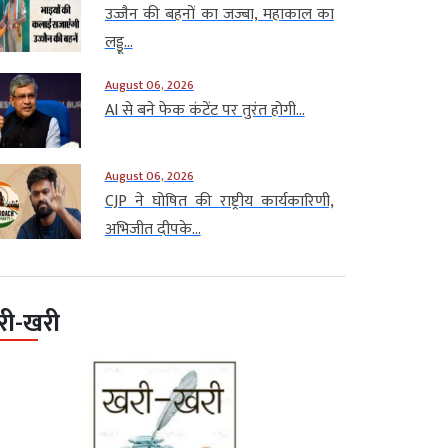
उज्जैन की बहनों का जज्बा, महाकाल का
लड्डू...
August 06, 2026
AI से बने फेक कंटेंट पर तुरंत होगी...
August 06, 2026
CJP ने घोषित की राष्ट्रीय कार्यकारिणी,
अभिजीत दीपके...
री-खरी