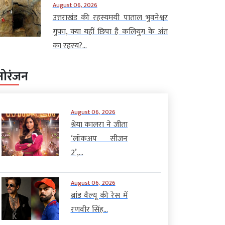
August 06, 2026
उत्तराखंड की रहस्यमयी पाताल भुवनेश्वर
गुफा, क्या यहीं छिपा है कलियुग के अंत
का रहस्य?...
नोरंजन
August 06, 2026
श्रेया कालरा ने जीता
‘लॉकअप सीजन
2’,...
August 06, 2026
ब्रांड वैल्यू की रेस में
रणवीर सिंह...