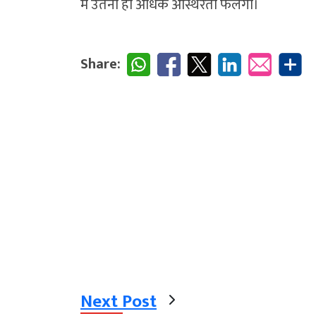
में उतनी ही अधिक अस्थिरता फैलेगी।
Share:
Next Post