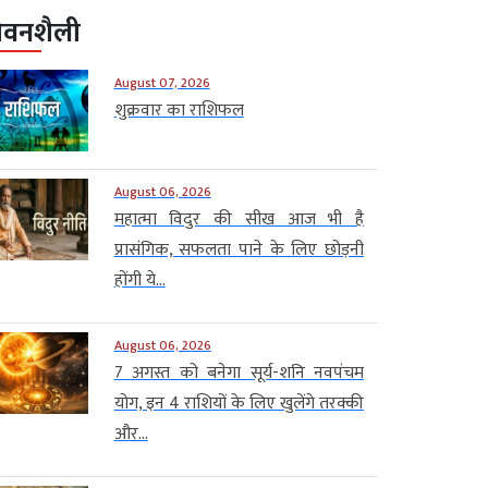
ीवनशैली
August 07, 2026
शुक्रवार का राशिफल
August 06, 2026
महात्मा विदुर की सीख आज भी है
प्रासंगिक, सफलता पाने के लिए छोड़नी
होंगी ये...
August 06, 2026
7 अगस्त को बनेगा सूर्य-शनि नवपंचम
योग, इन 4 राशियों के लिए खुलेंगे तरक्की
और...