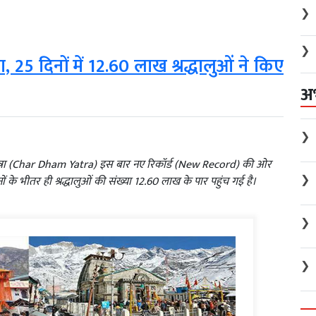
❯
❯
, 25 दिनों में 12.60 लाख श्रद्धालुओं ने किए
अ
❯
 यात्रा (Char Dham Yatra) इस बार नए रिकॉर्ड (New Record) की ओर
❯
नों के भीतर ही श्रद्धालुओं की संख्या 12.60 लाख के पार पहुंच गई है।
❯
❯