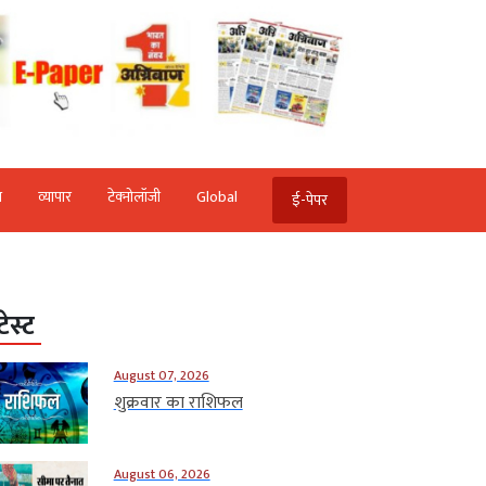
ि
व्‍यापार
टेक्‍नोलॉजी
Global
ई-पेपर
टेस्ट
August 07, 2026
शुक्रवार का राशिफल
August 06, 2026