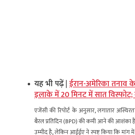
यह भी पढ़ें |
ईरान-अमेरिका तनाव के 
इलाके में 20 मिनट में सात विस्फोट; 
एजेंसी की रिपोर्ट के अनुसार, लगातार अस्थिरत
बैरल प्रतिदिन (BPD) की कमी आने की आशंका है।
उम्मीद है, लेकिन आईईए ने स्पष्ट किया कि मांग मे