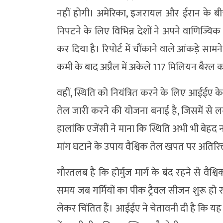
नहीं होगी। अमेरिका, इजरायल और ईरान के बीच 
निपटने के लिए विभिन्न देशों ने अपने वाणिज्य
कर दिया है। रिपोर्ट में चौंकाने वाले आंकड़े साम
कमी के बाद अप्रैल में अकेले 117 मिलियन बैरल क
वहीं, स्थिति को नियंत्रित करने के लिए आईईए 
तेल जारी करने की योजना बनाई है, जिसमें से ल
हालांकि एजेंसी ने माना कि स्थिति अभी भी बेहद
मांग घटाने के उपाय वैश्विक तेल खपत पर अतिरिक्
गौरतलब है कि होर्मुज मार्ग के बंद रहने से वैश्व
समय जब गर्मियों का पीक ट्रैवल सीजन शुरू हो
लेकर चिंतित हैं। आईईए ने चेतावनी दी है कि यह 