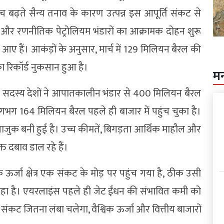
बढ़ते सैन्य तनाव के कारण उत्पन्न इस आपूर्ति संकट से
िक और रणनीतिक पेट्रोलियम भंडारों का आक्रामक दोहन शुरू
ने आए हैं। आकंड़ों के अनुसार, मार्च में 129 मिलियन बैरल की
ा रिकॉर्ड नुकसान हुआ है।
म
के सदस्य देशों ने आपातकालीन भंडार से 400 मिलियन बैरल
गभग 164 मिलियन बैरल पहले ही बाजार में पहुंच चुका है।
 नाजुक बनी हुई है। उच्च कीमतें, बिगड़ता आर्थिक माहौल और
त दबाव डाल रहे हैं।
िक ऊर्जा क्षेत्र एक संकट के मोड़ पर पहुंच गया है, ठीक उसी
 रहा है। एयरलाइंस पहले ही जेट ईंधन की संभावित कमी को
संकट जितना लंबा चलेगा, वैश्विक ऊर्जा और वित्तीय बाजारों