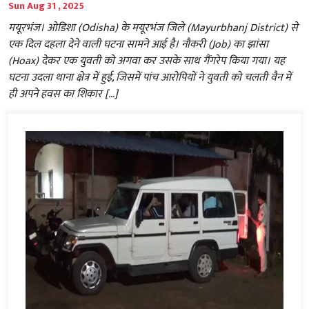
Sun Aug 31 , 2025
मयूरभंज। ओडिशा (Odisha) के मयूरभंज जिले (Mayurbhanj District) से
एक दिल दहला देने वाली घटना सामने आई है। नौकरी (Job) का झांसा
(Hoax) देकर एक युवती को अगवा कर उसके साथ गैंगरेप किया गया। यह
घटना उदला थाना क्षेत्र में हुई, जिसमें पांच आरोपियों ने युवती को चलती वैन में
ही अपने हवस का शिकार […]