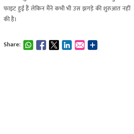
फाइट हुई हैं लेकिन मैंने कभी भी उस झगड़े की शुरुआत नहीं
की है।
Share: