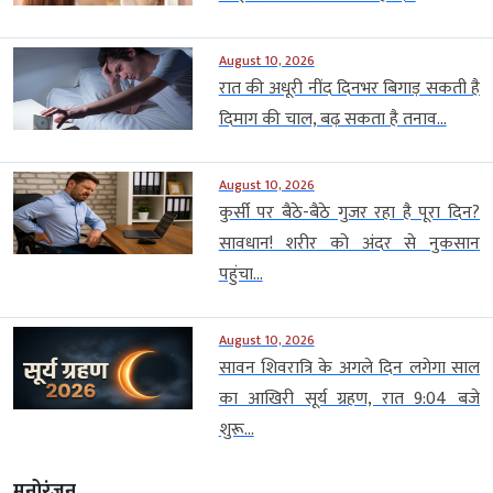
August 10, 2026
रात की अधूरी नींद दिनभर बिगाड़ सकती है
दिमाग की चाल, बढ़ सकता है तनाव...
August 10, 2026
कुर्सी पर बैठे-बैठे गुजर रहा है पूरा दिन?
सावधान! शरीर को अंदर से नुकसान
पहुंचा...
August 10, 2026
सावन शिवरात्रि के अगले दिन लगेगा साल
का आखिरी सूर्य ग्रहण, रात 9:04 बजे
शुरू...
मनोरंजन