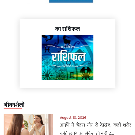
का राशिफल
जीवनशैली
August 10, 2026
आईने में चेहरा गौर से देखिए, कहीं शरीर
कोई खतरे का संकेत तो नहीं दे...