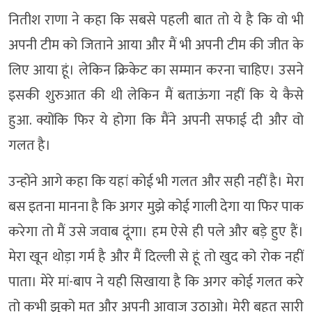
नितीश राणा ने कहा कि सबसे पहली बात तो ये है कि वो भी
अपनी टीम को जिताने आया और मैं भी अपनी टीम की जीत के
लिए आया हूं। लेकिन क्रिकेट का सम्मान करना चाहिए। उसने
इसकी शुरुआत की थी लेकिन मैं बताऊंगा नहीं कि ये कैसे
हुआ. क्योंकि फिर ये होगा कि मैंने अपनी सफाई दी और वो
गलत है।
उन्होंने आगे कहा कि यहां कोई भी गलत और सही नहीं है। मेरा
बस इतना मानना है कि अगर मुझे कोई गाली देगा या फिर पाक
करेगा तो मैं उसे जवाब दूंगा। हम ऐसे ही पले और बड़े हुए हैं।
मेरा खून थोड़ा गर्म है और मैं दिल्ली से हूं तो खुद को रोक नहीं
पाता। मेरे मां-बाप ने यही सिखाया है कि अगर कोई गलत करे
तो कभी झुको मत और अपनी आवाज उठाओ। मेरी बहुत सारी