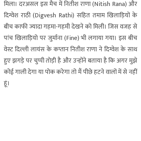
मिला। दरअसल इस मैच में नितीश राणा (Nitish Rana) और
दिग्वेश राठी (Digvesh Rathi) सहित तमाम खिलाड़ियों के
बीच काफी ज्यादा गहमा-गहमी देखने को मिली। जिस वजह से
पांच खिलाड़ियो पर जुर्माना (Fine) भी लगाया गया। इस बीच
वेस्ट दिल्ली लायंस के कप्तान नितीश राणा ने दिग्वेश के साथ
हुए झगड़े पर चुप्पी तोड़ी है और उन्होंने बताया है कि अगर मुझे
कोई गाली देगा या पोक करेगा तो मैं पीछे हटने वालों में से नहीं
हूं।