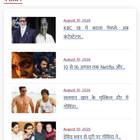
August 10, 2026
KBC 18 में बदला गेमप्ले, अब
कंटेस्टेंट्स...
August 10, 2026
10 से 16 अगस्त तक Netflix और...
August 10, 2026
सलमान खान के मुश्किल दौर में
गोविंदा...
August 10, 2026
डेविड धवन से दूरी पर गोविंदा ने...