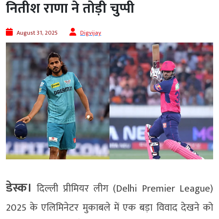
नितीश राणा ने तोड़ी चुप्पी
August 31, 2025
Digvijay
डेस्क।
दिल्ली प्रीमियर लीग (Delhi Premier League)
2025 के एलिमिनेटर मुकाबले में एक बड़ा विवाद देखने को