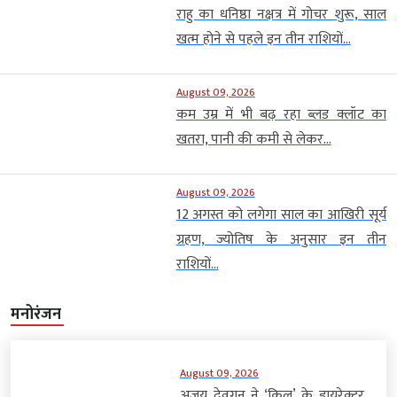
राहु का धनिष्ठा नक्षत्र में गोचर शुरू, साल
खत्म होने से पहले इन तीन राशियों...
August 09, 2026
कम उम्र में भी बढ़ रहा ब्लड क्लॉट का
खतरा, पानी की कमी से लेकर...
August 09, 2026
12 अगस्त को लगेगा साल का आखिरी सूर्य
ग्रहण, ज्योतिष के अनुसार इन तीन
राशियों...
मनोरंजन
August 09, 2026
अजय देवगन ने ‘किल’ के डायरेक्टर