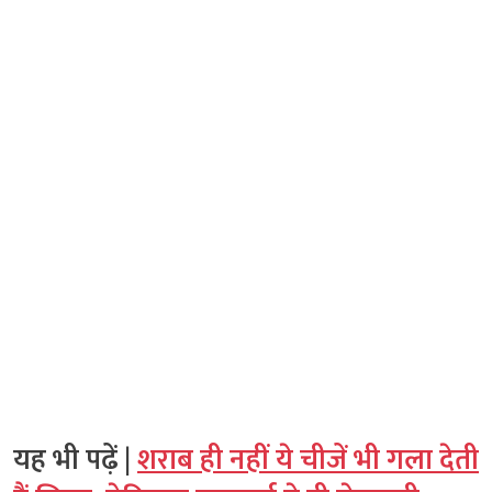
यह भी पढ़ें |
शराब ही नहीं ये चीजें भी गला देती