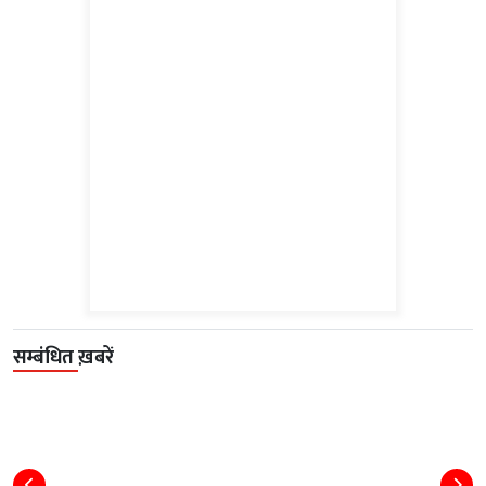
सम्बंधित ख़बरें