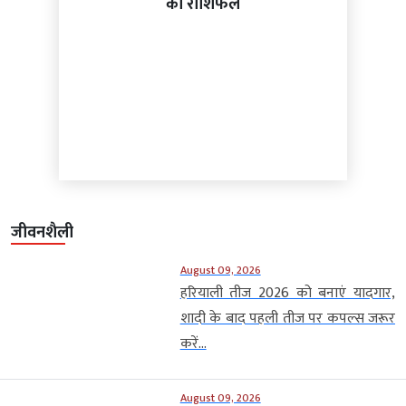
का राशिफल
जीवनशैली
August 09, 2026
हरियाली तीज 2026 को बनाएं यादगार,
शादी के बाद पहली तीज पर कपल्स जरूर
करें...
August 09, 2026