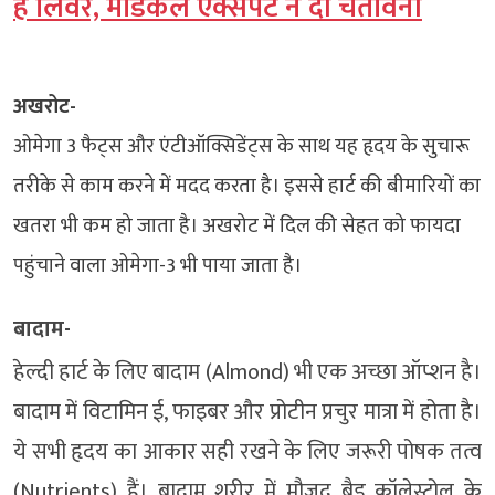
हैं लिवर, मेडिकल एक्सपर्ट ने दी चेतावनी
अखरोट-
ओमेगा 3 फैट्स और एंटीऑक्सिडेंट्स के साथ यह हृदय के सुचारू
तरीके से काम करने में मदद करता है। इससे हार्ट की बीमारियों का
खतरा भी कम हो जाता है। अखरोट में दिल की सेहत को फायदा
पहुंचाने वाला ओमेगा-3 भी पाया जाता है।
बादाम-
हेल्दी हार्ट के लिए बादाम (Almond) भी एक अच्छा ऑप्शन है।
बादाम में विटामिन ई, फाइबर और प्रोटीन प्रचुर मात्रा में होता है।
ये सभी हृदय का आकार सही रखने के लिए जरूरी पोषक तत्व
(Nutrients) हैं। बादाम शरीर में मौजूद बैड कॉलेस्ट्रोल के