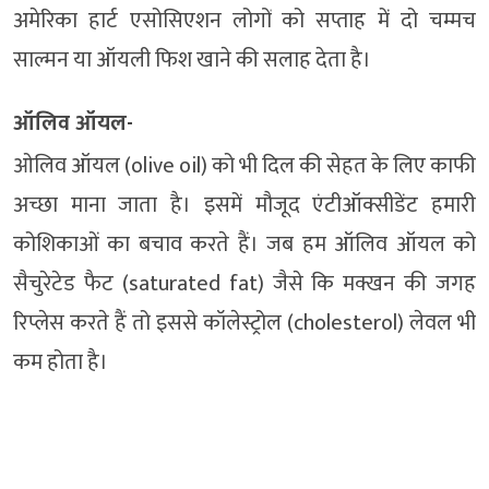
अमेरिका हार्ट एसोसिएशन लोगों को सप्ताह में दो चम्मच
साल्मन या ऑयली फिश खाने की सलाह देता है।
ऑलिव ऑयल-
ओलिव ऑयल (olive oil) को भी दिल की सेहत के लिए काफी
अच्छा माना जाता है। इसमें मौजूद एंटीऑक्सीडेंट हमारी
कोशिकाओं का बचाव करते हैं। जब हम ऑलिव ऑयल को
सैचुरेटेड फैट (saturated fat) जैसे कि मक्खन की जगह
रिप्लेस करते हैं तो इससे कॉलेस्ट्रोल (cholesterol) लेवल भी
कम होता है।