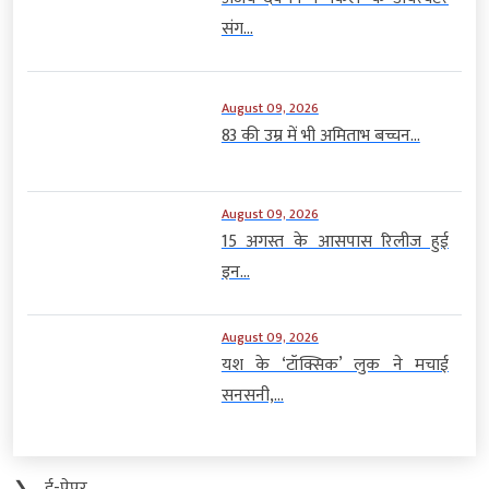
संग...
August 09, 2026
83 की उम्र में भी अमिताभ बच्चन...
August 09, 2026
15 अगस्त के आसपास रिलीज हुई
इन...
August 09, 2026
यश के ‘टॉक्सिक’ लुक ने मचाई
सनसनी,...
❯
ई-पेपर