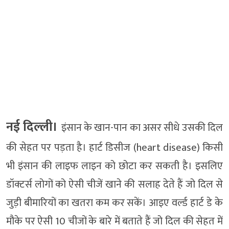
नई दिल्ली।
इंसान के खान-पान का असर सीधे उसकी दिल
की सेहत पर पड़ता है। हार्ट डिसीज (heart disease) किसी
भी इंसान की लाइफ लाइन को छोटा कर सकती है। इसलिए
डॉक्टर्स लोगों को ऐसी चीजें खाने की सलाह देते हैं जो दिल से
जुड़ी बीमारियों का खतरा कम कर सकें। आइए वर्ल्ड हार्ट डे के
मौके पर ऐसी 10 चीजों के बारे में बताते हैं जो दिल की सेहत में