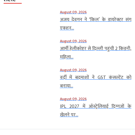
August 09, 2026
अजय देवगन ने ‘किल’ के डायरेक्टर संग
एक्शन...
August 09, 2026
आर्मी हेलीकॉप्टर से दिल्ली पहुंची 2 किडनी,
महिला...
August 09, 2026
वर्दी में बदमाशों ने GST कंसल्टेंट को
बनाया...
August 09, 2026
IPL 2027 में ऑस्ट्रेलियाई दिग्गजों के
खेलने पर...