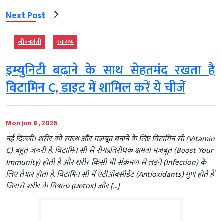
Next Post
जीवनशैली
स्‍वास्‍थ्‍य
इम्‍युनिटी बढ़ाने के साथ सेहतमंद रखता है
विटामिन C, डाइट में शामिल करें ये चीजें
Mon Jun 8 , 2026
नई दिल्ली। शरीर को स्वस्थ और मजबूत बनाने के लिए विटामिन सी (Vitamin
C) बहुत जरुरी है. विटामिन सी से रोगप्रतिरोधक क्षमता मजबूत (Boost Your
Immunity) होती है और शरीर किसी भी संक्रमण से लड़ने (Infection) के
लिए तैयार होता है. विटामिन सी में एंटीऑक्सीडेंट (Antioxidants) गुण होते हैं
जिससे शरीर के विषाक्त (Detox) और […]