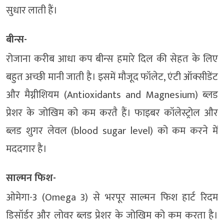
सुधार लाती हैं।
बीन्स-
रोजाना करीब आधा कप बीन्स हमारे दिल की सेहत के लिए
बहुत अच्छी मानी जाती है। इसमें मौजूद फॉलेट, एंटी ऑक्सीडेंट
और मैग्नीशियम (Antioxidants and Magnesium) ब्लड
प्रेशर के जोखिम को कम करतै हैं। फाइबर कॉलेस्ट्रोल और
ब्लड शुगर लेवल (blood sugar level) को कम करने में
मददगार है।
साल्मन फिश-
ओमेगा-3 (Omega 3) से भरपूर साल्मन फिश हार्ट रिदम
डिसॉर्डर और लोवर ब्लड प्रेशर के जोखिम को कम करता है।