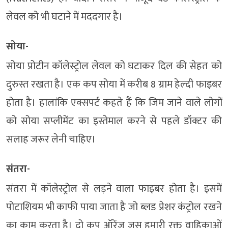
लेवल को भी घटाने में मददगार है।
सोया-
सोया प्रोटीन कॉलेस्ट्रोल लेवल को घटाकर दिल की सेहत को
दुरुस्त रखता है। एक कप सोया में करीब 8 ग्राम हेल्दी फाइबर
होता है। हालांकि एक्सपर्ट कहते हैं कि जिम जाने वाले लोगों
को सोया सप्लीमेंट का इस्तेमाल करने से पहले डॉक्टर की
सलाह जरूर लेनी चाहिए।
संतरा-
संतरा में कॉलेस्ट्रोल से लड़ने वाला फाइबर होता है। इसमें
पोटाशियम भी काफी पाया जाता है जो ब्लड प्रेशर कंट्रोल रखने
का काम करता है। दो कप ऑरेंज जूस हमारी रक्त वाहिकाओं