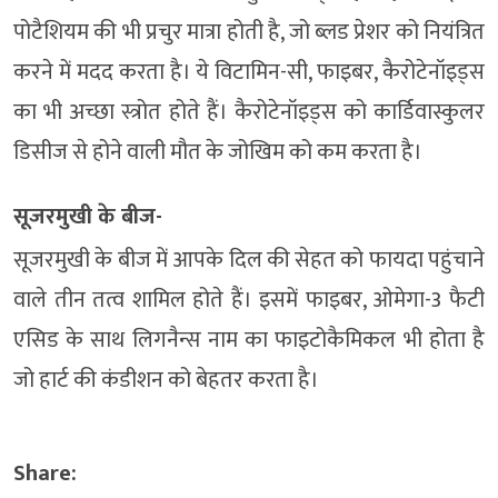
पोटैशियम की भी प्रचुर मात्रा होती है, जो ब्लड प्रेशर को नियंत्रित
करने में मदद करता है। ये विटामिन-सी, फाइबर, कैरोटेनॉइड्स
का भी अच्छा स्त्रोत होते हैं। कैरोटेनॉइड्स को कार्डिवास्कुलर
डिसीज से होने वाली मौत के जोखिम को कम करता है।
सूजरमुखी के बीज-
सूजरमुखी के बीज में आपके दिल की सेहत को फायदा पहुंचाने
वाले तीन तत्व शामिल होते हैं। इसमें फाइबर, ओमेगा-3 फैटी
एसिड के साथ लिगनैन्स नाम का फाइटोकैमिकल भी होता है
जो हार्ट की कंडीशन को बेहतर करता है।
Share: