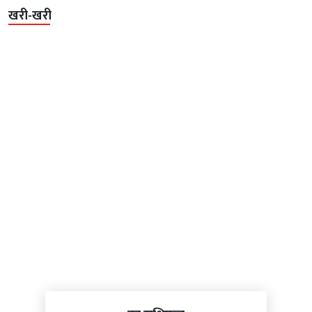
खरी-खरी