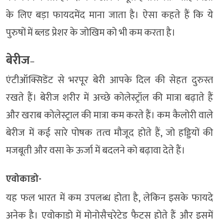
के लिए बड़ा फायदमेंद माना जाता है। ऐसा कहते हैं कि ये
पुरुषों में ब्लड प्रेशर के जोखिम को भी कम करता है।
बेरीज
–
एंटीऑक्सिडेंट से भरपूर बेरी आपके दिल की सेहत दुरुस्त
रखते हैं। बेरीज शरीर में अच्छे कोलेस्ट्रॉल की मात्रा बढ़ाते हैं
और खराब कोलेस्ट्राल की मात्रा कम करते हैं। कम कैलोरी वाले
बेरीज में कई सारे पोषक तत्व मौजूद होते हैं, जो हड्डियों की
मजबूती और वसा के ऊर्जा में बदलने को बढ़ावा देते हैं।
एवोकाडो-
यह फल भारत में कम उपलब्ध होता है, लेकिन इसके फायदे
अनेक है। एवोकाडो में मोनोसैचुरेटेड फैट्स होते हैं और इसमें