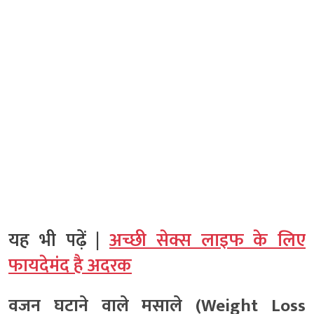
यह भी पढ़ें |
अच्छी सेक्स लाइफ के लिए
फायदेमंद है अदरक
वजन घटाने वाले मसाले (Weight Loss