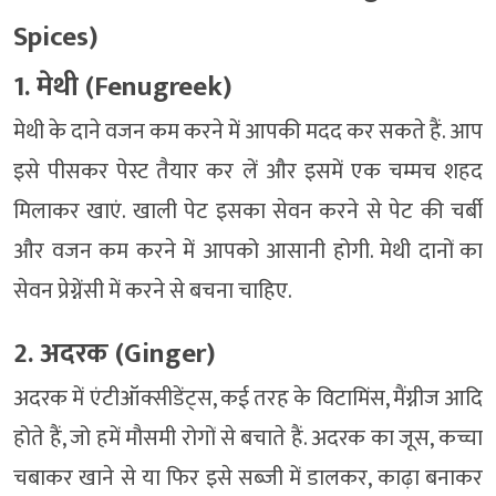
Spices)
1. मेथी (Fenugreek)
मेथी के दाने वजन कम करने में आपकी मदद कर सकते हैं. आप
इसे पीसकर पेस्ट तैयार कर लें और इसमें एक चम्मच शहद
मिलाकर खाएं. खाली पेट इसका सेवन करने से पेट की चर्बी
और वजन कम करने में आपको आसानी होगी. मेथी दानों का
सेवन प्रेग्नेंसी में करने से बचना चाहिए.
2. अदरक (Ginger)
अदरक में एंटीऑक्सीडेंट्स, कई तरह के विटामिंस, मैंग्नीज आदि
होते हैं, जो हमें मौसमी रोगों से बचाते हैं. अदरक का जूस, कच्चा
चबाकर खाने से या फिर इसे सब्जी में डालकर, काढ़ा बनाकर