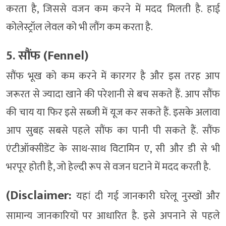
करता है, जिससे वजन कम करने में मदद मिलती है. हाई
कोलेस्ट्रॉल लेवल को भी लौंग कम करता है.
5. सौंफ (Fennel)
सौंफ भूख को कम करने में कारगर है और इस तरह आप
जरूरत से ज्यादा खाने की परेशानी से बच सकते हैं. आप सौंफ
की चाय या फिर इसे सब्जी में यूज कर सकते हैं. इसके अलावा
आप सुबह सबसे पहले सौंफ का पानी पी सकते हैं. सौंफ
एंटीऑक्सीडेंट के साथ-साथ विटामिन ए, सी और डी से भी
भरपूर होती है, जो हेल्दी रूप से वजन घटाने में मदद करती है.
(Disclaimer:
यहां दी गई जानकारी घरेलू नुस्खों और
सामान्य जानकारियों पर आधारित है. इसे अपनाने से पहले