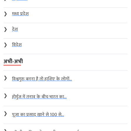
❯
मध्य प्रदेश
❯
देश
❯
विदेश
अभी-अभी
❯
विश्वगुरु बनना है तो हाशिए के लोगों...
❯
होर्मुज में तनाव के बीच भारत का...
❯
पूजा का प्रसाद खाने से 100 से...