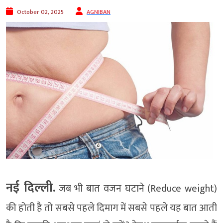
October 02, 2025
AGNIBAN
नई दिल्‍ली.
जब भी बात वजन घटाने (Reduce weight)
की होती है तो सबसे पहले दिमाग में सबसे पहले यह बात आती