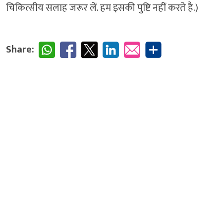
चिकित्सीय सलाह जरूर लें. हम इसकी पुष्टि नहीं करते है.)
Share: