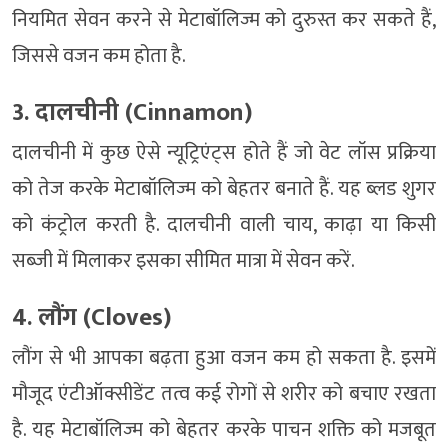
नियमित सेवन करने से मेटाबॉलिज्म को दुरुस्त कर सकते हैं,
जिससे वजन कम होता है.
3. दालचीनी (Cinnamon)
दालचीनी में कुछ ऐसे न्यूट्रिएंट्स होते हैं जो वेट लॉस प्रक्रिया
को तेज करके मेटाबॉलिज्म को बेहतर बनाते हैं. यह ब्लड शुगर
को कंट्रोल करती है. दालचीनी वाली चाय, काढ़ा या किसी
सब्जी में मिलाकर इसका सीमित मात्रा में सेवन करें.
4. लौंग (Cloves)
लौंग से भी आपका बढ़ता हुआ वजन कम हो सकता है. इसमें
मौजूद एंटीऑक्सीडेंट तत्व कई रोगों से शरीर को बचाए रखता
है. यह मेटाबॉलिज्म को बेहतर करके पाचन शक्ति को मजबूत