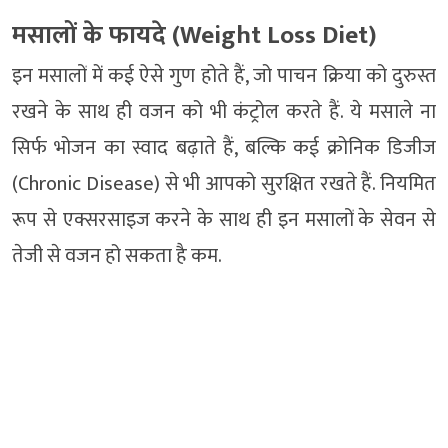
मसालों के फायदे (Weight Loss Diet)
इन मसालों में कई ऐसे गुण होते हैं, जो पाचन क्रिया को दुरुस्त
रखने के साथ ही वजन को भी कंट्रोल करते हैं. ये मसाले ना
सिर्फ भोजन का स्वाद बढ़ाते हैं, बल्कि कई क्रोनिक डिजीज
(Chronic Disease) से भी आपको सुरक्षित रखते हैं. नियमित
रूप से एक्सरसाइज करने के साथ ही इन मसालों के सेवन से
तेजी से वजन हो सकता है कम.