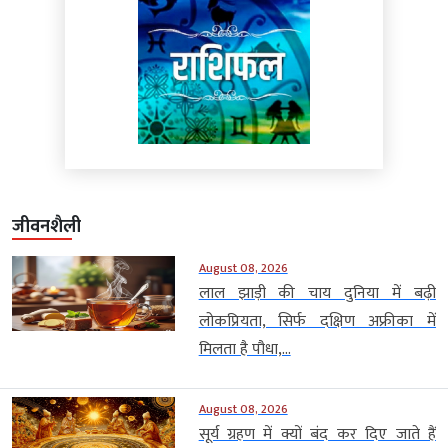
जीवनशैली
August 08, 2026
लाल झाड़ी की चाय दुनिया में बढ़ी
लोकप्रियता, सिर्फ दक्षिण अफ्रीका में
मिलता है पौधा,...
August 08, 2026
सूर्य ग्रहण में क्यों बंद कर दिए जाते हैं