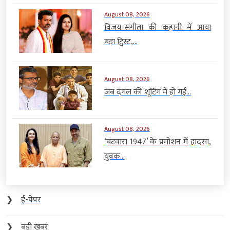
August 08, 2026
विजय-संगीता की कहानी में आया
बड़ा ट्विस्ट,...
August 08, 2026
जब दंगल की शूटिंग में हो गई...
August 08, 2026
‘बंटवारा 1947’ के प्रमोशन में हादसा,
युवक...
❯
ई-पेपर
❯
बड़ी खबर