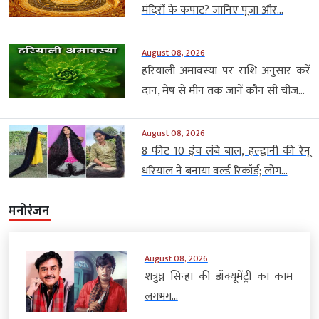
मंदिरों के कपाट? जानिए पूजा और...
August 08, 2026
हरियाली अमावस्या पर राशि अनुसार करें
दान, मेष से मीन तक जानें कौन सी चीज...
August 08, 2026
8 फीट 10 इंच लंबे बाल, हल्द्वानी की रेनू
धरियाल ने बनाया वर्ल्ड रिकॉर्ड; लोग...
मनोरंजन
August 08, 2026
शत्रुघ्न सिन्हा की डॉक्यूमेंट्री का काम
लगभग...