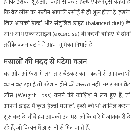
है कि इसकी शुरुआत कहां से करें? हेल्थ एक्सपर्ट्स कहते हैं
कि वेट लॉस का रूटीन आपकी रसोई से ही शुरू होता है. इसके
लिए आपको हेल्दी और संतुलित डाइट (balanced diet) के
साथ-साथ एक्सरसाइज (excercise) भी करनी चाहिए. ये दोनों
तरीके वजन घटाने में अहम भूमिका निभाते हैं.
मसालों की मदद से घटेगा वजन
घर और ऑफिस में लगातार बैठकर काम करने से आपका भी
वजन बढ़ रहा है तो परेशान होने की जरूरत नहीं. अगर आप वेट
लॉस (Weight Loss) करने की कोशिश में लगे हुए हैं, तो
आपनी डाइट में कुछ हेल्दी मसालों, हर्ब्स को भी शामिल करना
शुरू कर दें. नीचे हम आपको उन मसालों के बारे में जानकारी दे
रहे हैं, जो किचन में आसानी से मिल जाते हैं.