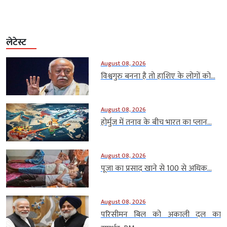
लेटेस्ट
August 08, 2026
विश्वगुरु बनना है तो हाशिए के लोगों को...
August 08, 2026
होर्मुज में तनाव के बीच भारत का प्लान...
August 08, 2026
पूजा का प्रसाद खाने से 100 से अधिक...
August 08, 2026
परिसीमन बिल को अकाली दल का