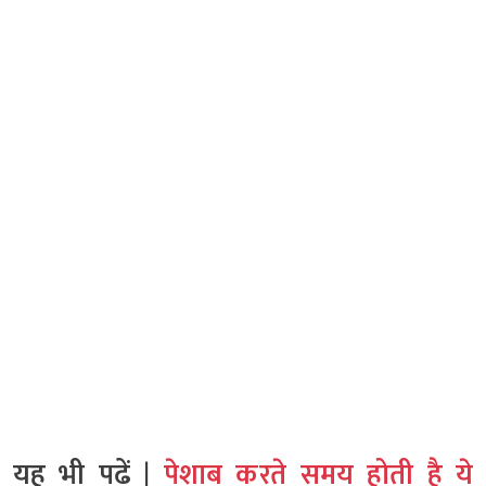
यह भी पढ़ें |
पेशाब करते समय होती है ये