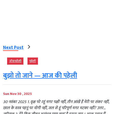
Next Post
जीवनशैली
पहेली
बुझो तो जाने — आज की पहेली
Sun Nov 30 , 2025
30 नवंबर 2025 1. वृक्ष परे रहूं मगर पक्षी नहीं, तीन आंखें हैं मेरी पर शंकर नहीं,
छाल के वस्त्र पहनूं पर योगी नहीं, जल से हूं परिपूर्ण मगर मटका नहीं? उत्तर…