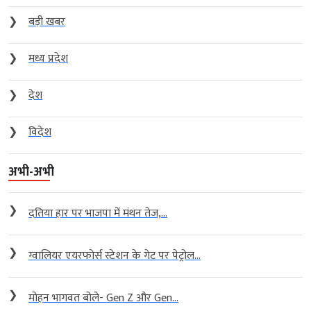
❯
बड़ी खबर
❯
मध्य प्रदेश
❯
देश
❯
विदेश
अभी-अभी
❯
दतिया हार पर भाजपा में मंथन तेज,...
❯
ग्वालियर एयरफोर्स स्टेशन के गेट पर पेट्रोल...
❯
मोहन भागवत बोले- Gen Z और Gen...