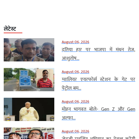
लेटेस्ट
August 06, 2026
दतिया हार पर भाजपा में मंथन तेज,
आशुतोष...
August 06, 2026
ग्वालियर एयरफोर्स स्टेशन के गेट पर
पेट्रोल बम...
August 06, 2026
मोहन भागवत बोले- Gen Z और Gen
अल्फा...
August 06, 2026