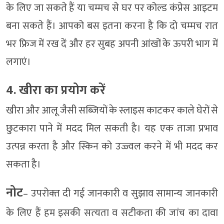
के लिए जा सकते हैं या चम्मच से घर पर कोल्ड कंप्रेस आइटम
बना सकते हैं। आपको बस इतना करना है कि दो चम्मच रात
भर फ्रिज में रख दें और हर सुबह अपनी आंखों के ऊपरी भाग में
लगाएं।
4. खीरा का प्रयोग करें
खीरा और आलू जैसी सब्जियों के स्लाइस काटकर काले घेरों से
छुटकारा पाने में मदद मिल सकती है। यह एक ताजा प्रभाव
उत्पन्न करता है और स्किन को उज्ज्वल करने में भी मदद कर
सकता है।
नोट
– उपरोक्‍त दी गई जानकारी व सुझाव सामान्‍य जानकारी
के लिए हैं हम इसकी सत्‍यता व सटीकता की जांच का दावा