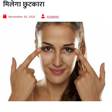
मिलेगा छुटकारा
November 30, 2025
AGNIBAN