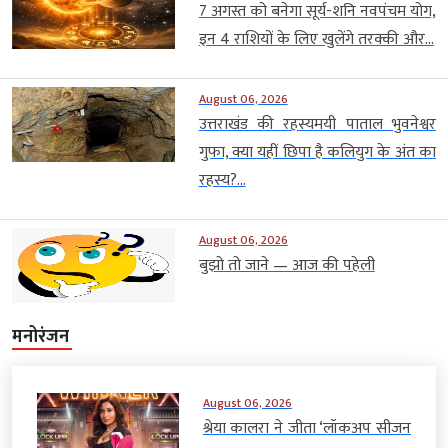
7 अगस्त को बनेगा सूर्य-शनि नवपंचम योग,
इन 4 राशियों के लिए खुलेंगे तरक्की और...
August 06, 2026
उत्तराखंड की रहस्यमयी पाताल भुवनेश्वर
गुफा, क्या यहीं छिपा है कलियुग के अंत का
रहस्य?...
August 06, 2026
बुझो तो जाने — आज की पहेली
मनोरंजन
August 06, 2026
श्रेया कालरा ने जीता ‘लॉकअप सीजन