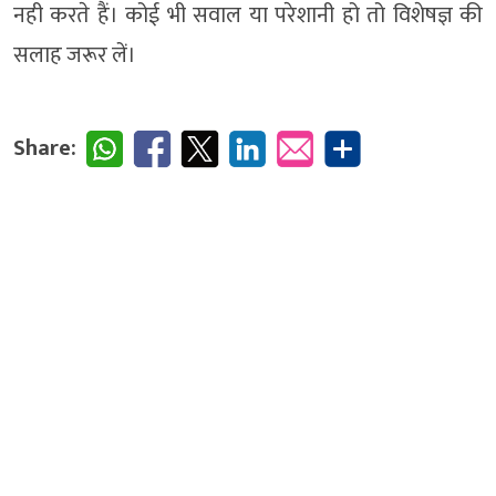
नही करते हैं। कोई भी सवाल या परेशानी हो तो विशेषज्ञ की
सलाह जरूर लें।
Share: