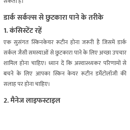
सकता है।
डार्क सर्कल्स से छुटकारा पाने के तरीके
1. कंसिस्टेंट रहें
एक सुसंगत स्किनकेयर रूटीन होना जरूरी है जिसमें डार्क
सर्कल जैसी समस्याओं से छुटकारा पाने के लिए अच्छा उपचार
शामिल होना चाहिए। ध्यान दें कि अस्वास्थ्यकर परिणामों से
बचने के लिए आपका स्किन केयर रूटीन डर्मेटोलॉजी की
सलाह पर होना चाहिए।
2. मैनेज लाइफस्टाइल