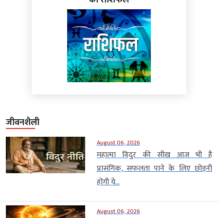
का राशिफल
जीवनशैली
August 06, 2026
महात्मा विदुर की सीख आज भी है
प्रासंगिक, सफलता पाने के लिए छोड़नी
होंगी ये...
August 06, 2026