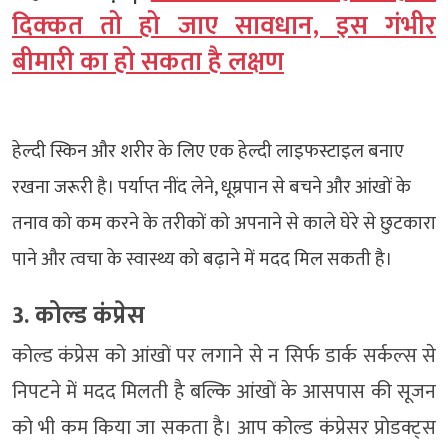
दिक्‍कत तो हो जाए सावधान, इस गंभीर
बीमारी का हो सकता है लक्षण
हेल्दी स्किन और शरीर के लिए एक हेल्दी लाइफस्टाइल बनाए
रखना जरूरी है। पर्याप्त नींद लेने, धूम्रपान से बचने और आंखों के
तनाव को कम करने के तरीकों को अपनाने से काले घेरे से छुटकारा
पाने और त्वचा के स्वास्थ्य को बढ़ाने में मदद मिल सकती है।
3. कोल्ड कंप्रेस
​​कोल्ड कंप्रेस को आंखों पर लगाने से न सिर्फ डार्क सर्कल्स से
निपटने में मदद मिलती है बल्कि आंखों के आसपास की सूजन
को भी कम किया जा सकता है। आप कोल्ड कंप्रेसर प्रोडक्ट्स