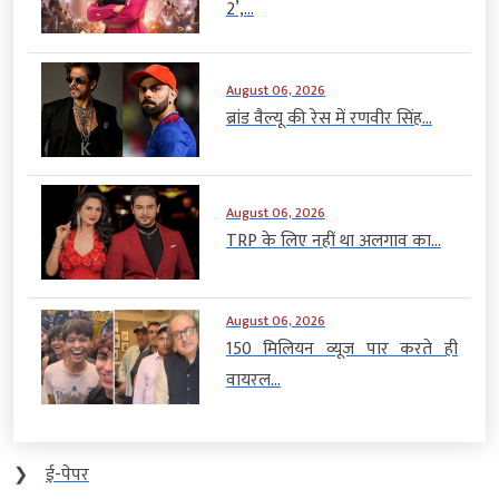
2’,...
August 06, 2026
ब्रांड वैल्यू की रेस में रणवीर सिंह...
August 06, 2026
TRP के लिए नहीं था अलगाव का...
August 06, 2026
150 मिलियन व्यूज पार करते ही
वायरल...
❯
ई-पेपर