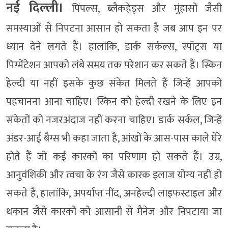
नई दिल्‍ली।
पिंपल्स, ब्लैकहेड्स और मुंहासों जैसी
समस्याओं से निपटना आसान हो सकता है जब आप इन पर
ध्यान देने लगते हैं। हालांकि, डार्क सर्कल्स, स्पॉट्स या
पिग्मेंटेशन आपको लंबे समय तक परेशान कर सकते हैं। स्किन
हेल्दी या नहीं इसके कुछ संकेत मिलते हैं जिन्हें आपको
पहचानना आना चाहिए। स्किन को हेल्दी रखने के लिए इन
संकेतों को नजरअंदाज नहीं करना चाहिए। डार्क सर्कल, जिन्हें
अंडर-आई बैग्स भी कहा जाता है, आंखों के आस-पास काले घेरे
होते हैं जो कई कारकों का परिणाम हो सकते हैं। उम्र,
आनुवंशिकी और त्वचा के रंग जैसे कारक इलाज योग्य नहीं हो
सकते हैं, हालांकि, अपर्याप्त नींद, अनहेल्दी लाइफस्टाइल और
थकान जैसे कारकों को आसानी से मैनेज और निपटाया जा