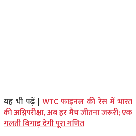
यह भी पढ़ें |
WTC फाइनल की रेस में भारत
की अग्निपरीक्षा, अब हर मैच जीतना जरूरी; एक
गलती बिगाड़ देगी पूरा गणित