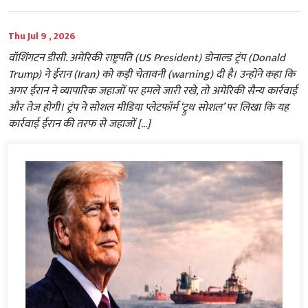
Thu Jul 9 , 2026
वॉशिंगटन डीसी. अमेरिकी राष्ट्रपति (US President) डोनाल्ड ट्रंप (Donald
Trump) ने ईरान (Iran) को कड़ी चेतावनी (warning) दी है। उन्होंने कहा कि
अगर ईरान ने व्यापारिक जहाजों पर हमले जारी रखे, तो अमेरिकी सैन्य कार्रवाई
और तेज होगी। ट्रंप ने सोशल मीडिया प्लेटफॉर्म ‘ट्रुथ सोशल’ पर लिखा कि यह
कार्रवाई ईरान की तरफ से जहाजों […]