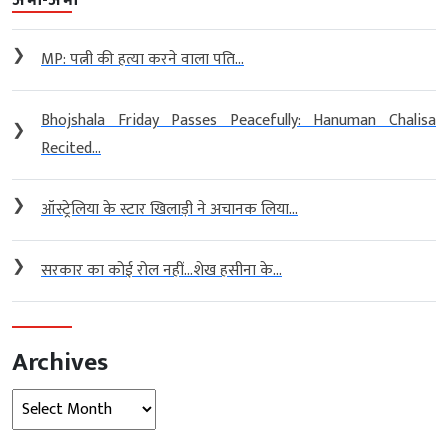
❯
MP: पत्नी की हत्या करने वाला पति...
Bhojshala Friday Passes Peacefully: Hanuman Chalisa
❯
Recited...
❯
ऑस्ट्रेलिया के स्टार खिलाड़ी ने अचानक लिया...
❯
सरकार का कोई रोल नहीं…शेख हसीना के...
Archives
Archives