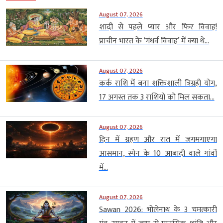
August 07, 2026
शादी से पहले प्यार और फिर विवाह!
प्राचीन भारत के ‘गंधर्व विवाह’ में क्या थे...
August 07, 2026
कर्क राशि में बना शक्तिशाली त्रिग्रही योग,
17 अगस्त तक 3 राशियों को मिल सकता...
August 07, 2026
दिन में ग्रहण और रात में जगमगाएगा
आसमान, स्पेन के 10 आबादी वाले गांवों
में...
August 07, 2026
Sawan 2026: भोलेनाथ के 3 चमत्कारी