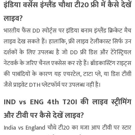
इंडिया वर्सेस इंग्लैंड चौथा टी20 फ्री में कैसे देखें
लाइव?
भारतीय फैंस DD स्पोर्ट्स पर इंडिया बनाम इंग्लैंड क्रिकेट मैच
लाइव देख सकते हैं। हालांकि, फ्री लाइव टेलीकास्ट सिर्फ उन
दर्शकों के लिए उपलब्ध है जो DD फ्री डिश और टेरेस्ट्रियल
नेटवर्क के जरिए चैनल एक्सेस कर रहे हैं। ब्रॉडकास्टिंग राइट्स
की पाबंदियों के कारण यह एयरटेल, टाटा प्ले, या डिश टीवी
जैसे प्राइवेट DTH प्लेटफॉर्म पर उपलब्ध नहीं है।
IND vs ENG 4th T20I की लाइव स्ट्रीमिंग
और टीवी पर कैसे देखें लाइव?
India vs England चौथे टी20 का मजा आप टीवी पर स्टार