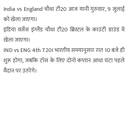
India vs England चौथा टी20 आज यानी गुरुवार, 9 जुलाई
को खेला जाएगा।
इंडिया वर्सेस इंग्लैंड चौथा टी20 ब्रिस्टल के काउंटी ग्राउंड में
खेला जाएगा।
IND vs ENG 4th T20I भारतीय समयानुसार रात 10 बजे ही
शुरू होगा, जबकि टॉस के लिए दोनों कप्तान आधा घंटा पहले
मैदान पर उतरेंगे।