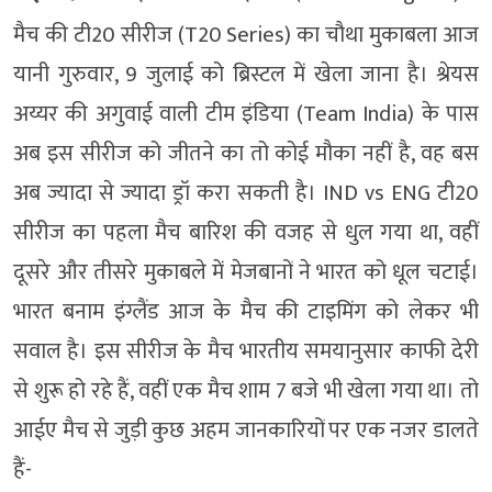
मैच की टी20 सीरीज (T20 Series) का चौथा मुकाबला आज
यानी गुरुवार, 9 जुलाई को ब्रिस्टल में खेला जाना है। श्रेयस
अय्यर की अगुवाई वाली टीम इंडिया (Team India) के पास
अब इस सीरीज को जीतने का तो कोई मौका नहीं है, वह बस
अब ज्यादा से ज्यादा ड्रॉ करा सकती है। IND vs ENG टी20
सीरीज का पहला मैच बारिश की वजह से धुल गया था, वहीं
दूसरे और तीसरे मुकाबले में मेजबानों ने भारत को धूल चटाई।
भारत बनाम इंग्लैंड आज के मैच की टाइमिंग को लेकर भी
सवाल है। इस सीरीज के मैच भारतीय समयानुसार काफी देरी
से शुरू हो रहे हैं, वहीं एक मैच शाम 7 बजे भी खेला गया था। तो
आईए मैच से जुड़ी कुछ अहम जानकारियों पर एक नजर डालते
हैं-