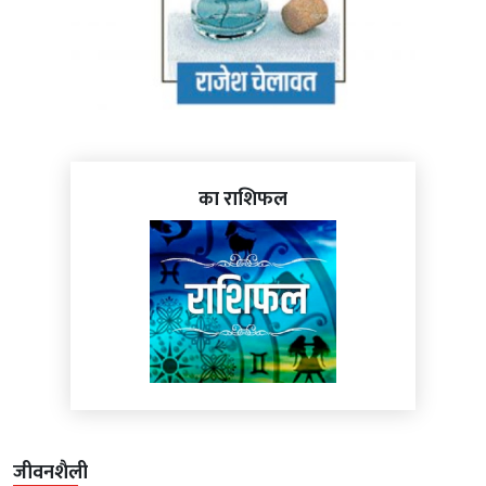
का राशिफल
जीवनशैली