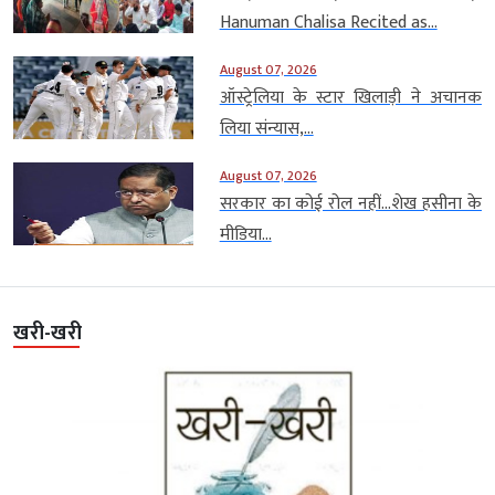
Hanuman Chalisa Recited as...
August 07, 2026
ऑस्ट्रेलिया के स्टार खिलाड़ी ने अचानक
लिया संन्यास,...
August 07, 2026
सरकार का कोई रोल नहीं…शेख हसीना के
मीडिया...
खरी-खरी