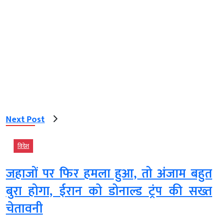
Next Post
विदेश
जहाजों पर फिर हमला हुआ, तो अंजाम बहुत
बुरा होगा, ईरान को डोनाल्ड ट्रंप की सख्त
चेतावनी