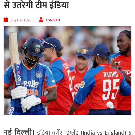
से उतरेगी टीम इंडिया
July 09, 2026
AGNIBAN
नई दिल्ली।
इंडिया वर्सेस इंग्लैंड (India vs England) 5