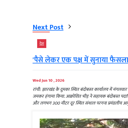
Next Post
देश
'पैसे लेकर एक पक्ष में सुनाया फैसल
Wed Jun 10 , 2026
रांची: झारखंड के दुमका स्थित बंदोबस्त कार्यालय में मंगलवार
जमकर हंगामा किया. आक्रोशित भीड़ ने सहायक बंदोबस्त पदाधिक
और लगभग 300 मीटर दूर स्थित संथाल परगना प्रमंडलीय आयु