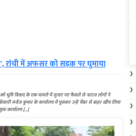
ा', रांची में अफसर को सड़क पर घुमाया
❯
❯
 को भूमि विवाद के एक मामले में सुनाए गए फैसले से नाराज लोगों ने
ारी मनोज कुमार के कार्यालय में घुसकर उन्हें चैंबर से बाहर खींच लिया
❯
क्त कार्यालय […]
❯