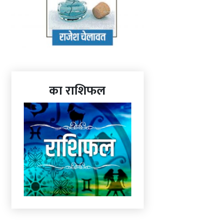
का राशिफल