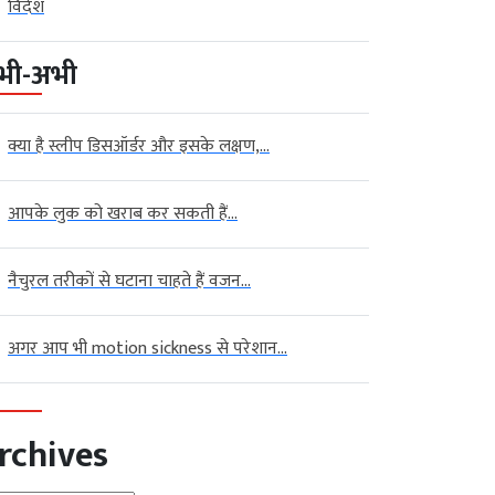
विदेश
भी-अभी
क्या है स्लीप डिसऑर्डर और इसके लक्षण,...
आपके लुक को खराब कर सकती हैं...
नैचुरल तरीकों से घटाना चाहते हैं वजन...
अगर आप भी motion sickness से परेशान...
rchives