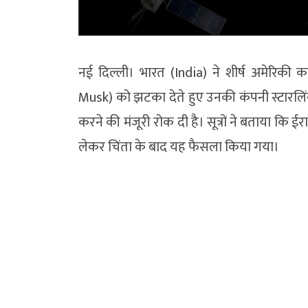
नई दिल्ली। भारत (India) ने शीर्ष अमेरिक
Musk) को झटका देते हुए उनकी कंपनी स्टारलिंक 
करने की मंजूरी रोक दी है। सूत्रों ने बताया कि ई
लेकर चिंता के बाद यह फैसला किया गया।