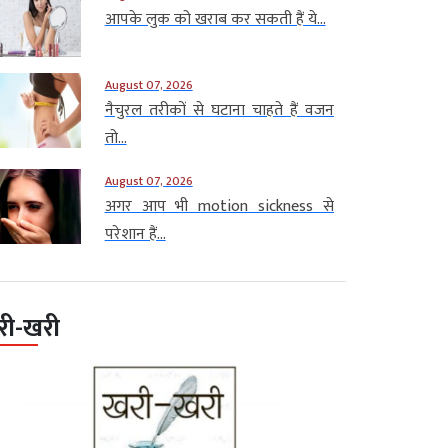
आपके लुक को खराब कर सकती हैं ये...
August 07, 2026
नैचुरल तरीकों से घटाना चाहते हैं वजन
तो...
August 07, 2026
अगर आप भी motion sickness से
परेशान हैं...
री-खरी