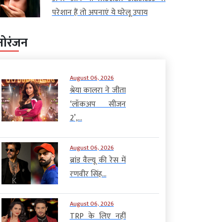
परेशान हैं तो अपनाएं ये घरेलू उपाय
नोरंजन
August 06, 2026
श्रेया कालरा ने जीता
‘लॉकअप सीजन
2’,...
August 06, 2026
ब्रांड वैल्यू की रेस में
रणवीर सिंह...
August 06, 2026
TRP के लिए नहीं