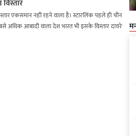
ा विस्तार
स्तार एकसमान नहीं रहने वाला है। स्टारलिंक पहले ही चीन
म
े सबसे अधिक आबादी वाला देश भारत भी इसके विस्तार दायरे