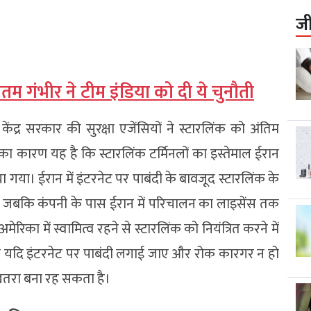
ज
म गंभीर ने टीम इंडिया को दी ये चुनौती
 केंद्र सरकार की सुरक्षा एजेंसियों ने स्टारलिंक को अंतिम
 का कारण यह है कि स्टारलिंक टर्मिनलों का इस्तेमाल ईरान
 गया। ईरान में इंटरनेट पर पाबंदी के बावजूद स्टारलिंक के
तब, जबकि कंपनी के पास ईरान में परिचालन का लाइसेंस तक
िका में स्वामित्व रहने से स्टारलिंक को नियंत्रित करने में
न यदि इंटरनेट पर पाबंदी लगाई जाए और रोक कारगर न हो
 खतरा बना रह सकता है।