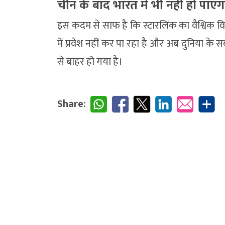
चीन के बाद भारत में भी नहीं हो पाएग
इस कदम से साफ है कि स्टारलिंक का वैश्विक वि
में प्रवेश नहीं कर पा रहा है और अब दुनिया क
से बाहर हो गया है।
Share: