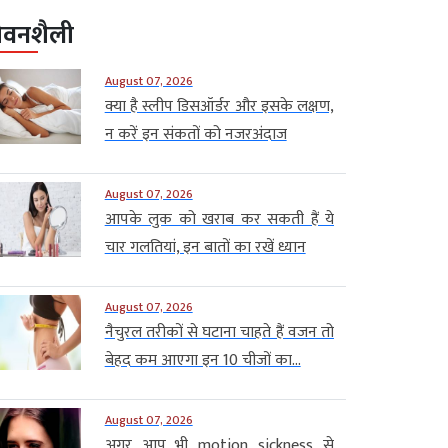
ीवनशैली
August 07, 2026
क्या है स्लीप डिसऑर्डर और इसके लक्षण,
न करें इन संकतों को नजरअंदाज
August 07, 2026
आपके लुक को खराब कर सकती हैं ये
चार गलतियां, इन बातों का रखें ध्यान
August 07, 2026
नैचुरल तरीकों से घटाना चाहते हैं वजन तो
बेहद कम आएगा इन 10 चीजों का...
August 07, 2026
अगर आप भी motion sickness से