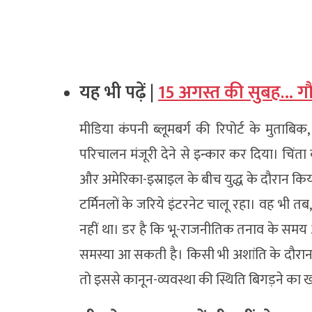
यह भी पढ़ें |
15 अगस्त की सुबह… गौत
मीडिया कंपनी ब्लूमबर्ग की रिपोर्ट के मुताबिक,
परिचालन मंजूरी देने से इन्कार कर दिया। चिंता
और अमेरिका-इस्राइल के बीच युद्ध के दौरान किया
टर्मिनलों के जरिये इंटरनेट चालू रहा। वह भी 
नहीं था। डर है कि भू-राजनीतिक तनाव के समय अमेर
समस्या आ सकती है। किसी भी अशांति के दौरा
तो इससे कानून-व्यवस्था की स्थिति बिगड़ने का