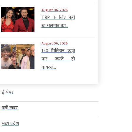
August 06, 2026
TRP के लिए नहीं
था अलगाव का...
August 06, 2026
150 मिलियन व्यूज
पार करते ही
वायरल...
ई-पेपर
बड़ी खबर
मध्य प्रदेश