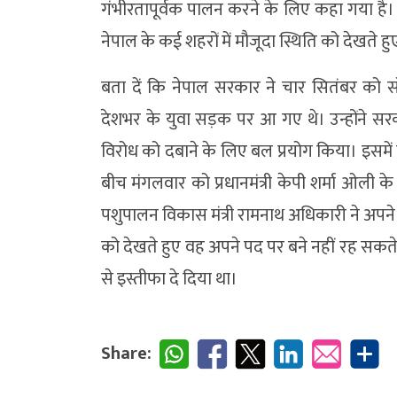
गंभीरतापूर्वक पालन करने के लिए कहा गया है। म
नेपाल के कई शहरों में मौजूदा स्थिति को देखते हु
बता दें कि नेपाल सरकार ने चार सितंबर को
देशभर के युवा सड़क पर आ गए थे। उन्होंने स
विरोध को दबाने के लिए बल प्रयोग किया। इसम
बीच मंगलवार को प्रधानमंत्री केपी शर्मा ओली के म
पशुपालन विकास मंत्री रामनाथ अधिकारी ने अपने 
को देखते हुए वह अपने पद पर बने नहीं रह सकते 
से इस्तीफा दे दिया था।
Share: