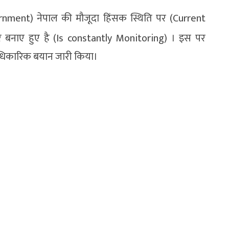
ment) नेपाल की मौजूदा हिंसक स्थिति पर (Current
 बनाए हुए है (Is constantly Monitoring) । इस पर
आधिकारिक बयान जारी किया।