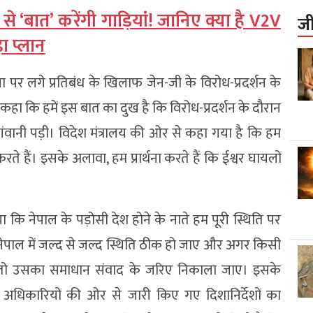
 ‘बात’ करेंगी गाड़ियां! जानिए क्या है V2V
ज
ा प्लान
या पर लगे प्रतिबंध के खिलाफ जेन-जी के विरोध-प्रदर्शन के
 कहा कि हमें इस बात का दुख है कि विरोध-प्रदर्शन के दौरान
ानी पड़ी। विदेश मंत्रालय की ओर से कहा गया है कि हम
रते हैं। इसके अलावा, हम प्रार्थना करते हैं कि ईश्वर घायलों
कि नेपाल के पड़ोसी देश होने के नाते हम पूरी स्थिति पर
 नेपाल में जल्द से जल्द स्थिति ठीक हो जाए और अगर किसी
 तो उसका समाधान संवाद के जरिए निकाला जाए। इसके
के अधिकारियों की ओर से जारी किए गए दिशानिर्देशों का