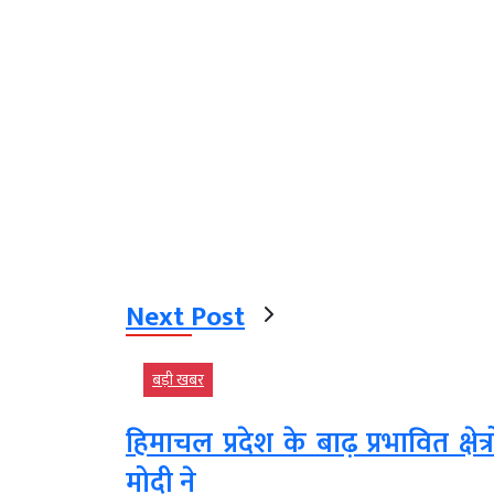
Next Post
बड़ी खबर
हिमाचल प्रदेश के बाढ़ प्रभावित क्षेत्रो
मोदी ने