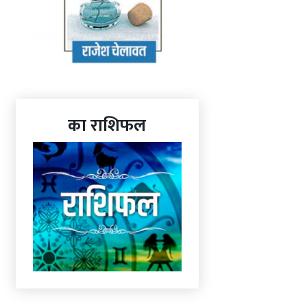
का राशिफल