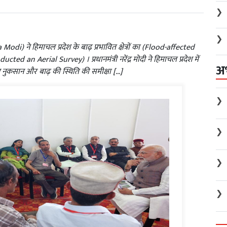
❯
❯
Modi) ने हिमाचल प्रदेश के बाढ़ प्रभावित क्षेत्रों का (Flood-affected
 an Aerial Survey) । प्रधानमंत्री नरेंद्र मोदी ने हिमाचल प्रदेश में
अ
हुए नुकसान और बाढ़ की स्थिति की समीक्षा […]
❯
❯
❯
❯