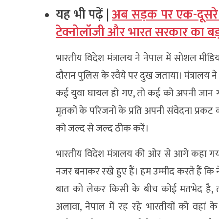
यह भी पढ़ें |
अब सड़क पर एक-दूसरे से
टेक्नोलॉजी और भारत सरकार का बड़
भारतीय विदेश मंत्रालय ने नेपाल में सोशल मीडि
दौरान पुलिस के रवैये पर दुख जताया। मंत्रालय ने
कई युवा घायल हो गए, तो कई को अपनी जान गंव
मृतकों के परिजनों के प्रति अपनी संवेदना प्रकट क
को जल्द से जल्द ठीक करें।
भारतीय विदेश मंत्रालय की ओर से आगे कहा गया 
नजर बनाकर रखे हुए हैं। हम उम्मीद करते हैं कि
बात को लेकर किसी के बीच कोई मतभेद है,
अलावा, नेपाल में रह रहे भारतीयों को वहां 