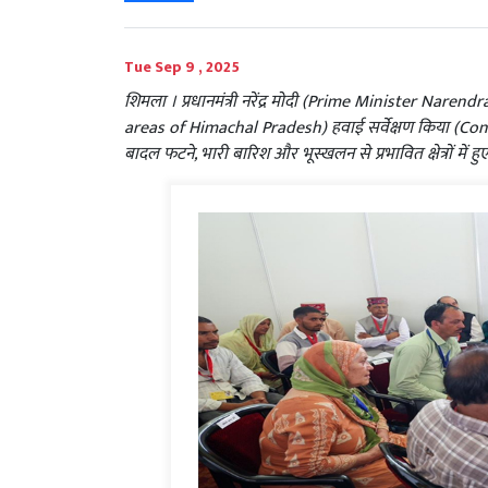
Tue Sep 9 , 2025
शिमला । प्रधानमंत्री नरेंद्र मोदी (Prime Minister Narendra 
areas of Himachal Pradesh) हवाई सर्वेक्षण किया (Conducted
बादल फटने, भारी बारिश और भूस्खलन से प्रभावित क्षेत्रों में 