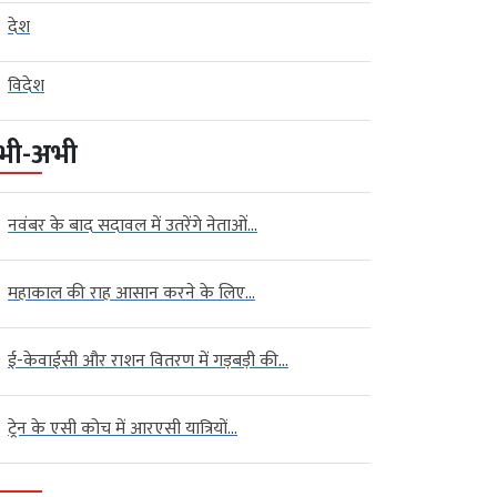
देश
विदेश
भी-अभी
नवंबर के बाद सदावल में उतरेंगे नेताओं...
महाकाल की राह आसान करने के लिए...
ई-केवाईसी और राशन वितरण में गड़बड़ी की...
ट्रेन के एसी कोच में आरएसी यात्रियों...