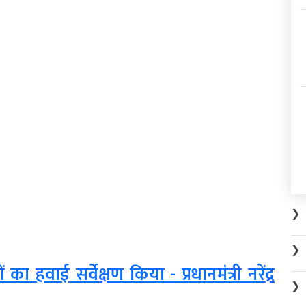
❯
❯
ं का हवाई सर्वेक्षण किया - प्रधानमंत्री नरेंद्र
❯