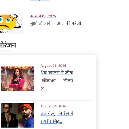
August 06, 2026
बुझो तो जाने — आज की पहेली
नोरंजन
August 06, 2026
श्रेया कालरा ने जीता
‘लॉकअप सीजन
2’,...
August 06, 2026
ब्रांड वैल्यू की रेस में
रणवीर सिंह...