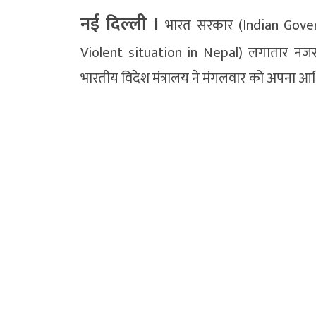
नई दिल्ली ।
भारत सरकार (Indian Govern
Violent situation in Nepal) लगातार नजर
भारतीय विदेश मंत्रालय ने मंगलवार को अपना 