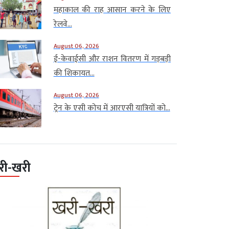
महाकाल की राह आसान करने के लिए
रेलवे...
August 06, 2026
ई-केवाईसी और राशन वितरण में गड़बड़ी
की शिकायत...
August 06, 2026
ट्रेन के एसी कोच में आरएसी यात्रियों को...
री-खरी