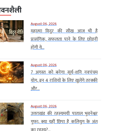
ीवनशैली
August 06, 2026
महात्मा विदुर की सीख आज भी है
प्रासंगिक, सफलता पाने के लिए छोड़नी
होंगी ये...
August 06, 2026
7 अगस्त को बनेगा सूर्य-शनि नवपंचम
योग, इन 4 राशियों के लिए खुलेंगे तरक्की
और...
August 06, 2026
उत्तराखंड की रहस्यमयी पाताल भुवनेश्वर
गुफा, क्या यहीं छिपा है कलियुग के अंत
का रहस्य?...