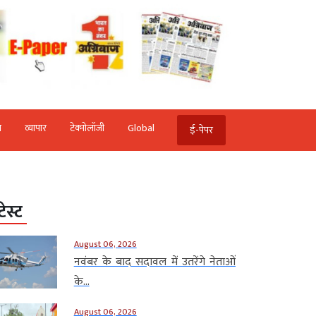
ि
व्‍यापार
टेक्‍नोलॉजी
Global
ई-पेपर
टेस्ट
August 06, 2026
नवंबर के बाद सदावल में उतरेंगे नेताओं
के...
August 06, 2026