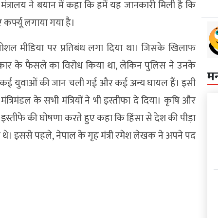
ंत्रालय ने बयान में कहा कि हमें यह जानकारी मिली है कि
ए कर्फ्यू लगाया गया है।
 सोशल मीडिया पर प्रतिबंध लगा दिया था। जिसके खिलाफ
रकार के फैसले का विरोध किया था, लेकिन पुलिस ने उनके
म
ें कई युवाओं की जान चली गई और कई अन्य घायल हैं। इसी
ंत्रिमंडल के सभी मंत्रियों ने भी इस्तीफा दे दिया। कृषि और
इस्तीफे की घोषणा करते हुए कहा कि हिंसा से देश की पीड़ा
थे। इससे पहले, नेपाल के गृह मंत्री रमेश लेखक ने अपने पद