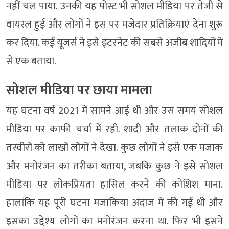
नहीं चल पाया. उनकी यह पोस्ट भी सोशल मीडिया पर तेजी से
वायरल हुई और लोगों ने इस पर मजेदार प्रतिक्रियाएं देना शुरू
कर दिया. कई यूजर्स ने इसे इंटरनेट की सबसे अजीब शादियों में
से एक बताया.
सोशल मीडिया पर छाया मामला
यह घटना वर्ष 2021 में सामने आई थी और उस समय सोशल
मीडिया पर काफी चर्चा में रही. शादी और तलाक दोनों की
तस्वीरों को लाखों लोगों ने देखा. कुछ लोगों ने इसे एक मजाक
और मनोरंजन का तरीका बताया, जबकि कुछ ने इसे सोशल
मीडिया पर लोकप्रियता हासिल करने की कोशिश माना.
हालांकि यह पूरी घटना मजाकिया अंदाज में की गई थी और
इसका उद्देश्य लोगों का मनोरंजन करना था. फिर भी इसने