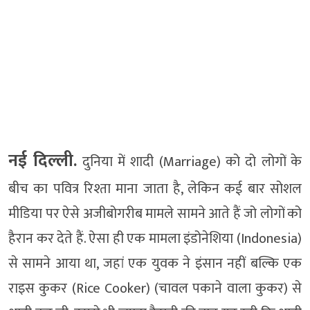
नई दिल्ली.
दुनिया में शादी (Marriage) को दो लोगों के
बीच का पवित्र रिश्ता माना जाता है, लेकिन कई बार सोशल
मीडिया पर ऐसे अजीबोगरीब मामले सामने आते हैं जो लोगों को
हैरान कर देते हैं. ऐसा ही एक मामला इंडोनेशिया (Indonesia)
से सामने आया था, जहां एक युवक ने इंसान नहीं बल्कि एक
राइस कुकर (Rice Cooker) (चावल पकाने वाला कुकर) से