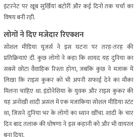
इंटरनेट पर खूब सुर्खियां बटोरीं और कई दिनों तक चर्चा का
विषय बनी रही.
लोगों ने दिए मजेदार रिएक्शन
सोशल मीडिया यूजर्स ने इस घटना पर तरह-तरह की
प्रतिक्रियाएं दीं. कुछ लोगों ने कहा कि शायद यह दुनिया का
सबसे छोटा वैवाहिक रिश्ता होगा, जबकि कुछ ने मजाक में
लिखा कि राइस कुकर को भी अपनी सफाई देने का मौका
मिलना चाहिए था. इंडोनेशिया के युवक और राइस कुकर की
यह अनोखी शादी असल में एक मजाकिया सोशल मीडिया स्टंट
था, जिसने दुनिया भर के लोगों का ध्यान खींचा. शादी के चार
दिन बाद तलाक की घोषणा ने इस कहानी को और भी वायरल
बना दिया.