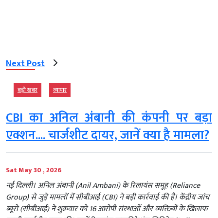
Next Post
बड़ी खबर
व्‍यापार
CBI का अनिल अंबानी की कंपनी पर बड़ा
एक्शन.... चार्जशीट दायर, जानें क्या है मामला?
Sat May 30 , 2026
नई दिल्ली। अनिल अंबानी (Anil Ambani) के रिलायंस समूह (Reliance
Group) से जुड़े मामलों में सीबीआई (CBI) ने बड़ी कार्रवाई की है। केंद्रीय जांच
ब्यूरो (सीबीआई) ने शुक्रवार को 16 आरोपी संस्थाओं और व्यक्तियों के खिलाफ