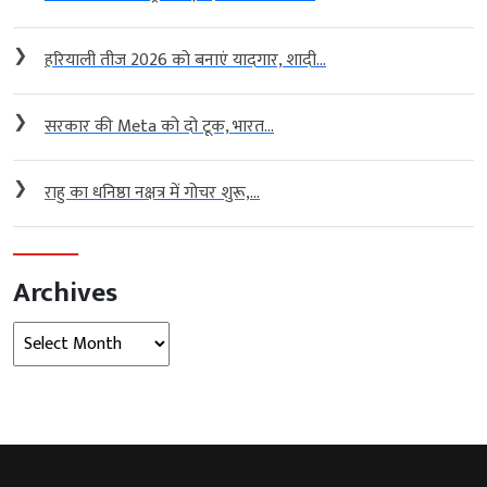
❯
हरियाली तीज 2026 को बनाएं यादगार, शादी...
❯
सरकार की Meta को दो टूक, भारत...
❯
राहु का धनिष्ठा नक्षत्र में गोचर शुरू,...
Archives
Archives