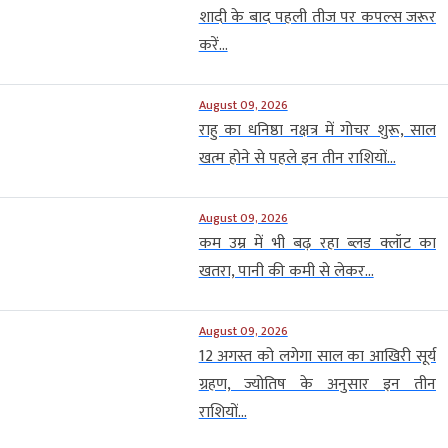
शादी के बाद पहली तीज पर कपल्स जरूर
करें...
August 09, 2026
राहु का धनिष्ठा नक्षत्र में गोचर शुरू, साल
खत्म होने से पहले इन तीन राशियों...
August 09, 2026
कम उम्र में भी बढ़ रहा ब्लड क्लॉट का
खतरा, पानी की कमी से लेकर...
August 09, 2026
12 अगस्त को लगेगा साल का आखिरी सूर्य
ग्रहण, ज्योतिष के अनुसार इन तीन
राशियों...