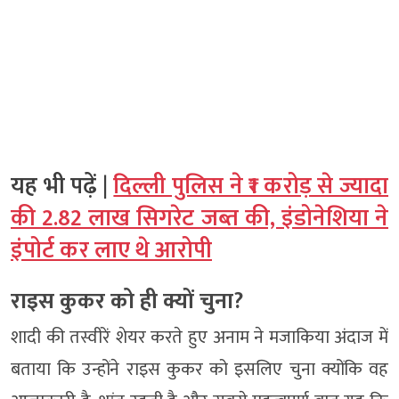
यह भी पढ़ें |
दिल्ली पुलिस ने ₹1 करोड़ से ज्यादा
की 2.82 लाख सिगरेट जब्त की, इंडोनेशिया ने
इंपोर्ट कर लाए थे आरोपी
राइस कुकर को ही क्यों चुना?
शादी की तस्वीरें शेयर करते हुए अनाम ने मजाकिया अंदाज में
बताया कि उन्होंने राइस कुकर को इसलिए चुना क्योंकि वह