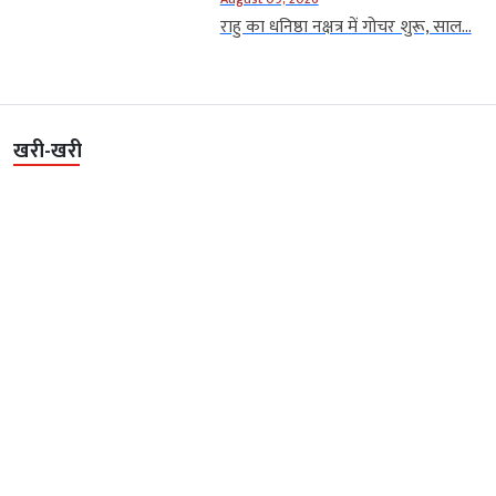
राहु का धनिष्ठा नक्षत्र में गोचर शुरू, साल...
खरी-खरी