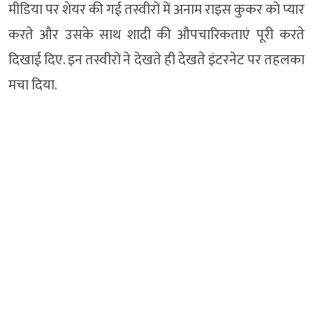
मीडिया पर शेयर की गई तस्वीरों में अनाम राइस कुकर को प्यार
करते और उसके साथ शादी की औपचारिकताएं पूरी करते
दिखाई दिए. इन तस्वीरों ने देखते ही देखते इंटरनेट पर तहलका
मचा दिया.