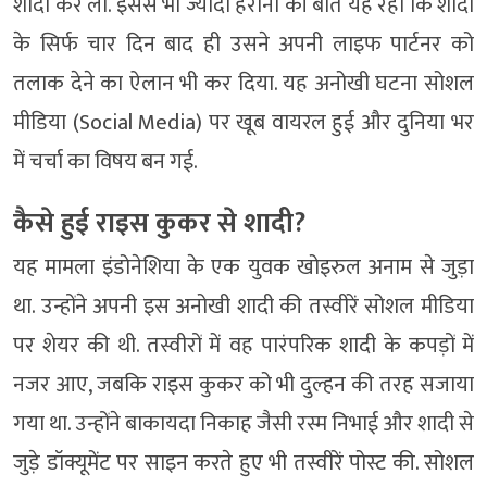
शादी कर ली. इससे भी ज्यादा हैरानी की बात यह रही कि शादी
के सिर्फ चार दिन बाद ही उसने अपनी लाइफ पार्टनर को
तलाक देने का ऐलान भी कर दिया. यह अनोखी घटना सोशल
मीडिया (Social Media) पर खूब वायरल हुई और दुनिया भर
में चर्चा का विषय बन गई.
कैसे हुई राइस कुकर से शादी?
यह मामला इंडोनेशिया के एक युवक खोइरुल अनाम से जुड़ा
था. उन्होंने अपनी इस अनोखी शादी की तस्वीरें सोशल मीडिया
पर शेयर की थी. तस्वीरों में वह पारंपरिक शादी के कपड़ों में
नजर आए, जबकि राइस कुकर को भी दुल्हन की तरह सजाया
गया था. उन्होंने बाकायदा निकाह जैसी रस्म निभाई और शादी से
जुड़े डॉक्यूमेंट पर साइन करते हुए भी तस्वीरें पोस्ट की. सोशल