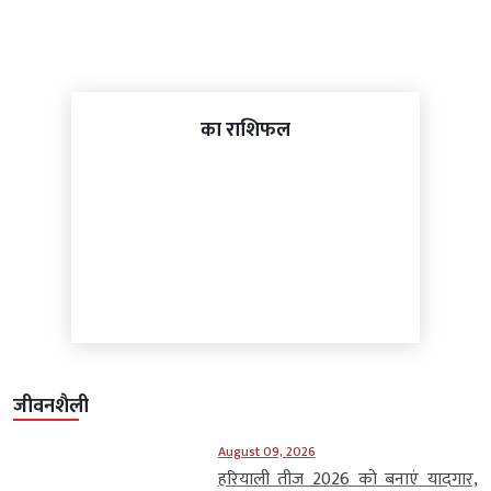
का राशिफल
जीवनशैली
August 09, 2026
हरियाली तीज 2026 को बनाएं यादगार,