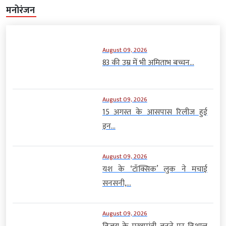
मनोरंजन
August 09, 2026
83 की उम्र में भी अमिताभ बच्चन...
August 09, 2026
15 अगस्त के आसपास रिलीज हुई
इन...
August 09, 2026
यश के ‘टॉक्सिक’ लुक ने मचाई
सनसनी,...
August 09, 2026