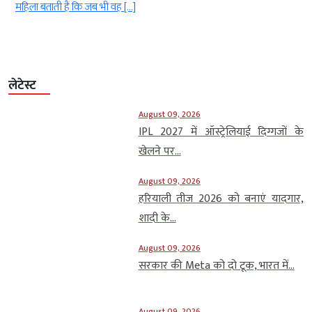
महिला बताती हैं कि जब भी वह […]
लेटेस्ट
August 09, 2026
IPL 2027 में ऑस्ट्रेलियाई दिग्गजों के
खेलने पर...
August 09, 2026
हरियाली तीज 2026 को बनाएं यादगार,
शादी के...
August 09, 2026
सरकार की Meta को दो टूक, भारत में...
August 09, 2026