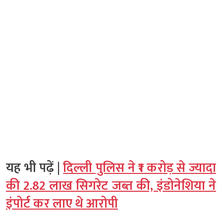
यह भी पढ़ें |
दिल्ली पुलिस ने ₹1 करोड़ से ज्यादा
की 2.82 लाख सिगरेट जब्त की, इंडोनेशिया ने
इंपोर्ट कर लाए थे आरोपी