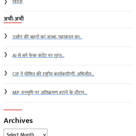
❯
विदेश
अभी-अभी
❯
उज्जैन की बहनों का जज्बा, महाकाल का...
❯
AI से बने फेक कंटेंट पर तुरंत...
❯
CJP ने घोषित की राष्ट्रीय कार्यकारिणी, अभिजीत...
❯
MP: वनभूमि पर अतिक्रमण हटाने के दौरान...
Archives
Archives