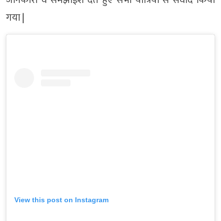
जानकारी व समझाईश देते हुए सभी यात्रियों से संवाद किया
गया |
View this post on Instagram