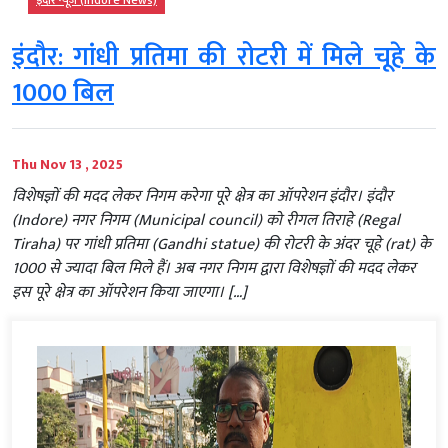
इंदौर न्यूज़ (Indore News)
इंदौर: गांधी प्रतिमा की रोटरी में मिले चूहे के
1000 बिल
Thu Nov 13 , 2025
विशेषज्ञों की मदद लेकर निगम करेगा पूरे क्षेत्र का ऑपरेशन इंदौर। इंदौर
(Indore) नगर निगम (Municipal council) को रीगल तिराहे (Regal
Tiraha) पर गांधी प्रतिमा (Gandhi statue) की रोटरी के अंदर चूहे (rat) के
1000 से ज्यादा बिल मिले हैं। अब नगर निगम द्वारा विशेषज्ञों की मदद लेकर
इस पूरे क्षेत्र का ऑपरेशन किया जाएगा। […]