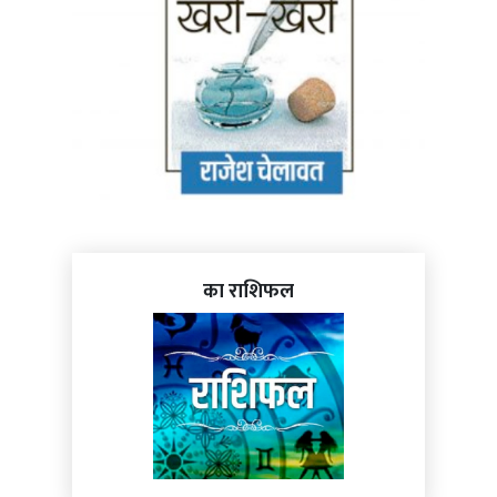
का राशिफल