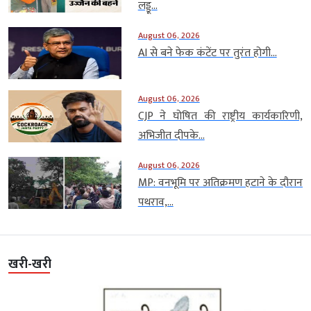
लड्डू...
August 06, 2026
AI से बने फेक कंटेंट पर तुरंत होगी...
August 06, 2026
CJP ने घोषित की राष्ट्रीय कार्यकारिणी,
अभिजीत दीपके...
August 06, 2026
MP: वनभूमि पर अतिक्रमण हटाने के दौरान
पथराव,...
खरी-खरी