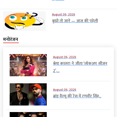
August 06, 2026
बुझो तो जाने — आज की पहेली
मनोरंजन
August 06, 2026
श्रेया कालरा ने जीता ‘लॉकअप सीजन
2’,...
August 06, 2026
ब्रांड वैल्यू की रेस में रणवीर सिंह...