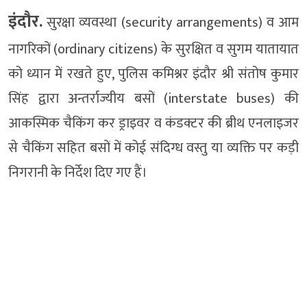
इंदौर.
सुरक्षा व्यवस्था (security arrangements) व आम
नागरिकों (ordinary citizens) के सुरक्षित व सुगम यातायात
को ध्यान में रखते हुए, पुलिस कमिश्नर इंदौर श्री संतोष कुमार
सिंह द्वारा अन्तर्राज्यीय बसों (interstate buses) की
आकस्मिक चैकिंग कर ड्राइवर व कंडक्टर की ब्रीथ एनलाइजर
से चैकिंग सहित बसों में कोई संदिग्ध वस्तु या व्यक्ति पर कड़ी
निगरानी के निर्देश दिए गए हैं।