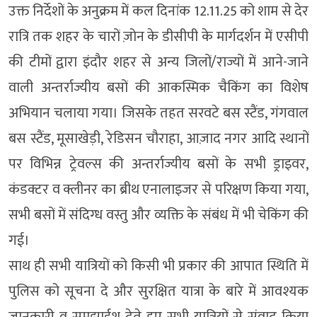
उक्त निर्देशों के अनुक्रम में कल दिनांक 12.11.25 को शाम से देर
रात्रि तक शहर के चारों ज़ोन के डीसीपी के मार्गदर्शन में एसीपी
की टीमों द्वारा इंदौर शहर से अन्य जिलों/राज्यों में आने-जाने
वाली अन्तर्राज्यीय बसों की आकस्मिक चैकिंग का विशेष
अभियान चलाया गया। जिसके तहत सरवटे बस स्टैंड, गंगवाल
बस स्टैंड, मूसाखेड़ी, रेडिसन चौराहा, आज़ाद नगर आदि स्थानों
पर विभिन्न ट्रेवल्स की अन्तर्राज्यीय बसों के सभी ड्राइवर,
कंडक्टर व क्लीनर का ब्रीथ एनालाइजर से परिक्षण किया गया,
सभी बसों में संदिग्ध वस्तु और व्यक्ति के संबंध में भी चेकिंग की
गई।
साथ ही सभी यात्रियों को किसी भी प्रकार की आपात स्थिति में
पुलिस को सूचना दे और सुरक्षित यात्रा के बारे में आवश्यक