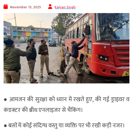
November 13, 2025
Kalyan Singh
● आमजन की सुरक्षा को ध्यान में रखते हुए, की गई ड्राइवर व
कंडक्टर की ब्रीथ एनलाइजर से चैकिंग।
● बसों में कोई संदिग्ध वस्तु या व्यक्ति पर भी रखी कड़ी नजर।