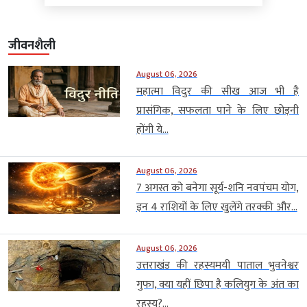
जीवनशैली
August 06, 2026
महात्मा विदुर की सीख आज भी है
प्रासंगिक, सफलता पाने के लिए छोड़नी
होंगी ये...
August 06, 2026
7 अगस्त को बनेगा सूर्य-शनि नवपंचम योग,
इन 4 राशियों के लिए खुलेंगे तरक्की और...
August 06, 2026
उत्तराखंड की रहस्यमयी पाताल भुवनेश्वर
गुफा, क्या यहीं छिपा है कलियुग के अंत का
रहस्य?...