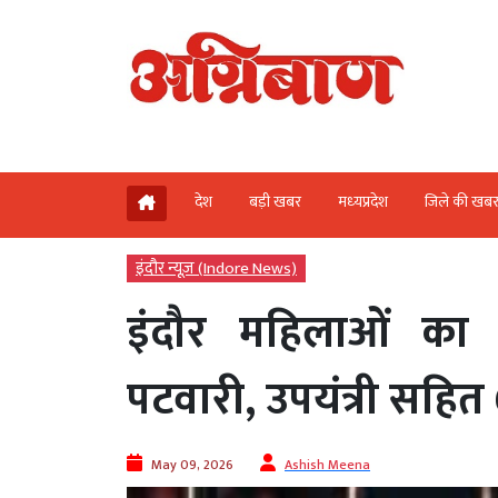
देश
बड़ी खबर
मध्‍यप्रदेश
जिले की खब
इंदौर न्यूज़ (Indore News)
इंदौर महिलाओं का भ
पटवारी, उपयंत्री सहित 
May 09, 2026
Ashish Meena