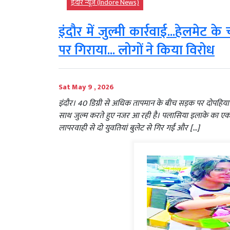
इंदौर न्यूज़ (Indore News)
इंदौर में जुल्मी कार्रवाई...हेलमेट 
पर गिराया... लोगों ने किया विरोध
Sat May 9 , 2026
इंदौर। 40 डिग्री से अधिक तापमान के बीच सड़क पर दोपहिया
साथ जुल्म करते हुए नजर आ रही है। पलासिया इलाके का एक 
लापरवाही से दो युवतियां बुलेट से गिर गईं और […]