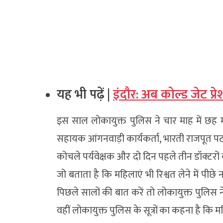
यह भी पढ़ें |
इंदौर: अब कोल्ड जेट प्रेश
इस साल लोकायुक्त पुलिस ने चार माह में छह
सहायक आंगनवाड़ी कार्यकर्ता, भारती राजपूत पटवारी
कोचले पर्यवेक्षक और दो दिन पहले तीन डॉक्टरों को
जो बताता है कि महिलाएं भी रिश्वत लेने में पीछे 
पिछले सालों की बात करें तो लोकायुक्त पुलिस न
वहीं लोकायुक्त पुलिस के सूत्रों का कहना है कि 