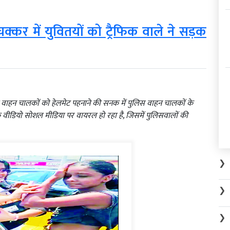
के चक्कर में युवितयों को ट्रैफिक वाले ने सड़क
 वाहन चालकों को हेलमेट पहनाने की सनक में पुलिस वाहन चालकों के
वीडियो सोशल मीडिया पर वायरल हो रहा है, जिसमें पुलिसवालों की
❯
❯
❯