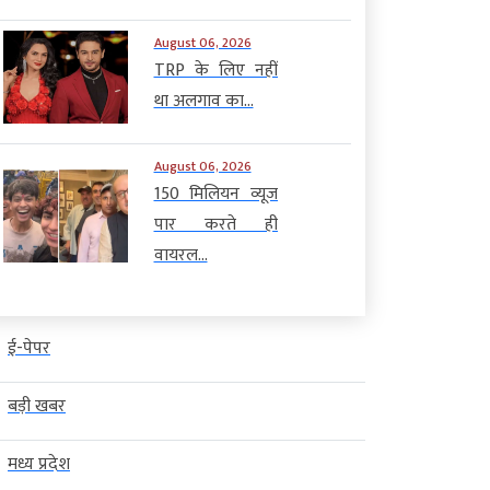
August 06, 2026
TRP के लिए नहीं
था अलगाव का...
August 06, 2026
150 मिलियन व्यूज
पार करते ही
वायरल...
ई-पेपर
बड़ी खबर
मध्य प्रदेश