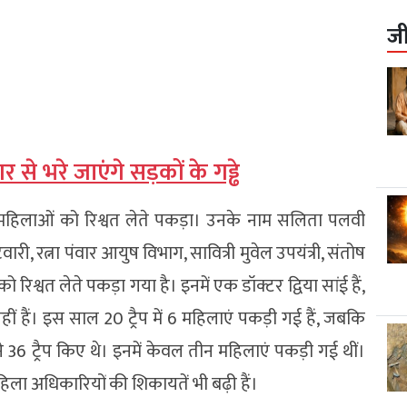
ज
र से भरे जाएंगे सड़कों के गड्ढे
 महिलाओं को रिश्वत लेते पकड़ा। उनके नाम सलिता पलवी
, रत्ना पंवार आयुष विभाग, सावित्री मुवेल उपयंत्री, संतोष
 रिश्वत लेते पकड़ा गया है। इनमें एक डॉक्टर द्विया सांई हैं,
नहीं हैं। इस साल 20 ट्रैप में 6 महिलाएं पकड़ी गई हैं, जबकि
े 36 ट्रैप किए थे। इनमें केवल तीन महिलाएं पकड़ी गई थीं।
महिला अधिकारियों की शिकायतें भी बढ़ी हैं।