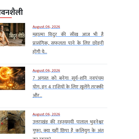
ीवनशैली
August 06, 2026
महात्मा विदुर की सीख आज भी है
प्रासंगिक, सफलता पाने के लिए छोड़नी
होंगी ये...
August 06, 2026
7 अगस्त को बनेगा सूर्य-शनि नवपंचम
योग, इन 4 राशियों के लिए खुलेंगे तरक्की
और...
August 06, 2026
उत्तराखंड की रहस्यमयी पाताल भुवनेश्वर
गुफा, क्या यहीं छिपा है कलियुग के अंत