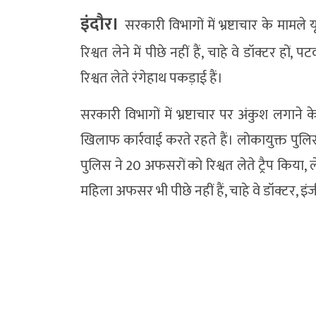
इंदौर।
सरकारी विभागों में भ्रष्टाचार के मामल
रिश्वत लेने में पीछे नहीं हैं, चाहे वे डॉक्टर 
रिश्वत लेते रंगेहाथ पकड़ाई हैं।
सरकारी विभागों में भ्रष्टाचार पर अंकुश लगाने
खिलाफ कार्रवाई करते रहते हैं। लोकायुक्त पुल
पुलिस ने 20 अफसरों को रिश्वत लेते ट्रैप किया, ल
महिला अफसर भी पीछे नहीं हैं, चाहे वे डॉक्टर, इं