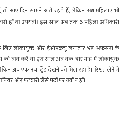
े यूं तो आए दिन सामने आते रहते हैं, लेकिन अब महिलाएं भी
हों, पटवारी हों या उपयंत्री। इस साल अब तक 6 महिला अधिकारी
 के लिए लोकायुक्त और ईओडब्ल्यू लगातार भ्रष्ट अफसरों के
िस की बात करें तो इस साल अब तक चार माह में लोकायुक्त
ेकिन अब एक नया ट्रेंड देखने को मिल रहा है। रिश्वत लेने में
जीनियर और पटवारी जैसे पदों पर क्यों न हों।