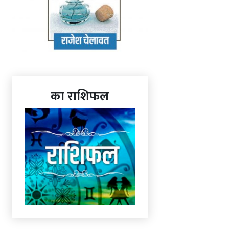
का राशिफल