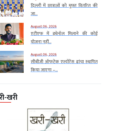
दिल्ली में छात्राओं को मुफ्त वितरित की
जा...
August 06, 2026
एटीएफ में इथेनॉल मिलाने की कोई
योजना नहीं...
August 06, 2026
सीबीजी ऑफटेक एश्योरेंस ढांचा स्थापित
किया जाएगा –...
री-खरी