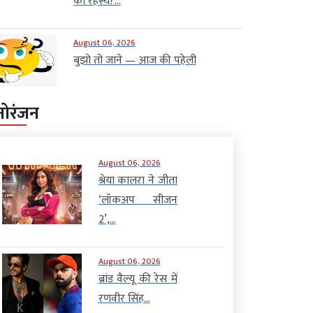
का रहस्य?...
August 06, 2026
बुझो तो जाने — आज की पहेली
नोरंजन
August 06, 2026
श्रेया कालरा ने जीता
‘लॉकअप सीजन
2’,...
August 06, 2026
ब्रांड वैल्यू की रेस में
रणवीर सिंह...