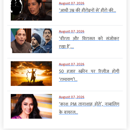
August 07, 2026
‘आधी उम्र की हीरोइनों से’ हीरो की...
August 07, 2026
‘वीरता और विरासत को संजोकर
रखा है’,...
August 07, 2026
50 हजार स्क्रीन पर रिलीज होगी
‘रामायण’!...
August 07, 2026
‘काश PM तानाशाह होते’, नाबालिग
के वायरल...