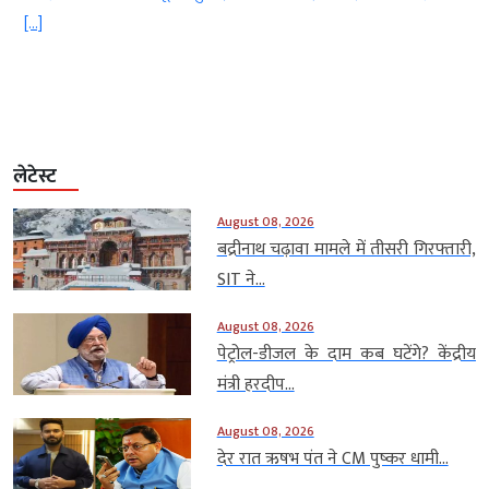
[…]
ब
लेटेस्ट
August 08, 2026
बद्रीनाथ चढ़ावा मामले में तीसरी गिरफ्तारी,
SIT ने...
August 08, 2026
पेट्रोल-डीजल के दाम कब घटेंगे? केंद्रीय
मंत्री हरदीप...
August 08, 2026
देर रात ऋषभ पंत ने CM पुष्कर धामी...