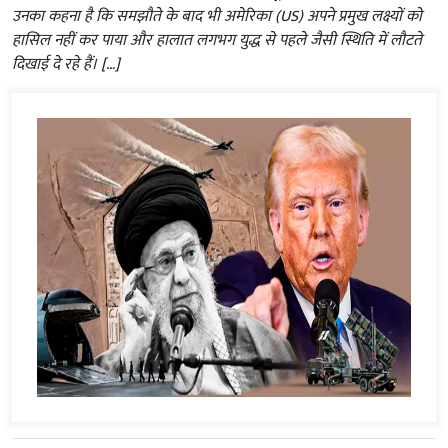
उनका कहना है कि समझौते के बाद भी अमेरिका (US) अपने प्रमुख लक्ष्यों को
हासिल नहीं कर पाया और हालात लगभग युद्ध से पहले जैसी स्थिति में लौटते
दिखाई दे रहे हैं। […]