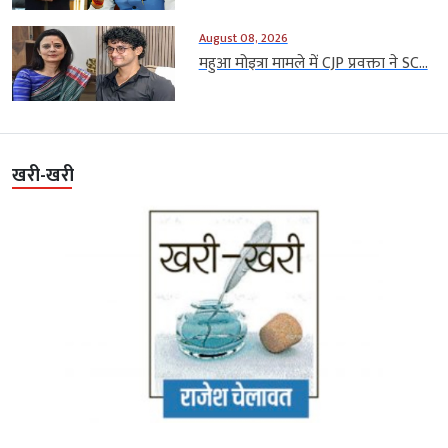
August 08, 2026
महुआ मोइत्रा मामले में CJP प्रवक्ता ने SC...
खरी-खरी