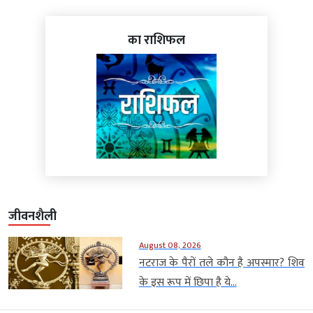
का राशिफल
जीवनशैली
August 08, 2026
नटराज के पैरों तले कौन है अपस्मार? शिव
के इस रूप में छिपा है ये...