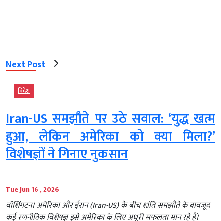
Next Post
विदेश
Iran-US समझौते पर उठे सवाल: ‘युद्ध खत्म
हुआ, लेकिन अमेरिका को क्या मिला?’
विशेषज्ञों ने गिनाए नुकसान
Tue Jun 16 , 2026
वॉशिंगटन। अमेरिका और ईरान (Iran-US) के बीच शांति समझौते के बावजूद
कई रणनीतिक विशेषज्ञ इसे अमेरिका के लिए अधूरी सफलता मान रहे हैं।