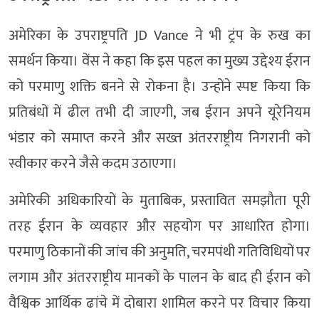
अमेरिका के उपराष्ट्रपति JD Vance ने भी ट्रंप के रुख का
समर्थन किया। वेंस ने कहा कि इस पहल का मुख्य उद्देश्य ईरान
को परमाणु शक्ति बनने से रोकना है। उन्होंने स्पष्ट किया कि
प्रतिबंधों में ढील तभी दी जाएगी, जब ईरान अपने यूरेनियम
भंडार को समाप्त करने और सख्त अंतरराष्ट्रीय निगरानी को
स्वीकार करने जैसे कदम उठाएगा।
अमेरिकी अधिकारियों के मुताबिक, प्रस्तावित समझौता पूरी
तरह ईरान के व्यवहार और सहयोग पर आधारित होगा।
परमाणु ठिकानों की जांच की अनुमति, चरमपंथी गतिविधियों पर
लगाम और अंतरराष्ट्रीय मानकों के पालन के बाद ही ईरान को
वैश्विक आर्थिक ढांचे में दोबारा शामिल करने पर विचार किया