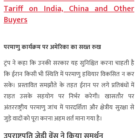
Tariff on India, China and Other
Buyers
परमाणु कार्यक्रम पर अमेरिका का सख्त रुख
ट्रंप ने कहा कि उनकी सरकार यह सुनिश्चित करना चाहती है
कि ईरान किसी भी स्थिति में परमाणु हथियार विकसित न कर
सके। प्रस्तावित समझौते के तहत ईरान पर लगे प्रतिबंधों में
राहत उसके सहयोग पर निर्भर करेगी। खासतौर पर
अंतरराष्ट्रीय परमाणु जांच में पारदर्शिता और क्षेत्रीय सुरक्षा से
जुड़े वादों को पूरा करना अहम शर्त माना गया है।
उपराष्ट्रपति जेडी वेंस ने किया समर्थन