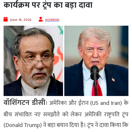
कार्यक्रम पर ट्रंप का बड़ा दावा
June 16, 2026
AGNIBAN
वॉशिंगटन डीसी
। अमेरिका और ईरान (US and Iran) के
बीच संभावित नए समझौते को लेकर अमेरिकी राष्ट्रपति ट्रंप
(Donald Trump) ने बड़ा बयान दिया है। ट्रंप ने दावा किया कि