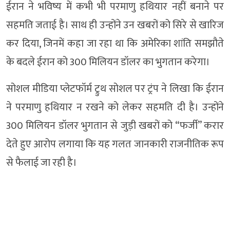
ईरान ने भविष्य में कभी भी परमाणु हथियार नहीं बनाने पर
सहमति जताई है। साथ ही उन्होंने उन खबरों को सिरे से खारिज
कर दिया, जिनमें कहा जा रहा था कि अमेरिका शांति समझौते
के बदले ईरान को 300 मिलियन डॉलर का भुगतान करेगा।
सोशल मीडिया प्लेटफॉर्म ट्रुथ सोशल पर ट्रंप ने लिखा कि ईरान
ने परमाणु हथियार न रखने को लेकर सहमति दी है। उन्होंने
300 मिलियन डॉलर भुगतान से जुड़ी खबरों को “फर्जी” करार
देते हुए आरोप लगाया कि यह गलत जानकारी राजनीतिक रूप
से फैलाई जा रही है।