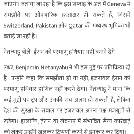
जाएगा। बताया जा रहा है कि इस सप्ताह के अंत में Geneva में
समझौते पर औपचारिक हस्ताक्षर हो सकते हैं, जिसमें
Switzerland, Pakistan और Qatar की मध्यस्थ भूमिका भी
बताई जा रही है।
नेतन्याहू बोले- ईरान को परमाणु हथियार नहीं बनाने देंगे
उधर, Benjamin Netanyahu ने भी इस मुद्दे पर प्रतिक्रिया दी
है। उन्होंने कहा कि समझौता हो या नहीं, इजरायल ईरान को
परमाणु हथियार हासिल नहीं करने देगा। नेतन्याहू ने माना कि
कई मुद्दों पर ट्रंप और उनकी राय अलग हो सकती है, लेकिन
देश की सुरक्षा के सवाल पर इजरायल अपना पक्ष मजबूती से
रखेगा। हालांकि, ईरान या लेबनान में संभावित सैन्य कार्रवाई
को लेकर उन्होंने खुलकर टिप्पणी करने से इनकार कर दिया।