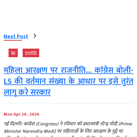
Next Post
देश
राजनीति
महिला आरक्षण पर राजनीति.... कांग्रेस बोली-
LS की वर्तमान संख्या के आधार पर इसे तुरंत
लागू करे सरकार
Mon Apr 20 , 2026
नई दिल्ली। कांग्रेस (Congress) ने रविवार को प्रधानमंत्री नरेन्द्र मोदी (Prime
Minister Narendra Modi) पर महिलाओं के लिए आरक्षण के मुद्दे पर