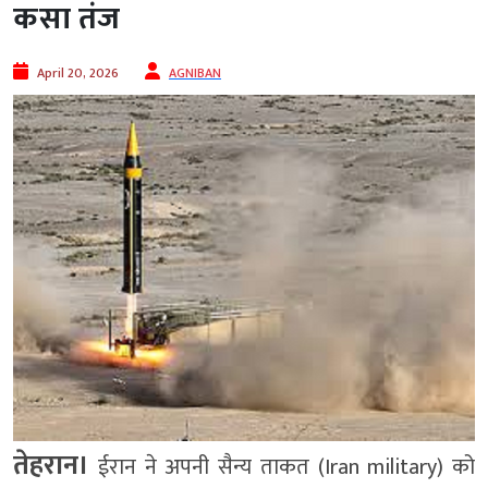
कसा तंज
April 20, 2026
AGNIBAN
तेहरान।
ईरान
ने अपनी सैन्य ताकत (Iran military) को