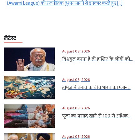
करते हुए […]
सुरक्षा सहयोग को मजबूत करने की बात कही गई है। […]
लेटेस्ट
August 08, 2026
विश्वगुरु बनना है तो हाशिए के लोगों को...
August 08, 2026
होर्मुज में तनाव के बीच भारत का प्लान...
August 08, 2026
पूजा का प्रसाद खाने से 100 से अधिक...
August 08, 2026