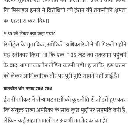
कि मिसाइल हमले ने विरोधियों को ईरान की तकनीकी क्षमता
का एहसास करा दिया।
F-35 को लेकर क्या कहा गया?
रिपोर्ट्स के मुताबिक, अमेरिकी अधिकारियों ने भी पिछले महीने
यह स्वीकार किया था कि एक F-35 जेट को नुकसान पहुंचने
के बाद आपातकालीन लैंडिंग करनी पड़ी। हालांकि, इस घटना
को लेकर आधिकारिक तौर पर पूरी पुष्टि सामने नहीं आई है।
बातचीत और तनाव साथ-साथ
ईरानी स्पीकर ने सैन्य घटनाओं को कूटनीति से जोड़ते हुए कहा
कि
संयुक्त राज्य अमेरिका
के साथ कुछ मुद्दों पर सहमति बनी है,
लेकिन कई अहम मामलों पर अब भी मतभेद कायम हैं।