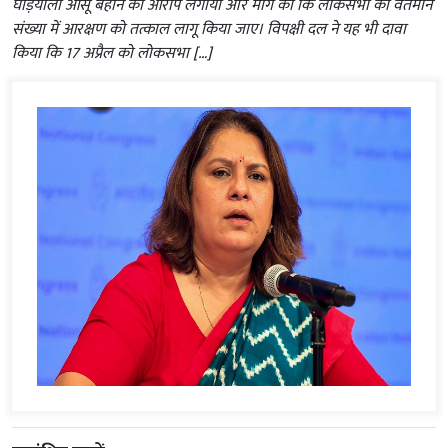
घड़ियाली आंसू बहाने का आरोप लगाया और मांग की कि लोकसभा की वर्तमान
संख्या में आरक्षण को तत्काल लागू किया जाए। विपक्षी दल ने यह भी दावा
किया कि 17 अप्रैल को लोकसभा […]