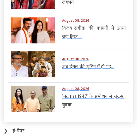
लगभग...
August 08, 2026
विजय-संगीता की कहानी में आया
बड़ा ट्विस्ट,...
August 08, 2026
जब दंगल की शूटिंग में हो गई...
August 08, 2026
‘बंटवारा 1947’ के प्रमोशन में हादसा,
युवक...
❯
ई-पेपर