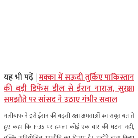
यह भी पढ़ें |
मक्का में सऊदी तुर्किए पाकिस्तान
की बड़ी डिफेंस डील से ईरान नाराज, सुरक्षा
समझौते पर सांसद ने उठाए गंभीर सवाल
गलीबाफ ने इसे ईरान की बढ़ती रक्षा क्षमताओं का सबूत बताते
हुए कहा कि F-35 पर हमला कोई एक बार की घटना नहीं,
बल्कि सुनियोजित रणनीति का हिस्सा है। उन्होंने दावा किया