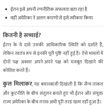
ईरान इसे अपनी रणनीतिक सफलता बता रहा है
वहीं अमेरिका ने अलग कारणों से इसे स्वीकार किया
कितनी है सच्चाई?
ईरान के ये दावे उसकी आधिकारिक स्थिति को दर्शाते हैं,
लेकिन स्वतंत्र रूप से इनकी पूरी पुष्टि नहीं हुई है। ऐसे मामलों में
दोनों पक्ष अक्सर अपने-अपने पक्ष को मजबूत दिखाने की
कोशिश करते हैं।
कुल मिलाकर
, यह बयानबाजी दिखाती है कि सैन्य ताकत
और कूटनीति के बीच संतुलन बनाते हुए भी
ईरान
और
संयुक्त
राज्य अमेरिका
के बीच तनाव अभी पूरी तरह खत्म नहीं हुआ है।