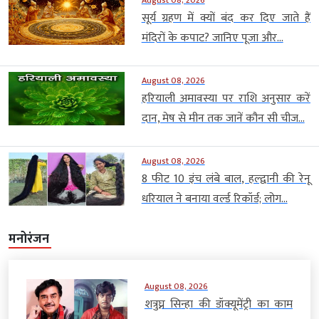
August 08, 2026
सूर्य ग्रहण में क्यों बंद कर दिए जाते हैं
मंदिरों के कपाट? जानिए पूजा और...
August 08, 2026
हरियाली अमावस्या पर राशि अनुसार करें
दान, मेष से मीन तक जानें कौन सी चीज...
August 08, 2026
8 फीट 10 इंच लंबे बाल, हल्द्वानी की रेनू
धरियाल ने बनाया वर्ल्ड रिकॉर्ड; लोग...
मनोरंजन
August 08, 2026
शत्रुघ्न सिन्हा की डॉक्यूमेंट्री का काम