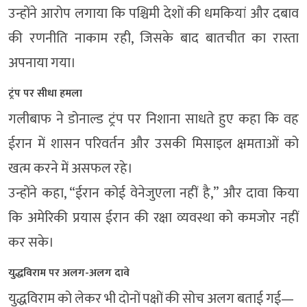
उन्होंने आरोप लगाया कि पश्चिमी देशों की धमकियां और दबाव
की रणनीति नाकाम रही, जिसके बाद बातचीत का रास्ता
अपनाया गया।
ट्रंप पर सीधा हमला
गलीबाफ ने
डोनाल्ड ट्रंप
पर निशाना साधते हुए कहा कि वह
ईरान में शासन परिवर्तन और उसकी मिसाइल क्षमताओं को
खत्म करने में असफल रहे।
उन्होंने कहा, “ईरान कोई वेनेजुएला नहीं है,” और दावा किया
कि अमेरिकी प्रयास ईरान की रक्षा व्यवस्था को कमजोर नहीं
कर सके।
युद्धविराम पर अलग-अलग दावे
युद्धविराम को लेकर भी दोनों पक्षों की सोच अलग बताई गई—