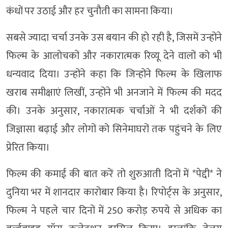
कंधों पर उठाई और हर चुनौती का सामना किया।
सबसे ज्यादा चर्चा उनके उस बयान की हो रही है, जिसमें उन्होंने
फिल्म के आलोचकों और नकारात्मक रिव्यू देने वालों को भी
धन्यवाद दिया। उन्होंने कहा कि जिन्होंने फिल्म के खिलाफ
खराब समीक्षाएं लिखीं, उन्होंने भी अनजाने में फिल्म की मदद
की। उनके अनुसार, नकारात्मक चर्चाओं ने भी दर्शकों की
जिज्ञासा बढ़ाई और लोगों को सिनेमाघरों तक पहुंचने के लिए
प्रेरित किया।
फिल्म की कमाई की बात करें तो शुरुआती दिनों में *पेद्दी* ने
दुनिया भर में शानदार कारोबार किया है। रिपोर्ट्स के अनुसार,
फिल्म ने पहले चार दिनों में 250 करोड़ रुपये से अधिक का