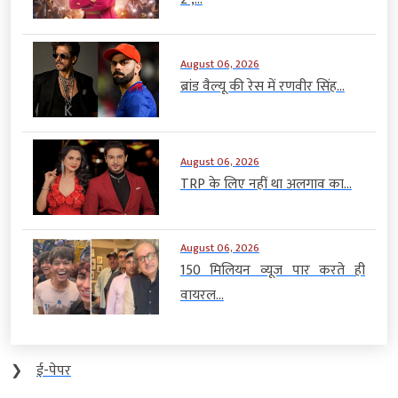
August 06, 2026
ब्रांड वैल्यू की रेस में रणवीर सिंह...
August 06, 2026
TRP के लिए नहीं था अलगाव का...
August 06, 2026
150 मिलियन व्यूज पार करते ही
वायरल...
❯
ई-पेपर