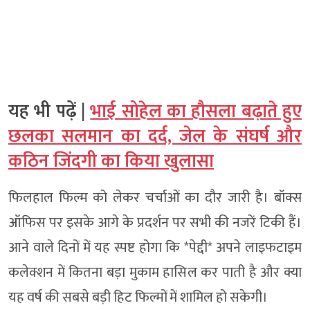
यह भी पढ़ें |
भाई सोहेल का हौसला बढ़ाते हुए
छलका सलमान का दर्द, जेल के संघर्ष और
कठिन जिंदगी का किया खुलासा
फिलहाल फिल्म को लेकर चर्चाओं का दौर जारी है। बॉक्स
ऑफिस पर इसके आगे के प्रदर्शन पर सभी की नजरें टिकी हैं।
आने वाले दिनों में यह स्पष्ट होगा कि *पेद्दी* अपने लाइफटाइम
कलेक्शन में कितना बड़ा मुकाम हासिल कर पाती है और क्या
यह वर्ष की सबसे बड़ी हिट फिल्मों में शामिल हो सकेगी।