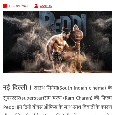
June 09, 2026
AGNIBAN
नई दिल्ली ।
साउथ सिनेमा(South Indian cinema) के
सुपरस्टार(superstar)राम चरण (Ram Charan) की फिल्म
Peddi इन दिनों बॉक्स ऑफिस के साथ-साथ विवादों के कारण