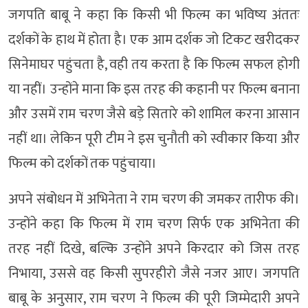
जगपति बाबू ने कहा कि किसी भी फिल्म का भविष्य अंततः
दर्शकों के हाथ में होता है। एक आम दर्शक जो टिकट खरीदकर
सिनेमाघर पहुंचता है, वही तय करता है कि फिल्म सफल होगी
या नहीं। उन्होंने माना कि इस तरह की कहानी पर फिल्म बनाना
और उसमें राम चरण जैसे बड़े सितारे को शामिल करना आसान
नहीं था। लेकिन पूरी टीम ने इस चुनौती को स्वीकार किया और
फिल्म को दर्शकों तक पहुंचाया।
अपने संबोधन में अभिनेता ने राम चरण की जमकर तारीफ की।
उन्होंने कहा कि फिल्म में राम चरण सिर्फ एक अभिनेता की
तरह नहीं दिखे, बल्कि उन्होंने अपने किरदार को जिस तरह
निभाया, उससे वह किसी सुपरहीरो जैसे नजर आए। जगपति
बाबू के अनुसार, राम चरण ने फिल्म की पूरी जिम्मेदारी अपने