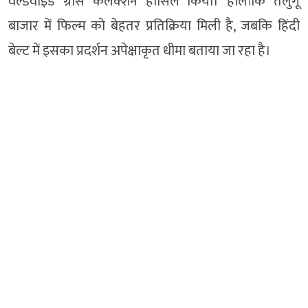
वर्ल्डवाइड ग्रॉस कलेक्शन हासिल किया। हालांकि तेलुगू
बाजार में फिल्म को बेहतर प्रतिक्रिया मिली है, जबकि हिंदी
बेल्ट में इसका प्रदर्शन अपेक्षाकृत धीमा बताया जा रहा है।