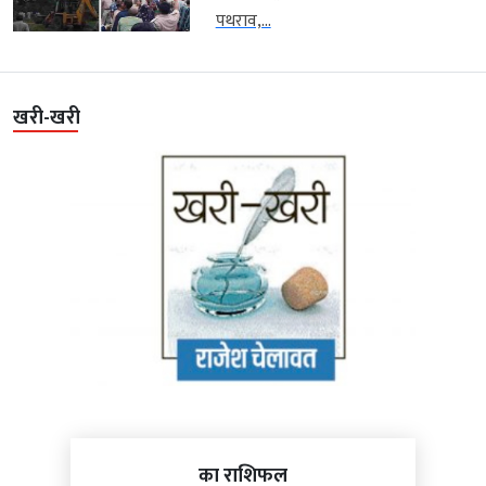
पथराव,...
खरी-खरी
का राशिफल