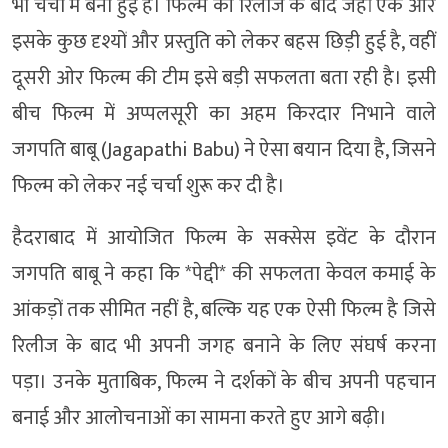
भी चर्चा में बनी हुई है। फिल्म की रिलीज के बाद जहां एक ओर
इसके कुछ दृश्यों और प्रस्तुति को लेकर बहस छिड़ी हुई है, वहीं
दूसरी ओर फिल्म की टीम इसे बड़ी सफलता बता रही है। इसी
बीच फिल्म में अप्पलसूरी का अहम किरदार निभाने वाले
जगपति बाबू (Jagapathi Babu) ने ऐसा बयान दिया है, जिसने
फिल्म को लेकर नई चर्चा शुरू कर दी है।
हैदराबाद में आयोजित फिल्म के सक्सेस इवेंट के दौरान
जगपति बाबू ने कहा कि *पेद्दी* की सफलता केवल कमाई के
आंकड़ों तक सीमित नहीं है, बल्कि यह एक ऐसी फिल्म है जिसे
रिलीज के बाद भी अपनी जगह बनाने के लिए संघर्ष करना
पड़ा। उनके मुताबिक, फिल्म ने दर्शकों के बीच अपनी पहचान
बनाई और आलोचनाओं का सामना करते हुए आगे बढ़ी।