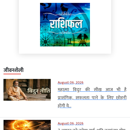
जीवनशैली
August 06, 2026
महात्मा विदुर की सीख आज भी है
प्रासंगिक, सफलता पाने के लिए छोड़नी
होंगी ये...
August 06, 2026