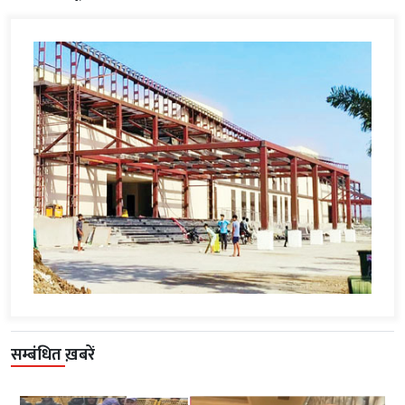
सम्बंधित ख़बरें