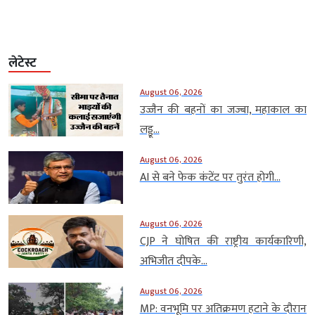
लेटेस्ट
August 06, 2026
उज्जैन की बहनों का जज्बा, महाकाल का
लड्डू...
August 06, 2026
AI से बने फेक कंटेंट पर तुरंत होगी...
August 06, 2026
CJP ने घोषित की राष्ट्रीय कार्यकारिणी,
अभिजीत दीपके...
August 06, 2026
MP: वनभूमि पर अतिक्रमण हटाने के दौरान