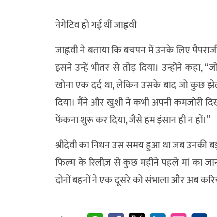
नेगेटिव हो गई थीं जाह्नवी
जाह्नवी ने बताया कि बचपन में उनके लिए पैपरा
इसने उन्हें भीतर से तोड़ दिया। उन्होंने कहा
खोना एक दर्द था, लेकिन उसके बाद जो कुछ झेल
दिया। मैंने और खुशी ने कभी अपनी कमजोरी दि
फेंकना शुरू कर दिया, जैसे हम इंसान ही न हों।”
श्रीदेवी का निधन उस समय हुआ था जब उनकी बड़ी 
फिल्म के रिलीज़ से कुछ महीने पहले मां का ज
दोनों बहनों ने एक दूसरे को संभाला और अब करियर