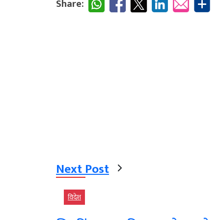
Share:
Next Post
विदेश