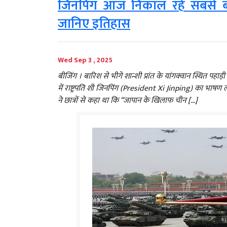
जिनपिंग आज निकाल रहे सबसे बड़
जानिए इतिहास
Wed Sep 3 , 2025
बीजिंग । बारिश से भीगे शान्शी प्रांत के यांगक्वान स्थित प
में राष्ट्रपति शी जिनपिंग (President Xi Jinping) का भाषण ल
ने छात्रों से कहा था कि “जापान के खिलाफ चीन […]