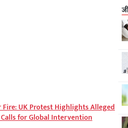
ज
Fire: UK Protest Highlights Alleged
Calls for Global Intervention