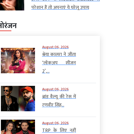
परेशान हैं तो अपनाएं ये घरेलू उपाय
नोरंजन
August 06, 2026
श्रेया कालरा ने जीता
‘लॉकअप सीजन
2’,...
August 06, 2026
ब्रांड वैल्यू की रेस में
रणवीर सिंह...
August 06, 2026
TRP के लिए नहीं