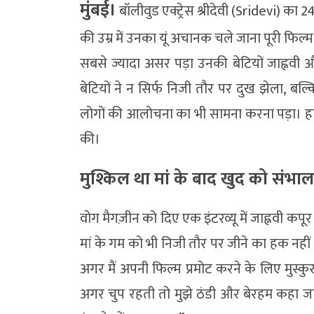
मुंबई।
बॉलीवुड एक्ट्रेस श्रीदेवी (Sridevi) का
की उम्र में उनका यूं अचानक चले जाना पूरी फिल्
सबसे ज्यादा असर पड़ा उनकी बेटियों जाह्नवी औ
बेटियों ने न सिर्फ निजी तौर पर दुख झेला, बल्
लोगों की आलोचना का भी सामना करना पड़ा। हाल में
की।
मुश्किल था मां के बाद खुद को संभा
वोग मैगज़ीन को दिए एक इंटरव्यू में जाह्नवी कपू
मां के गम को भी निजी तौर पर जीने का हक नहीं 
अगर मैं अपनी फिल्म प्रमोट करने के लिए मुस्कुर
अगर चुप रहती तो मुझे ठंडी और बेरहम कहा जा