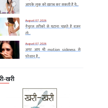
आपके लुक को खराब कर सकती हैं ये...
August 07, 2026
नैचुरल तरीकों से घटाना चाहते हैं वजन
तो...
August 07, 2026
अगर आप भी motion sickness से
परेशान हैं...
री-खरी