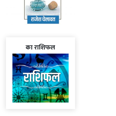
का राशिफल