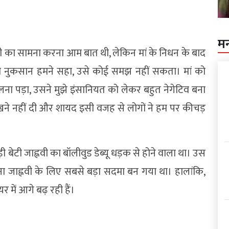
म
जी का सामना करना आम बात थी, लेकिन मां के निधन के बाद
, “जो नुकसान हमने सहा, उसे कोई समझ नहीं सकता। मां को
ना पड़ा, उसने मुझे इंसानियत को लेकर बहुत नेगेटिव बना
खने नहीं दी और शायद इसी वजह से लोगों ने हम पर कीचड़
बेटी जाह्नवी का बॉलीवुड डेब्यू धड़क से होने वाला था। उस
ाना जाह्नवी के लिए सबसे बड़ा सदमा बन गया था। हालांकि,
 में आगे बढ़ रही हैं।