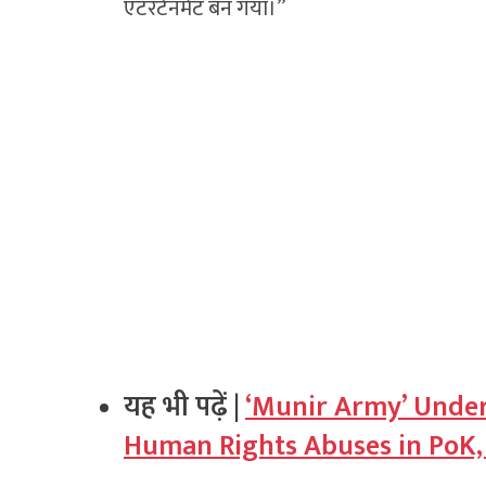
एंटरटेनमेंट बन गया।”
यह भी पढ़ें |
‘Munir Army’ Under 
Human Rights Abuses in PoK, 