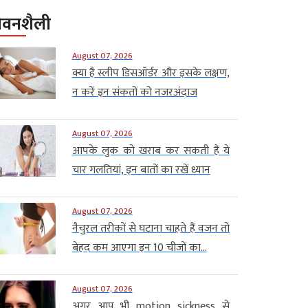
ीवनशैली
August 07, 2026
क्या है स्लीप डिसऑर्डर और इसके लक्षण,
न करें इन संकतों को नजरअंदाज
August 07, 2026
आपके लुक को खराब कर सकती हैं ये
चार गलतियां, इन बातों का रखें ध्यान
August 07, 2026
नैचुरल तरीकों से घटाना चाहते हैं वजन तो
बेहद कम आएगा इन 10 चीजों का...
August 07, 2026
अगर आप भी motion sickness से