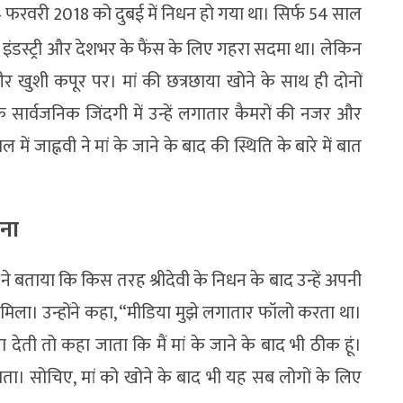
 24 फरवरी 2018 को दुबई में निधन हो गया था। सिर्फ 54 साल
म इंडस्ट्री और देशभर के फैंस के लिए गहरा सदमा था। लेकिन
र खुशी कपूर पर। मां की छत्रछाया खोने के साथ ही दोनों
कि सार्वजनिक जिंदगी में उन्हें लगातार कैमरों की नजर और
 जाह्नवी ने मां के जाने के बाद की स्थिति के बारे में बात
लना
र ने बताया कि किस तरह श्रीदेवी के निधन के बाद उन्हें अपनी
मिला। उन्होंने कहा, “मीडिया मुझे लगातार फॉलो करता था।
ा देती तो कहा जाता कि मैं मां के जाने के बाद भी ठीक हूं।
ता। सोचिए, मां को खोने के बाद भी यह सब लोगों के लिए