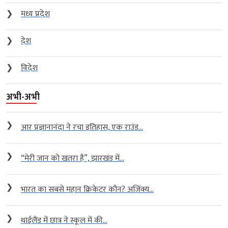
❯
मध्य प्रदेश
❯
देश
❯
विदेश
अभी-अभी
❯
आर प्रज्ञानानंदा ने रचा इतिहास, एक राउंड...
❯
“मेरी जान को खतरा है”, झारखंड में...
❯
भारत का सबसे महान क्रिकेटर कौन? अजिंक्य...
❯
थाईलैंड में छात्र ने स्कूल में की...