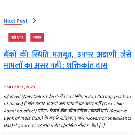
Next Post
बड़ी खबर
व्‍यापार
बैंकों की स्थिति मजबूत, उनपर अडाणी जैसे
मामलों का असर नहीं : शक्तिकांत दास
Thu Feb 9 , 2023
नई दिल्ली (New Delhi)। देश के बैंकों की स्थित मजबूत (Strong position
of banks) है और उनपर अडाणी जैसे मामलों का असर नहीं (Cases like
Adani no effect) पड़ेगा। रिजर्व बैंक ऑफ इंडिया (आरबीआई) (Reserve
Bank of India (RBI)) के गवर्नर शक्तिकांत दास (Governor Shaktikanta
Das) ने बुधवार को यह बात कही। द्विमासिक मौद्रिक नीति […]