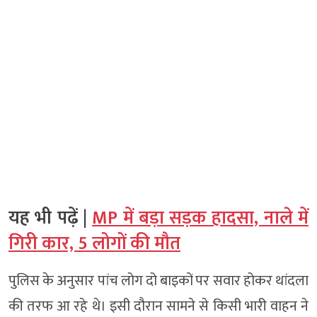
यह भी पढ़ें |
MP में बड़ा सड़क हादसा, नाले में
गिरी कार, 5 लोगों की मौत
पुलिस के अनुसार पांच लोग दो बाइकों पर सवार होकर थांदला
की तरफ आ रहे थे। इसी दौरान सामने से किसी भारी वाहन ने