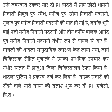
उन्हें जबरदस्त टक्कर मार दी है। हादसे में ग्राम छोटी धामनी
निवासी मिबुल पुत्र रमेश, मनोज पुत्र खीमा निवासी मदरानी,
गुलाब पुत्र मनोज निवासी मदरानी की मौत हो गई है, जबकि भूरी
बाई पत्नी मनोज निवासी मदरानी और तीन वर्षीय बालक आनंद
पुत्र मनोज निवासी मदरानी गंभीर रूप से घायल हो गए हैं।
घायलों को थांदला सामुदायिक स्वास्थ्य केंद्र लाया गया, जहां
चिकित्सक रोहित मुजाल्दे ने उनका प्राथमिक उपचार कर
गंभीर हालत में झाबुआ जिला चिकित्सालय रेफर किया है।
थांदला पुलिस ने प्रकरण दर्ज कर लिया है। बाइक सवारों को
रौंदने वाले भारी वाहन की तलाश शुरू कर दी है। (एजेंसी,
हि.स.)