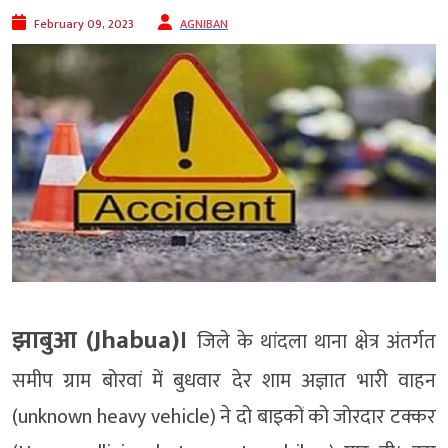
February 09, 2023
AGNIBAN
झाबुआ (Jhabua)।
जिले के थांदला थाना क्षेत्र अंतर्गत
समीप ग्राम बोरवां में बुधवार देर शाम अज्ञात भारी वाहन
(unknown heavy vehicle) ने दो बाइकों को जोरदार टक्कर