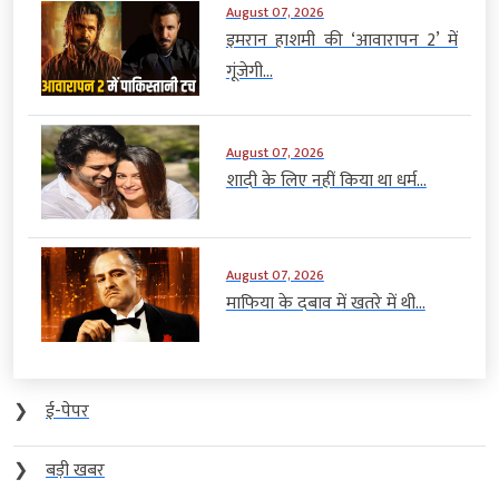
August 07, 2026
इमरान हाशमी की ‘आवारापन 2’ में
गूंजेगी...
August 07, 2026
शादी के लिए नहीं किया था धर्म...
August 07, 2026
माफिया के दबाव में खतरे में थी...
❯
ई-पेपर
❯
बड़ी खबर