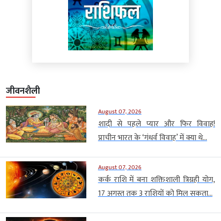
जीवनशैली
August 07, 2026
शादी से पहले प्यार और फिर विवाह!
प्राचीन भारत के ‘गंधर्व विवाह’ में क्या थे...
August 07, 2026
कर्क राशि में बना शक्तिशाली त्रिग्रही योग,
17 अगस्त तक 3 राशियों को मिल सकता...