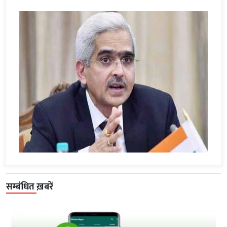
सम्बंधित ख़बरें