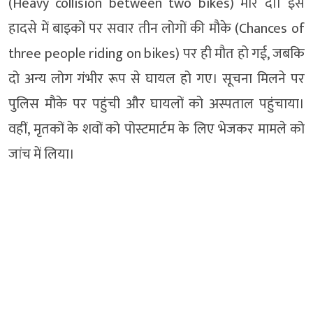
(Heavy collision between two bikes) मार दी। इस
हादसे में बाइकों पर सवार तीन लोगों की मौके (Chances of
three people riding on bikes) पर ही मौत हो गई, जबकि
दो अन्य लोग गंभीर रूप से घायल हो गए। सूचना मिलने पर
पुलिस मौके पर पहुंची और घायलों को अस्पताल पहुंचाया।
वहीं, मृतकों के शवों को पोस्टमार्टम के लिए भेजकर मामले को
जांच में लिया।