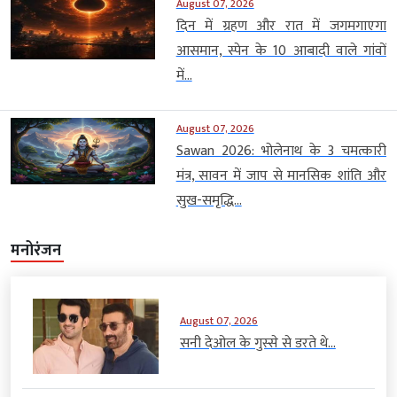
August 07, 2026
दिन में ग्रहण और रात में जगमगाएगा
आसमान, स्पेन के 10 आबादी वाले गांवों
में...
August 07, 2026
Sawan 2026: भोलेनाथ के 3 चमत्कारी
मंत्र, सावन में जाप से मानसिक शांति और
सुख-समृद्धि...
मनोरंजन
August 07, 2026
सनी देओल के गुस्से से डरते थे...