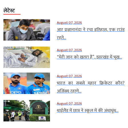
लेटेस्ट
August 07, 2026
आर प्रज्ञानानंदा ने रचा इतिहास, एक राउंड
रहते...
August 07, 2026
“मेरी जान को खतरा है”, झारखंड में भूख...
August 07, 2026
भारत का सबसे महान क्रिकेटर कौन?
अजिंक्य रहाणे...
August 07, 2026
थाईलैंड में छात्र ने स्कूल में की अंधाधुंध...