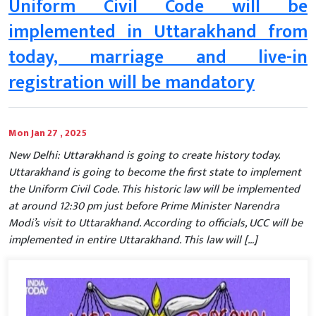
Uniform Civil Code will be
implemented in Uttarakhand from
today, marriage and live-in
registration will be mandatory
Mon Jan 27 , 2025
New Delhi: Uttarakhand is going to create history today.
Uttarakhand is going to become the first state to implement
the Uniform Civil Code. This historic law will be implemented
at around 12:30 pm just before Prime Minister Narendra
Modi’s visit to Uttarakhand. According to officials, UCC will be
implemented in entire Uttarakhand. This law will […]