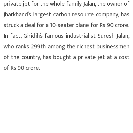
private jet for the whole family. Jalan, the owner of
Jharkhand’s largest carbon resource company, has
struck a deal for a 10-seater plane for Rs 90 crore.
In fact, Giridih’s famous industrialist Suresh Jalan,
who ranks 299th among the richest businessmen
of the country, has bought a private jet at a cost
of Rs 90 crore.