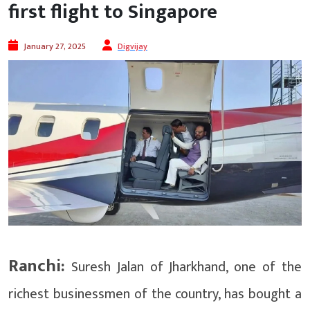
first flight to Singapore
January 27, 2025
Digvijay
Ranchi:
Suresh Jalan of Jharkhand, one of the
richest businessmen of the country, has bought a