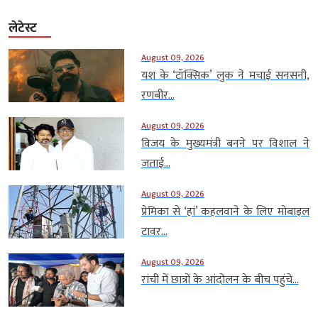
लेटेस्ट
August 09, 2026
यश के ‘टॉक्सिक’ लुक ने मचाई सनसनी,
रणबीर...
August 09, 2026
विजय के मुख्यमंत्री बनने पर विशाल ने
जताई...
August 09, 2026
प्रेमिका से ‘हां’ कहलवाने के लिए मोबाइल
टावर...
August 09, 2026
रांची में छात्रों के आंदोलन के बीच पहुंचे...