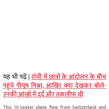
यह भी पढ़ें |
रांची में छात्रों के आंदोलन के बीच
पहुंचे पीयूष मिश्रा, आखिर क्या देखकर बोले-
उनकी आंखों में दर्द और तकलीफ थी
This 10-seater plane flew from Switzerland and