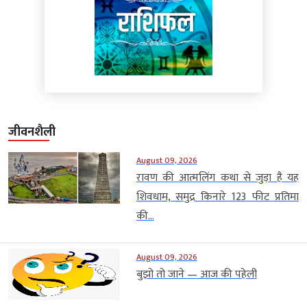
जीवनशैली
August 09, 2026
रावण की आत्मलिंग कथा से जुड़ा है यह
शिवधाम, समुद्र किनारे 123 फीट प्रतिमा
की...
August 09, 2026
बुझो तो जाने — आज की पहेली