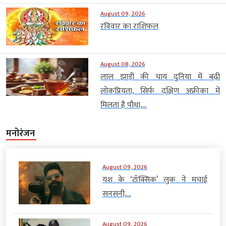
August 09, 2026
रविवार का राशिफल
August 08, 2026
लाल झाड़ी की चाय दुनिया में बढ़ी
लोकप्रियता, सिर्फ दक्षिण अफ्रीका में
मिलता है पौधा,...
मनोरंजन
August 09, 2026
यश के ‘टॉक्सिक’ लुक ने मचाई
सनसनी,...
August 09, 2026