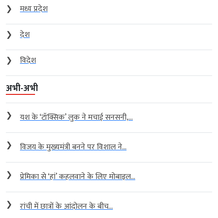
❯
मध्य प्रदेश
❯
देश
❯
विदेश
अभी-अभी
❯
यश के ‘टॉक्सिक’ लुक ने मचाई सनसनी,...
❯
विजय के मुख्यमंत्री बनने पर विशाल ने...
❯
प्रेमिका से ‘हां’ कहलवाने के लिए मोबाइल...
❯
रांची में छात्रों के आंदोलन के बीच...