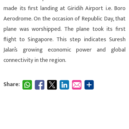
made its first landing at Giridih Airport i.e. Boro
Aerodrome. On the occasion of Republic Day, that
plane was worshipped. The plane took its first
flight to Singapore. This step indicates Suresh
Jalan’s growing economic power and global
connectivity in the region.
Share: