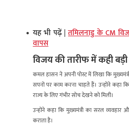
यह भी पढ़ें |
तमिलनाडु के CM विजय 
वापस
विजय की तारीफ में कही बड़ी
कमल हासन ने अपनी पोस्ट में लिखा कि मुख्यम
सपनों पर काम करना चाहते हैं। उन्होंने कहा क
राज्य के लिए गंभीर सोच देखने को मिली।
उन्होंने कहा कि मुख्यमंत्री का सरल व्यवहार औ
कराता है।