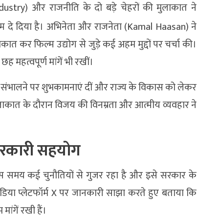
ndustry) और राजनीति के दो बड़े चेहरों की मुलाकात ने
म दे दिया है। अभिनेता और राजनेता (
Kamal Haasan)
ने
कात कर फिल्म उद्योग से जुड़े कई अहम मुद्दों पर चर्चा की।
महत्वपूर्ण मांगें भी रखीं।
ी संभालने पर शुभकामनाएं दीं और राज्य के विकास को लेकर
लाकात के दौरान विजय की विनम्रता और आत्मीय व्यवहार ने
ा सरकारी सहयोग
 समय कई चुनौतियों से गुजर रहा है और इसे सरकार के
डिया प्लेटफॉर्म X पर जानकारी साझा करते हुए बताया कि
 मांगें रखी हैं।