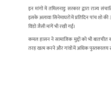
इन मांगों में तमिलनाडु सरकार द्वारा राज्य सं
इसके अलावा सिनेमाघरों में प्रतिदिन पांच शो 
विंडो जैसी मांगें भी रखी गईं।
कमल हासन ने सामाजिक मुद्दों को भी बातचीत का ह
तरह खत्म करने और गांवों में अधिक पुस्तकालय