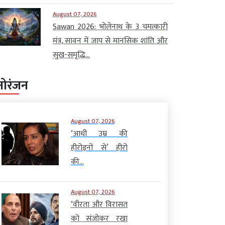
August 07, 2026
Sawan 2026: भोलेनाथ के 3 चमत्कारी
मंत्र, सावन में जाप से मानसिक शांति और
सुख-समृद्धि...
नोरंजन
August 07, 2026
‘आधी उम्र की
हीरोइनों से’ हीरो
की...
August 07, 2026
‘वीरता और विरासत
को संजोकर रखा