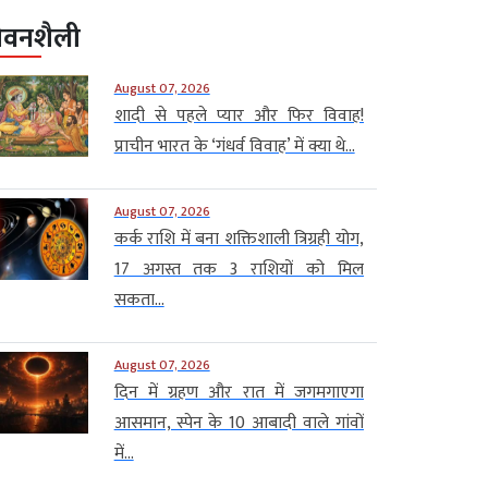
ीवनशैली
August 07, 2026
शादी से पहले प्यार और फिर विवाह!
प्राचीन भारत के ‘गंधर्व विवाह’ में क्या थे...
August 07, 2026
कर्क राशि में बना शक्तिशाली त्रिग्रही योग,
17 अगस्त तक 3 राशियों को मिल
सकता...
August 07, 2026
दिन में ग्रहण और रात में जगमगाएगा
आसमान, स्पेन के 10 आबादी वाले गांवों
में...