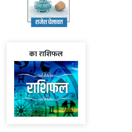
का राशिफल