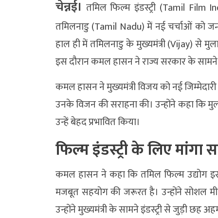
चेन्नई।
तमिल फिल्म इंडस्ट्री (Tamil Film I
तमिलनाडु (Tamil Nadu) में नई चर्चाओं को जन्
हाल ही में तमिलनाडु के मुख्यमंत्री (
Vijay)
से मुला
इस दौरान कमल हासन ने राज्य सरकार के सामने छह 
कमल हासन ने मुख्यमंत्री विजय को नई जिम्मेदार
उनके विजन की सराहना की। उन्होंने कहा कि मु
उन्हें बेहद प्रभावित किया।
फिल्म इंडस्ट्री के लिए मांग
कमल हासन ने कहा कि तमिल फिल्म उद्योग इस
मजबूत सहयोग की जरूरत है। उन्होंने सोशल मी
उन्होंने मुख्यमंत्री के सामने इंडस्ट्री से जुड़ी छह अहम