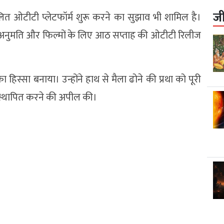
ज
चालित ओटीटी प्लेटफॉर्म शुरू करने का सुझाव भी शामिल है।
की अनुमति और फिल्मों के लिए आठ सप्ताह की ओटीटी रिलीज
िस्सा बनाया। उन्होंने हाथ से मैला ढोने की प्रथा को पूरी
 स्थापित करने की अपील की।