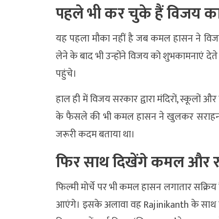
पहले भी कर चुके हैं विजय क
यह पहला मौका नहीं है जब कमल हासन ने विजय 
लेने के बाद भी उन्होंने विजय को शुभकामनाएं देत
पहुंचे।
हाल ही में विजय सरकार द्वारा मंदिरों, स्कूलों 
के फैसले की भी कमल हासन ने खुलकर सराहना की
जरूरी कदम बताया था।
फिर साथ दिखेंगे कमल और 
फिल्मी मोर्चे पर भी कमल हासन लगातार सक्रिय ह
आएंगे। इसके अलावा वह
Rajinikanth
के साथ ए