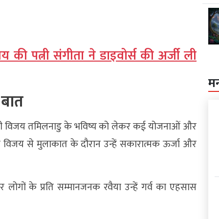
की पत्नी संगीता ने डाइवोर्स की अर्जी ली
म
 बात
ंत्री विजय तमिलनाडु के भविष्य को लेकर कई योजनाओं और
ि विजय से मुलाकात के दौरान उन्हें सकारात्मक ऊर्जा और
र लोगों के प्रति सम्मानजनक रवैया उन्हें गर्व का एहसास