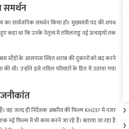
ा समर्थन
का सार्वजनिक समर्थन किया हो। मुख्यमंत्री पद की शपथ
े हुए कहा था कि उनके नेतृत्व में तमिलनाडु नई ऊंचाइयों तक
और बस स्टैंडों के आसपास स्थित शराब की दुकानों को बंद करने
 थी। उन्होंने इसे तमिल परिवारों के हित में उठाया गया
रजनीकांत
ैं। वह जल्द ही निर्देशक अंबरीव की फिल्म KH237 में नजर
❯
क नई फिल्म में भी काम करने जा रहे हैं। बताया जा रहा है
❯