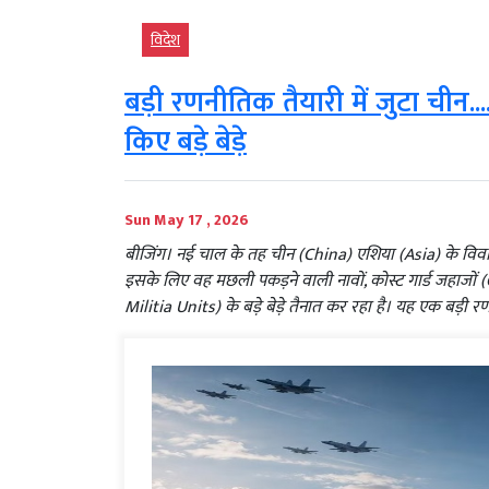
विदेश
बड़ी रणनीतिक तैयारी में जुटा चीन...
किए बड़े बेड़े
Sun May 17 , 2026
बीजिंग। नई चाल के तह चीन (China) एशिया (Asia) के विवादि
इसके लिए वह मछली पकड़ने वाली नावों, कोस्ट गार्ड जहाजो
Militia Units) के बड़े बेड़े तैनात कर रहा है। यह एक बड़ी रण