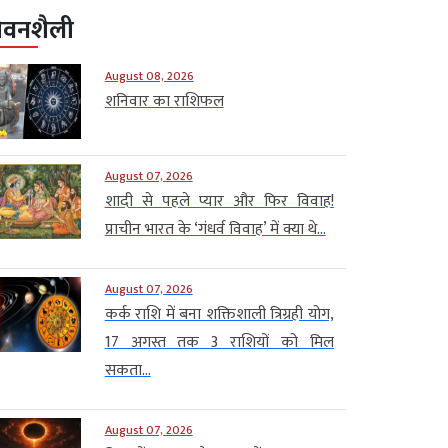
ीवनशैली
August 08, 2026
शनिवार का राशिफल
August 07, 2026
शादी से पहले प्यार और फिर विवाह!
प्राचीन भारत के ‘गंधर्व विवाह’ में क्या थे...
August 07, 2026
कर्क राशि में बना शक्तिशाली त्रिग्रही योग,
17 अगस्त तक 3 राशियों को मिल
सकता...
August 07, 2026