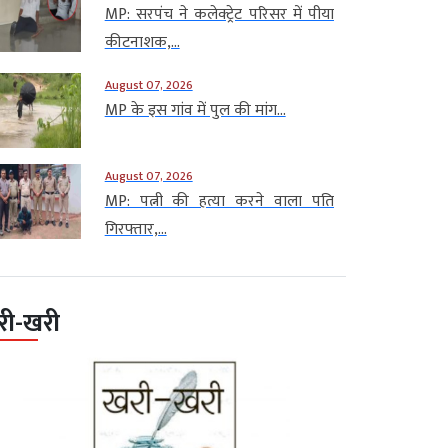
MP: सरपंच ने कलेक्ट्रेट परिसर में पीया
कीटनाशक,...
August 07, 2026
MP के इस गांव में पुल की मांग...
August 07, 2026
MP: पत्नी की हत्या करने वाला पति
गिरफ्तार,...
री-खरी