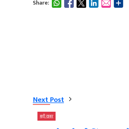
Share:
Next Post
बड़ी खबर