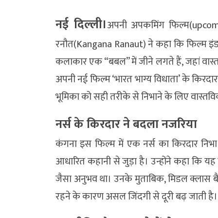
नई दिल्ली।
अपनी अपकमिंग फिल्म(upcomi
रनौत(Kangana Ranaut) ने कहा कि फिल्म इंडस्ट
कलाकार एक “बबल” में जीने लगते हैं, जहां वास्तव
अपनी नई फिल्म ‘भारत भाग्य विधाता’ के किरदार 
भूमिका को सही तरीके से निभाने के लिए वास्तवि
नर्स के किरदार ने बदला नजरिया
कंगना इस फिल्म में एक नर्स का किरदार निभा र
आधारित कहानी से जुड़ा है। उन्होंने कहा कि 
जैसा अनुभव था। उनके मुताबिक, मिडल क्लास बैकग
रहने के कारण असल जिंदगी से दूरी बढ़ जाती है।