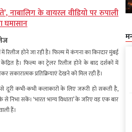
े’, नाबालिग के वायरल वीडियो पर रुपाली
मचा घमासान
म
तेज
में रिलीज होने जा रही है। फिल्म में कंगना का किरदार मुंबई
द्रित है। फिल्म का ट्रेलर रिलीज होने के बाद दर्शकों में
र सकारात्मक प्रतिक्रियाएं देखने को मिल रही हैं।
से दूरी कभी-कभी कलाकारों के लिए जरूरी हो सकती है,
ीके से निभा सकें। ‘भारत भाग्य विधाता’ के जरिए वह एक बार
ाली हैं।