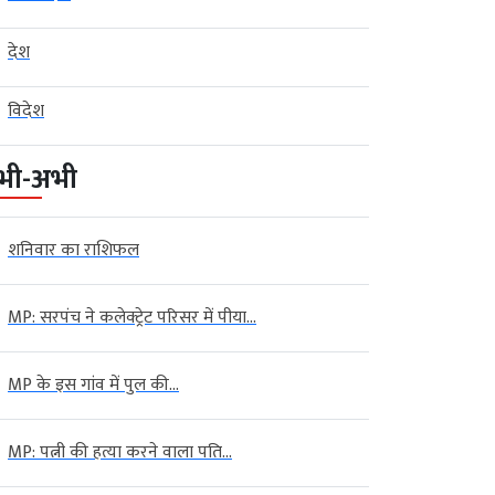
देश
विदेश
भी-अभी
शनिवार का राशिफल
MP: सरपंच ने कलेक्ट्रेट परिसर में पीया...
MP के इस गांव में पुल की...
MP: पत्नी की हत्या करने वाला पति...