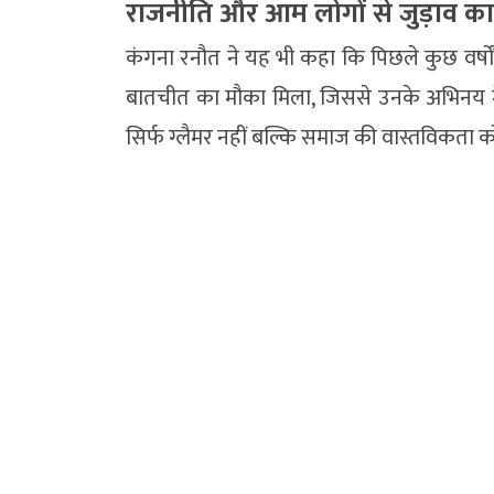
राजनीति और आम लोगों से जुड़ाव क
कंगना रनौत ने यह भी कहा कि पिछले कुछ वर्षों म
बातचीत का मौका मिला, जिससे उनके अभिनय 
सिर्फ ग्लैमर नहीं बल्कि समाज की वास्तविकता 