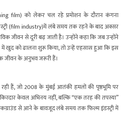
ng film) को लेकर चल रहे प्रमोशन के दौरान कंगना
्री (film industry)में लंबे समय तक रहने के बाद अक्सर
िक जीवन से दूरी बढ़ जाती है। उन्होंने कहा कि जब उन्होंने
में खुद को ढालना शुरू किया, तो उन्हें एहसास हुआ कि इस
क जीवन के अनुभव जरूरी हैं।
ही हैं, जो 2008 के मुंबई आतंकी हमलों की पृष्ठभूमि पर
यह किरदार केवल अभिनय नहीं, बल्कि “एक तरह की तपस्या”
्राउंड से आने के बावजूद लंबे समय तक फिल्म इंडस्ट्री में