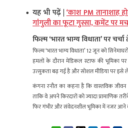
यह भी पढ़ें |
‘काश PM तानाशाह होत
गांगुली का फूटा गुस्सा, कमेंट पर 
फिल्म ‘भारत भाग्य विधाता’ पर चर्चा 
फिल्म ‘भारत भाग्य विधाता’ 12 जून को सिनेमाघरों 
हमलों के दौरान मेडिकल स्टाफ की भूमिका पर कें
उत्सुकता बढ़ गई है और सोशल मीडिया पर इसे लेक
कंगना रनौत का कहना है कि वास्तविक जीवन 
ताकि वे अपने किरदारों को ज्यादा प्रामाणिक तर
फिर गंभीर और संवेदनशील भूमिका में नजर आने व