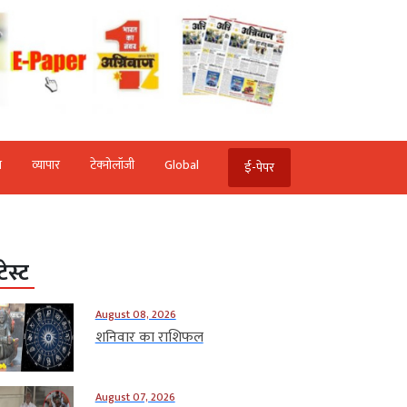
ि
व्‍यापार
टेक्‍नोलॉजी
Global
ई-पेपर
टेस्ट
August 08, 2026
शनिवार का राशिफल
August 07, 2026