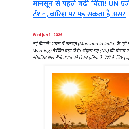
मानसून से पहले बढ़ी चिंता! UN एजे
टेंशन, बारिश पर पड़ सकता है असर
Wed Jun 3 , 2026
नई दिल्ली। भारत में मानसून (Monsoon in India) के पूरी
Warning) ने चिंता बढ़ा दी है। संयुक्त राष्ट्र (UN) की मौसम
संभावित अल नीनो प्रभाव को लेकर दुनिया के देशों के लिए […