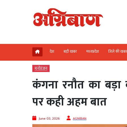
देश
बड़ी खबर
मध्‍यप्रदेश
जिले की खब
मनोरंजन
कंगना रनौत का बड़ा बय
पर कही अहम बात
June 03, 2026
AGNIBAN