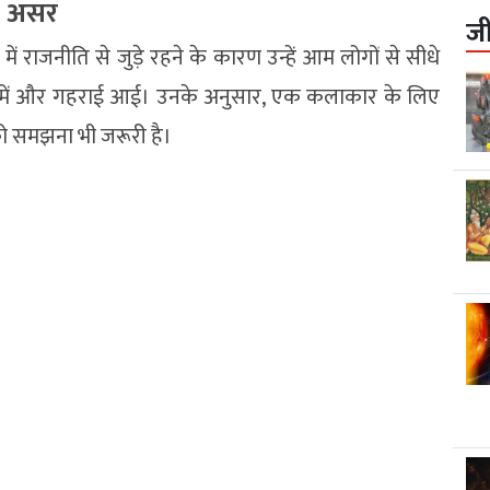
ा असर
ज
ें राजनीति से जुड़े रहने के कारण उन्हें आम लोगों से सीधे
में और गहराई आई। उनके अनुसार, एक कलाकार के लिए
को समझना भी जरूरी है।