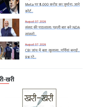
Meta पर ₹5,000 करोड़ का जुर्माना, जाने
कोर्ट...
August 07, 2026
संसद की पाठशाला: पहली बार बने NDA
सांसदों...
August 07, 2026
CBI जांच में बड़ा खुलासा…पर्चियां बनाईं…
प्रश्न रटे...
री-खरी