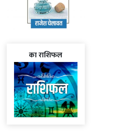
का राशिफल