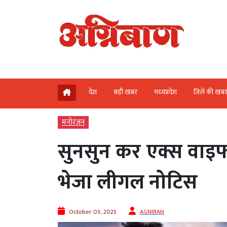
देश
बड़ी खबर
मध्‍यप्रदेश
जिले की खब
मनोरंजन
सुनसुन कर एक्स वाइफ 
भेजा लीगल नोटिस
October 03, 2025
AGNIBAN