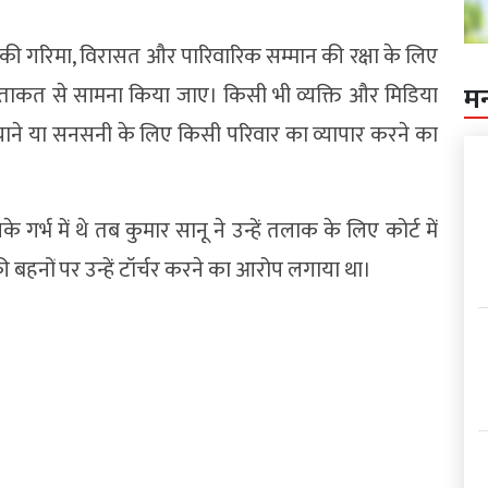
नकी गरिमा, विरासत और पारिवारिक सम्मान की रक्षा के लिए
ूरी ताकत से सामना किया जाए। किसी भी व्यक्ति और मिडिया
म
ुंचाने या सनसनी के लिए किसी परिवार का व्यापार करने का
गर्भ में थे तब कुमार सानू ने उन्हें तलाक के लिए कोर्ट में
ू की बहनों पर उन्हें टॉर्चर करने का आरोप लगाया था।