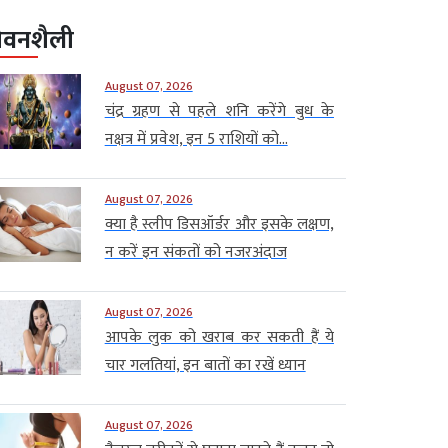
ीवनशैली
August 07, 2026
चंद्र ग्रहण से पहले शनि करेंगे बुध के
नक्षत्र में प्रवेश, इन 5 राशियों को...
August 07, 2026
क्या है स्लीप डिसऑर्डर और इसके लक्षण,
न करें इन संकतों को नजरअंदाज
August 07, 2026
आपके लुक को खराब कर सकती हैं ये
चार गलतियां, इन बातों का रखें ध्यान
August 07, 2026