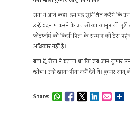
सना ने आगे कहा- हम यह सुनिश्चित करेंगे कि उ
उन्हें बदनाम करने के प्रयासों का कानून की प
प्लेटफॉर्म को किसी पिता के सम्मान को ठेस पह
अधिकार नहीं है।
बता दें, रीटा ने बताया था कि जब जान कुमार उनके 
खींचा। उन्हें खाना-पीना नहीं देते थे। कुमार सान
Share: