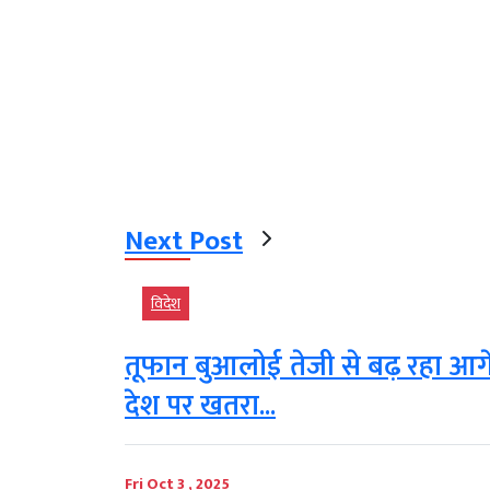
Next Post
विदेश
तूफान बुआलोई तेजी से बढ़ रहा आगे
देश पर खतरा...
Fri Oct 3 , 2025