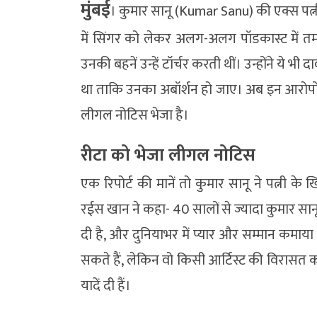
मुंबई
। कुमार सानू (Kumar Sanu) की एक्स पत्नी
में सिंगर को लेकर अलग-अलग पॉडकास्ट में तमा
उनकी बहनें उन्हें टॉर्चर करती थीं। उन्होंने ये भ
था ताकि उनका अबॉर्शन हो जाए। अब इन आरोपों पर
लीगल नोटिस भेजा है।
रीटा को भेजा लीगल नोटिस
एक रिपोर्ट की मानें तो कुमार सानू ने पत्नी
रईस खान ने कहा- 40 सालों से ज्यादा कुमार सानू
दी है, और दुनियाभर में प्यार और सम्मान कमा
सकते हैं, लेकिन वो किसी आर्टिस्ट की विरासत 
यादें दी हैं।