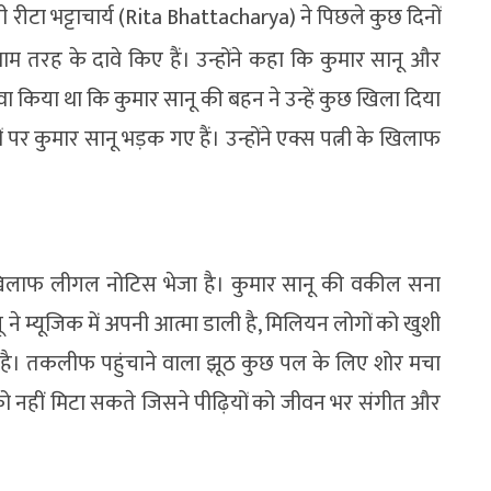
 रीटा भट्टाचार्य (Rita Bhattacharya) ने पिछले कुछ दिनों
म तरह के दावे किए हैं। उन्होंने कहा कि कुमार सानू और
ी दावा किया था कि कुमार सानू की बहन ने उन्हें कुछ खिला दिया
 कुमार सानू भड़क गए हैं। उन्होंने एक्स पत्नी के खिलाफ
 के खिलाफ लीगल नोटिस भेजा है। कुमार सानू की वकील सना
 ने म्यूजिक में अपनी आत्मा डाली है, मिलियन लोगों को खुशी
या है। तकलीफ पहुंचाने वाला झूठ कुछ पल के लिए शोर मचा
को नहीं मिटा सकते जिसने पीढ़ियों को जीवन भर संगीत और