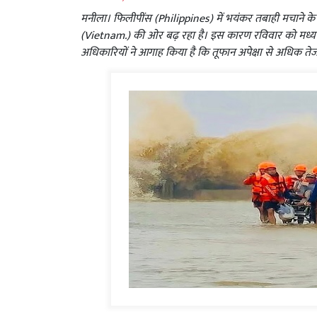
मनीला। फिलीपींस (Philippines) में भयंकर तबाही मचाने 
(Vietnam.) की ओर बढ़ रहा है। इस कारण रविवार को मध्य और उ
अधिकारियों ने आगाह किया है कि तूफान अपेक्षा से अधिक तेज