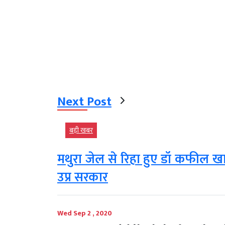
Next Post
बड़ी खबर
मथुरा जेल से रिहा हुए डॉ कफील खा
उप्र सरकार
Wed Sep 2 , 2020