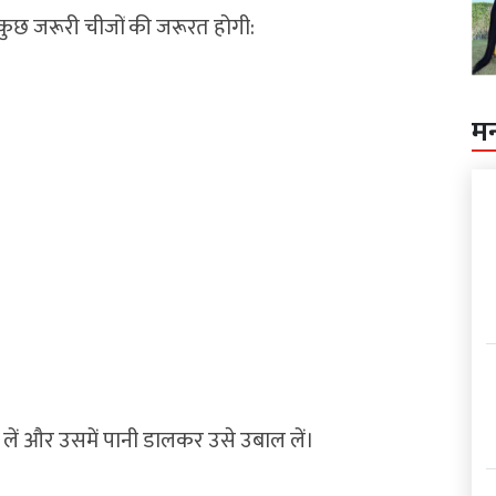
कुछ जरूरी चीजों की जरूरत होगी:
म
 लें और उसमें पानी डालकर उसे उबाल लें।