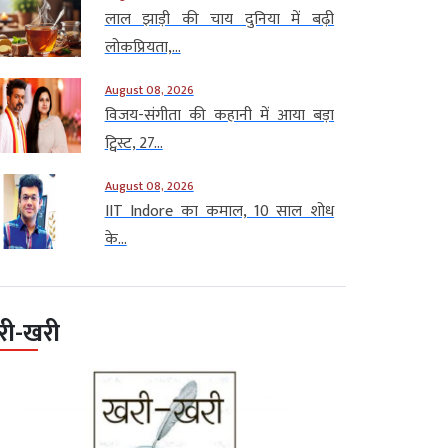
लाल झाड़ी की चाय दुनिया में बढ़ी
लोकप्रियता,...
August 08, 2026
विजय-संगीता की कहानी में आया बड़ा
ट्विस्ट, 27...
August 08, 2026
IIT Indore का कमाल, 10 साल शोध
के...
री-खरी