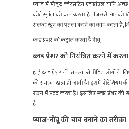
प्‍याज में मौजूद क्वेरसेटिन एचडीएल यानि अच्छे 
कोलेस्‍ट्रॉल को कम करता है। जिससे आपको दिल क
सल्फर खून को पतला करने का काम करता है, जिस
ब्लड प्रेशर को कंट्रोल करता है नींबू
ब्लड प्रेशर को नियंत्रित करने में करत
हाई ब्लड प्रेशर की समस्या से पीड़ित लोगों के लि
की समस्या खत्म हो जाती है। इसमें पोटेशियम की म
रखने में मदद करता है। इसलिए ब्लड प्रेशर की स
है।
प्‍याज-नींबू की चाय बनाने का तरीका