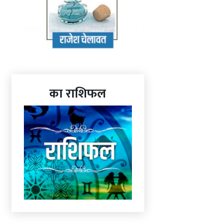
का राशिफल