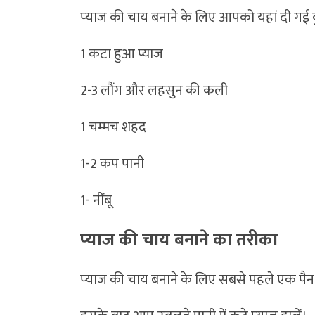
प्‍याज की चाय बनाने के लिए आपको यहां दी गई 
1 कटा हुआ प्याज
2-3 लौंग और लहसुन की कली
1 चम्‍मच शहद
1-2 कप पानी
1- नींबू
प्‍याज की चाय बनाने का तरीका
प्‍याज की चाय बनाने के लिए सबसे पहले एक पैन