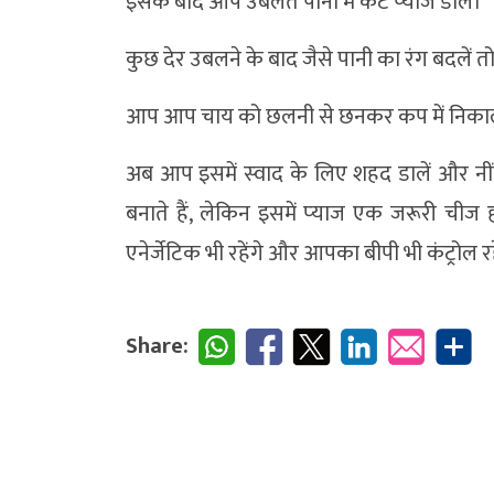
इसके बाद आप उबलते पानी में कटे प्‍याज डालें।
कुछ देर उबलने के बाद जैसे पानी का रंग बदलें त
आप आप चाय को छलनी से छनकर कप में निकाल
अब आप इसमें स्‍वाद के लिए शहद डालें और न
बनाते हैं, लेकिन इसमें प्‍याज एक जरूरी च
एनेर्जेटिक भी रहेंगे और आपका बीपी भी कंट्रोल र
Share: