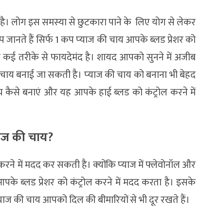
गया है। लोग इस समस्‍या से छुटकारा पाने के लिए योग से लेकर
आप जानते हैं सिर्फ 1 कप प्‍याज की चाय आपके ब्‍लड प्रेशर को
 कई तरीके से फायदेमंद है। शायद आपको सुनने में अजीब
ी चाय बनाई जा सकती है। प्‍याज की चाय को बनाना भी बेहद
 कैसे बनाएं और यह आपके हाई ब्‍लड को कंट्रोल करने में
‍याज की चाय?
करने में मदद कर सकती है। क्‍योंकि प्‍याज में फ्लेवोनॉल और
ि आपके ब्‍लड प्रेशर को कंट्रोल करने में मदद करता है। इसके
्‍याज की चाय आपको दिल की बीमारियों से भी दूर रखते हैं।