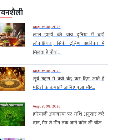
ीवनशैली
August 08, 2026
लाल झाड़ी की चाय दुनिया में बढ़ी
लोकप्रियता, सिर्फ दक्षिण अफ्रीका में
मिलता है पौधा,...
August 08, 2026
सूर्य ग्रहण में क्यों बंद कर दिए जाते हैं
मंदिरों के कपाट? जानिए पूजा और...
August 08, 2026
हरियाली अमावस्या पर राशि अनुसार करें
दान, मेष से मीन तक जानें कौन सी चीज...