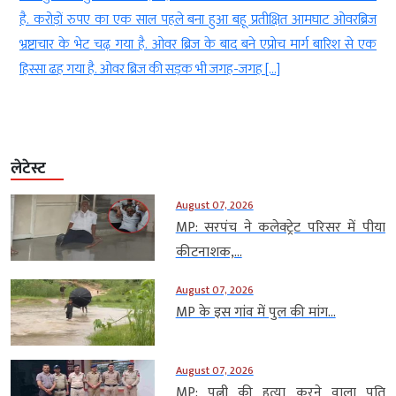
ह
है. करोड़ों रुपए का एक साल पहले बना हुआ बहू प्रतीक्षित आमघाट ओवरब्रिज
ा
भ्रष्टाचार के भेट चढ़ गया है. ओवर ब्रिज के बाद बने एप्रोच मार्ग बारिश से एक
हिस्सा ढह गया है. ओवर ब्रिज की सड़क भी जगह-जगह […]
लेटेस्ट
August 07, 2026
MP: सरपंच ने कलेक्ट्रेट परिसर में पीया
कीटनाशक,...
August 07, 2026
MP के इस गांव में पुल की मांग...
August 07, 2026
MP: पत्नी की हत्या करने वाला पति