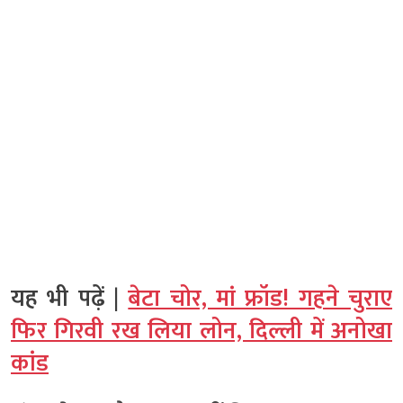
यह भी पढ़ें |
बेटा चोर, मां फ्रॉड! गहने चुराए
फिर गिरवी रख लिया लोन, दिल्ली में अनोखा
कांड