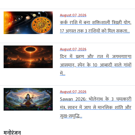
August 07, 2026
कर्क राशि में बना शक्तिशाली त्रिग्रही योग,
17 अगस्त तक 3 राशियों को मिल सकता...
August 07, 2026
दिन में ग्रहण और रात में जगमगाएगा
आसमान, स्पेन के 10 आबादी वाले गांवों
में...
August 07, 2026
Sawan 2026: भोलेनाथ के 3 चमत्कारी
मंत्र, सावन में जाप से मानसिक शांति और
सुख-समृद्धि...
मनोरंजन