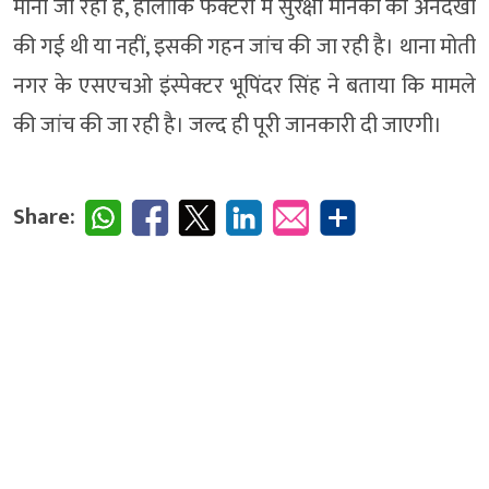
माना जा रहा है, हालांकि फैक्टरी में सुरक्षा मानकों की अनदेखी
की गई थी या नहीं, इसकी गहन जांच की जा रही है। थाना मोती
नगर के एसएचओ इंस्पेक्टर भूपिंदर सिंह ने बताया कि मामले
की जांच की जा रही है। जल्द ही पूरी जानकारी दी जाएगी।
Share: