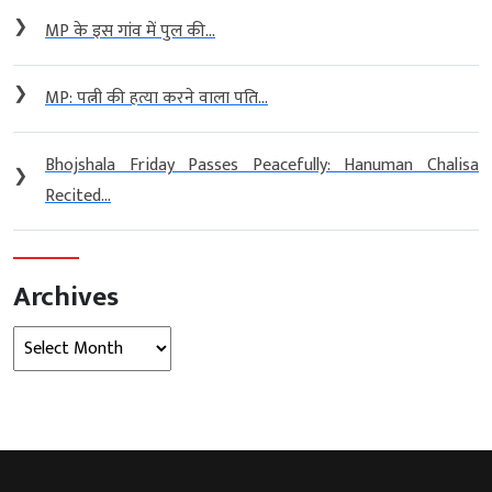
❯
MP के इस गांव में पुल की...
❯
MP: पत्नी की हत्या करने वाला पति...
Bhojshala Friday Passes Peacefully: Hanuman Chalisa
❯
Recited...
Archives
Archives