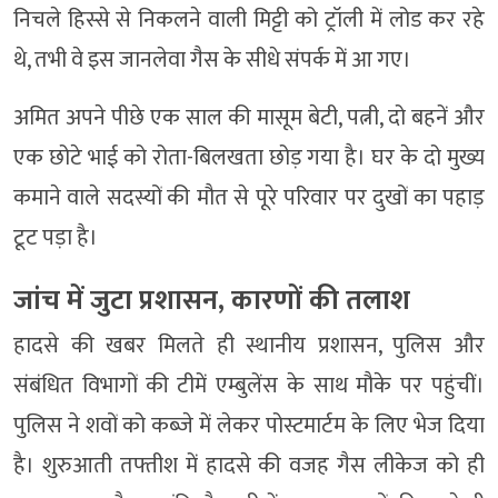
निचले हिस्से से निकलने वाली मिट्टी को ट्रॉली में लोड कर रहे
थे, तभी वे इस जानलेवा गैस के सीधे संपर्क में आ गए।
अमित अपने पीछे एक साल की मासूम बेटी, पत्नी, दो बहनें और
एक छोटे भाई को रोता-बिलखता छोड़ गया है। घर के दो मुख्य
कमाने वाले सदस्यों की मौत से पूरे परिवार पर दुखों का पहाड़
टूट पड़ा है।
जांच में जुटा प्रशासन, कारणों की तलाश
हादसे की खबर मिलते ही स्थानीय प्रशासन, पुलिस और
संबंधित विभागों की टीमें एम्बुलेंस के साथ मौके पर पहुंचीं।
पुलिस ने शवों को कब्जे में लेकर पोस्टमार्टम के लिए भेज दिया
है। शुरुआती तफ्तीश में हादसे की वजह गैस लीकेज को ही