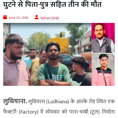
घुटने से पिता-पुत्र सहित तीन की मौत
June 01, 2026
Kalyan Singh
लुधियाना.
लुधियाना (Ludhiana) के आरके रोड स्थित एक
फैक्टरी (Factory) में सोमवार को पाना-चाबी (टूल) निर्माता