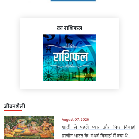
का राशिफल
जीवनशैली
August 07, 2026
शादी से पहले प्यार और फिर विवाह!
प्राचीन भारत के ‘गंधर्व विवाह’ में क्या थे...