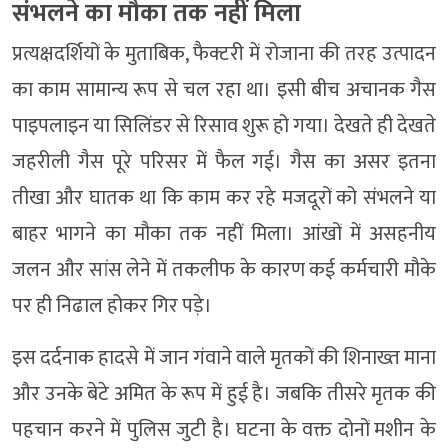
संभलने का माैका तक नहीं मिला
प्रत्यक्षदर्शियों के मुताबिक, फैक्टरी में रोजाना की तरह उत्पादन
का काम सामान्य रूप से चल रहा था। इसी बीच अचानक गैस
पाइपलाइन या सिलिंडर से रिसाव शुरू हो गया। देखते ही देखते
जहरीली गैस पूरे परिसर में फैल गई। गैस का असर इतना
तीखा और घातक था कि काम कर रहे मजदूरों को संभलने या
बाहर भागने का मौका तक नहीं मिला। आंखों में असहनीय
जलन और सांस लेने में तकलीफ के कारण कई कर्मचारी मौके
पर ही निढाल होकर गिर पड़े।
इस दर्दनाक हादसे में जान गंवाने वाले मृतकों की शिनाख्त माना
और उनके बेटे अमित के रूप में हुई है। जबकि तीसरे मृतक की
पहचान करने में पुलिस जुटी है। घटना के वक्त दोनों मशीन के