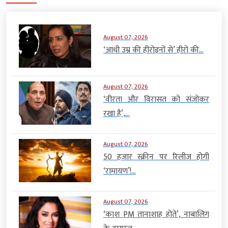
August 07, 2026
‘आधी उम्र की हीरोइनों से’ हीरो की...
August 07, 2026
‘वीरता और विरासत को संजोकर
रखा है’,...
August 07, 2026
50 हजार स्क्रीन पर रिलीज होगी
‘रामायण’!...
August 07, 2026
‘काश PM तानाशाह होते’, नाबालिग