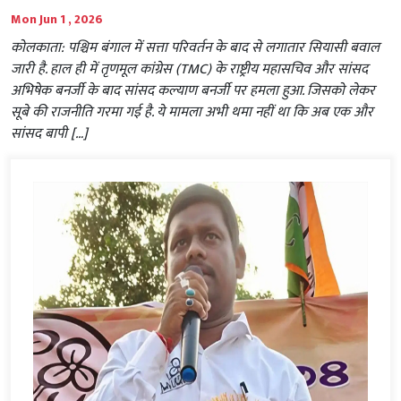
Mon Jun 1 , 2026
कोलकाता: पश्चिम बंगाल में सत्ता परिवर्तन के बाद से लगातार सियासी बवाल
जारी है. हाल ही में तृणमूल कांग्रेस (TMC) के राष्ट्रीय महासचिव और सांसद
अभिषेक बनर्जी के बाद सांसद कल्याण बनर्जी पर हमला हुआ. जिसको लेकर
सूबे की राजनीति गरमा गई है. ये मामला अभी थमा नहीं था कि अब एक और
सांसद बापी […]