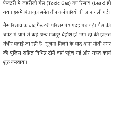
फैक्टरी में जहरीली गैस (Toxic Gas) का रिसाव (Leak) हो
गया। इसमें पिता-पुत्र समेत तीन कर्मचारियों की जान चली गई।
गैस रिसाव के बाद फैक्टरी परिसर में भगदड़ मच गई। गैस की
चपेट में आने से कई अन्य मजदूर बेहोश हो गए। दो की हालत
गंभीर बताई जा रही है। सूचना मिलने के बाद थाना मोती नगर
की पुलिस सहित विभिन्न टीमें वहां पहुंच गई और राहत कार्य
शुरु करवाया।