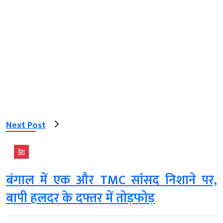
Next Post
देश
बंगाल में एक और TMC सांसद निशाने पर,
बापी हलदर के दफ्तर में तोड़फोड़