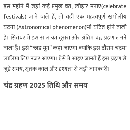
इस महीने में जहां कई प्रमुख व्रत, त्योहार मनाए(celebrate
festivals) जाने वाले हैं, तो वहीं एक महत्वपूर्ण खगोलीय
घटना (Astronomical phenomenon)भी घटित होने वाली
है। सितंबर में इस साल का दूसरा और अंतिम चंद्र ग्रहण लगने
वाला है। इसे “ब्लड मून” कहा जाएगा क्योंकि इस दौरान चंद्रमा
लालिमा लिए नजर आएगा। ऐसे में आइए जानते हैं इस ग्रहण से
जुड़े समय, सूतक काल और दृश्यता से जुड़ी जानकारी।
चंद्र ग्रहण 2025 तिथि और समय