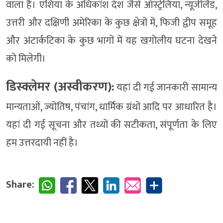
वाला है। एशिया के अधिकांश देश जैसे ऑस्ट्रेलिया, न्यूजीलैंड,
उत्तरी और दक्षिणी अमेरिका के कुछ क्षेत्रों में, फिजी द्वीप समूह
और अंटार्कटिका के कुछ भागों में यह खगोलीय घटना देखने
को मिलेगी।
डिस्क्लेमर (अस्वीकरण):
यहां दी गई जानकारी सामान्य
मान्यताओं, ज्योतिष, पंचांग, धार्मिक ग्रंथों आदि पर आधारित है।
यहां दी गई सूचना और तथ्यों की सटीकता, संपूर्णता के लिए
हम उत्तरदायी नहीं है।
Share: