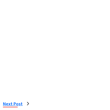
Next Post