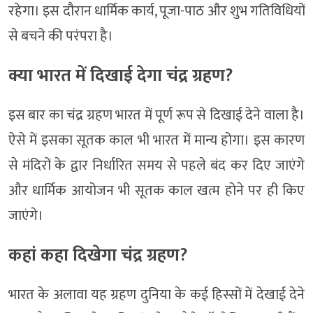
रहेगा। इस दौरान धार्मिक कार्य, पूजा-पाठ और शुभ गतिविधियों
से बचने की परंपरा है।
क्या भारत में दिखाई देगा चंद्र ग्रहण?
इस बार का चंद्र ग्रहण भारत में पूर्ण रूप से दिखाई देने वाला है।
ऐसे में इसका सूतक काल भी भारत में मान्य होगा। इस कारण
से मंदिरों के द्वार निर्धारित समय से पहले बंद कर दिए जाएंगे
और धार्मिक आयोजन भी सूतक काल खत्म होने पर ही किए
जाएंगे।
कहां कहा दिखेगा चंद्र ग्रहण?
भारत के अलावा यह ग्रहण दुनिया के कई हिस्सों में देखाई देने