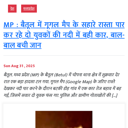
देश
मध्‍यप्रदेश
MP : बैतूल में गूगल मैप के सहारे रास्ता पार
कर रहे दो युवकों की नदी में बही कार, बाल-
बाल बची जान
Sun Aug 31 , 2025
बैतूल. मध्य प्रदेश (MP) के बैतूल (Betul) में चोपना थाना क्षेत्र में शुक्रवार देर
रात एक बड़ा हादसा टल गया. गूगल मैप (Google Map) के जरिए रास्ते
देखकर नदी पार करने के दौरान बटकी डोह गांव में एक कार तेज बहाव में बह
गई, जिसमें सवार दो युवक फंस गए. पुलिस और ग्रामीण गोताखोरों की […]