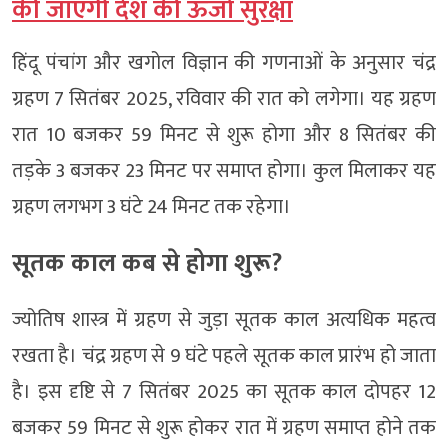
की जाएगी देश की ऊर्जा सुरक्षा
हिंदू पंचांग और खगोल विज्ञान की गणनाओं के अनुसार चंद्र
ग्रहण 7 सितंबर 2025, रविवार की रात को लगेगा। यह ग्रहण
रात 10 बजकर 59 मिनट से शुरू होगा और 8 सितंबर की
तड़के 3 बजकर 23 मिनट पर समाप्त होगा। कुल मिलाकर यह
ग्रहण लगभग 3 घंटे 24 मिनट तक रहेगा।
सूतक काल कब से होगा शुरू?
ज्योतिष शास्त्र में ग्रहण से जुड़ा सूतक काल अत्यधिक महत्व
रखता है। चंद्र ग्रहण से 9 घंटे पहले सूतक काल प्रारंभ हो जाता
है। इस दृष्टि से 7 सितंबर 2025 का सूतक काल दोपहर 12
बजकर 59 मिनट से शुरू होकर रात में ग्रहण समाप्त होने तक