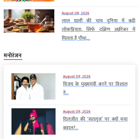
August 08, 2026
लाल झाड़ी की चाय दुनिया में बढ़ी
लोकप्रियता, सिर्फ दक्षिण अफ्रीका में
मिलता है पौधा,...
मनोरंजन
August 09, 2026
विजय के मुख्यमंत्री बनने पर विशाल
ने...
August 09, 2026
दिलजीत की ‘सतलुज’ पर क्यों मचा
बवाल?...