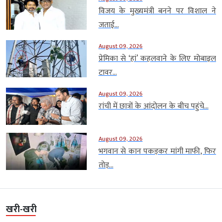
विजय के मुख्यमंत्री बनने पर विशाल ने
जताई...
August 09, 2026
प्रेमिका से ‘हां’ कहलवाने के लिए मोबाइल
टावर...
August 09, 2026
रांची में छात्रों के आंदोलन के बीच पहुंचे...
August 09, 2026
भगवान से कान पकड़कर मांगी माफी, फिर
तोड़...
खरी-खरी