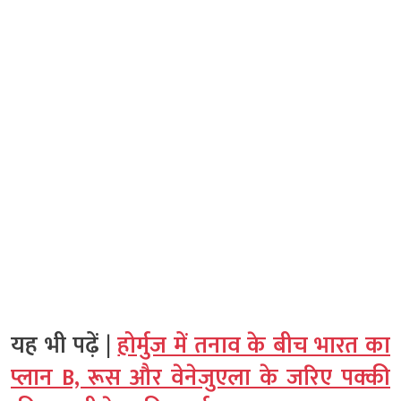
यह भी पढ़ें |
होर्मुज में तनाव के बीच भारत का
प्लान B, रूस और वेनेजुएला के जरिए पक्की