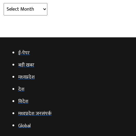
Archives
ई‑पेपर
बड़ी खबर
मध्‍यप्रदेश
देश
विदेश
मध्यप्रदेश जनसंपर्क
Global