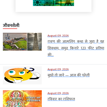
जीवनशैली
August 09, 2026
रावण की आत्मलिंग कथा से जुड़ा है यह
शिवधाम, समुद्र किनारे 123 फीट प्रतिमा
की...
August 09, 2026
बुझो तो जाने — आज की पहेली
August 09, 2026
रविवार का राशिफल