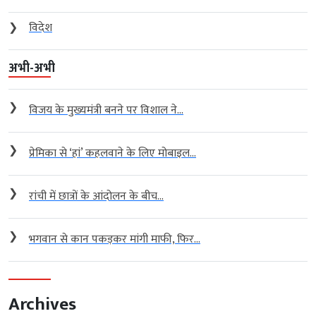
❯
विदेश
अभी-अभी
❯
विजय के मुख्यमंत्री बनने पर विशाल ने...
❯
प्रेमिका से ‘हां’ कहलवाने के लिए मोबाइल...
❯
रांची में छात्रों के आंदोलन के बीच...
❯
भगवान से कान पकड़कर मांगी माफी, फिर...
Archives