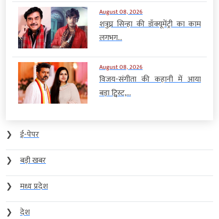
August 08, 2026
शत्रुघ्न सिन्हा की डॉक्यूमेंट्री का काम
लगभग...
August 08, 2026
विजय-संगीता की कहानी में आया
बड़ा ट्विस्ट,...
❯
ई-पेपर
❯
बड़ी खबर
❯
मध्य प्रदेश
❯
देश