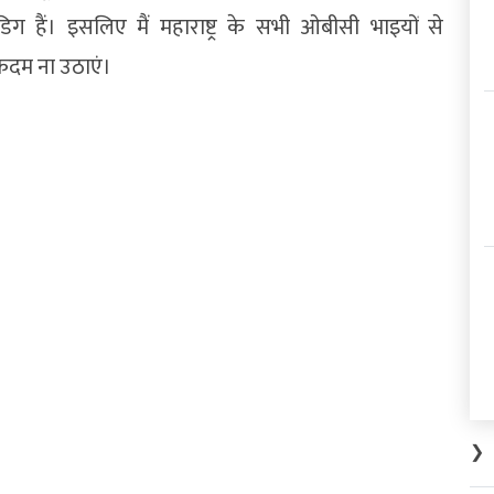
 हैं। इसलिए मैं महाराष्ट्र के सभी ओबीसी भाइयों से
 कदम ना उठाएं।
❯