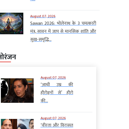
August 07, 2026
Sawan 2026: भोलेनाथ के 3 चमत्कारी
मंत्र, सावन में जाप से मानसिक शांति और
सुख-समृद्धि...
नोरंजन
August 07, 2026
‘आधी उम्र की
हीरोइनों से’ हीरो
की...
August 07, 2026
‘वीरता और विरासत