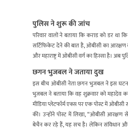
पुलिस ने शुरू की जांच
परिवार वालों ने बताया कि कराड को डर था कि
सर्टिफिकेट देने की बात है, ओबीसी का आरक्षण ख
और महाराष्ट्र में ओबीसी वर्ग का हिस्सा है। अब प
छगन भुजबल ने जताया दुख
इस बीच ओबीसी नेता छगन भुजबल ने इस घटना प
भुजबल ने बताया कि वह शुक्रवार को महादेव करा
मीडिया प्लेटफॉर्म एक्स पर एक पोस्ट में ओबीस
की। उन्होंने पोस्ट में लिखा, “ओबीसी आरक्षण स
बेचैन कर रहे हैं, यह सच है। लेकिन संविधान और