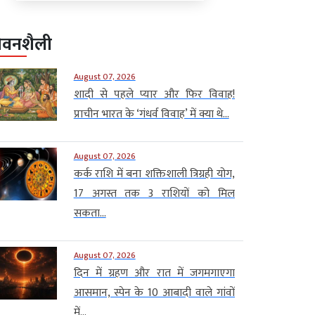
ीवनशैली
August 07, 2026
शादी से पहले प्यार और फिर विवाह!
प्राचीन भारत के ‘गंधर्व विवाह’ में क्या थे...
August 07, 2026
कर्क राशि में बना शक्तिशाली त्रिग्रही योग,
17 अगस्त तक 3 राशियों को मिल
सकता...
August 07, 2026
दिन में ग्रहण और रात में जगमगाएगा
आसमान, स्पेन के 10 आबादी वाले गांवों
में...