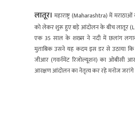
लातूर।
महाराष्ट्र (Maharashtra) में मराठा
को लेकर शुरू हुए बड़े आंदोलन के बीच लातूर (
एक 35 साल के शख्स ने नदी में छलांग लगा
मुताबिक उसने यह कदम इस डर से उठाया कि
जीआर (गवर्नमेंट रिजोल्यूशन) का ओबीसी आर
आरक्षण आंदोलन का नेतृत्व कर रहे मनोज जरांगे