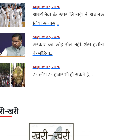
August 07, 2026
ऑस्ट्रेलिया के स्टार खिलाड़ी ने अचानक
लिया संन्यास,...
August 07, 2026
सरकार का कोई रोल नहीं…शेख हसीना
के मीडिया...
August 07, 2026
75 लोग 75 हजार भी हो सकते हैं,...
री-खरी