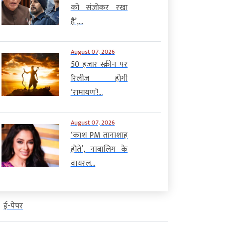
को संजोकर रखा
है’,...
August 07, 2026
50 हजार स्क्रीन पर
रिलीज होगी
‘रामायण’!...
August 07, 2026
‘काश PM तानाशाह
होते’, नाबालिग के
वायरल...
ई-पेपर