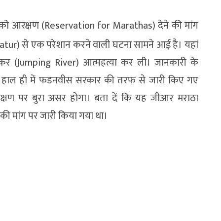
ओं को आरक्षण (Reservation for Marathas) देने की मांग
Latur) से एक परेशान करने वाली घटना सामने आई है। यहां
कर (Jumping River) आत्महत्या कर ली। जानकारी के
 हाल ही में फडनवीस सरकार की तरफ से जारी किए गए
क्षण पर बुरा असर होगा। बता दें कि यह जीआर मराठा
 की मांग पर जारी किया गया था।