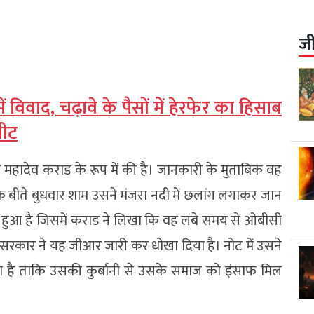
ज
 में विवाद, चढ़ावे के पैसों में हेरफेर का हिसाब
पीट
 महादेव कराड के रूप में की है। जानकारी के मुताबिक वह
ि बीते बुधवार शाम उसने मंजरा नदी में छलांग लगाकर जान
 हुआ है जिसमें कराड ने लिखा कि वह लंबे समय से ओबीसी
 सरकार ने यह जीआर जारी कर धोखा दिया है। नोट में उसने
है ताकि उसकी कुर्बानी से उसके समाज को इंसाफ मिल