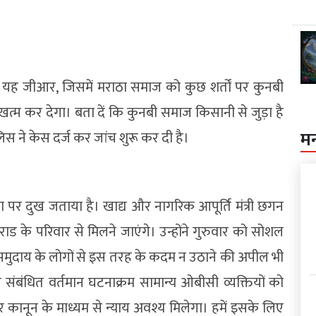
 यह जीआर, जिसमें मराठा समाज को कुछ शर्तों पर कुनबी
त्म कर देगा। बता दें कि कुनबी समाज किसानी से जुड़ा है
म
ुलिस ने केस दर्ज कर जांच शुरू कर दी है।
र दुख जताया है। खाद्य और नागरिक आपूर्ति मंत्री छगन
ड के परिवार से मिलने जाएंगे। उन्होंने गुरुवार को सोशल
ी समुदाय के लोगों से इस तरह के कदम न उठाने की अपील भी
े संबंधित वर्तमान घटनाक्रम सामान्य ओबीसी व्यक्तियों को
 कानून के माध्यम से न्याय अवश्य मिलेगा। हमें इसके लिए