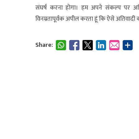
संघर्ष करना होगा। हम अपने संकल्प पर अडिग
विनम्रतापूर्वक अपील करता हूं कि ऐसे अतिवादी
Share: