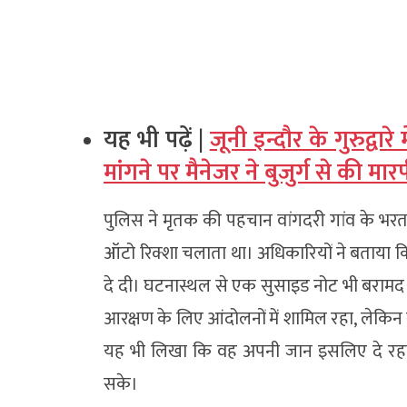
यह भी पढ़ें |
जूनी इन्दौर के गुरुद्वारे
मांगने पर मैनेजर ने बुजुर्ग से की मार
पुलिस ने मृतक की पहचान वांगदरी गांव के भरत
ऑटो रिक्शा चलाता था। अधिकारियों ने बताया क
दे दी। घटनास्थल से एक सुसाइड नोट भी बरामद
आरक्षण के लिए आंदोलनों में शामिल रहा, लेकिन
यह भी लिखा कि वह अपनी जान इसलिए दे रहा 
सके।