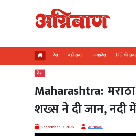
देश
बड़ी खबर
मध्‍यप्रदेश
जिले की खब
देश
Maharashtra: मराठा
शख्स ने दी जान, नदी म
September 13, 2025
AGNIBAN