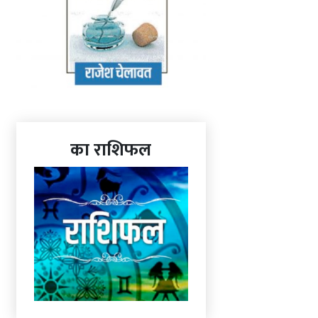
का राशिफल