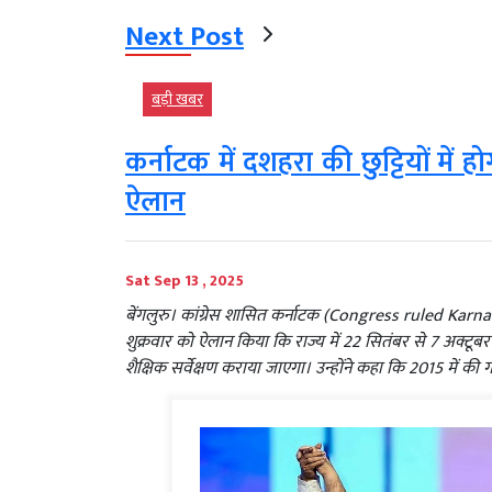
Next Post
बड़ी खबर
कर्नाटक में दशहरा की छुट्टियों में
ऐलान
Sat Sep 13 , 2025
बेंगलुरु। कांग्रेस शासित कर्नाटक (Congress ruled Karnat
शुक्रवार को ऐलान किया कि राज्य में 22 सितंबर से 7 अक्टू
शैक्षिक सर्वेक्षण कराया जाएगा। उन्होंने कहा कि 2015 मे