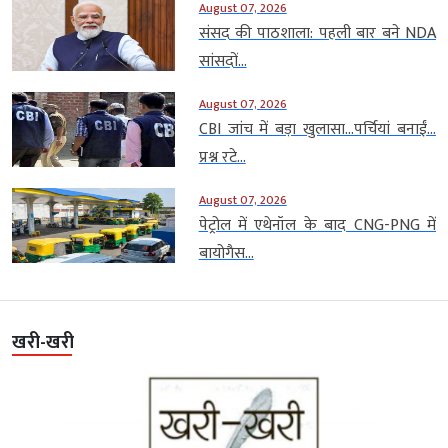
August 07, 2026
संसद की पाठशाला: पहली बार बने NDA
सांसदों...
August 07, 2026
CBI जांच में बड़ा खुलासा…पर्चियां बनाईं…
प्रश्न रटे...
August 07, 2026
पेट्रोल में एथेनॉल के बाद CNG-PNG में
बायोगैस...
खरी-खरी