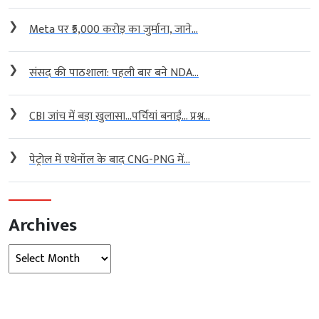
❯
Meta पर ₹5,000 करोड़ का जुर्माना, जाने...
❯
संसद की पाठशाला: पहली बार बने NDA...
❯
CBI जांच में बड़ा खुलासा…पर्चियां बनाईं… प्रश्न...
❯
पेट्रोल में एथेनॉल के बाद CNG-PNG में...
Archives
Archives