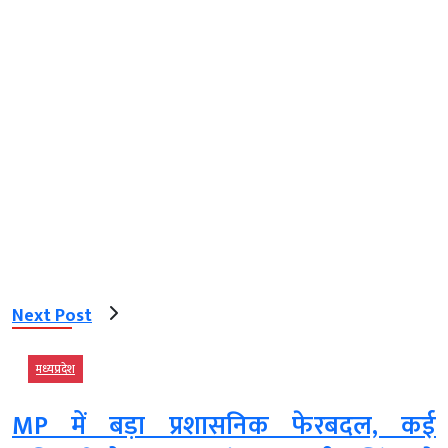
Next Post
मध्‍यप्रदेश
MP में बड़ा प्रशासनिक फेरबदल, कई