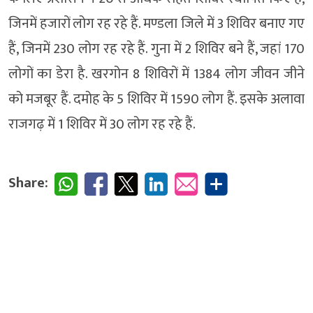
जिनमें हजारों लोग रह रहे हैं. मण्डला जिले में 3 शिविर बनाए गए
हैं, जिनमें 230 लोग रह रहे हैं. गुना में 2 शिविर बने हैं, जहां 170
लोगों का डेरा है. खरगोन 8 शिविरों में 1384 लोग जीवन जीने
को मजबूर हैं. दमोह के 5 शिविर में 1590 लोग हैं. इसके अलावा
राजगढ़ में 1 शिविर में 30 लोग रह रहे हैं.
Share: