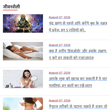
जीवनशैली
August 07, 2026
चंद्र ग्रहण से पहले शनि करेंगे बुध के नक्षत्र
में प्रवेश, इन 5 राशियों को...
August 07, 2026
क्या है स्लीप डिसऑर्डर और इसके लक्षण,
न करें इन संकतों को नजरअंदाज
August 07, 2026
आपके लुक को खराब कर सकती हैं ये चार
गलतियां, इन बातों का रखें ध्यान
August 07, 2026
नैचुरल तरीकों से घटाना चाहते हैं वजन तो