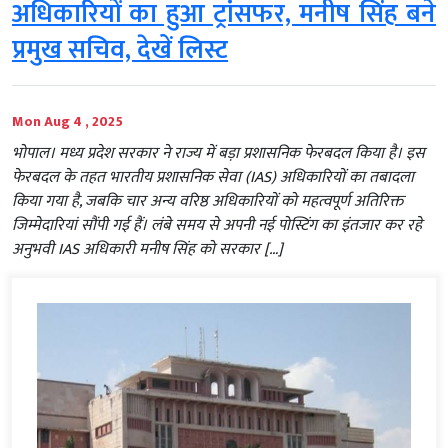
अधिकारियों का हुआ ट्रांसफर, मनीष सिंह बने
प्रमुख सचिव, देखें लिस्ट
Mon Aug 4 , 2025
भोपाल। मध्य प्रदेश सरकार ने राज्य में बड़ा प्रशासनिक फेरबदल किया है। इस
फेरबदल के तहत भारतीय प्रशासनिक सेवा (IAS) अधिकारियों का तबादला
किया गया है, जबकि चार अन्य वरिष्ठ अधिकारियों को महत्वपूर्ण अतिरिक्त
जिम्मेदारियां सौंपी गई हैं। लंबे समय से अपनी नई पोस्टिंग का इंतजार कर रहे
अनुभवी IAS अधिकारी मनीष सिंह को सरकार […]