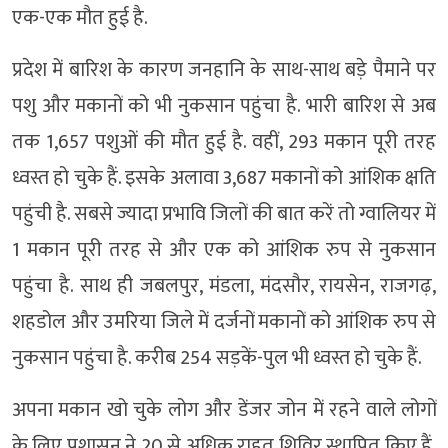
एक-एक मौत हुई है.
प्रदेश में बारिश के कारण जनहानि के साथ-साथ बड़े पैमाने पर
पशु और मकानों को भी नुकसान पहुंचा है. भारी बारिश से अब
तक 1,657 पशुओं की मौत हुई है. वहीं, 293 मकान पूरी तरह
ध्वस्त हो चुके हैं. इसके अलावा 3,687 मकानों को आंशिक क्षति
पहुंची है. सबसे ज्यादा प्रभावि जिलों की बात करें तो ग्वालियर में
1 मकान पूरी तरह से और एक को आंशिक रुप से नुकसान
पहुंचा है. साथ ही जबलपुर, मंडला, मंदसौर, रायसेन, राजगढ़,
शहडोल और उमरिया जिले में दर्जनों मकानों को आंशिक रुप से
नुकसान पहुंचा है. करीब 254 सड़कें-पुल भी ध्वस्त हो चुके हैं.
अपना मकान खो चुके लोग और डेंजर जोन में रहने वाले लोगों
के लिए प्रशासन ने 20 से अधिक राहत शिविर स्थापित किए हैं,