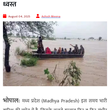
ध्वस्त
August 04, 2025
Ashish Meena
भोपाल:
मध्य प्रदेश (Madhya Pradesh) इस समय भारी