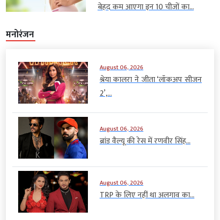
बेहद कम आएगा इन 10 चीजों का...
मनोरंजन
August 06, 2026
श्रेया कालरा ने जीता ‘लॉकअप सीजन
2’,...
August 06, 2026
ब्रांड वैल्यू की रेस में रणवीर सिंह...
August 06, 2026
TRP के लिए नहीं था अलगाव का...