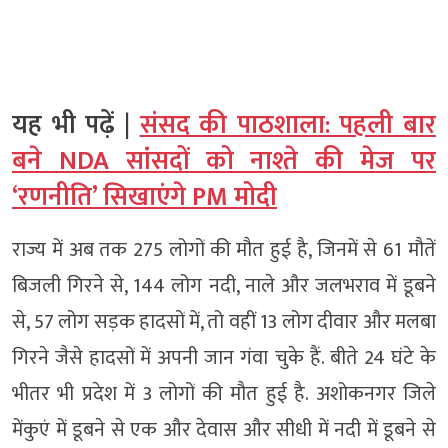
यह भी पढ़ें |
संसद की पाठशाला: पहली बार
बने NDA सांसदों को नाश्ते की मेज पर
‘रणनीति’ सिखाएंगे PM मोदी
राज्य में अब तक 275 लोगों की मौत हुई है, जिनमें से 61 मौतें
बिजली गिरने से, 144 लोग नदी, नाले और जलभराव में डूबने
से, 57 लोग सड़क हादसों में, तो वहीं 13 लोग दीवार और मलबा
गिरने जैसे हादसों में अपनी जान गंवा चुके हैं. बीते 24 घंटे के
भीतर भी प्रदेश में 3 लोगों की मौत हुई है. अशोकनगर जिले
मेंकुएं में डूबने से एक और देवास और सीधी में नदी में डूबने से