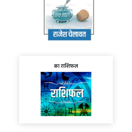
का राशिफल