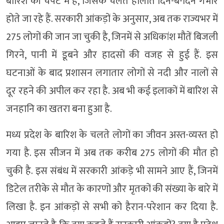
बारिश की चपेट में है, जिसके चलते हालात दिन-ब-दिन गंभीर
होते जा रहे हैं. सरकारी आंकड़ों के अनुसार, अब तक राज्यभर में
275 लोगों की जान जा चुकी है, जिनमें से अधिकांश मौतें बिजली
गिरने, पानी में डूबने और हादसों की वजह से हुई हैं. इस
घटनाओं के बाद प्रशासन लगातार लोगों से नदी और नालों से
दूर रहने की अपील कर रहा है. अब भी कई इलाकों में बारिश से
जनहानि का खतरा बना हुआ है.
मध्य प्रदेश के बारिश के चलते लोगों का जीवन अस्त-व्यस्त हो
गया है. इस सीजन में अब तक करीब 275 लोगों की मौत हो
चुकी है. इस संबंध में सरकारी आंकड़े भी सामने आए हैं, जिनमें
डिटेल तरीके से मौत के कारणों और मृतकों की संख्या के बारे में
लिखा है. इन आंकड़ों से सभी को हैरान-परेशान कर दिया है.