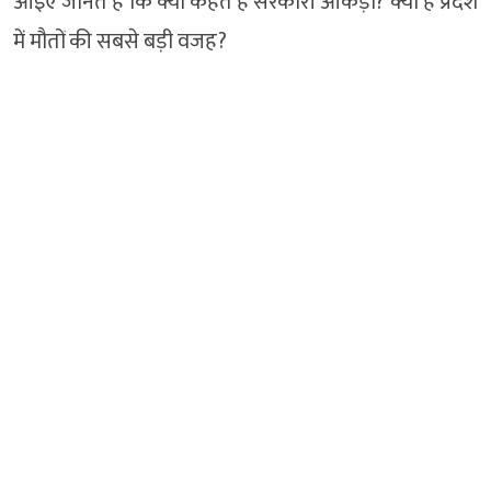
आइए जानते है कि क्या कहते हैं सरकारी आंकड़ों? क्या है प्रदेश
में मौतों की सबसे बड़ी वजह?