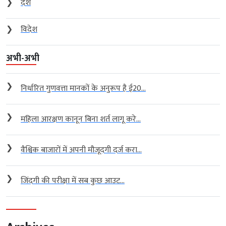
❯
देश
❯
विदेश
अभी-अभी
❯
निर्धारित गुणवत्ता मानकों के अनुरूप है ई20...
❯
महिला आरक्षण कानून बिना शर्त लागू करे...
❯
वैश्विक बाजारों में अपनी मौजूदगी दर्ज करा...
❯
जिंदगी की परीक्षा में सब कुछ आउट...