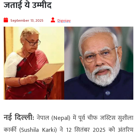
जताई ये उम्मीद
September 13, 2025
Digvijay
नई दिल्ली:
नेपाल (Nepal) में पूर्व चीफ जस्टिस सुशीला
कार्की (Sushila Karki) ने 12 सितंबर 2025 को अंतरिम