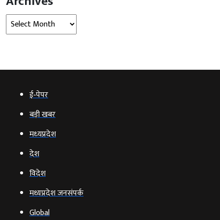
Archives
Archives
ई‑पेपर
बड़ी खबर
मध्‍यप्रदेश
देश
विदेश
मध्यप्रदेश जनसंपर्क
Global