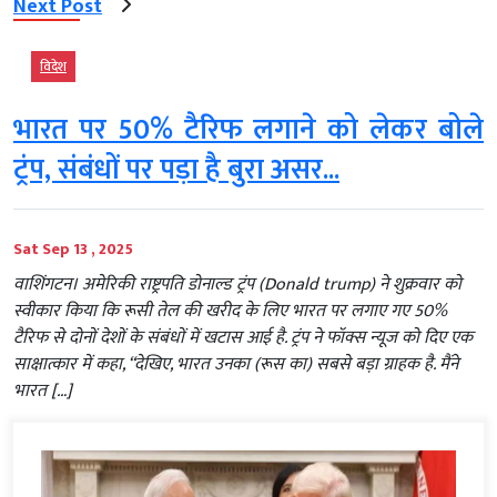
Next Post
विदेश
भारत पर 50% टैरिफ लगाने को लेकर बोले
ट्रंप, संबंधों पर पड़ा है बुरा असर...
Sat Sep 13 , 2025
वाशिंगटन। अमेरिकी राष्ट्रपति डोनाल्ड ट्रंप (Donald trump) ने शुक्रवार को
स्वीकार किया कि रूसी तेल की खरीद के लिए भारत पर लगाए गए 50%
टैरिफ से दोनों देशों के संबंधों में खटास आई है. ट्रंप ने फॉक्स न्यूज को दिए एक
साक्षात्कार में कहा, “देखिए, भारत उनका (रूस का) सबसे बड़ा ग्राहक है. मैंने
भारत […]