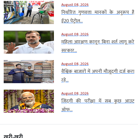
August 08, 2026
निर्धारित गुणवत्ता मानकों के अनुरूप है
ई20 पेट्रोल...
August 08, 2026
महिला आरक्षण कानून बिना शर्त लागू करे
सरकार...
August 08, 2026
वैश्विक बाजारों में अपनी मौजूदगी दर्ज करा
रहे...
August 08, 2026
जिंदगी की परीक्षा में सब कुछ आउट
ऑफ...
खरी-खरी