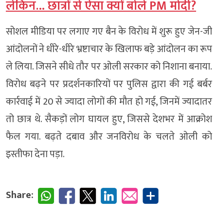
लेकिन… छात्रों से ऐसा क्यों बोले PM मोदी?
सोशल मीडिया पर लगाए गए बैन के विरोध में शुरू हुए जेन-जी
आंदोलनों ने धीरे-धीरे भ्रष्टाचार के खिलाफ बड़े आंदोलन का रूप
ले लिया. जिसने सीधे तौर पर ओली सरकार को निशाना बनाया.
विरोध बढ़ने पर प्रदर्शनकारियों पर पुलिस द्वारा की गई बर्बर
कार्रवाई में 20 से ज्यादा लोगों की मौत हो गई, जिनमें ज्यादातर
तो छात्र थे. सैकड़ों लोग घायल हुए, जिससे देशभर में आक्रोश
फैल गया. बढ़ते दबाव और जनविरोध के चलते ओली को
इस्तीफा देना पड़ा.
Share: