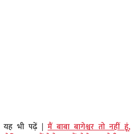
यह भी पढ़ें |
मैं बाबा बागेश्वर तो नहीं हूं,