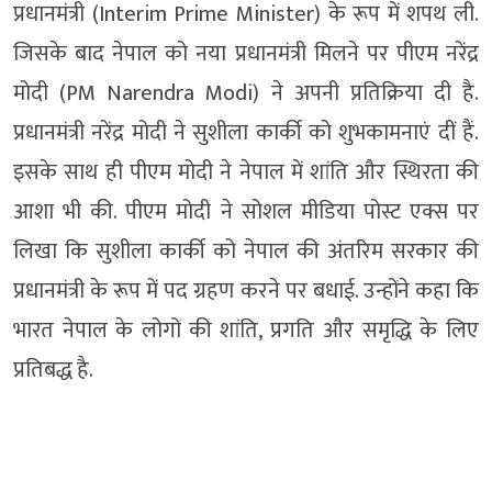
प्रधानमंत्री (Interim Prime Minister) के रूप में शपथ ली.
जिसके बाद नेपाल को नया प्रधानमंत्री मिलने पर पीएम नरेंद्र
मोदी (PM Narendra Modi) ने अपनी प्रतिक्रिया दी है.
प्रधानमंत्री नरेंद्र मोदी ने सुशीला कार्की को शुभकामनाएं दीं हैं.
इसके साथ ही पीएम मोदी ने नेपाल में शांति और स्थिरता की
आशा भी की. पीएम मोदी ने सोशल मीडिया पोस्ट एक्स पर
लिखा कि सुशीला कार्की को नेपाल की अंतरिम सरकार की
प्रधानमंत्री के रूप में पद ग्रहण करने पर बधाई. उन्होंने कहा कि
भारत नेपाल के लोगों की शांति, प्रगति और समृद्धि के लिए
प्रतिबद्ध है.