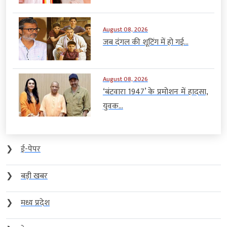
August 08, 2026
जब दंगल की शूटिंग में हो गई...
August 08, 2026
‘बंटवारा 1947’ के प्रमोशन में हादसा,
युवक...
❯
ई-पेपर
❯
बड़ी खबर
❯
मध्य प्रदेश