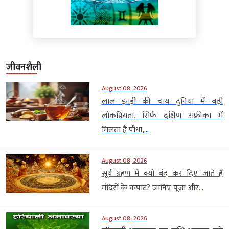
जीवनशैली
August 08, 2026
लाल झाड़ी की चाय दुनिया में बढ़ी
लोकप्रियता, सिर्फ दक्षिण अफ्रीका में
मिलता है पौधा,...
August 08, 2026
सूर्य ग्रहण में क्यों बंद कर दिए जाते हैं
मंदिरों के कपाट? जानिए पूजा और...
August 08, 2026