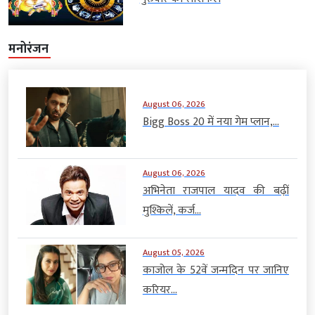
मनोरंजन
August 06, 2026
Bigg Boss 20 में नया गेम प्लान,...
August 06, 2026
अभिनेता राजपाल यादव की बढ़ीं
मुश्किलें, कर्ज...
August 05, 2026
काजोल के 52वें जन्मदिन पर जानिए
करियर...