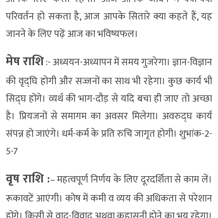
परिवर्तन हो सकता है, आज आपके सितारे क्या कहते हैं, यह
जानने के लिए पढ़ें आज का भविष्यफल।
मेष राशि
:- अध्ययन-अध्यापन में समय गुजरेगा। ज्ञान-विज्ञान
की वृद्घि होगी और सज्जनों का साथ भी रहेगा। कुछ कार्य भी
सिद्घ होंगे। व्यर्थ की भाग-दौड़ से यदि बचा ही जाए तो अच्छा
है। प्रियजनों से समागम का अवसर मिलेगा। अवरुद्घ कार्य
संपन्न हो जाएंगे। धर्म-कर्म के प्रति रुचि जागृत होगी। शुभांक-2-
5-7
वृष राशि :
– महत्वपूर्ण निर्णय के लिए दूरदर्शिता से काम लें।
रूकावटें आएंगी। कोष में कमी व व्यय की अधिकता से परेशान
होंगे। किसी से वाद-विवाद अथवा कहासुनी होने का भय रहेगा।