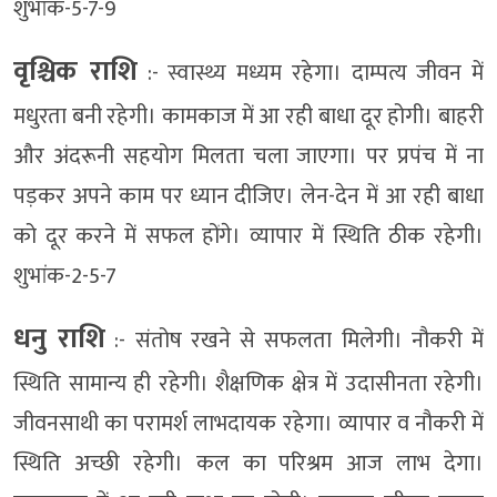
शुभांक-5-7-9
वृश्चिक राशि
:- स्वास्थ्य मध्यम रहेगा। दाम्पत्य जीवन में
मधुरता बनी रहेगी। कामकाज में आ रही बाधा दूर होगी। बाहरी
और अंदरूनी सहयोग मिलता चला जाएगा। पर प्रपंच में ना
पड़कर अपने काम पर ध्यान दीजिए। लेन-देन में आ रही बाधा
को दूर करने में सफल होंगे। व्यापार में स्थिति ठीक रहेगी।
शुभांक-2-5-7
धनु राशि
:- संतोष रखने से सफलता मिलेगी। नौकरी में
स्थिति सामान्य ही रहेगी। शैक्षणिक क्षेत्र में उदासीनता रहेगी।
जीवनसाथी का परामर्श लाभदायक रहेगा। व्यापार व नौकरी में
स्थिति अच्छी रहेगी। कल का परिश्रम आज लाभ देगा।