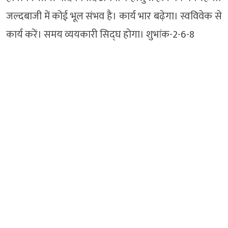
जल्दबाजी में कोई भूल संभव है। कार्य भार बढ़ेगा। स्वविवेक से
कार्य करें। समय व्ययकारी सिद्घ होगा। शुभांक-2-6-8