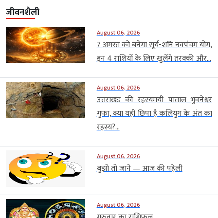
जीवनशैली
August 06, 2026
7 अगस्त को बनेगा सूर्य-शनि नवपंचम योग,
इन 4 राशियों के लिए खुलेंगे तरक्की और...
August 06, 2026
उत्तराखंड की रहस्यमयी पाताल भुवनेश्वर
गुफा, क्या यहीं छिपा है कलियुग के अंत का
रहस्य?...
August 06, 2026
बुझो तो जाने — आज की पहेली
August 06, 2026
गुरुवार का राशिफल