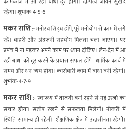
कामकाज में आ रही बाधा दूर होगी। दाम्पत्य जीवन सुखद
रहेगा। शुभांक-4-5-6
मकर राशि
:- मनोरथ सिद्घ होंगे, पूरे मनोयोग से काम में लगे
रहें। बाहरी और अंदरूनी सहयोग मिलता चला जाएगा। पर
प्रपंच में ना पड़कर अपने काम पर ध्यान दीजिए। लेन-देन में आ
रही बाधा को दूर करने के प्रयास सफल होंगे। धार्मिक कार्य में
समय और धन व्यय होगा। कारोबारी काम में बाधा बनी रहेगी।
शुभांक-4-7-9
मकर राशि
:- स्वास्थ्य में ताजगी बनी रहने से नई ऊर्जा का
संचार होगा। संतोष रखने से सफलता मिलेगी। नौकरी में
स्थिति सामान्य ही रहेगी। शैक्षणिक क्षेत्र में उदासीनता रहेगी।