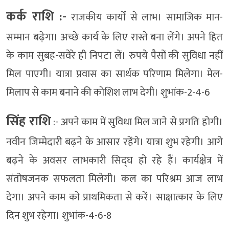
कर्क राशि :-
राजकीय कार्यों से लाभ। सामाजिक मान-
सम्मान बढ़ेगा। अच्छे कार्य के लिए रास्ते बना लेंगे। अपने हित
के काम सुबह-सवेरे ही निपटा लें। रुपये पैसों की सुविधा नहीं
मिल पाएगी। यात्रा प्रवास का सार्थक परिणाम मिलेगा। मेल-
मिलाप से काम बनाने की कोशिश लाभ देगी। शुभांक-2-4-6
सिंह राशि
:- अपने काम में सुविधा मिल जाने से प्रगति होगी।
नवीन जिम्मेदारी बढ़ने के आसार रहेंगे। यात्रा शुभ रहेगी। आगे
बढ़ने के अवसर लाभकारी सिद्घ हो रहे हैं। कार्यक्षेत्र में
संतोषजनक सफलता मिलेगी। कल का परिश्रम आज लाभ
देगा। अपने काम को प्राथमिकता से करें। साक्षात्कार के लिए
दिन शुभ रहेगा। शुभांक-4-6-8