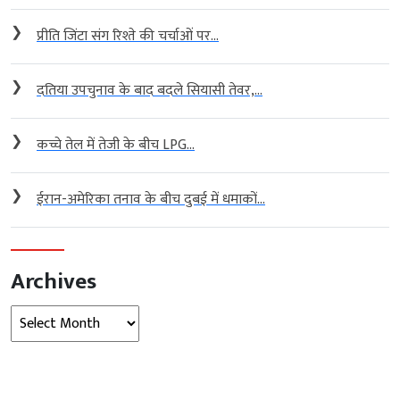
❯
प्रीति जिंटा संग रिश्ते की चर्चाओं पर...
❯
दतिया उपचुनाव के बाद बदले सियासी तेवर,...
❯
कच्चे तेल में तेजी के बीच LPG...
❯
ईरान-अमेरिका तनाव के बीच दुबई में धमाकों...
Archives
Archives