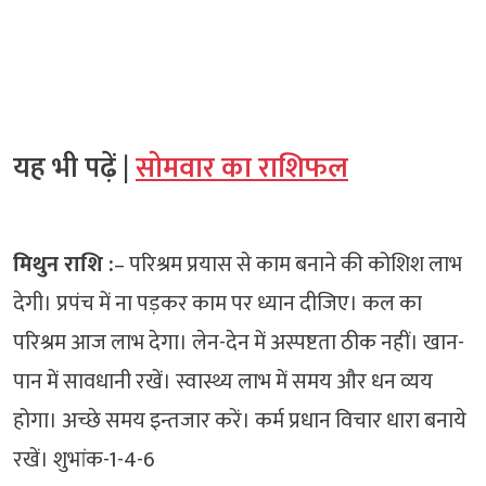
यह भी पढ़ें |
सोमवार का राशिफल
मिथुन राशि :
– परिश्रम प्रयास से काम बनाने की कोशिश लाभ
देगी। प्रपंच में ना पड़कर काम पर ध्यान दीजिए। कल का
परिश्रम आज लाभ देगा। लेन-देन में अस्पष्टता ठीक नहीं। खान-
पान में सावधानी रखें। स्वास्थ्य लाभ में समय और धन व्यय
होगा। अच्छे समय इन्तजार करें। कर्म प्रधान विचार धारा बनाये
रखें। शुभांक-1-4-6