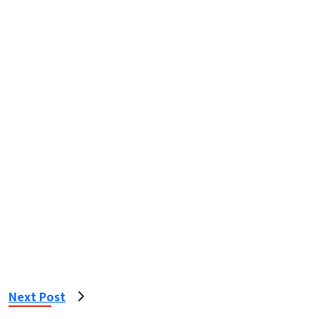
Next Post