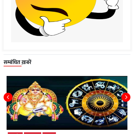
सम्बंधित ख़बरें