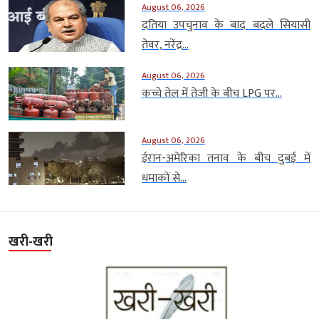
August 06, 2026
दतिया उपचुनाव के बाद बदले सियासी
तेवर, नरेंद्र...
August 06, 2026
कच्चे तेल में तेजी के बीच LPG पर...
August 06, 2026
ईरान-अमेरिका तनाव के बीच दुबई में
धमाकों से...
खरी-खरी