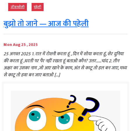
जीवनशैली
पहेली
बुझो तो जाने — आज की पहेली
Mon Aug 25 , 2025
25 अगस्त 2025 1. रात में रोशनी करता हूं , दिन में सोया करता हूं, सेर दुनिया
की करता हूं ,धरती पर पैर नहीं रखता हूं बताओ कौन? उत्तर……चांद 2. तीन
अक्षर का उसका नाम ,जो आए खाने के काम, अंत से काटू तो हल बन जाए, मध्य
से काटू तो हवा बन जाए बताओ […]