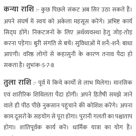
कन्या राशि
:- कुछ पिछले संकट अब सिर उठा सकते हैं।
अपने संघर्ष में स्वयं को अकेला महसूस करेंगे। अभिष्ट कार्य
सिद्घ होंगे। निकटजनों के लिए अर्थव्यवस्था हेतु जोड़-तोड़
करना पड़ेेगा। बुरी संगति से बचें। सुविधाओं में शनै:-शनै: बाधा
आएगी। वरिष्ठ लोगों से कहासुनी के कारण तनाव पैदा हो
सकता है। शुभांक-5-7-8
तुला राशि
:- पूर्व में किये कार्यों से लाभ मिलेगा। मानसिक
एवं शारीरिक शिथिलता पैदा होगी। अपने हितैषी समझे जाने
वाले ही पीठ पीछे नुकसान पहुंचाने की कोशिश करेंगे। अपना
काम दूसरों के सहयोग से पूरा होगा। पुरानी गलती का पश्चाताप
होगा। शांतिपूर्वक कार्य करें। धार्मिक यात्रा का योग हैं।