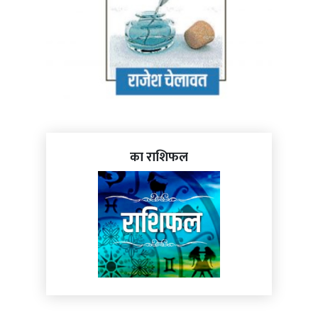
का राशिफल