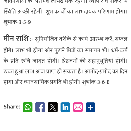
जीवनसाथी का परामर्श लाभदायक रहेगा। व्यापार व नौकरी में
स्थिति अच्छी रहेगी। शुभ कार्यों का लाभदायक परिणाम होगा।
शुभांक-3-5-9
मीन राशि
:- सुनियोजित तरीके से कार्य आरम्भ करें, सफल
होंगे। लाभ भी होगा और पुराने मित्रों का समागम भी। धर्म-कर्म
के प्रति रुचि जागृत होगी। श्रेष्ठजनों की सहानुभूतियां होगी।
रुका हुआ लाभ आज प्राप्त हो सकता है। आमोद-प्रमोद का दिन
होगा और व्यावसायिक प्रगति भी होगी। शुभांक-3-6-8
Share: