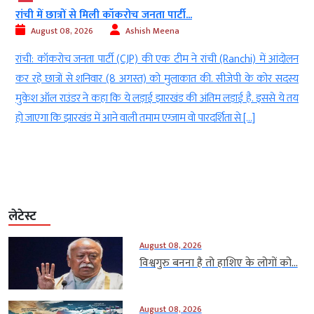
रांची में छात्रों से मिली कॉकरोच जनता पार्टी...
August 08, 2026
Ashish Meena
l
रांची: कॉकरोच जनता पार्टी (CJP) की एक टीम ने रांची (Ranchi) में आंदोलन
े
कर रहे छात्रों से शनिवार (8 अगस्त) को मुलाकात की. सीजेपी के कोर सदस्य
ई
मुकेश ऑल राउंडर ने कहा कि ये लड़ाई झारखंड की अंतिम लड़ाई है. इससे ये तय
हो जाएगा कि झारखंड में आने वाली तमाम एग्जाम वो पारदर्शिता से […]
लेटेस्ट
August 08, 2026
विश्वगुरु बनना है तो हाशिए के लोगों को...
August 08, 2026