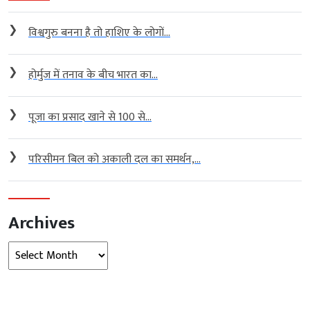
❯
विश्वगुरु बनना है तो हाशिए के लोगों...
❯
होर्मुज में तनाव के बीच भारत का...
❯
पूजा का प्रसाद खाने से 100 से...
❯
परिसीमन बिल को अकाली दल का समर्थन,...
Archives
Archives