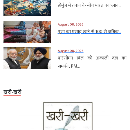
होर्मुज में तनाव के बीच भारत का प्लान...
August 08, 2026
पूजा का प्रसाद खाने से 100 से अधिक...
August 08, 2026
परिसीमन बिल को अकाली दल का
समर्थन, PM...
खरी-खरी