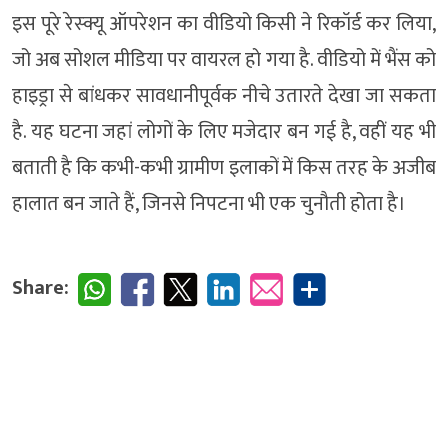
इस पूरे रेस्क्यू ऑपरेशन का वीडियो किसी ने रिकॉर्ड कर लिया,
जो अब सोशल मीडिया पर वायरल हो गया है. वीडियो में भैंस को
हाइड्रा से बांधकर सावधानीपूर्वक नीचे उतारते देखा जा सकता
है. यह घटना जहां लोगों के लिए मजेदार बन गई है, वहीं यह भी
बताती है कि कभी-कभी ग्रामीण इलाकों में किस तरह के अजीब
हालात बन जाते हैं, जिनसे निपटना भी एक चुनौती होता है।
Share: