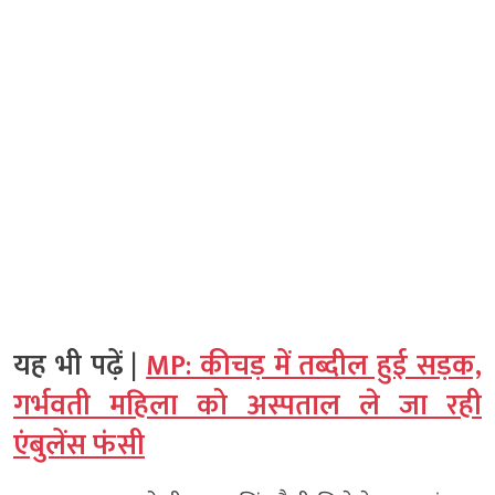
यह भी पढ़ें |
MP: कीचड़ में तब्दील हुई सड़क,
गर्भवती महिला को अस्पताल ले जा रही
एंबुलेंस फंसी