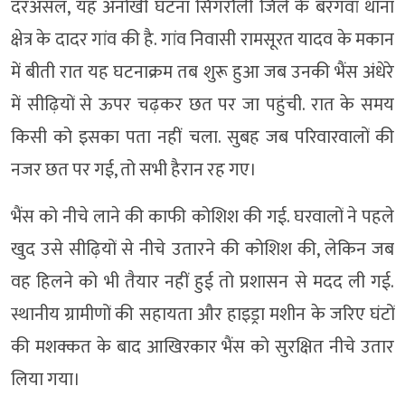
दरअसल, यह अनोखी घटना सिंगरौली जिले के बरगवां थाना
क्षेत्र के दादर गांव की है. गांव निवासी रामसूरत यादव के मकान
में बीती रात यह घटनाक्रम तब शुरू हुआ जब उनकी भैंस अंधेरे
में सीढ़ियों से ऊपर चढ़कर छत पर जा पहुंची. रात के समय
किसी को इसका पता नहीं चला. सुबह जब परिवारवालों की
नजर छत पर गई, तो सभी हैरान रह गए।
भैंस को नीचे लाने की काफी कोशिश की गई. घरवालों ने पहले
खुद उसे सीढ़ियों से नीचे उतारने की कोशिश की, लेकिन जब
वह हिलने को भी तैयार नहीं हुई तो प्रशासन से मदद ली गई.
स्थानीय ग्रामीणों की सहायता और हाइड्रा मशीन के जरिए घंटों
की मशक्कत के बाद आखिरकार भैंस को सुरक्षित नीचे उतार
लिया गया।