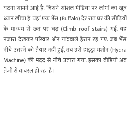
घटना सामने आई है. जिसने सोशल मीडिया पर लोगों का खूब
ध्यान खींचा है. यहां एक भैंस (Buffalo) देर रात घर की सीढ़ियों
के माध्यम से छत पर चढ़ (Climb roof stairs) गई. यह
नजारा देखकर परिवार और गांववाले हैरान रह गए. जब भैंस
नीचे उतरने को तैयार नहीं हुई, तब उसे हाइड्रा मशीन (Hydra
Machine) की मदद से नीचे उतारा गया. इसका वीडियो अब
तेजी से वायरल हो रहा है।