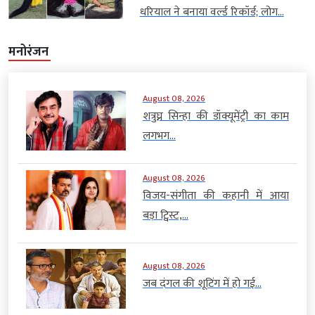
धरियाल ने बनाया वर्ल्ड रिकॉर्ड; लोग...
मनोरंजन
August 08, 2026
शत्रुघ्न सिन्हा की डॉक्यूमेंट्री का काम
लगभग...
August 08, 2026
विजय-संगीता की कहानी में आया
बड़ा ट्विस्ट,...
August 08, 2026
जब दंगल की शूटिंग में हो गई...