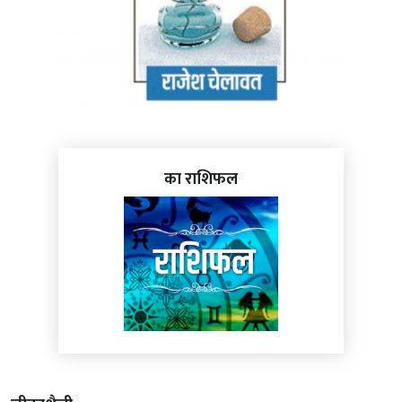
का राशिफल