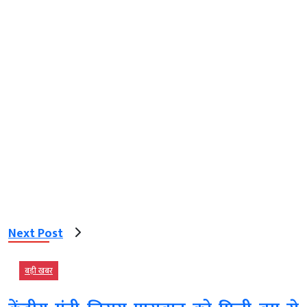
Next Post
बड़ी खबर