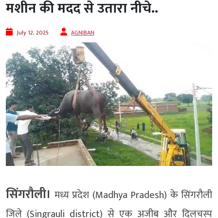
मशीन की मदद से उतारा नीचे..
July 12, 2025
AGNIBAN
सिंगरौली।
मध्य प्रदेश (Madhya Pradesh) के सिंगरौली
जिले (Singrauli district) से एक अजीब और दिलचस्प