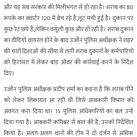
और यह सब सरकार की मिलीभगत से हो रहा है। शराब का 80
रूपके का क्वार्टर 120 में बेच रहे हैं,लूट मची हुई है। दुकान पर
कुछ रेट छपे हैं,लेकिन वसूली कुछ और हो रही है। शराब दुकान
का वीडियो वायरल होने के बाद उज्जैन पुलिस अधीक्षक ने शहर
की चारों दिशाओं की सीमा से लगी शराब दुकानों के कर्मचारियों
को हिरासत में लेकर बांड ओवर की कार्रवाई करने के निर्देश
दिए।
उज्जैन पुलिस अधीक्षक प्रदीप शर्मा का कहना है कि शराब पीने
को लेकर शिकायत आ रही थी जिसे आबकारी विभाग को
अवगत करा दिया था। 15 पुलिस अधिकारियों का बल उन्हें
दिया गया है। आबकरी कमिश्नर से बात की है, उनको निर्देशित
किया है। अलग-अलग थानों की टीम ने दो दर्जन से अधिक