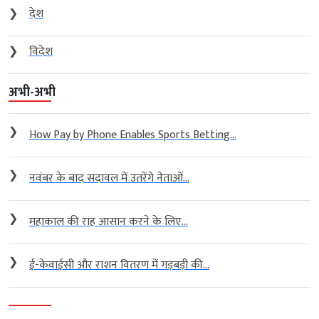
❯
देश
❯
विदेश
अभी-अभी
❯
How Pay by Phone Enables Sports Betting...
❯
नवंबर के बाद सदावल में उतरेंगे नेताओं...
❯
महाकाल की राह आसान करने के लिए...
❯
ई-केवाईसी और राशन वितरण में गड़बड़ी की...