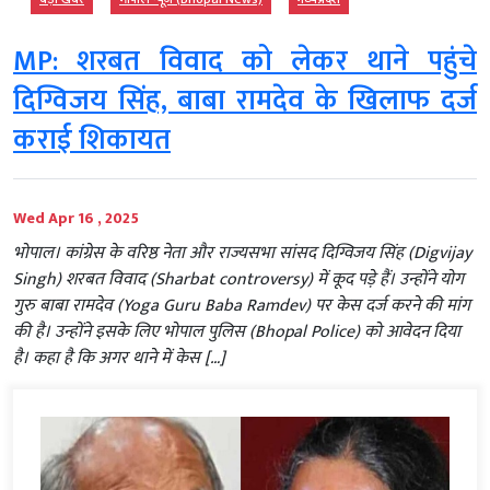
MP: शरबत विवाद को लेकर थाने पहुंचे
दिग्विजय सिंह, बाबा रामदेव के खिलाफ दर्ज
कराई शिकायत
Wed Apr 16 , 2025
भोपाल। कांग्रेस के वरिष्ठ नेता और राज्यसभा सांसद दिग्विजय सिंह (Digvijay
Singh) शरबत विवाद (Sharbat controversy) में कूद पड़े हैं। उन्होंने योग
गुरु बाबा रामदेव (Yoga Guru Baba Ramdev) पर केस दर्ज करने की मांग
की है। उन्होंने इसके लिए भोपाल पुलिस (Bhopal Police) को आवेदन दिया
है। कहा है कि अगर थाने में केस […]