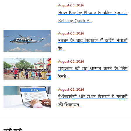
August 06, 2026
How Pay by Phone Enables Sports
Betting Quicker...
August 06, 2026
नवंबर के बाद सदावल में उतरेंगे नेताओं
के...
August 06, 2026
महाकाल की राह आसान करने के लिए
रेलवे...
August 06, 2026
ई-केवाईसी और राशन वितरण में गड़बड़ी
की शिकायत...