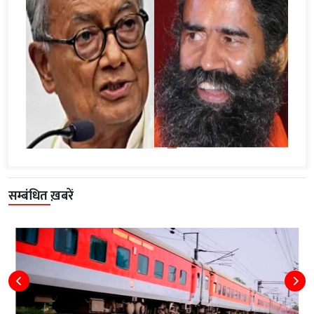
सम्बंधित ख़बरें