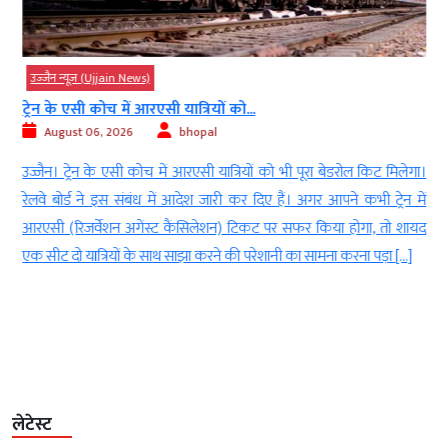
उज्‍जैन न्यूज़ (Ujjain News)
ट्रेन के एसी कोच में आरएसी यात्रियों को...
August 06, 2026
bhopal
र
उज्जैन। ट्रेन के एसी कोच में आरएसी यात्रियों को भी पूरा बेडरोल किट मिलेगा।
द
रेलवे बोर्ड ने इस संबंध में आदेश जारी कर दिए हैं। अगर आपने कभी ट्रेन में
ए
आरएसी (रिजर्वेशन अगेंस्ट कैंसिलेशन) टिकट पर सफर किया होगा, तो शायद
ी
एक सीट दो यात्रियों के साथ साझा करने की परेशानी का सामना करना पड़ा […]
लेटेस्ट