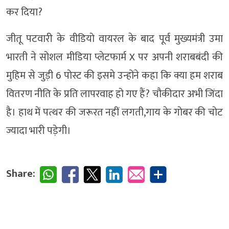
कर दिया?
जीतू पटवारी के वीडियो वायरल के बाद पूर्व मुख्यमंत्री उमा
भारती ने सोशल मीडिया प्लेटफार्म X पर अपनी शराबबंदी की
मुहिम से जुड़ी 6 पोस्ट की इसमे उन्होंने कहा कि क्या हम शराब
वितरण नीति के प्रति लापरवाह हो गए हैं? चौकीदार अभी जिंदा
है। हाथ में पत्थर की जरूरत नहीं लगती,गाय के गोबर की चोट
ज्यादा भारी पड़ेगी।
Share: