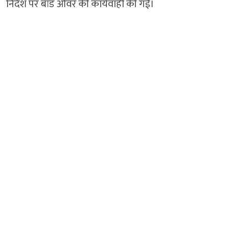
निर्देश पर बांड ओवर की कार्यवाही की गई।