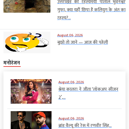
उत्तराखंड की रहस्यमयी पाताल भुवनेश्वर
गुफा, क्या यहीं छिपा है कलियुग के अंत का
रहस्य?...
August 06, 2026
बुझो तो जाने — आज की पहेली
मनोरंजन
August 06, 2026
श्रेया कालरा ने जीता ‘लॉकअप सीजन
2’,...
August 06, 2026
ब्रांड वैल्यू की रेस में रणवीर सिंह...