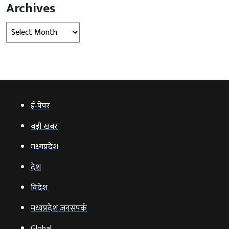
Archives
Archives
ई‑पेपर
बड़ी खबर
मध्‍यप्रदेश
देश
विदेश
मध्यप्रदेश जनसंपर्क
Global