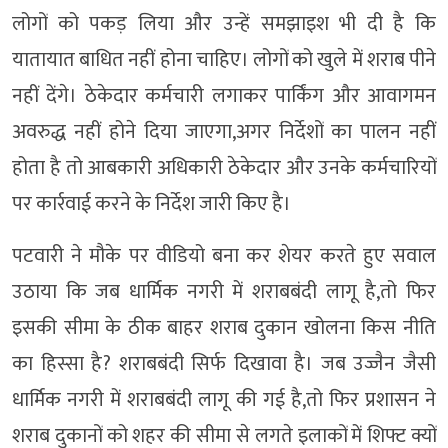
लोगों को पकड़ लिया और उन्हें समझाइश भी दी है कि
यातायात बाधित नहीं होना चाहिए। लोगों को खुले में शराब पीने
नहीं देंगे। ठेकेदार कर्मचारी लगाकर पार्किंग और आवागमन
अवरुद्ध नहीं होने दिया जाएगा,अगर निर्देशों का पालन नहीं
होता है तो आबकारी अधिकारी ठेकेदार और उनके कर्मचारियों
पर कार्रवाई करने के निर्देश जारी किए है।
पटवारी ने मौके पर वीडियो बना कर शेयर करते हुए सवाल
उठाया कि जब धार्मिक नगरी में शराबबंदी लागू है,तो फिर
इसकी सीमा के ठीक बाहर शराब दुकान खोलना किस नीति
का हिस्सा है? शराबबंदी सिर्फ दिखावा है। जब उज्जैन जैसी
धार्मिक नगरी में शराबबंदी लागू की गई है,तो फिर प्रशासन ने
शराब दुकानों को शहर की सीमा से लगते इलाकों में शिफ्ट क्यों