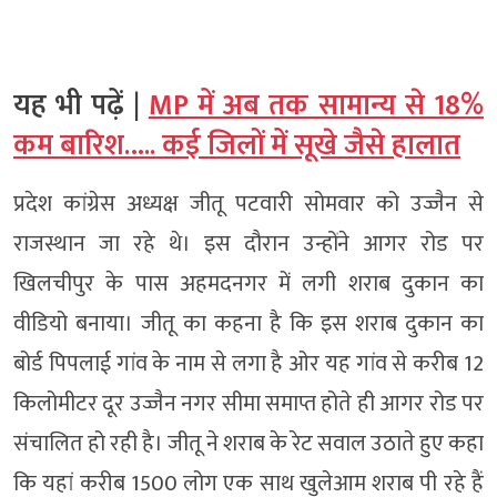
यह भी पढ़ें |
MP में अब तक सामान्य से 18%
कम बारिश….. कई जिलों में सूखे जैसे हालात
प्रदेश कांग्रेस अध्यक्ष जीतू पटवारी सोमवार को उज्जैन से
राजस्थान जा रहे थे। इस दौरान उन्होंने आगर रोड पर
खिलचीपुर के पास अहमदनगर में लगी शराब दुकान का
वीडियो बनाया। जीतू का कहना है कि इस शराब दुकान का
बोर्ड पिपलाई गांव के नाम से लगा है ओर यह गांव से करीब 12
किलोमीटर दूर उज्जैन नगर सीमा समाप्त होते ही आगर रोड पर
संचालित हो रही है। जीतू ने शराब के रेट सवाल उठाते हुए कहा
कि यहां करीब 1500 लोग एक साथ खुलेआम शराब पी रहे हैं