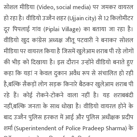
सोशल मीडिया (Video, social media) पर जमकर वायरल
हो रहा है। वीडियो उज्जैन शहर (Ujjain city) से 12 किलोमीटर
दूर पिपलाई गांव (Piplai Village) का बताया जा रहा है।
वीडियो खुद कांग्रेस अध्यक्ष जीतू पटवारी ने बनाकर सोशल
मीडिया पर वायरल किया है जिसमें खुलेआम शराब पी रहे लोगों
की भीड़ को दिखाया है। इस दौरान उन्होंने वीडियो बनाते हुए
कहा कि यहां न केवल दुकान अवैध रूप से संचालित हो रही
है,बल्कि सैकड़ों लोग सड़क किनारे बैठकर खुलेआम शराब पी
रहे हैं। कोई रोकने-टोकने वाला नहीं है। यह शराबबंदी
नहीं,बल्कि जनता के साथ धोखा है। वीडियो वायरल होने के
बाद उज्जैन पुलिस हरकत में आई और पुलिस अधीक्षक प्रदीप
शर्मा (Superintendent of Police Pradeep Sharma) के