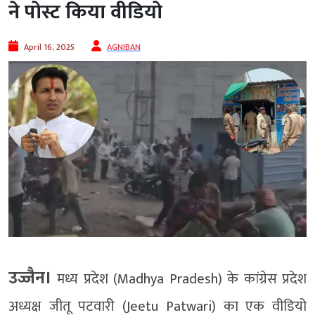
ने पोस्ट किया वीडियो
April 16, 2025
AGNIBAN
उज्जैन।
मध्य प्रदेश (Madhya Pradesh) के कांग्रेस प्रदेश
अध्यक्ष जीतू पटवारी (Jeetu Patwari) का एक वीडियो