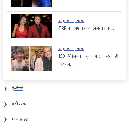
August 06, 2026
TRP के लिए नहीं था अलगाव का...
August 06, 2026
150 मिलियन व्यूज पार करते ही
वायरल...
❯
ई-पेपर
❯
बड़ी खबर
❯
मध्य प्रदेश