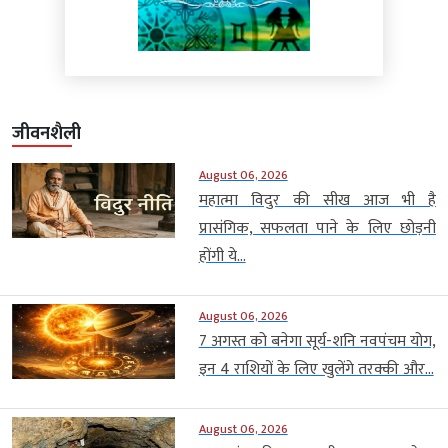
जीवनशैली
August 06, 2026
महात्मा विदुर की सीख आज भी है
प्रासंगिक, सफलता पाने के लिए छोड़नी
होंगी ये...
August 06, 2026
7 अगस्त को बनेगा सूर्य-शनि नवपंचम योग,
इन 4 राशियों के लिए खुलेंगे तरक्की और...
August 06, 2026