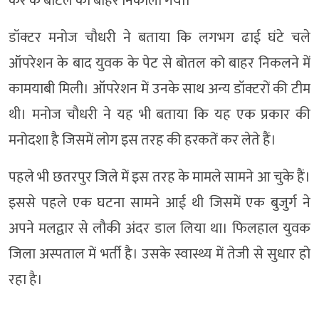
कर के बॉटल को बाहर निकाला गया।
डॉक्टर मनोज चौधरी ने बताया कि लगभग ढाई घंटे चले
ऑपरेशन के बाद युवक के पेट से बोतल को बाहर निकलने में
कामयाबी मिली। ऑपरेशन में उनके साथ अन्य डॉक्टरों की टीम
थी। मनोज चौधरी ने यह भी बताया कि यह एक प्रकार की
मनोदशा है जिसमें लोग इस तरह की हरकतें कर लेते हैं।
पहले भी छतरपुर जिले में इस तरह के मामले सामने आ चुके हैं।
इससे पहले एक घटना सामने आई थी जिसमें एक बुजुर्ग ने
अपने मलद्वार से लौकी अंदर डाल लिया था। फिलहाल युवक
जिला अस्पताल में भर्ती है। उसके स्वास्थ्य में तेजी से सुधार हो
रहा है।