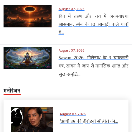
August 07, 2026
दिन में ग्रहण और रात में जगमगाएगा
आसमान, स्पेन के 10 आबादी वाले गांवों
में...
August 07, 2026
Sawan 2026: भोलेनाथ के 3 चमत्कारी
मंत्र, सावन में जाप से मानसिक शांति और
सुख-समृद्धि...
मनोरंजन
August 07, 2026
‘आधी उम्र की हीरोइनों से’ हीरो की...