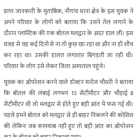
प्राप्त जानकारी के मुताबिक, नौगांव थाना क्षेत्र के इस युवक ने
अपने परिवार के लोगों को बताया कि उसने तेल लगाने के
दौरान प्लास्टिक की एक बोतल मलद्वार के अंदर डाल ली। इस
वजह से वह कई दिनों से ना तो कुछ खा रहा था और ना ही शौच
कर रहा था। उसकी हालत लगातार बिगड़ती जा रही थी।
परिवार के लोग उसे लेकर जिला अस्पताल पहुंचे।
युवक का ऑपरेशन करने वाले डॉक्टर मनोज चौधरी ने बताया
कि बोतल की लंबाई लगभग 15 सेंटीमीटर और चौड़ाई 8
सेंटीमीटर थी जो मलद्वार से होते हुए बड़ी आंत में फंस गई थी।
पहले हमने बोतल को मलद्वार से ही बाहर निकलने की कोशिश
की लेकिन जब कामयाब नहीं हुए तो बड़ी आंत का ऑपरेशन