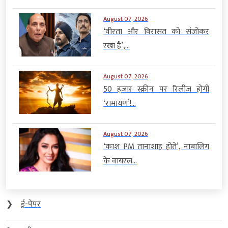
August 07, 2026
‘वीरता और विरासत को संजोकर
रखा है’,...
August 07, 2026
50 हजार स्क्रीन पर रिलीज होगी
‘रामायण’!...
August 07, 2026
‘काश PM तानाशाह होते’, नाबालिग
के वायरल...
❯
ई-पेपर