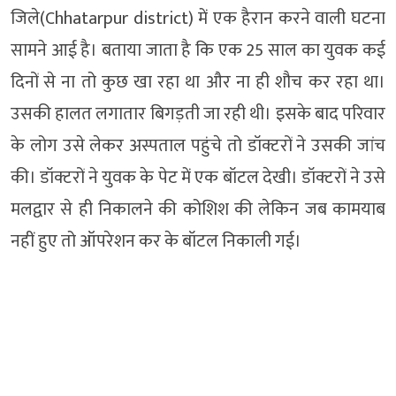
जिले(Chhatarpur district) में एक हैरान करने वाली घटना
सामने आई है। बताया जाता है कि एक 25 साल का युवक कई
दिनों से ना तो कुछ खा रहा था और ना ही शौच कर रहा था।
उसकी हालत लगातार बिगड़ती जा रही थी। इसके बाद परिवार
के लोग उसे लेकर अस्पताल पहुंचे तो डॉक्टरों ने उसकी जांच
की। डॉक्टरों ने युवक के पेट में एक बॉटल देखी। डॉक्टरों ने उसे
मलद्वार से ही निकालने की कोशिश की लेकिन जब कामयाब
नहीं हुए तो ऑपरेशन कर के बॉटल निकाली गई।