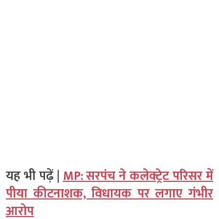
यह भी पढ़ें |
MP: सरपंच ने कलेक्ट्रेट परिसर में
पीया कीटनाशक, विधायक पर लगाए गंभीर
आरोप