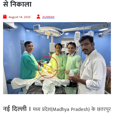
से निकाला
August 14, 2025
AGNIBAN
नई दिल्‍ली ।
मध्य प्रदेश(Madhya Pradesh) के छतरपुर