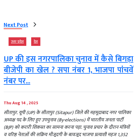
Next Post
उत्तर प्रदेश
देश
UP की इस नगरपालिका चुनाव में कैसे बिगड़ा
बीजेपी का खेल ? सपा नंबर 1, भाजपा पांचवें
नंबर पर...
Thu Aug 14 , 2025
सीतापुर. यूपी (UP) के सीतापुर (Sitapur) जिले की महमूदाबाद नगर पालिका
अध्यक्ष पद के लिए हुए उपचुनाव (By-elections) में भारतीय जनता पार्टी
(BJP) को करारी शिकस्त का सामना करना पड़ा. चुनाव प्रचार के दौरान मंत्रियों
व वरिष्ठ नेताओं की सक्रिय मौजूदगी के बावजूद भाजपा प्रत्याशी महज 1,352