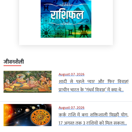
जीवनशैली
August 07, 2026
शादी से पहले प्यार और फिर विवाह!
प्राचीन भारत के ‘गंधर्व विवाह’ में क्या थे...
August 07, 2026
कर्क राशि में बना शक्तिशाली त्रिग्रही योग,
17 अगस्त तक 3 राशियों को मिल सकता...