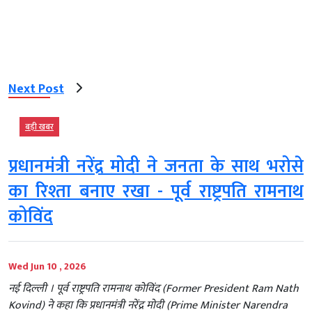
Next Post
बड़ी खबर
प्रधानमंत्री नरेंद्र मोदी ने जनता के साथ भरोसे
का रिश्ता बनाए रखा - पूर्व राष्ट्रपति रामनाथ
कोविंद
Wed Jun 10 , 2026
नई दिल्ली । पूर्व राष्ट्रपति रामनाथ कोविंद (Former President Ram Nath
Kovind) ने कहा कि प्रधानमंत्री नरेंद्र मोदी (Prime Minister Narendra