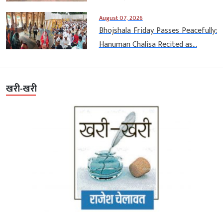
August 07, 2026
Bhojshala Friday Passes Peacefully:
Hanuman Chalisa Recited as...
खरी-खरी