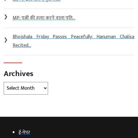
❯
MP: पत्नी की हत्या करने वाला पति...
Bhojshala Friday Passes Peacefully: Hanuman Chalisa
❯
Recited...
Archives
Archives
ई‑पेपर