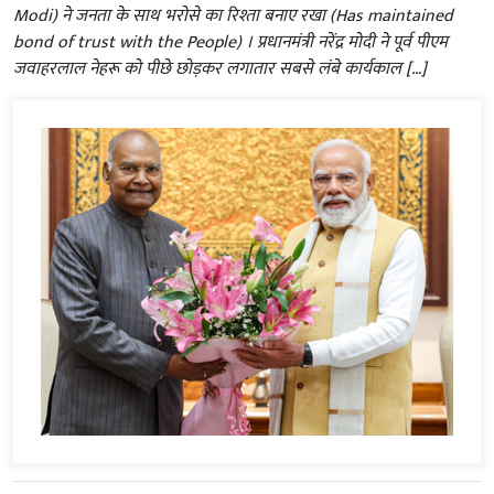
Modi) ने जनता के साथ भरोसे का रिश्ता बनाए रखा (Has maintained
bond of trust with the People) । प्रधानमंत्री नरेंद्र मोदी ने पूर्व पीएम
जवाहरलाल नेहरू को पीछे छोड़कर लगातार सबसे लंबे कार्यकाल […]