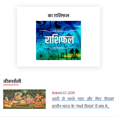
का राशिफल
जीवनशैली
August 07, 2026
शादी से पहले प्यार और फिर विवाह!
प्राचीन भारत के ‘गंधर्व विवाह’ में क्या थे...