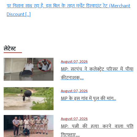
पर निशाना साध रहा है. इस बिल के तहत मर्चेंट डिस्‍काउंट रेट (Merchant
Discount […]
लेटेस्ट
August 07, 2026
MP: सरपंच ने कलेक्ट्रेट परिसर में पीया
कीटनाशक,...
August 07, 2026
MP के इस गांव में पुल की मांग...
August 07, 2026
MP: पत्नी की हत्या करने वाला पति
गिरफ्तार,...