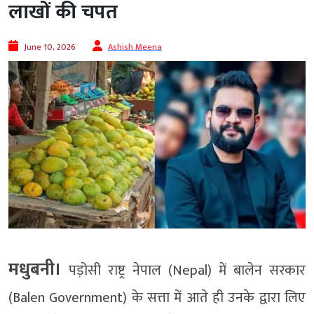
लाखों की चपत
June 10, 2026
Ashish Meena
मधुबनी।
पड़ोसी राष्ट्र नेपाल (Nepal) में बालेन सरकार
(Balen Government) के सत्ता में आते ही उनके द्वारा लिए