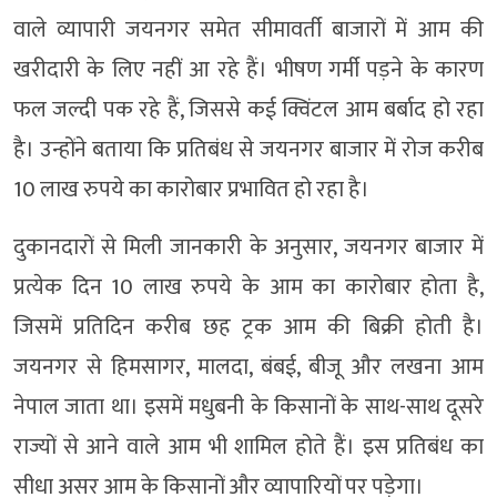
वाले व्यापारी जयनगर समेत सीमावर्ती बाजारों में आम की
खरीदारी के लिए नहीं आ रहे हैं। भीषण गर्मी पड़ने के कारण
फल जल्दी पक रहे हैं, जिससे कई क्विंटल आम बर्बाद हो रहा
है। उन्होंने बताया कि प्रतिबंध से जयनगर बाजार में रोज करीब
10 लाख रुपये का कारोबार प्रभावित हो रहा है।
दुकानदारों से मिली जानकारी के अनुसार, जयनगर बाजार में
प्रत्येक दिन 10 लाख रुपये के आम का कारोबार होता है,
जिसमें प्रतिदिन करीब छह ट्रक आम की बिक्री होती है।
जयनगर से हिमसागर, मालदा, बंबई, बीजू और लखना आम
नेपाल जाता था। इसमें मधुबनी के किसानों के साथ-साथ दूसरे
राज्यों से आने वाले आम भी शामिल होते हैं। इस प्रतिबंध का
सीधा असर आम के किसानों और व्यापारियों पर पड़ेगा।