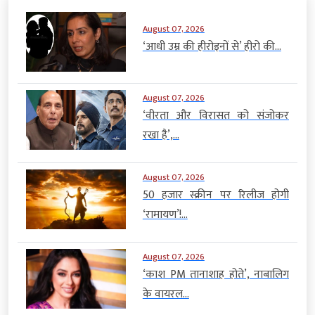
August 07, 2026
‘आधी उम्र की हीरोइनों से’ हीरो की...
August 07, 2026
‘वीरता और विरासत को संजोकर
रखा है’,...
August 07, 2026
50 हजार स्क्रीन पर रिलीज होगी
‘रामायण’!...
August 07, 2026
‘काश PM तानाशाह होते’, नाबालिग
के वायरल...