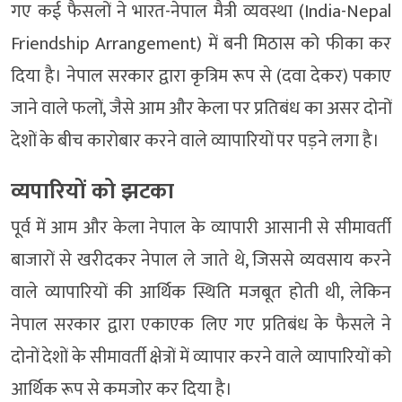
गए कई फैसलों ने भारत-नेपाल मैत्री व्यवस्था (India-Nepal
Friendship Arrangement) में बनी मिठास को फीका कर
दिया है। नेपाल सरकार द्वारा कृत्रिम रूप से (दवा देकर) पकाए
जाने वाले फलों, जैसे आम और केला पर प्रतिबंध का असर दोनों
देशों के बीच कारोबार करने वाले व्यापारियों पर पड़ने लगा है।
व्यपारियों को झटका
पूर्व में आम और केला नेपाल के व्यापारी आसानी से सीमावर्ती
बाजारों से खरीदकर नेपाल ले जाते थे, जिससे व्यवसाय करने
वाले व्यापारियों की आर्थिक स्थिति मजबूत होती थी, लेकिन
नेपाल सरकार द्वारा एकाएक लिए गए प्रतिबंध के फैसले ने
दोनों देशों के सीमावर्ती क्षेत्रों में व्यापार करने वाले व्यापारियों को
आर्थिक रूप से कमजोर कर दिया है।