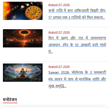
August 07, 2026
कर्क राशि में बना शक्तिशाली त्रिग्रही योग,
17 अगस्त तक 3 राशियों को मिल सकता...
August 07, 2026
दिन में ग्रहण और रात में जगमगाएगा
आसमान, स्पेन के 10 आबादी वाले गांवों
में...
August 07, 2026
Sawan 2026: भोलेनाथ के 3 चमत्कारी
मंत्र, सावन में जाप से मानसिक शांति और
सुख-समृद्धि...
मनोरंजन