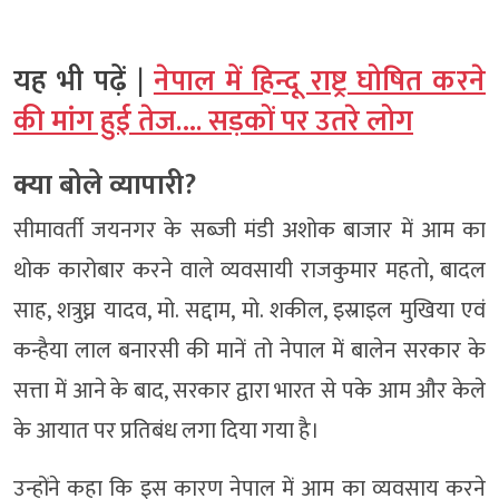
यह भी पढ़ें |
नेपाल में हिन्दू राष्ट्र घोषित करने
की मांग हुई तेज…. सड़कों पर उतरे लोग
क्या बोले व्यापारी?
सीमावर्ती जयनगर के सब्जी मंडी अशोक बाजार में आम का
थोक कारोबार करने वाले व्यवसायी राजकुमार महतो, बादल
साह, शत्रुघ्न यादव, मो. सद्दाम, मो. शकील, इस्राइल मुखिया एवं
कन्हैया लाल बनारसी की मानें तो नेपाल में बालेन सरकार के
सत्ता में आने के बाद, सरकार द्वारा भारत से पके आम और केले
के आयात पर प्रतिबंध लगा दिया गया है।
उन्होंने कहा कि इस कारण नेपाल में आम का व्यवसाय करने