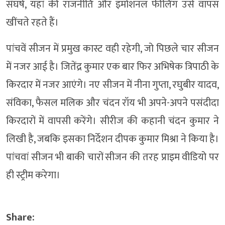
संघर्ष, यहां की राजनीति और इमोशनल फीलिंग उसे वापस
खींचते रहते हैं।
पांचवें सीजन में प्रमुख कास्ट वही रहेगी, जो पिछले चार सीजन
में नजर आई है। जितेंद्र कुमार एक बार फिर अभिषेक त्रिपाठी के
किरदार में नजर आएंगे। नए सीजन में नीना गुप्ता, रघुबीर यादव,
संविका, फैसल मलिक और चंदन रॉय भी अपने-अपने पसंदीदा
किरदारों में वापसी करेंगे। सीरीज की कहानी चंदन कुमार ने
लिखी है, जबकि इसका निर्देशन दीपक कुमार मिश्रा ने किया है।
पांचवां सीजन भी बाकी चारों सीजन की तरह प्राइम वीडियो पर
ही स्ट्रीम करेगा।
Share: