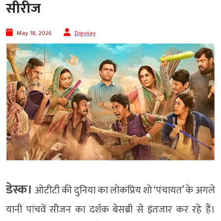
सीरीज
May 18, 2026
Digvijay
डेस्क।
ओटीटी की दुनिया का लोकप्रिय शो ‘पंचायत’ के अगले
यानी पांचवें सीजन का दर्शक बेसब्री से इंतजार कर रहे हैं।