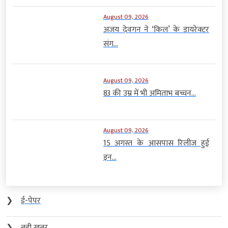
August 09, 2026
अजय देवगन ने ‘किल’ के डायरेक्टर
संग...
August 09, 2026
83 की उम्र में भी अमिताभ बच्चन...
August 09, 2026
15 अगस्त के आसपास रिलीज हुई
इन...
❯
ई-पेपर
❯
बड़ी खबर