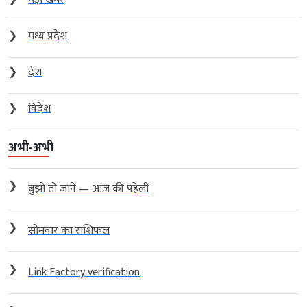
❯
मध्य प्रदेश
❯
देश
❯
विदेश
अभी-अभी
❯
बुझो तो जाने — आज की पहेली
❯
सोमवार का राशिफल
❯
Link Factory verification