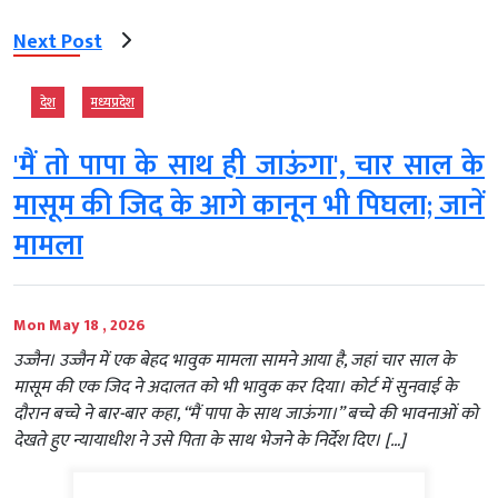
Next Post
देश
मध्‍यप्रदेश
'मैं तो पापा के साथ ही जाऊंगा', चार साल के
मासूम की जिद के आगे कानून भी पिघला; जानें
मामला
Mon May 18 , 2026
उज्जैन। उज्जैन में एक बेहद भावुक मामला सामने आया है, जहां चार साल के
मासूम की एक जिद ने अदालत को भी भावुक कर दिया। कोर्ट में सुनवाई के
दौरान बच्चे ने बार-बार कहा, “मैं पापा के साथ जाऊंगा।” बच्चे की भावनाओं को
देखते हुए न्यायाधीश ने उसे पिता के साथ भेजने के निर्देश दिए। […]