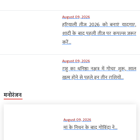
August 09, 2026
हरियाली तीज 2026 को बनाएं यादगार,
शादी के बाद पहली तीज पर कपल्स जरूर
करें...
August 09, 2026
राहु का धनिष्ठा नक्षत्र में गोचर शुरू, साल
खत्म होने से पहले इन तीन राशियों...
मनोरंजन
August 09, 2026
मां के निधन के बाद गोविंदा ने...