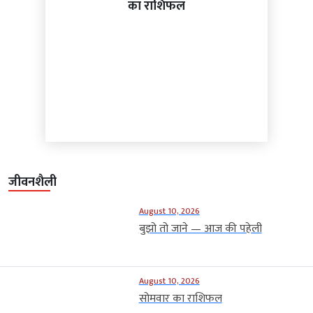
का राशिफल
जीवनशैली
August 10, 2026
बुझो तो जाने — आज की पहेली
August 10, 2026
सोमवार का राशिफल