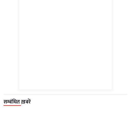
सम्बंधित ख़बरें