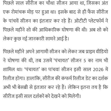
पिछले साल सीरीज का चौथा सीजन आया था, जिसका अंत
एक रोमांचक मोड़ पर हुआ था। इसके बाद से ही फैंस सीरीज
के पांचवें सीजन का इंतजार कर रहे हैं। ओटीटी प्लेटफॉर्म ने
पिछले महीने शो की आधिकारिक घोषणा की थी। अब शो को
लेकर कुछ नई जानकारी सामने आई है।
पिछले महीने अपने आगामी सीजन को लेकर जब प्राइम वीडियो
ने घोषणा की थी, तब उसमें ‘पंचायत’ सीजन 5 का नाम भी
शामिल था। ‘पंचायत’ का पांचवां सीजन इसी साल 2026 में
रिलीज होगा। हालांकि, सीरीज की कंफर्म रिलीज डेट का दर्शक
अभी भी बेसब्री से इंतजार कर रहे हैं। लेकिन इतना तय है कि
सीरीज इसी साल दर्शकों को देखने को मिलेगी।