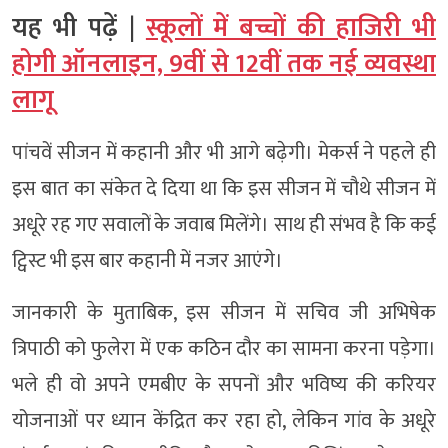
यह भी पढ़ें |
स्कूलों में बच्चों की हाजिरी भी
होगी ऑनलाइन, 9वीं से 12वीं तक नई व्यवस्था
लागू
पांचवें सीजन में कहानी और भी आगे बढ़ेगी। मेकर्स ने पहले ही
इस बात का संकेत दे दिया था कि इस सीजन में चौथे सीजन में
अधूरे रह गए सवालों के जवाब मिलेंगे। साथ ही संभव है कि कई
ट्विस्ट भी इस बार कहानी में नजर आएंगे।
जानकारी के मुताबिक, इस सीजन में सचिव जी अभिषेक
त्रिपाठी को फुलेरा में एक कठिन दौर का सामना करना पड़ेगा।
भले ही वो अपने एमबीए के सपनों और भविष्य की करियर
योजनाओं पर ध्यान केंद्रित कर रहा हो, लेकिन गांव के अधूरे