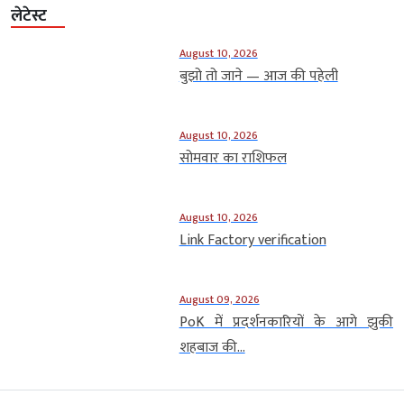
लेटेस्ट
August 10, 2026
बुझो तो जाने — आज की पहेली
August 10, 2026
सोमवार का राशिफल
August 10, 2026
Link Factory verification
August 09, 2026
PoK में प्रदर्शनकारियों के आगे झुकी
शहबाज की...