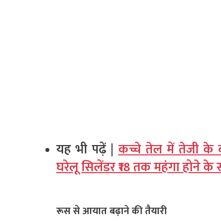
यह भी पढ़ें |
कच्चे तेल में तेजी क
घरेलू सिलेंडर ₹18 तक महंगा होने के 
रूस से आयात बढ़ाने की तैयारी