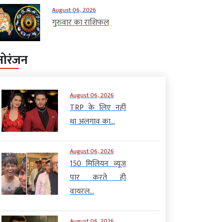
August 06, 2026
गुरुवार का राशिफल
नोरंजन
August 06, 2026
TRP के लिए नहीं
था अलगाव का...
August 06, 2026
150 मिलियन व्यूज
पार करते ही
वायरल...
August 06, 2026