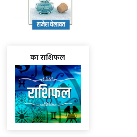
का राशिफल