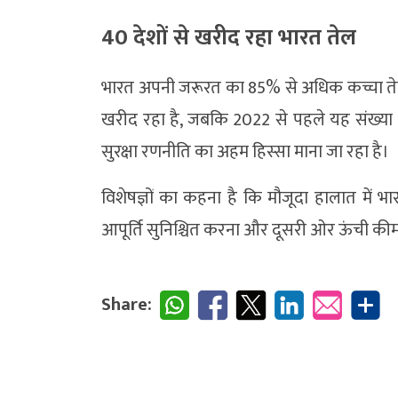
40 देशों से खरीद रहा भारत तेल
भारत अपनी जरूरत का 85% से अधिक कच्चा ते
खरीद रहा है, जबकि 2022 से पहले यह संख्या 2
सुरक्षा रणनीति का अहम हिस्सा माना जा रहा है।
विशेषज्ञों का कहना है कि मौजूदा हालात में 
आपूर्ति सुनिश्चित करना और दूसरी ओर ऊंची कीम
Share: