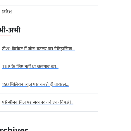
विदेश
भी-अभी
टी20 क्रिकेट में जोस बटलर का ऐतिहासिक...
TRP के लिए नहीं था अलगाव का...
150 मिलियन व्यूज पार करते ही वायरल...
परिसीमन बिल पर सरकार को एक विपक्षी...
rchives