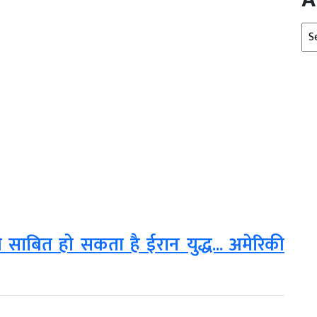
Arc
साबित हो सकता है ईरान युद्ध... अमेरिकी