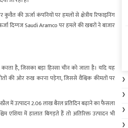
दिया जा रहा है।
 कुवैत की ऊर्जा कंपनियों पर हमलों से क्षेत्रीय रिफाइनिंग
र्जा दिग्गज Saudi Aramco पर हमले की खबरों ने बाजार
त करता है, जिसका बड़ा हिस्सा चीन को जाता है। यदि यह
रोतों की ओर रुख करना पड़ेगा, जिससे वैश्विक कीमतों पर
❯
❯
्रैल में उत्पादन 2.06 लाख बैरल प्रतिदिन बढ़ाने का फैसला
❯
्चिम एशिया में हालात बिगड़ते हैं तो अतिरिक्त उत्पादन भी
❯