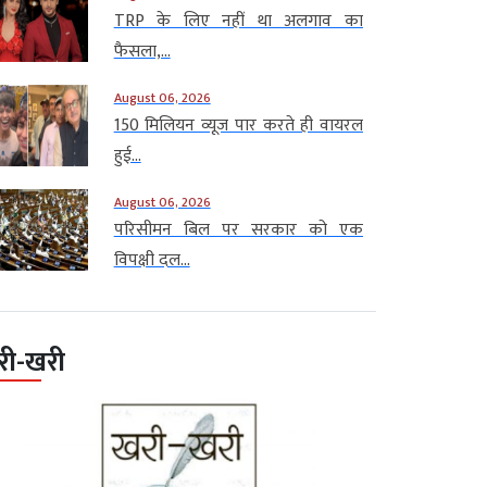
TRP के लिए नहीं था अलगाव का
फैसला,...
August 06, 2026
150 मिलियन व्यूज पार करते ही वायरल
हुई...
August 06, 2026
परिसीमन बिल पर सरकार को एक
विपक्षी दल...
री-खरी