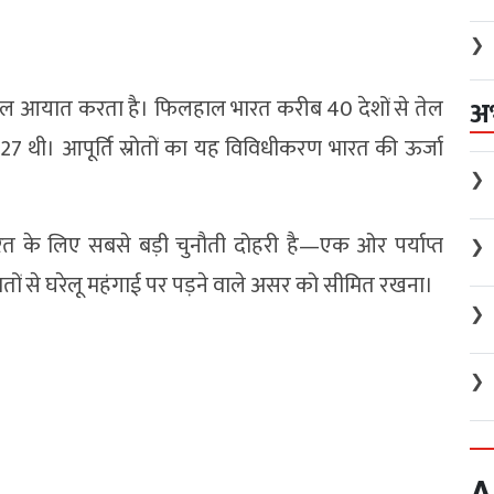
❯
ल आयात करता है। फिलहाल भारत करीब 40 देशों से तेल
अ
7 थी। आपूर्ति स्रोतों का यह विविधीकरण भारत की ऊर्जा
❯
भारत के लिए सबसे बड़ी चुनौती दोहरी है—एक ओर पर्याप्त
❯
तों से घरेलू महंगाई पर पड़ने वाले असर को सीमित रखना।
❯
❯
A