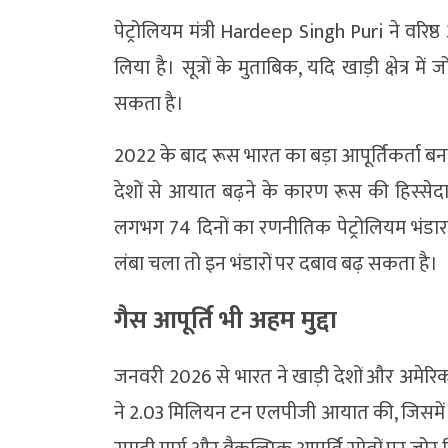
पेट्रोलियम मंत्री Hardeep Singh Puri ने वरि
लिया है। सूत्रों के मुताबिक, यदि खाड़ी क्षेत्र
सकता है।
2022 के बाद रूस भारत का बड़ा आपूर्तिकर्ता बन
देशों से आयात बढ़ने के कारण रूस की हिस्
लगभग 74 दिनों का रणनीतिक पेट्रोलियम भंडार 
लंबा चला तो इन भंडारों पर दबाव बढ़ सकता है।
गैस आपूर्ति भी अहम मुद्दा
जनवरी 2026 से भारत ने खाड़ी देशों और अमेरिक
ने 2.03 मिलियन टन एलपीजी आयात की, जिसमें से 1