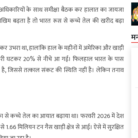
ष्ठ अधिकारियों के साथ समीक्षा बैठक कर हालात का जायजा
 में जोखिम बढ़ता है तो भारत रूस से कच्चे तेल की खरीद बढ़ा
म
कर उभरा था, हालांकि हाल के महीनों में अमेरिका और खाड़ी
सेदारी घटकर 20% से नीचे आ गई। फिलहाल भारत के पास
है, जिससे तत्काल संकट की स्थिति नहीं है। लेकिन तनाव
ा से कच्चे तेल का आयात बढ़ाया था। फरवरी 2026 में देश
.66 मिलियन टन गैस खाड़ी क्षेत्र से आई। ऐसे में सुरक्षित