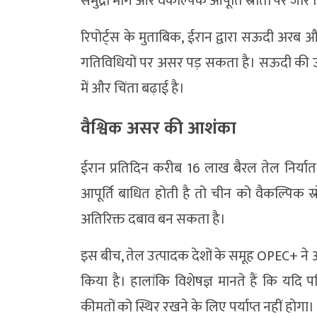
समुद्री मार्ग और वैकल्पिक आपूर्ति स्रोतों पर जोर 
रिपोर्ट्स के मुताबिक, ईरान द्वारा सऊदी अरब और
गतिविधियों पर असर पड़ सकता है। सऊदी की ऊ
में और चिंता बढ़ाई है।
वैश्विक असर की आशंका
ईरान प्रतिदिन करीब 16 लाख बैरल तेल निर्या
आपूर्ति बाधित होती है तो चीन को वैकल्पिक स्
अतिरिक्त दबाव बन सकता है।
इस बीच, तेल उत्पादक देशों के समूह OPEC+ ने अप
किया है। हालांकि विशेषज्ञ मानते हैं कि यदि पश
कीमतों को स्थिर रखने के लिए पर्याप्त नहीं होगा।