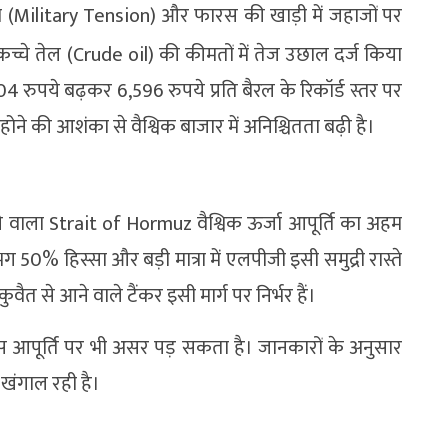
नाव (Military Tension) और फारस की खाड़ी में जहाजों पर
्चे तेल (Crude oil) की कीमतों में तेज उछाल दर्ज किया
 रुपये बढ़कर 6,596 रुपये प्रति बैरल के रिकॉर्ड स्तर पर
ने की आशंका से वैश्विक बाजार में अनिश्चितता बढ़ी है।
वाला Strait of Hormuz वैश्विक ऊर्जा आपूर्ति का अहम
50% हिस्सा और बड़ी मात्रा में एलपीजी इसी समुद्री रास्ते
 से आने वाले टैंकर इसी मार्ग पर निर्भर हैं।
ी गैस आपूर्ति पर भी असर पड़ सकता है। जानकारों के अनुसार
 खंगाल रही है।