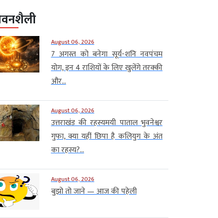
ीवनशैली
August 06, 2026
7 अगस्त को बनेगा सूर्य-शनि नवपंचम
योग, इन 4 राशियों के लिए खुलेंगे तरक्की
और...
August 06, 2026
उत्तराखंड की रहस्यमयी पाताल भुवनेश्वर
गुफा, क्या यहीं छिपा है कलियुग के अंत
का रहस्य?...
August 06, 2026
बुझो तो जाने — आज की पहेली