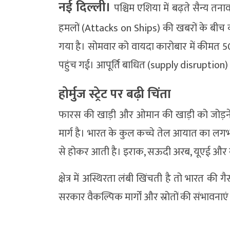
नई दिल्ली।
पश्चिम एशिया में बढ़ते सैन्य त
हमलों (Attacks on Ships) की खबरों के बीच कच
गया है। सोमवार को वायदा कारोबार में कीमत 504
पहुंच गई। आपूर्ति बाधित (supply disruption) हो
होर्मुज स्ट्रेट पर बढ़ी चिंता
फारस की खाड़ी और ओमान की खाड़ी को जोड़ने 
मार्ग है। भारत के कुल कच्चे तेल आयात का लगभग 
से होकर आती है। इराक, सऊदी अरब, यूएई और कुवैत
क्षेत्र में अस्थिरता लंबी खिंचती है तो भारत क
सरकार वैकल्पिक मार्गों और स्रोतों की संभावनाएं