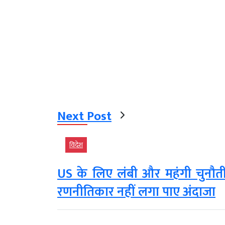
Next Post
विदेश
US के लिए लंबी और महंगी चुनौती 
रणनीतिकार नहीं लगा पाए अंदाजा