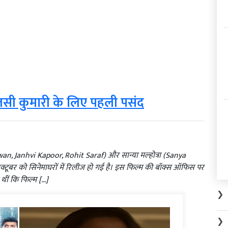
ुलसी कुमारी के लिए पहली पसंद
an, Janhvi Kapoor, Rohit Saraf) और सान्या मल्होत्रा (Sanya
्टूबर को सिनेमाघरों में रिलीज हो गई है। इस फिल्म की बॉक्स ऑफिस पर
 थीं कि फिल्म […]
❯
❯