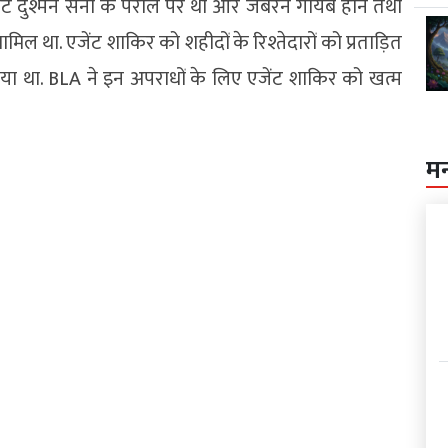
जेंट दुश्मन सेना के पेरोल पर था और जबरन गायब होने तथा
ल था. एजेंट शाकिर को शहीदों के रिश्तेदारों को प्रताड़ित
ा था. BLA ने इन अपराधों के लिए एजेंट शाकिर को खत्म
म