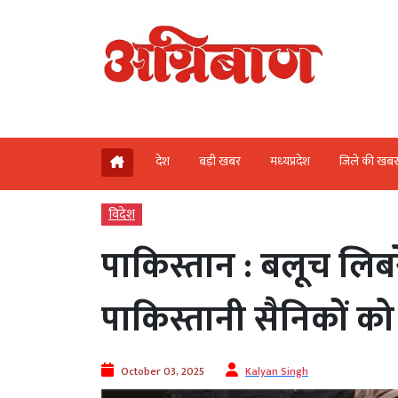
देश
बड़ी खबर
मध्‍यप्रदेश
जिले की खब
विदेश
पाकिस्तान : बलूच लिब
पाकिस्तानी सैनिकों को
October 03, 2025
Kalyan Singh