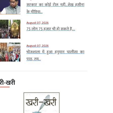
सरकार का कोई रोल नहीं…शेख हसीना
के मीडिया...
August 07, 2026
75 लोग 75 हजार भी हो सकते हैं,...
August 07, 2026
भोजशाला में हुआ हनुमान चालीसा का
पाठ, तय...
री-खरी