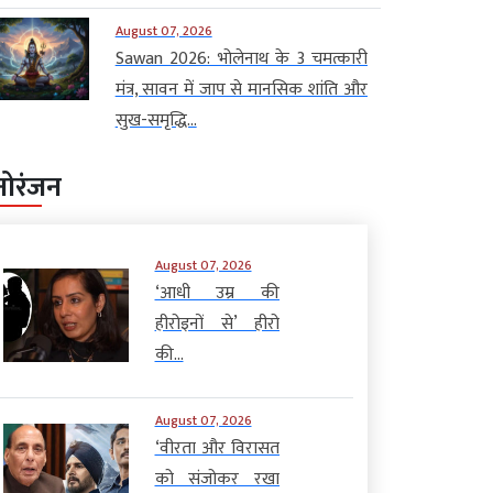
August 07, 2026
Sawan 2026: भोलेनाथ के 3 चमत्कारी
मंत्र, सावन में जाप से मानसिक शांति और
सुख-समृद्धि...
नोरंजन
August 07, 2026
‘आधी उम्र की
हीरोइनों से’ हीरो
की...
August 07, 2026
‘वीरता और विरासत
को संजोकर रखा