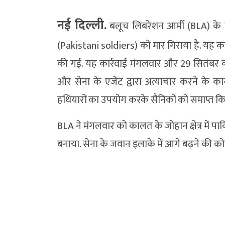
नई दिल्ली.
बलूच लिबरेशन आर्मी (BLA) के स्वत
(Pakistani soldiers) को मार गिराया है. यह कार
की गई. यह कार्रवाई मंगलवार और 29 सितंबर को क
और सेना के एजेंट द्वारा अत्याचार करने के
हथियारों का उपयोग करके सैनिकों को समाप्त किया
BLA ने मंगलवार को कालत के जोहान क्षेत्र में पाक
बनाया. सेना के जवान इलाके में आगे बढ़ने की को