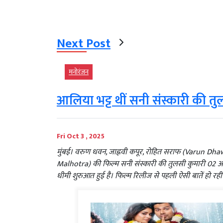
Next Post
मनोरंजन
आलिया भट्ट थीं सनी संस्कारी की त
Fri Oct 3 , 2025
मुंबई। वरुण धवन, जाह्नवी कपूर, रोहित सराफ (Varun Dhaw
Malhotra) की फिल्म सनी संस्कारी की तुलसी कुमारी 02 अक
धीमी शुरुआत हुई है। फिल्म रिलीज से पहली ऐसी बातें हो रही