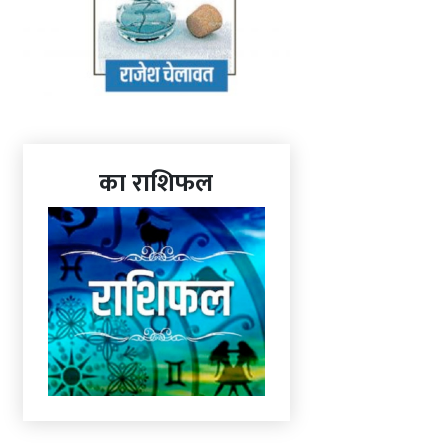
का राशिफल