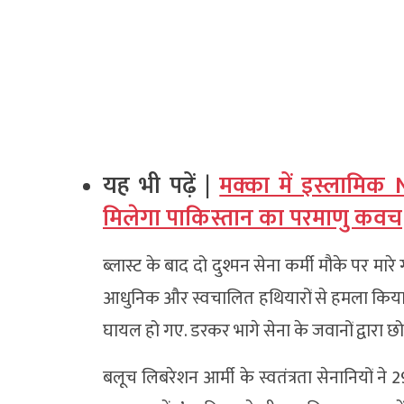
यह भी पढ़ें |
मक्का में इस्लामिक
मिलेगा पाकिस्तान का परमाणु कवच
ब्लास्ट के बाद दो दुश्मन सेना कर्मी मौके पर मा
आधुनिक और स्वचालित हथियारों से हमला किया
घायल हो गए. डरकर भागे सेना के जवानों द्वारा 
बलूच लिबरेशन आर्मी के स्वतंत्रता सेनानियों ने 29 