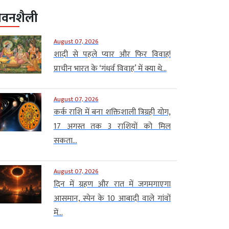
ीवनशैली
August 07, 2026
शादी से पहले प्यार और फिर विवाह!
प्राचीन भारत के ‘गंधर्व विवाह’ में क्या थे...
August 07, 2026
कर्क राशि में बना शक्तिशाली त्रिग्रही योग,
17 अगस्त तक 3 राशियों को मिल
सकता...
August 07, 2026
दिन में ग्रहण और रात में जगमगाएगा
आसमान, स्पेन के 10 आबादी वाले गांवों
में...