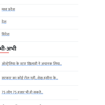
मध्य प्रदेश
देश
विदेश
भी-अभी
ऑस्ट्रेलिया के स्टार खिलाड़ी ने अचानक लिया...
सरकार का कोई रोल नहीं…शेख हसीना के...
75 लोग 75 हजार भी हो सकते...