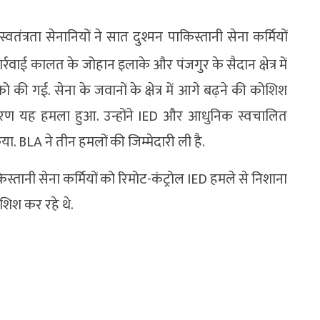
ंत्रता सेनानियों ने सात दुश्मन पाकिस्तानी सेना कर्मियों
्रवाई कालत के जोहान इलाके और पंजगुर के सैदान क्षेत्र में
ी गई. सेना के जवानों के क्षेत्र में आगे बढ़ने की कोशिश
 कारण यह हमला हुआ. उन्होंने IED और आधुनिक स्वचालित
. BLA ने तीन हमलों की जिम्मेदारी ली है.
िस्तानी सेना कर्मियों को रिमोट-कंट्रोल IED हमले से निशाना
शिश कर रहे थे.