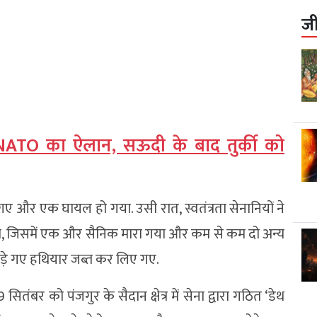
ज
 NATO का ऐलान, सऊदी के बाद तुर्की को
रे गए और एक घायल हो गया. उसी रात, स्वतंत्रता सेनानियों ने
, जिसमें एक और सैनिक मारा गया और कम से कम दो अन्य
छोड़े गए हथियार जब्त कर लिए गए.
सितंबर को पंजगुर के सैदान क्षेत्र में सेना द्वारा गठित ‘डेथ