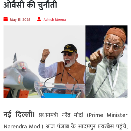
ओवैसी की चुनौती
May 13, 2025
Ashish Meena
नई दिल्ली।
प्रधानमंत्री नरेंद्र मोदी (Prime Minister
Narendra Modi) आज पंजाब के आदमपुर एयरबेस पहुंचे,