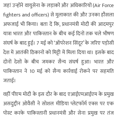
जहां उन्होंने वायुसेना के लड़ाकों और अधिकारियों (Air Force
fighters and officers) से मुलाकात की और उनका हौसला
अफजाई भी किया। बता दें कि, प्रधानमंत्री मोदी की आदमपुर
यात्रा भारत और पाकिस्तान के बीच कई दिनों तक चले भीषण
संघर्ष के बाद हुई। 7 मई को ‘ऑपरेशन सिंदूर’ के जरिए पड़ोसी
देश में आतंकी ठिकानों को मिट्टी में मिला दिया था। इसके बाद
दोनों देशों के बीच जमकर सैन्य संघर्ष हुआ। भारत और
पाकिस्तान ने 10 मई को सैन्य कार्रवाई रोकने पर सहमति
जताई।
वहीं पीएम मोदी के इस दौर के बाद एआईएमआईएम के प्रमुख
असदुद्दीन ओवैसी ने सोशल मीडिया प्लेटफॉर्म एक्स पर एक
पोस्ट करके पाकिस्तानी प्रधानमंत्री और सेना प्रमुख पर तंज