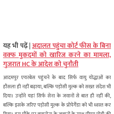
यह भी पढ़ें |
अदालत पहुंचा कोर्ट फीस के बिना
वक्फ मुकदमों को खारिज करने का मामला,
गुजरात HC के आदेश को चुनौती
आदमपुर एयरबेस पहुंचने के बाद सिर्फ वायु योद्धाओं का
हौसला ही नहीं बढ़ाया, बल्कि पड़ोसी मुल्क को सख्त संदेश भी
दिया। उन्होंने यहां सिर्फ सेना के जवानों से बात ही नहीं की,
बल्कि इसके जरिए पड़ोसी मुल्क के प्रोपेगैंडा को भी ध्वस्त कर