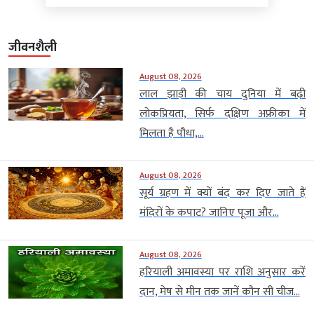
जीवनशैली
August 08, 2026
लाल झाड़ी की चाय दुनिया में बढ़ी
लोकप्रियता, सिर्फ दक्षिण अफ्रीका में
मिलता है पौधा,...
August 08, 2026
सूर्य ग्रहण में क्यों बंद कर दिए जाते हैं
मंदिरों के कपाट? जानिए पूजा और...
August 08, 2026
हरियाली अमावस्या पर राशि अनुसार करें
दान, मेष से मीन तक जानें कौन सी चीज...