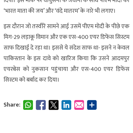
दिया। इस मौके पर वायुसेना के जवानों के साथ पीएम मोदी की
‘भारत माता की जय’ और ‘वंदे मातरम’ के नारे भी लगाए।
इस दौरान जो तस्वीरें सामने आई उसमें पीएम मोदी के पीछे एक
मिग-29 लड़ाकू विमान और एक एस-400 एयर डिफेंस सिस्टम
साफ दिखाई दे रहा था। इससे ये संदेश साफ था- इसने न केवल
पाकिस्तान के इस दावे को खारिज किया कि उसने आदमपुर
एयरबेस को नुकसान पहुंचाया और एस-400 एयर डिफेंस
सिस्टम को बर्बाद कर दिया।
Share: