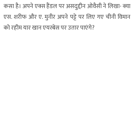
कसा है। अपने एक्स हैंडल पर असदुद्दीन ओवैसी ने लिखा- क्या
एस. शरीफ और ए. मुनीर अपने पट्टे पर लिए गए चीनी विमान
को रहीम यार खान एयरबेस पर उतार पाएंगे?