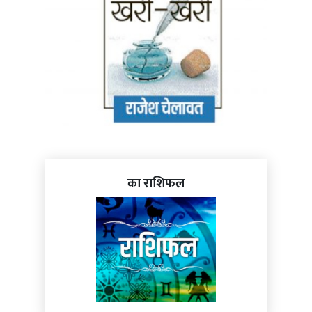
का राशिफल