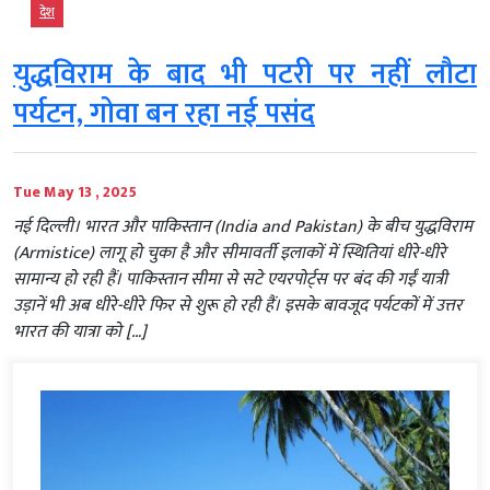
देश
युद्धविराम के बाद भी पटरी पर नहीं लौटा
पर्यटन, गोवा बन रहा नई पसंद
Tue May 13 , 2025
नई दिल्ली। भारत और पाकिस्तान (India and Pakistan) के बीच युद्धविराम
(Armistice) लागू हो चुका है और सीमावर्ती इलाकों में स्थितियां धीरे-धीरे
सामान्य हो रही हैं। पाकिस्तान सीमा से सटे एयरपोर्ट्स पर बंद की गईं यात्री
उड़ानें भी अब धीरे-धीरे फिर से शुरू हो रही हैं। इसके बावजूद पर्यटकों में उत्तर
भारत की यात्रा को […]