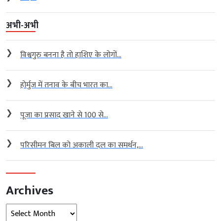
अभी-अभी
❯
विश्वगुरु बनना है तो हाशिए के लोगों...
❯
होर्मुज में तनाव के बीच भारत का...
❯
पूजा का प्रसाद खाने से 100 से...
❯
परिसीमन बिल को अकाली दल का समर्थन,...
Archives
Archives