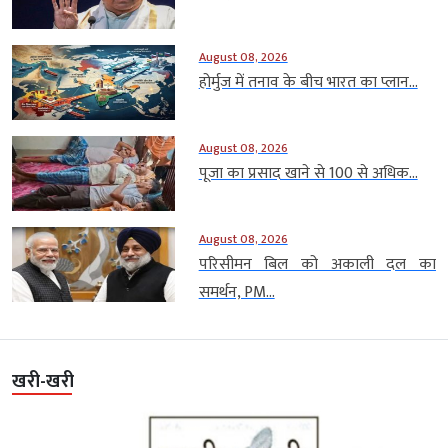
August 08, 2026
होर्मुज में तनाव के बीच भारत का प्लान...
August 08, 2026
पूजा का प्रसाद खाने से 100 से अधिक...
August 08, 2026
परिसीमन बिल को अकाली दल का
समर्थन, PM...
खरी-खरी