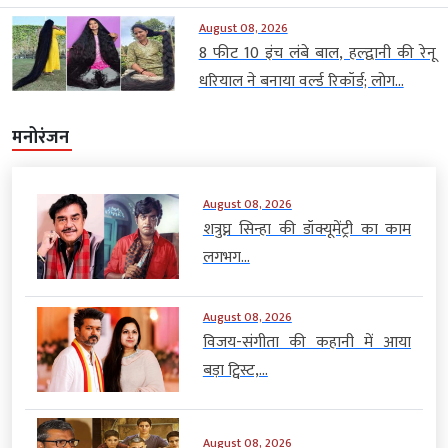
August 08, 2026
8 फीट 10 इंच लंबे बाल, हल्द्वानी की रेनू
धरियाल ने बनाया वर्ल्ड रिकॉर्ड; लोग...
मनोरंजन
August 08, 2026
शत्रुघ्न सिन्हा की डॉक्यूमेंट्री का काम
लगभग...
August 08, 2026
विजय-संगीता की कहानी में आया
बड़ा ट्विस्ट,...
August 08, 2026