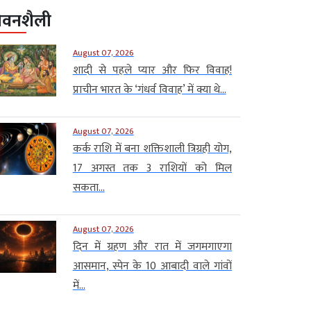
ीवनशैली
August 07, 2026
शादी से पहले प्यार और फिर विवाह!
प्राचीन भारत के ‘गंधर्व विवाह’ में क्या थे...
August 07, 2026
कर्क राशि में बना शक्तिशाली त्रिग्रही योग,
17 अगस्त तक 3 राशियों को मिल
सकता...
August 07, 2026
दिन में ग्रहण और रात में जगमगाएगा
आसमान, स्पेन के 10 आबादी वाले गांवों
में...