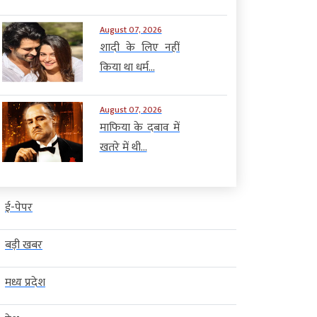
August 07, 2026
शादी के लिए नहीं
किया था धर्म...
August 07, 2026
माफिया के दबाव में
खतरे में थी...
ई-पेपर
बड़ी खबर
मध्य प्रदेश