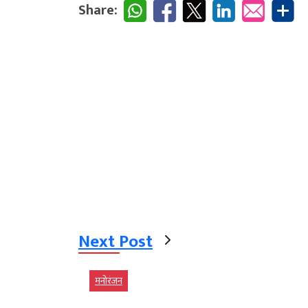
Share:
Next Post
मनोरंजन