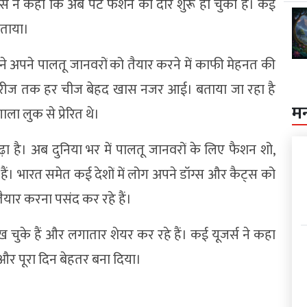
र्स ने कहा कि अब पेट फैशन का दौर शुरू हो चुका है। कई
बताया।
ने अपने पालतू जानवरों को तैयार करने में काफी मेहनत की
सेसरीज तक हर चीज बेहद खास नजर आई। बताया जा रहा है
म
ा लुक से प्रेरित थे।
े बढ़ा है। अब दुनिया भर में पालतू जानवरों के लिए फैशन शो,
हैं।
भारत
समेत कई देशों में लोग अपने डॉग्स और कैट्स को
 तैयार करना पसंद कर रहे हैं।
चुके हैं और लगातार शेयर कर रहे हैं। कई यूजर्स ने कहा
 और पूरा दिन बेहतर बना दिया।