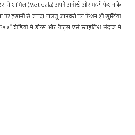
्स में शामिल (
Met Gala)
अपने अनोखे और महंगे फैशन के
र इंसानों से ज्यादा पालतू जानवरों का फैशन शो सुर्खियां
ala” वीडियो में डॉग्स और कैट्स ऐसे स्टाइलिश अंदाज में