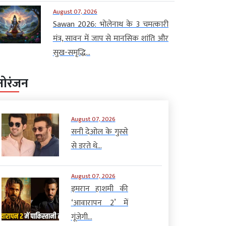
August 07, 2026
Sawan 2026: भोलेनाथ के 3 चमत्कारी
मंत्र, सावन में जाप से मानसिक शांति और
सुख-समृद्धि...
नोरंजन
August 07, 2026
सनी देओल के गुस्से
से डरते थे...
August 07, 2026
इमरान हाशमी की
‘आवारापन 2’ में
गूंजेगी...