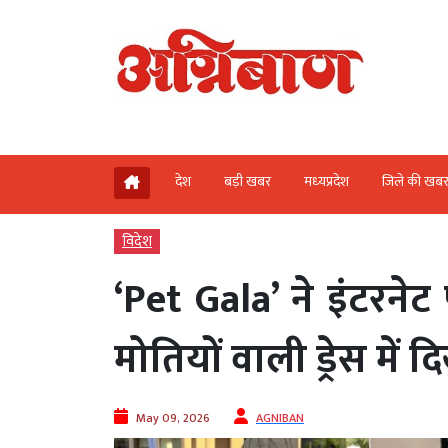
देश
बड़ी खबर
मध्‍यप्रदेश
जिले की खब
विदेश
‘Pet Gala’ ने इंटरने
मोतियों वाली ड्रेस में द
May 09, 2026
AGNIBAN