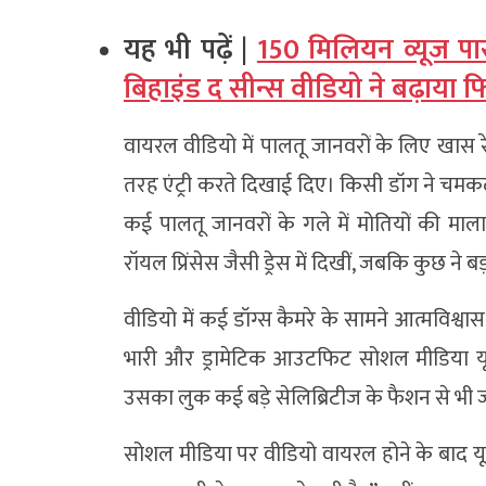
यह भी पढ़ें |
150 मिलियन व्यूज पा
बिहाइंड द सीन्स वीडियो ने बढ़ाया फ
वायरल वीडियो में पालतू जानवरों के लिए खास रे
तरह एंट्री करते दिखाई दिए। किसी डॉग ने चमक
कई पालतू जानवरों के गले में मोतियों की मा
रॉयल प्रिंसेस जैसी ड्रेस में दिखीं, जबकि कुछ ने
वीडियो में कई डॉग्स कैमरे के सामने आत्मविश
भारी और ड्रामेटिक आउटफिट सोशल मीडिया यू
उसका लुक कई बड़े सेलिब्रिटीज के फैशन से भी 
सोशल मीडिया पर वीडियो वायरल होने के बाद यूजर