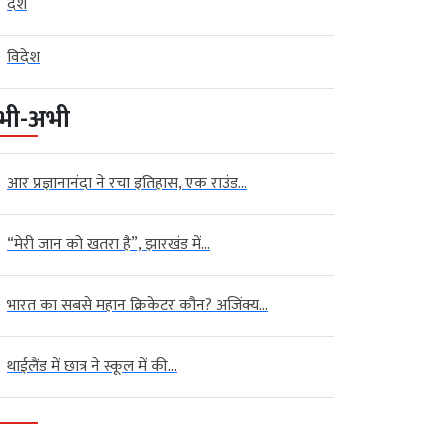
देश
विदेश
भी-अभी
आर प्रज्ञानानंदा ने रचा इतिहास, एक राउंड...
“मेरी जान को खतरा है”, झारखंड में...
भारत का सबसे महान क्रिकेटर कौन? अजिंक्य...
थाईलैंड में छात्र ने स्कूल में की...