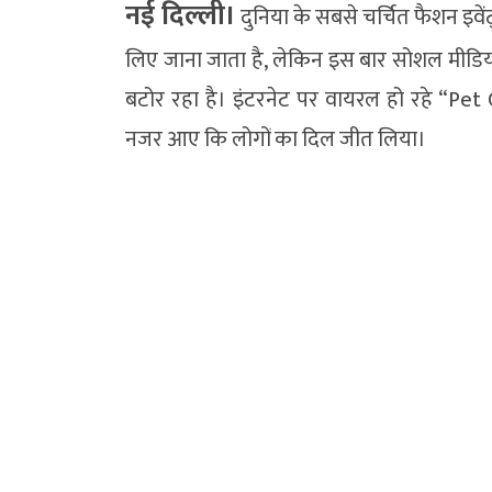
नई दिल्ली।
दुनिया के सबसे चर्चित फैशन इवेंट
लिए जाना जाता है, लेकिन इस बार सोशल मीडिया प
बटोर रहा है। इंटरनेट पर वायरल हो रहे “Pet G
नजर आए कि लोगों का दिल जीत लिया।