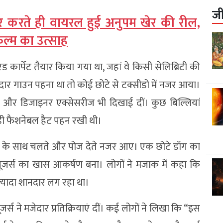
ज
र करते ही वायरल हुई अनुपम खेर की रील,
िल्म का उत्साह
ड कार्पेट तैयार किया गया था, जहां वे किसी सेलिब्रिटी की
दार गाउन पहना था तो कोई छोटे से टक्सीडो में नजर आया।
ला और डिजाइनर एक्सेसरीज भी दिखाई दीं। कुछ बिल्लियां
 बड़ी फैशनेबल हैट पहन रखी थी।
्वास के साथ चलते और पोज देते नजर आए। एक छोटे डॉग का
जर्स का खास आकर्षण बना। लोगों ने मजाक में कहा कि
ज्यादा शानदार लग रहा था।
्स ने मजेदार प्रतिक्रियाएं दीं। कई लोगों ने लिखा कि “इस