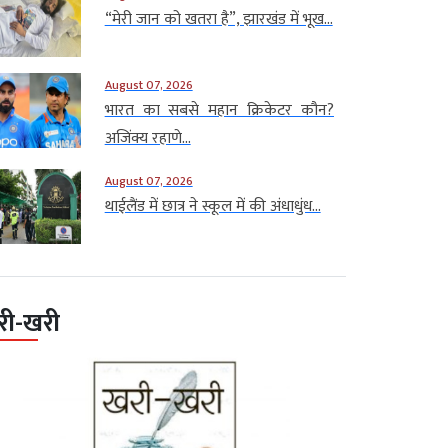
“मेरी जान को खतरा है”, झारखंड में भूख...
August 07, 2026
भारत का सबसे महान क्रिकेटर कौन?
अजिंक्य रहाणे...
August 07, 2026
थाईलैंड में छात्र ने स्कूल में की अंधाधुंध...
री-खरी