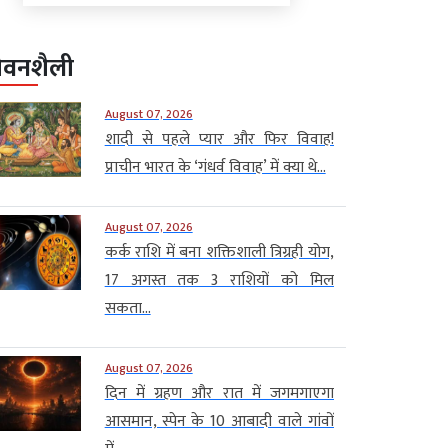
ीवनशैली
August 07, 2026
शादी से पहले प्यार और फिर विवाह!
प्राचीन भारत के ‘गंधर्व विवाह’ में क्या थे...
August 07, 2026
कर्क राशि में बना शक्तिशाली त्रिग्रही योग,
17 अगस्त तक 3 राशियों को मिल
सकता...
August 07, 2026
दिन में ग्रहण और रात में जगमगाएगा
आसमान, स्पेन के 10 आबादी वाले गांवों