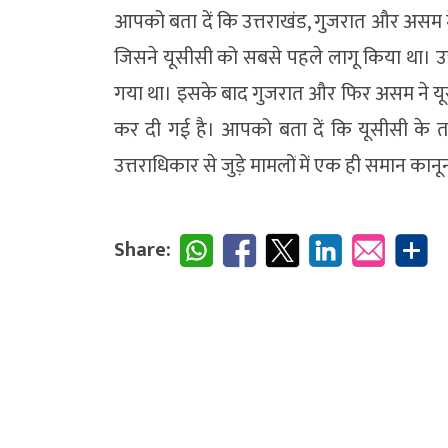
आपको बता दें कि उत्तराखंड, गुजरात और असम में
जिसने यूसीसी को सबसे पहले लागू किया था। उत
गया था। इसके बाद गुजरात और फिर असम ने यूसीसी
कर दी गई है। आपको बता दें कि यूसीसी के तहत
उत्तराधिकार से जुड़े मामलों में एक ही समान कानून
Share: