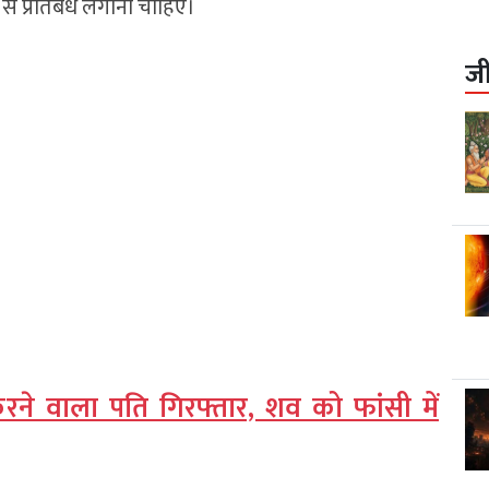
ह से प्रतिबंध लगाना चाहिए।
ज
करने वाला पति गिरफ्तार, शव को फांसी में