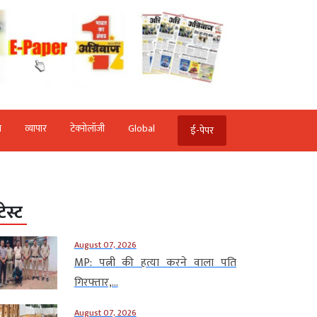
ि
व्‍यापार
टेक्‍नोलॉजी
Global
ई-पेपर
टेस्ट
August 07, 2026
MP: पत्नी की हत्या करने वाला पति
गिरफ्तार,...
August 07, 2026