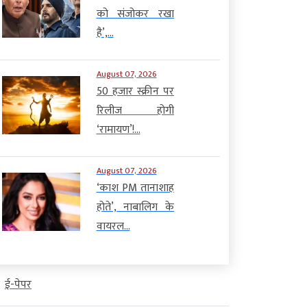
को संजोकर रखा
है’,...
August 07, 2026
50 हजार स्क्रीन पर
रिलीज होगी
‘रामायण’!...
August 07, 2026
‘काश PM तानाशाह
होते’, नाबालिग के
वायरल...
ई-पेपर