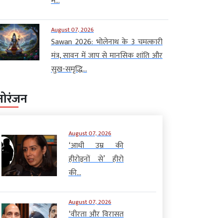
में...
August 07, 2026
Sawan 2026: भोलेनाथ के 3 चमत्कारी
मंत्र, सावन में जाप से मानसिक शांति और
सुख-समृद्धि...
नोरंजन
August 07, 2026
‘आधी उम्र की
हीरोइनों से’ हीरो
की...
August 07, 2026
‘वीरता और विरासत