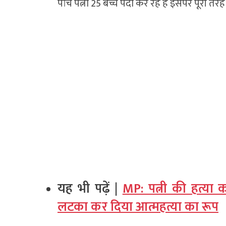
पांच पत्नी 25 बच्चे पैदा कर रहे हैं इसपर पूरी तर
यह भी पढ़ें |
MP: पत्नी की हत्या 
लटका कर दिया आत्महत्या का रूप