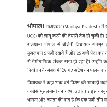
भोपाल।
मध्यप्रदेश (Madhya Pradesh) में 
UCC) को लागू करने की तैयारी तेज हो चुकी ह
राजधानी भोपाल से बीजेपी विधायक रामेश्व
मुसलमान 5 पत्नी रखते हैं और 25 बच्चे पैदा कर रह
से डेमोग्राफिक संकट खड़ा हो रहा है। उन्होंने कहा 
नियोजन के संबंध में दिए गए संदेश का पालन क
विधायक ने कहा ‘एक वर्ग विशेष की आबादी बढ़ने
कांग्रेस मुसलमानों का चश्मा उतारकर इस कानून 
भावना और जनता की मांग है कि एक पत्नी तीन बच