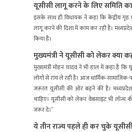
यूसीसी लागू करने के लिए समिति क
इसके साथ ही विधायक ने कहा कि केंद्रीय गृह मंत्
लागू करने की दिशा में काम कर रही है। मध्यप्
किया है।
मुख्यमंत्री ने यूसीसी को लेकर क्या कह
मुख्यमंत्री मोहन यादव ने भी हाल में कहा है क
लोगों से राय ले रही है। आज धार्मिक-सामाजिक
जरूरत यूसीसी की ओर बढ़ने की है। मध्यप्रदेश 
चाहिए। यूसीसी को लेकर वेबसाइट भी लॉन्च की
जरूर दे।’
ये तीन राज्य पहले ही कर चुके यूसीस