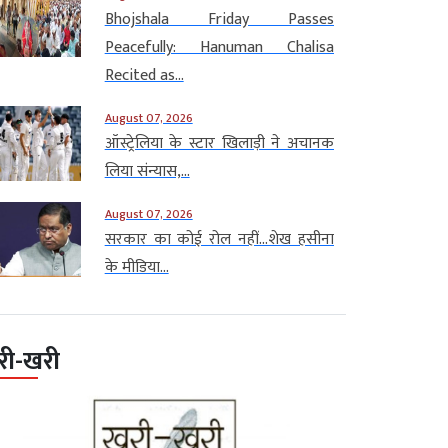
Bhojshala Friday Passes
Peacefully: Hanuman Chalisa
Recited as...
August 07, 2026
ऑस्ट्रेलिया के स्टार खिलाड़ी ने अचानक
लिया संन्यास,...
August 07, 2026
सरकार का कोई रोल नहीं…शेख हसीना
के मीडिया...
री-खरी