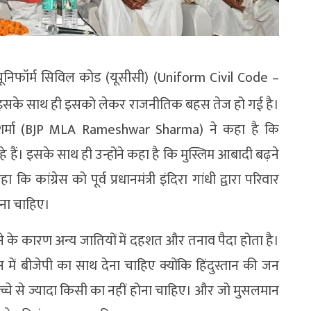
यूनिफॉर्म सिविल कोड (यूसीसी) (Uniform Civil Code –
ै। इसके साथ ही इसको लेकर राजनीतिक बहस तेज हो गई है।
र शर्मा (BJP MLA Rameshwar Sharma) ने कहा है कि
े हैं। इसके साथ ही उन्होंने कहा है कि मुस्लिम आबादी बढ़ने
कि कांग्रेस को पूर्व प्रधानमंत्री इंदिरा गांधी द्वारा परिवार
रना चाहिए।
 के कारण अन्य जातियों में दहशत और तनाव पैदा होता है।
में बीजेपी का साथ देना चाहिए क्योंकि हिंदुस्तान की जन
्चे से ज्यादा किसी का नहीं होना चाहिए। और जो मुसलमान