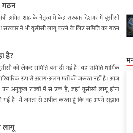
ा गठन
री अमित शाह के नेतृत्व में केंद्र सरकार देशभर में यूसीसी
रदेश सरकार ने भी यूसीसी लागू करने के लिए समिति का गठन
ा है?
म
ि यूसीसी को लेकर समिति बना दी गई है। यह समिति धार्मिक
-पारिवारिक रूप से अलग-अलग मतों की जरूरत नहीं है। आज
उन अनुकूल राज्यों में से एक है, जहां यूसीसी लागू होना
 गई है। मैं जनता से अपील करता हूं कि वह अपने सुझाव
ी लागू