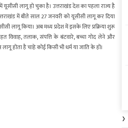
 यूसीसी लागू हो चुका है। उत्तराखंड देश का पहला राज्य है
्तराखंड में बीते साल 27 जनवरी को यूसीसी लागू कर दिया
 लागू किया। अब मध्य प्रदेश में इसके लिए प्रक्रिया शुरू
 विवाह, तलाक, संपत्ति के बंटवारे, बच्चा गोद लेने और
 लागू होता है चाहे कोई किसी भी धर्म या जाति के हों।
❯