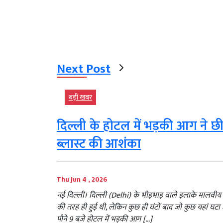
Next Post
बड़ी खबर
दिल्ली के होटल में भड़की आग ने छी
ब्लास्ट की आशंका
Thu Jun 4 , 2026
नई दिल्ली। दिल्ली (Delhi) के भीड़भाड़ वाले इलाके मालवी
की तरह ही हुई थी, लेकिन कुछ ही घंटों बाद जो कुछ यहां घटा उ
पौने 9 बजे होटल में भड़की आग […]