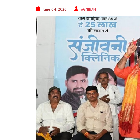
June 04, 2026
AGNIBAN