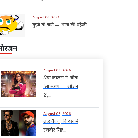
August 06, 2026
बुझो तो जाने — आज की पहेली
नोरंजन
August 06, 2026
श्रेया कालरा ने जीता
‘लॉकअप सीजन
2’,...
August 06, 2026
ब्रांड वैल्यू की रेस में
रणवीर सिंह...