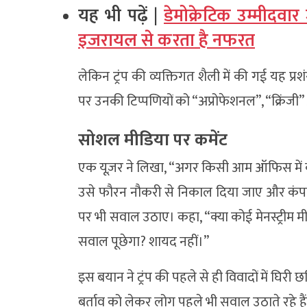
यह भी पढ़ें |
डेमोक्रेटिक उम्मीदवा
इजरायल से करता है नफरत
लेकिन ट्रंप की व्यक्तिगत शैली में की गई य
पर उनकी टिप्पणियों को “अप्रोफेशनल”, “क्रिंज
सोशल मीडिया पर कमेंट
एक यूज़र ने लिखा, “अगर किसी आम ऑफिस में 
उसे फौरन नौकरी से निकाल दिया जाए और कंपनी 
पर भी सवाल उठाए। कहा, “क्या कोई मेनस्ट्रीम म
सवाल पूछेगा? शायद नहीं।”
इस बयान ने ट्रंप की पहले से ही विवादों में घ
बर्ताव को लेकर लोग पहले भी सवाल उठाते रहे है