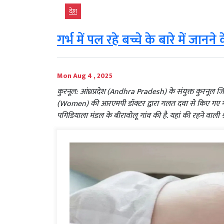
देश
गर्भ में पल रहे बच्चे के बारे में जानने
Mon Aug 4 , 2025
कुरनूल: आंध्रप्रदेश (Andhra Pradesh) के संयुक्त कुरनूल 
(Women) की आरएमपी डॉक्टर द्वारा गलत दवा से किए गए गर
पगिडियाला मंडल के बीरावोलू गांव की है. यहां की रहने वाली श