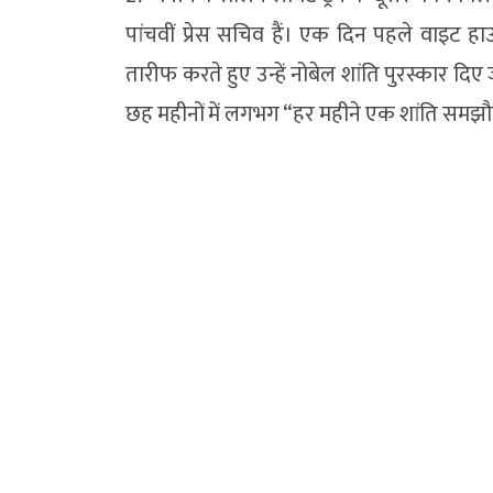
पांचवीं प्रेस सचिव हैं। एक दिन पहले वाइट हाउस प्र
तारीफ करते हुए उन्हें नोबेल शांति पुरस्कार दिए ज
छह महीनों में लगभग “हर महीने एक शांति समझौत