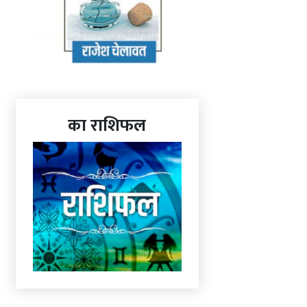
का राशिफल