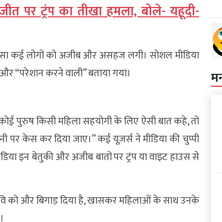
र जीत पर ट्रंप का तीखा हमला, बोले- यहूदी-
ह प्रशंसा कई लोगों को अजीब और असहज लगी। सोशल मीडिया
ी” और “परेशान करने वाली” बताया गया।
म
कोई पुरुष किसी महिला सहयोगी के लिए ऐसी बात कहे, तो
पर केस कर दिया जाए।” कई यूज़र्स ने मीडिया की चुप्पी
ीडिया इन बेतुकी और अजीब बातों पर ट्रंप या वाइट हाउस से
िरी छवि को और बिगाड़ दिया है, खासकर महिलाओं के साथ उनके
ं।