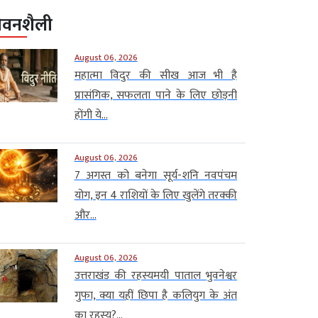
ीवनशैली
August 06, 2026
महात्मा विदुर की सीख आज भी है
प्रासंगिक, सफलता पाने के लिए छोड़नी
होंगी ये...
August 06, 2026
7 अगस्त को बनेगा सूर्य-शनि नवपंचम
योग, इन 4 राशियों के लिए खुलेंगे तरक्की
और...
August 06, 2026
उत्तराखंड की रहस्यमयी पाताल भुवनेश्वर
गुफा, क्या यहीं छिपा है कलियुग के अंत
का रहस्य?...