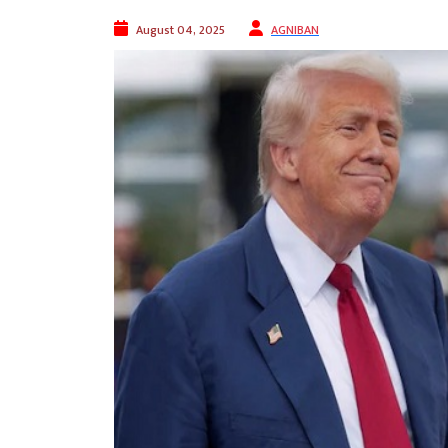
August 04, 2025
AGNIBAN