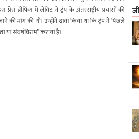
ेस ब्रीफिंग में लेविट ने ट्रंप के अंतरराष्ट्रीय प्रयासों की
ज
ाने की मांग की थी। उन्होंने दावा किया था कि ट्रंप ने पिछले
ा या संघर्षविराम” कराया है।