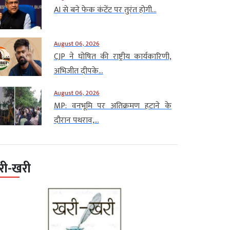
AI से बने फेक कंटेंट पर तुरंत होगी...
August 06, 2026
CJP ने घोषित की राष्ट्रीय कार्यकारिणी,
अभिजीत दीपके...
August 06, 2026
MP: वनभूमि पर अतिक्रमण हटाने के
दौरान पथराव,...
री-खरी