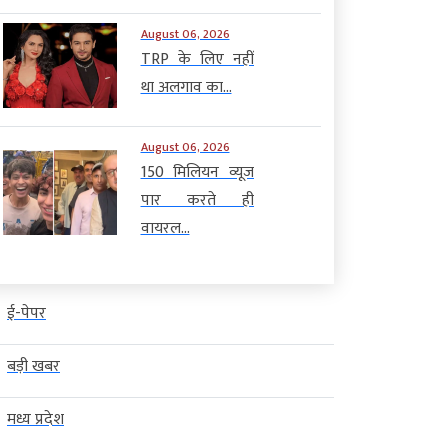
August 06, 2026
TRP के लिए नहीं
था अलगाव का...
August 06, 2026
150 मिलियन व्यूज
पार करते ही
वायरल...
ई-पेपर
बड़ी खबर
मध्य प्रदेश