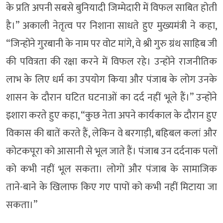
के प्रति अपनी सबसे बुनियादी जिम्मेदारी में विफल साबित होती
है।” अकाली नेतृत्व पर निशाना साधते हुए मुख्यमंत्री ने कहा,
“जिन्होंने गुरबानी के नाम पर वोट मांगे, वे श्री गुरु ग्रंथ साहिब जी
की पवित्रता की रक्षा करने में विफल रहे। उन्होंने राजनीतिक
लाभ के लिए धर्म का उपयोग किया और पंजाब के लोग उनके
शासन के दौरान घटित घटनाओं का दर्द नहीं भूले हैं।” उन्होंने
इशारा करते हुए कहा, “कुछ नेता अपने कार्यकाल के दौरान हुए
विकास की बातें करते हैं, लेकिन वे बरगाड़ी, बहिबल कलां और
कोटकपूरा को आसानी से भूल जाते हैं। पंजाब उन दर्दनाक पलों
को कभी नहीं भूल सकता। लोगों और पंजाब के सामाजिक
ताने-बाने के खिलाफ किए गए पापों को कभी नहीं मिटाया जा
सकता।”