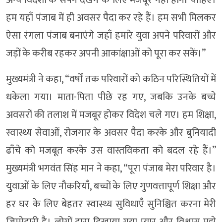
हम यहाँ पंजाब में ही अवसर पैदा कर रहे हैं। हम सभी मिलकर
ऐसा रंगला पंजाब बनाएंगे जहाँ हमारे युवा अपने परिवारों और
जड़ों के करीब रहकर अपनी आकांक्षाओं को पूरा कर सकें।”
मुख्यमंत्री ने कहा, “वर्षों तक परिवारों को कठिन परिस्थितियों में
धकेला गया। माता-पिता पीछे रह गए, जबकि उनके बच्चे
अवसरों की तलाश में मजबूर होकर विदेश चले गए। हम शिक्षा,
स्वास्थ्य सेवाओं, रोजगार के अवसर पैदा करके और बुनियादी
ढाँचे को मजबूत करके उस वास्तविकता को बदल रहे हैं।”
मुख्यमंत्री भगवंत सिंह मान ने कहा, “पूरा पंजाब मेरा परिवार है।
युवाओं के लिए नौकरियाँ, बच्चों के लिए गुणवत्तापूर्ण शिक्षा और
हर घर के लिए बेहतर स्वास्थ्य सुविधाएँ सुनिश्चित करना मेरी
जिम्मेदारी है। लोगों द्वारा दिखाया गया प्यार और विश्वास मुझे