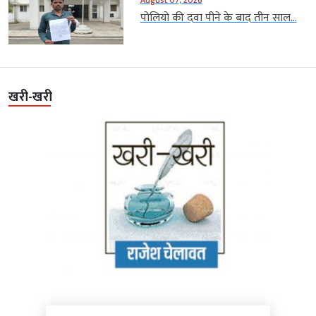
August 07, 2026
पोलियो की दवा पीने के बाद तीन साल...
खरी-खरी