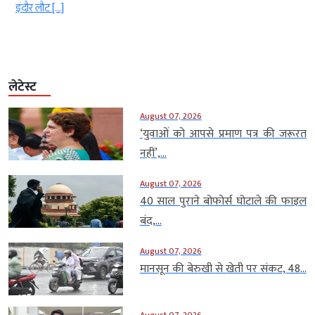
ग्लेशियर, लद्दाख और अरुणाचल प्रदेश जैसे ऊंचाई वाले […]
लेटेस्ट
August 07, 2026
‘युवाओं को आपसे प्रमाण पत्र की जरूरत
नहीं’,...
August 07, 2026
40 साल पुराने बोफोर्स घोटाले की फाइल
बंद,...
August 07, 2026
मानसून की बेरुखी से खेती पर संकट, 48...