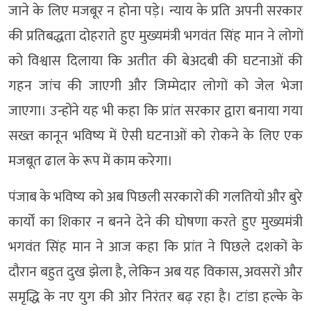
जाने के लिए मजबूर न होना पड़े। न्याय के प्रति अपनी सरकार
की प्रतिबद्धता दोहराते हुए मुख्यमंत्री भगवंत सिंह मान ने लोगों
को विश्वास दिलाया कि अतीत की बेअदबी की घटनाओं की
गहन जांच की जाएगी और जिम्मेदार लोगों को जेल भेजा
जाएगा। उन्होंने यह भी कहा कि प्रांत सरकार द्वारा बनाया गया
सख्त कानून भविष्य में ऐसी घटनाओं को रोकने के लिए एक
मजबूत ढाल के रूप में काम करेगा।
पंजाब के भविष्य को अब पिछली सरकारों की गलतियों और बुरे
कार्यों का शिकार न बनने देने की घोषणा करते हुए मुख्यमंत्री
भगवंत सिंह मान ने आज कहा कि प्रांत ने पिछले दशकों के
दौरान बहुत दुख झेला है, लेकिन अब यह विकास, अवसरों और
समृद्धि के नए युग की ओर निरंतर बढ़ रहा है। टांडा हल्के के