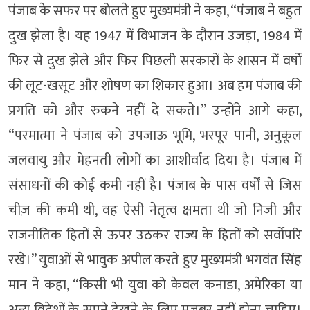
पंजाब के सफर पर बोलते हुए मुख्यमंत्री ने कहा, “पंजाब ने बहुत
दुख झेला है। यह 1947 में विभाजन के दौरान उजड़ा, 1984 में
फिर से दुख झेले और फिर पिछली सरकारों के शासन में वर्षों
की लूट-खसूट और शोषण का शिकार हुआ। अब हम पंजाब की
प्रगति को और रुकने नहीं दे सकते।” उन्होंने आगे कहा,
“परमात्मा ने पंजाब को उपजाऊ भूमि, भरपूर पानी, अनुकूल
जलवायु और मेहनती लोगों का आशीर्वाद दिया है। पंजाब में
संसाधनों की कोई कमी नहीं है। पंजाब के पास वर्षों से जिस
चीज़ की कमी थी, वह ऐसी नेतृत्व क्षमता थी जो निजी और
राजनीतिक हितों से ऊपर उठकर राज्य के हितों को सर्वोपरि
रखे।” युवाओं से भावुक अपील करते हुए मुख्यमंत्री भगवंत सिंह
मान ने कहा, “किसी भी युवा को केवल कनाडा, अमेरिका या
अन्य विदेशों के सपने देखने के लिए मजबूर नहीं होना चाहिए।