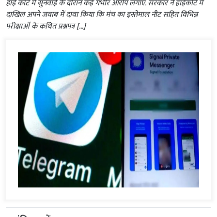
हाई कोर्ट में सुनवाई के दौरान कई गंभीर आरोप लगाए. सरकार ने हाईकोर्ट में
दाखिल अपने जवाब में दावा किया कि मंच का इस्तेमाल नीट सहित विभिन्न
परीक्षाओं के कथित प्रश्नपत्र […]