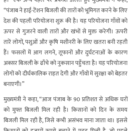
“पंजाब ने हाई-टेंशन बिजली की तारों को भूमिगत करने के लिए
देश की पहली परियोजना शुरू की है। यह परियोजना गाँवों को
ऊपर से गुजरने वाली तारों और खंभों से मुक्त करेगी। ऊपरी
तारें लोगों, पशुओं और कृषि मशीनरी के लिए खतरा बनी रहती
हैं। फसलों में आग लगने, तूफानों और दुर्घटनाओं के कारण
अक्सर बिजली के ढाँचे को नुकसान पहुँचता है। यह परियोजना
लोगों को दीर्घकालिक राहत देगी और गाँवों में सुरक्षा को बेहतर
बनाएगी।”
मुख्यमंत्री ने कहा, “आज पंजाब के 90 प्रतिशत से अधिक घरों
को मुफ्त बिजली मिल रही है। किसानों को दिन के समय
बिजली मिल रही है, जिसे कभी असंभव माना जाता था। इससे
किसानों को हजारों रुपये बचाने में मदद मिली है, जो पहले