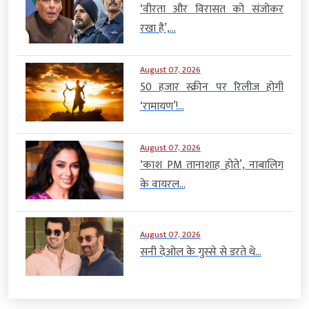
‘वीरता और विरासत को संजोकर
रखा है’,...
August 07, 2026
50 हजार स्क्रीन पर रिलीज होगी
‘रामायण’!...
August 07, 2026
‘काश PM तानाशाह होते’, नाबालिग
के वायरल...
August 07, 2026
सनी देओल के गुस्से से डरते थे...