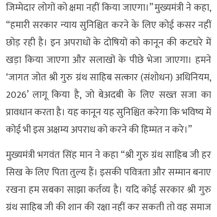
जिम्मेदार लोगों को क्षमा नहीं किया जाएगा।” मुख्यमंत्री ने कहा,
“हमारी सरकार न्याय सुनिश्चित करने के लिए कोई कसर नहीं
छोड़ रही है। इन अपराधों के दोषियों को कानून की कटघरे में
खड़ा किया जाएगा और सलाखों के पीछे भेजा जाएगा। हमने
‘जागत जोत श्री गुरु ग्रंथ साहिब सत्कार (संशोधन) अधिनियम,
2026’ लागू किया है, जो बेअदबी के लिए सख्त सजा का
प्रावधान करता है। यह कानून यह सुनिश्चित करेगा कि भविष्य में
कोई भी इस अक्षम्य अपराध को करने की हिम्मत न करे।”
मुख्यमंत्री भगवंत सिंह मान ने कहा “श्री गुरु ग्रंथ साहिब जी हर
सिख के लिए पिता तुल्य हैं। इसकी पवित्रता और सम्मान बनाए
रखना हम सबका साझा कर्तव्य है। यदि कोई सरकार श्री गुरु
ग्रंथ साहिब जी की शान की रक्षा नहीं कर सकती तो वह समाज