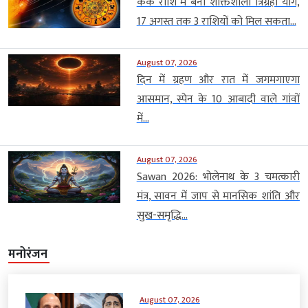
कर्क राशि में बना शक्तिशाली त्रिग्रही योग,
17 अगस्त तक 3 राशियों को मिल सकता...
August 07, 2026
दिन में ग्रहण और रात में जगमगाएगा
आसमान, स्पेन के 10 आबादी वाले गांवों
में...
August 07, 2026
Sawan 2026: भोलेनाथ के 3 चमत्कारी
मंत्र, सावन में जाप से मानसिक शांति और
सुख-समृद्धि...
मनोरंजन
August 07, 2026