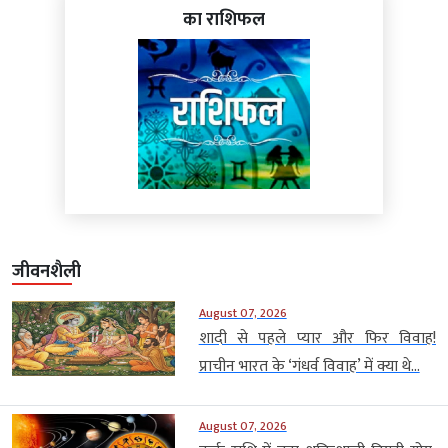
का राशिफल
जीवनशैली
August 07, 2026
शादी से पहले प्यार और फिर विवाह!
प्राचीन भारत के ‘गंधर्व विवाह’ में क्या थे...
August 07, 2026