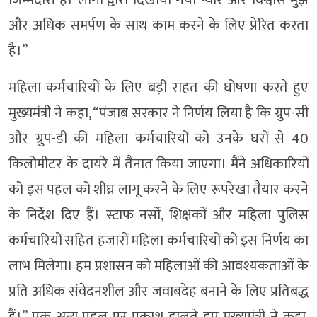
और अधिक समर्पण के साथ काम करने के लिए प्रेरित करता
है।”
महिला कर्मचारियों के लिए बड़ी राहत की घोषणा करते हुए
मुख्यमंत्री ने कहा, “पंजाब सरकार ने निर्णय लिया है कि ग्रुप-सी
और ग्रुप-डी की महिला कर्मचारियों को उनके घरों से 40
किलोमीटर के दायरे में तैनात किया जाएगा। मैंने अधिकारियों
को इस पहल को शीघ्र लागू करने के लिए रूपरेखा तैयार करने
के निर्देश दिए हैं। स्टाफ नर्सों, शिक्षकों और महिला पुलिस
कर्मचारियों सहित हजारों महिला कर्मचारियों को इस निर्णय का
लाभ मिलेगा। हम प्रशासन को महिलाओं की आवश्यकताओं के
प्रति अधिक संवेदनशील और जवाबदेह बनाने के लिए प्रतिबद्ध
हैं।” एक अन्य पहल पर प्रकाश डालते हुए मुख्यमंत्री ने कहा,