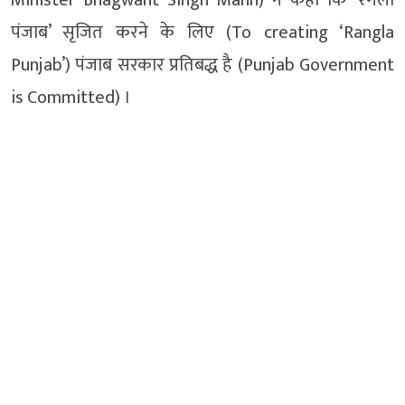
पंजाब’ सृजित करने के लिए (To creating ‘Rangla
Punjab’) पंजाब सरकार प्रतिबद्ध है (Punjab Government
is Committed) ।