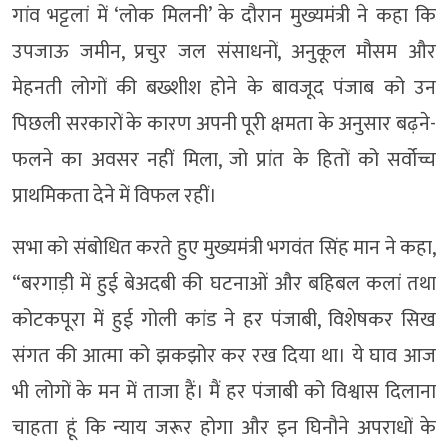
गांव भट्टलां में ‘लोक मिलनी’ के दौरान मुख्यमंत्री ने कहा कि
उपजाऊ जमीन, प्रचुर जल संसाधनों, अनुकूल मौसम और
मेहनती लोगों की बख्शीश होने के बावजूद पंजाब को उन
पिछली सरकारों के कारण अपनी पूरी क्षमता के अनुसार बढ़ने-
फलने का अवसर नहीं मिला, जो प्रांत के हितों को सर्वोच्च
प्राथमिकता देने में विफल रहीं।
सभा को संबोधित करते हुए मुख्यमंत्री भगवंत सिंह मान ने कहा,
“बरगाड़ी में हुई बेअदबी की घटनाओं और बहिबल कलां तथा
कोटकपूरा में हुई गोली कांड ने हर पंजाबी, विशेषकर सिख
संगत की आत्मा को झकझोर कर रख दिया था। ये घाव आज
भी लोगों के मन में ताजा हैं। मैं हर पंजाबी को विश्वास दिलाना
चाहता हूं कि न्याय जरूर होगा और इन घिनौने अपराधों के