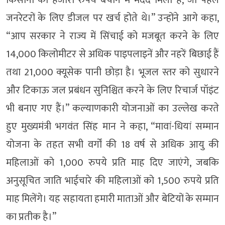
जनरेटरों के लिए डीजल पर खर्च होते थे।” उन्होंने आगे कहा,
“आप सरकार ने राज्य में सिंचाई को मजबूत करने के लिए
14,000 किलोमीटर से अधिक पाइपलाइनें और नहरें बिछाई हैं
तथा 21,000 क्यूसेक पानी छोड़ा है। भूजल स्तर को सुधारने
और टिकाऊ जल प्रबंधन सुनिश्चित करने के लिए रिचार्ज पॉइंट
भी बनाए गए हैं।” कल्याणकारी योजनाओं का उल्लेख करते
हुए मुख्यमंत्री भगवंत सिंह मान ने कहा, “मावां-धियां सम्मान
योजना के तहत सभी वर्गों की 18 वर्ष से अधिक आयु की
महिलाओं को 1,000 रुपये प्रति माह दिए जाएंगे, जबकि
अनुसूचित जाति भाईचारे की महिलाओं को 1,500 रुपये प्रति
माह मिलेंगे। यह सहायता हमारी माताओं और बेटियों के सम्मान
का प्रतीक है।”