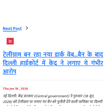
Next Post
देश
टेलीग्राम बन रहा नया डार्क वेब...बैन के बाद
दिल्ली हाईकोर्ट में केंद्र ने लगाए ये गंभीर
आरोप
Thu Jun 18 , 2026
नई दिल्ली: केंद्र सरकार (Central government) ने गुरुवार (18 जून,
2026) को टेलीग्राम पर लगाए गए बैन को चुनौती देने वाली याचिका पर दिल्ली