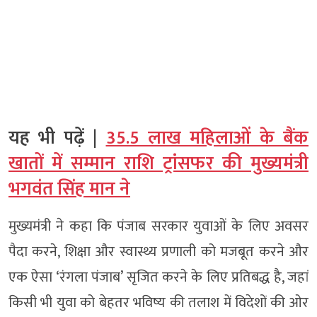
यह भी पढ़ें |
35.5 लाख महिलाओं के बैंक
खातों में सम्मान राशि ट्रांसफर की मुख्यमंत्री
भगवंत सिंह मान ने
मुख्यमंत्री ने कहा कि पंजाब सरकार युवाओं के लिए अवसर
पैदा करने, शिक्षा और स्वास्थ्य प्रणाली को मजबूत करने और
एक ऐसा ‘रंगला पंजाब’ सृजित करने के लिए प्रतिबद्ध है, जहां
किसी भी युवा को बेहतर भविष्य की तलाश में विदेशों की ओर